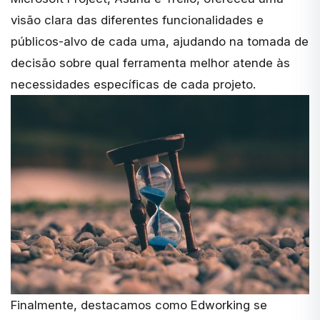
visão clara das diferentes funcionalidades e
públicos-alvo de cada uma, ajudando na tomada de
decisão sobre qual ferramenta melhor atende às
necessidades específicas de cada projeto.
Finalmente, destacamos como Edworking se