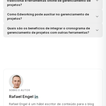
tradicional e ferramentas online de gerenciamento de
projetos?
Como Edworking pode auxiliar no gerenciamento de
projetos?
Quais são os benefícios de integrar o cronograma de
gerenciamento de projetos com outras ferramentas?
SOBRE O AUTOR
Rafael Engel
Rafael Engel é um hábil escritor de conteúdo para o blog