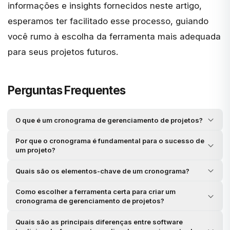
informações e insights fornecidos neste artigo,
esperamos ter facilitado esse processo, guiando
você rumo à escolha da ferramenta mais adequada
para seus projetos futuros.
Perguntas Frequentes
O que é um cronograma de gerenciamento de projetos?
Por que o cronograma é fundamental para o sucesso de
um projeto?
Quais são os elementos-chave de um cronograma?
Como escolher a ferramenta certa para criar um
cronograma de gerenciamento de projetos?
Quais são as principais diferenças entre software