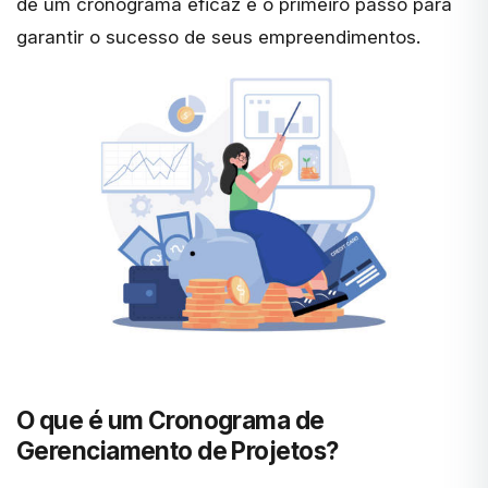
de um cronograma eficaz é o primeiro passo para
garantir o sucesso de seus empreendimentos.
O que é um Cronograma de
Gerenciamento de Projetos?