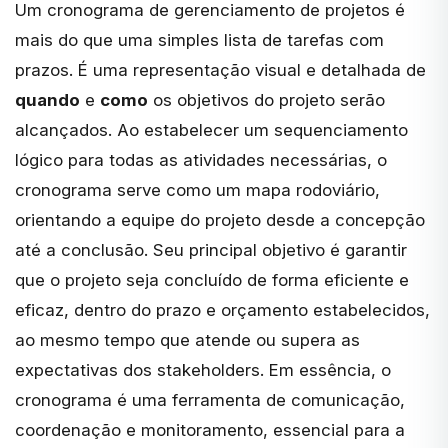
Um cronograma de gerenciamento de projetos é
mais do que uma simples lista de tarefas com
prazos. É uma representação visual e detalhada de
quando
e
como
os objetivos do projeto serão
alcançados. Ao estabelecer um sequenciamento
lógico para todas as atividades necessárias, o
cronograma serve como um mapa rodoviário,
orientando a equipe do projeto desde a concepção
até a conclusão. Seu principal objetivo é garantir
que o projeto seja concluído de forma eficiente e
eficaz, dentro do prazo e orçamento estabelecidos,
ao mesmo tempo que atende ou supera as
expectativas dos stakeholders. Em essência, o
cronograma é uma ferramenta de comunicação,
coordenação e monitoramento, essencial para a