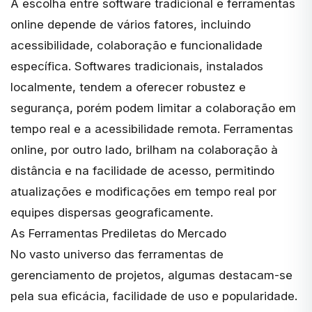
A escolha entre software tradicional e ferramentas
online depende de vários fatores, incluindo
acessibilidade, colaboração e funcionalidade
específica. Softwares tradicionais, instalados
localmente, tendem a oferecer robustez e
segurança, porém podem limitar a colaboração em
tempo real e a acessibilidade remota.
Ferramentas
online
, por outro lado, brilham na colaboração à
distância e na facilidade de acesso, permitindo
atualizações e modificações em tempo real por
equipes dispersas geograficamente.
As Ferramentas Prediletas do Mercado
No vasto universo das ferramentas de
gerenciamento de projetos, algumas destacam-se
pela sua eficácia, facilidade de uso e popularidade.