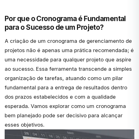
Por que o Cronograma é Fundamental
para o Sucesso de um Projeto?
A criação de um cronograma de gerenciamento de
projetos não é apenas uma prática recomendada; é
uma necessidade para qualquer projeto que aspire
ao sucesso. Essa ferramenta transcende a simples
organização de tarefas, atuando como um pilar
fundamental para a entrega de resultados dentro
dos prazos estabelecidos e com a qualidade
esperada. Vamos explorar como um cronograma
bem planejado pode ser decisivo para alcançar
esses objetivos.