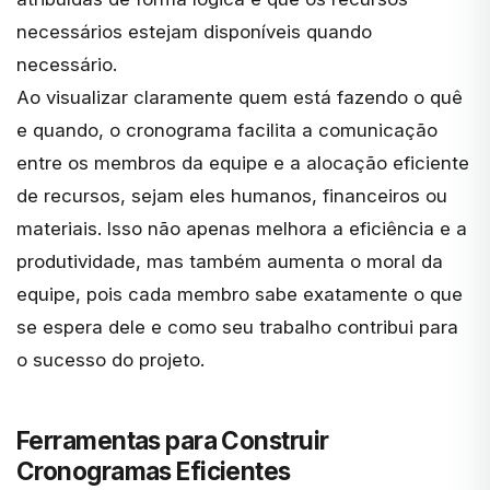
necessários estejam disponíveis quando
necessário.
Ao visualizar claramente quem está fazendo o quê
e quando, o cronograma facilita a comunicação
entre os membros da equipe e a alocação eficiente
de recursos, sejam eles humanos, financeiros ou
materiais. Isso não apenas melhora a eficiência e a
produtividade, mas também aumenta o moral da
equipe, pois cada membro sabe exatamente o que
se espera dele e como seu trabalho contribui para
o sucesso do projeto.
Ferramentas para Construir
Cronogramas Eficientes