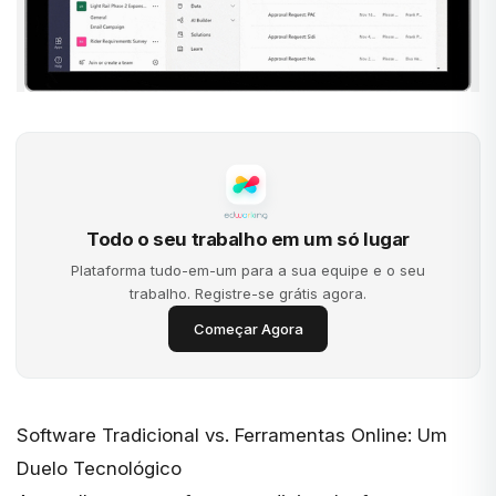
Todo o seu trabalho em um só lugar
Plataforma tudo-em-um para a sua equipe e o seu
trabalho. Registre-se grátis agora.
Começar Agora
Software Tradicional vs. Ferramentas Online: Um
Duelo Tecnológico