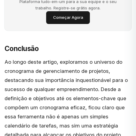
Plataforma tudo-em-um para a sua equipe e o seu
trabalho. Registre-se grátis agora.
Começar Agora
Conclusão
Ao longo deste artigo, exploramos o universo do
cronograma de gerenciamento de projetos,
destacando sua importância inquestionável para o
sucesso de qualquer empreendimento. Desde a
definição e objetivos até os elementos-chave que
compõem um cronograma eficaz, ficou claro que
essa ferramenta não é apenas um simples
calendário de tarefas, mas sim uma estratégia
detalhada para alcançar os objetivos do projeto