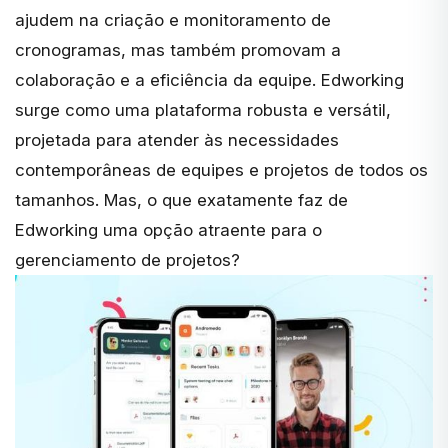
ajudem na criação e monitoramento de
cronogramas, mas também promovam a
colaboração e a eficiência da equipe.
Edworking
surge como uma plataforma robusta e versátil,
projetada para atender às necessidades
contemporâneas de equipes e projetos de todos os
tamanhos. Mas, o que exatamente faz de
Edworking uma opção atraente para o
gerenciamento de projetos?