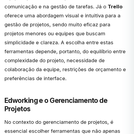
comunicação e na gestão de tarefas. Já o
Trello
oferece uma abordagem visual e intuitiva para a
gestão de projetos, sendo muito eficaz para
projetos menores ou equipes que buscam
simplicidade e clareza. A escolha entre estas
ferramentas depende, portanto, do equilíbrio entre
complexidade do projeto, necessidade de
colaboração da equipe, restrições de orçamento e
preferências de interface.
Edworking e o Gerenciamento de
Projetos
No contexto do gerenciamento de projetos, é
essencial escolher ferramentas que não apenas