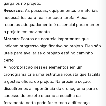
gargalos no projeto.
Recursos
: As pessoas, equipamentos e materiais
necessários para realizar cada tarefa. Alocar
recursos adequadamente é essencial para manter
o projeto em movimento.
Marcos
: Pontos de controle importantes que
indicam progresso significativo no projeto. Eles são
úteis para avaliar se o projeto está no caminho
certo.
A incorporação desses elementos em um
cronograma cria uma estrutura robusta que facilita
a gestão eficaz do projeto. Na próxima seção,
discutiremos a importância do cronograma para o
sucesso do projeto e como a escolha da
ferramenta certa pode fazer toda a diferença.