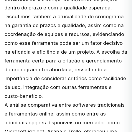
dentro do prazo e com a qualidade esperada.
Discutimos também a crucialidade do cronograma
na garantia de prazos e qualidade, assim como na
coordenação de equipes e recursos, evidenciando
como essa ferramenta pode ser um fator decisivo
na eficácia e eficiência de um projeto. A escolha da
ferramenta certa para a criação e gerenciamento
do cronograma foi abordada, ressaltando a
importância de considerar critérios como facilidade
de uso, integração com outras ferramentas e
custo-benefício.
A análise comparativa entre softwares tradicionais
e ferramentas online, assim como entre as
principais opções disponíveis no mercado, como
Microsoft Project, Asana e Trello, ofereceu uma