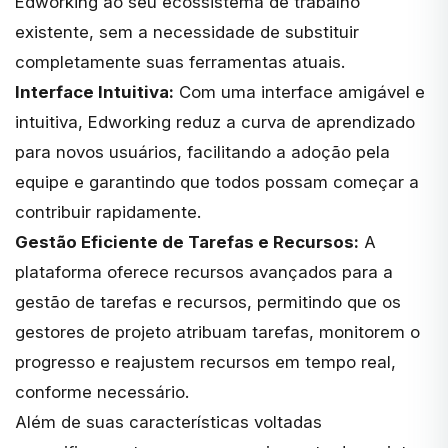
Edworking ao seu ecossistema de trabalho
existente, sem a necessidade de substituir
completamente suas ferramentas atuais.
Interface Intuitiva:
Com uma interface amigável e
intuitiva, Edworking reduz a curva de aprendizado
para novos usuários, facilitando a adoção pela
equipe e garantindo que todos possam começar a
contribuir rapidamente.
Gestão Eficiente de Tarefas e Recursos:
A
plataforma oferece recursos avançados para a
gestão de tarefas e recursos, permitindo que os
gestores de projeto atribuam tarefas, monitorem o
progresso e reajustem recursos em tempo real,
conforme necessário.
Além de suas características voltadas