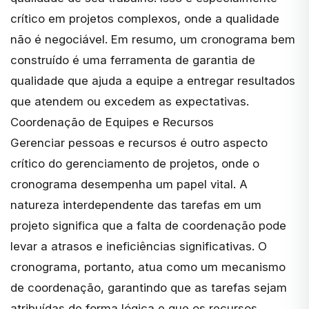
crítico em projetos complexos, onde a qualidade
não é negociável. Em resumo, um cronograma bem
construído é uma ferramenta de garantia de
qualidade que ajuda a equipe a entregar resultados
que atendem ou excedem as expectativas.
Coordenação de Equipes e Recursos
Gerenciar pessoas e recursos
é outro aspecto
crítico do gerenciamento de projetos, onde o
cronograma desempenha um papel vital. A
natureza interdependente das tarefas em um
projeto significa que a falta de coordenação pode
levar a atrasos e ineficiências significativas. O
cronograma, portanto, atua como um mecanismo
de coordenação, garantindo que as tarefas sejam
atribuídas de forma lógica e que os recursos