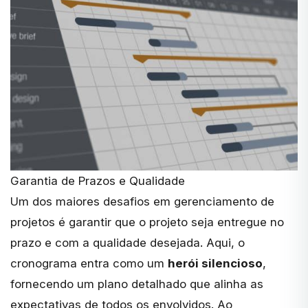
Garantia de Prazos e Qualidade
Um dos maiores desafios em gerenciamento de
projetos é
garantir que o projeto seja entregue no
prazo
e com a qualidade desejada. Aqui, o
cronograma entra como um
herói silencioso
,
fornecendo um plano detalhado que alinha as
expectativas de todos os envolvidos. Ao