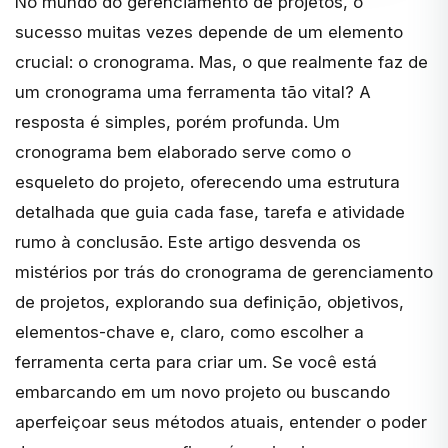
No mundo do gerenciamento de projetos, o
sucesso muitas vezes depende de um elemento
crucial: o cronograma. Mas, o que realmente faz de
um cronograma uma ferramenta tão vital? A
resposta é simples, porém profunda. Um
cronograma bem elaborado serve como o
esqueleto do projeto, oferecendo uma estrutura
detalhada que guia cada fase, tarefa e atividade
rumo à conclusão. Este artigo desvenda os
mistérios por trás do cronograma de gerenciamento
de projetos, explorando sua definição, objetivos,
elementos-chave e, claro, como escolher a
ferramenta certa para criar um. Se você está
embarcando em um novo projeto ou buscando
aperfeiçoar seus métodos atuais, entender o poder