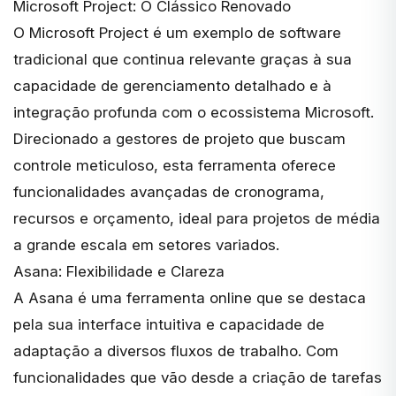
Microsoft Project: O Clássico Renovado
O
Microsoft Project
é um exemplo de software
tradicional que continua relevante graças à sua
capacidade de gerenciamento detalhado e à
integração profunda com o ecossistema Microsoft.
Direcionado a gestores de projeto que buscam
controle meticuloso, esta ferramenta oferece
funcionalidades avançadas de cronograma,
recursos e orçamento, ideal para projetos de média
a grande escala em setores variados.
Asana: Flexibilidade e Clareza
A
Asana
é uma ferramenta online que se destaca
pela sua interface intuitiva e capacidade de
adaptação a diversos fluxos de trabalho. Com
funcionalidades que vão desde a criação de tarefas