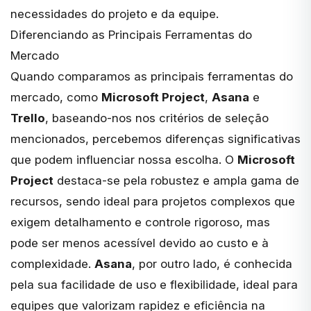
necessidades do projeto e da equipe.
Diferenciando as Principais Ferramentas do
Mercado
Quando comparamos as
principais ferramentas do
mercado
, como
Microsoft Project
,
Asana
e
Trello
, baseando-nos nos critérios de seleção
mencionados, percebemos diferenças significativas
que podem influenciar nossa escolha. O
Microsoft
Project
destaca-se pela robustez e ampla gama de
recursos, sendo ideal para projetos complexos que
exigem detalhamento e controle rigoroso, mas
pode ser menos acessível devido ao custo e à
complexidade.
Asana
, por outro lado, é conhecida
pela sua facilidade de uso e flexibilidade, ideal para
equipes que valorizam rapidez e eficiência na