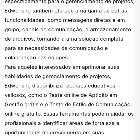
especificamente para o gerenciamento de projetos,
Edworking também oferece uma gama de
outras
funcionalidades
, como mensagens diretas e em
grupo, canais de comunicação, e armazenamento
de arquivos, tornando-a uma solução completa
para as necessidades de comunicação e
colaboração das equipes.
Para aqueles interessados em aprimorar suas
habilidades de gerenciamento de projetos,
Edworking disponibiliza recursos educativos
valiosos, como o
Teste online de Aptidão em
Gestão grátis
e o
Teste de Estilo de Comunicação
online gratuito
. Essas ferramentas podem ajudar os
profissionais a identificar áreas de fortaleza e
oportunidades de crescimento em suas