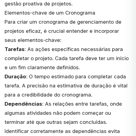
gestão proativa de projetos.
Elementos-chave de um Cronograma
Para criar um cronograma de gerenciamento de
projetos eficaz, é crucial entender e incorporar
seus elementos-chave:
Tarefas
: As ações específicas necessárias para
completar o projeto. Cada tarefa deve ter um início
e um fim claramente definidos.
Duração
: O tempo estimado para completar cada
tarefa. A precisão na estimativa de duração é vital
para a credibilidade do cronograma.
Dependências
: As relações entre tarefas, onde
algumas atividades não podem começar ou
terminar até que outras sejam concluídas.
Identificar corretamente as dependências evita