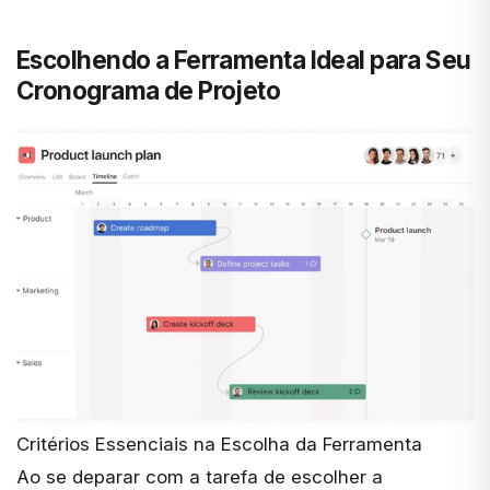
Escolhendo a Ferramenta Ideal para Seu
Cronograma de Projeto
Critérios Essenciais na Escolha da Ferramenta
Ao se deparar com a tarefa de escolher a