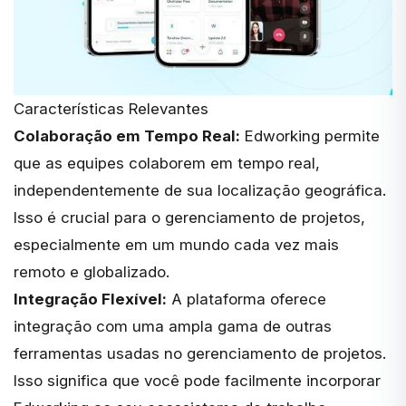
Características Relevantes
Colaboração em Tempo Real:
Edworking permite
que as equipes colaborem em tempo real,
independentemente de sua localização geográfica.
Isso é crucial para o gerenciamento de projetos,
especialmente em um mundo cada vez mais
remoto e globalizado.
Integração Flexível:
A plataforma oferece
integração com uma ampla gama de outras
ferramentas usadas no gerenciamento de projetos.
Isso significa que você pode facilmente incorporar