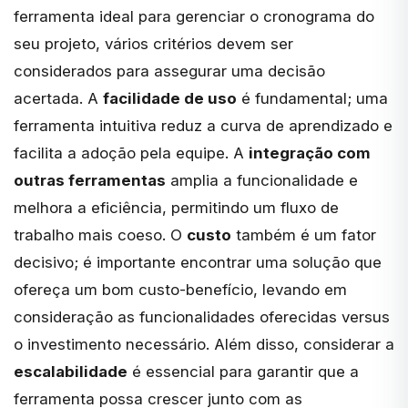
ferramenta ideal para gerenciar o cronograma do
seu projeto, vários critérios devem ser
considerados para assegurar uma decisão
acertada. A
facilidade de uso
é fundamental; uma
ferramenta intuitiva reduz a curva de aprendizado e
facilita a adoção pela equipe. A
integração com
outras ferramentas
amplia a funcionalidade e
melhora a eficiência, permitindo um fluxo de
trabalho mais coeso. O
custo
também é um fator
decisivo; é importante encontrar uma solução que
ofereça um bom custo-benefício, levando em
consideração as funcionalidades oferecidas versus
o investimento necessário. Além disso, considerar a
escalabilidade
é essencial para garantir que a
ferramenta possa crescer junto com as