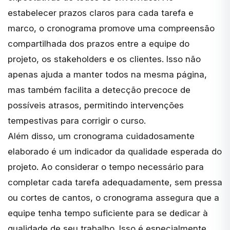
estabelecer prazos claros para cada tarefa e
marco, o cronograma promove uma compreensão
compartilhada dos prazos entre a equipe do
projeto, os stakeholders e os clientes. Isso não
apenas ajuda a manter todos na mesma página,
mas também facilita a detecção precoce de
possíveis atrasos, permitindo intervenções
tempestivas para corrigir o curso.
Além disso, um cronograma cuidadosamente
elaborado é um indicador da qualidade esperada do
projeto. Ao considerar o tempo necessário para
completar cada tarefa adequadamente, sem pressa
ou cortes de cantos, o cronograma assegura que a
equipe tenha tempo suficiente para se dedicar à
qualidade de seu trabalho. Isso é especialmente