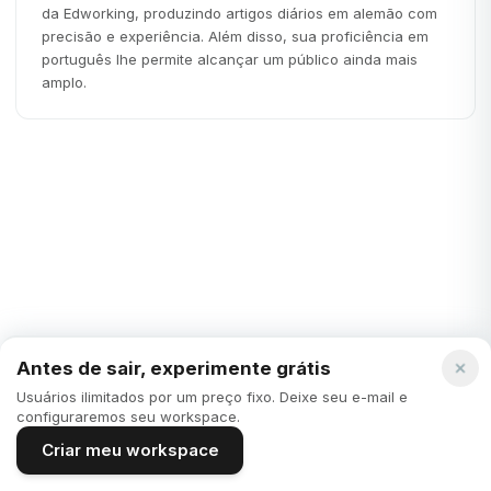
da Edworking, produzindo artigos diários em alemão com
precisão e experiência. Além disso, sua proficiência em
português lhe permite alcançar um público ainda mais
amplo.
Startups
Antes de sair, experimente grátis
Usuários ilimitados por um preço fixo. Deixe seu e-mail e
configuraremos seu workspace.
Criar meu workspace