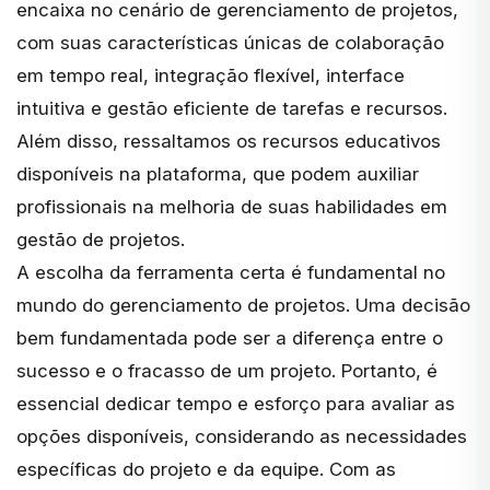
encaixa no cenário de gerenciamento de projetos,
com suas características únicas de colaboração
em tempo real, integração flexível, interface
intuitiva e gestão eficiente de tarefas e recursos.
Além disso, ressaltamos os recursos educativos
disponíveis na plataforma, que podem auxiliar
profissionais na melhoria de suas habilidades em
gestão de projetos.
A escolha da ferramenta certa é fundamental no
mundo do gerenciamento de projetos. Uma decisão
bem fundamentada pode ser a diferença entre o
sucesso e o fracasso de um projeto. Portanto, é
essencial dedicar tempo e esforço para avaliar as
opções disponíveis, considerando as necessidades
específicas do projeto e da equipe. Com as