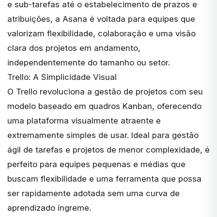
e sub-tarefas até o estabelecimento de prazos e
atribuições, a Asana é voltada para equipes que
valorizam flexibilidade, colaboração e uma visão
clara dos projetos em andamento,
independentemente do tamanho ou setor.
Trello: A Simplicidade Visual
O
Trello
revoluciona a gestão de projetos com seu
modelo baseado em quadros Kanban, oferecendo
uma plataforma visualmente atraente e
extremamente simples de usar. Ideal para gestão
ágil de tarefas e projetos de menor complexidade, é
perfeito para equipes pequenas e médias que
buscam flexibilidade e uma ferramenta que possa
ser rapidamente adotada sem uma curva de
aprendizado íngreme.