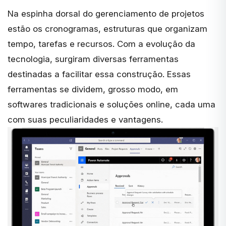
Na espinha dorsal do gerenciamento de projetos
estão os cronogramas, estruturas que organizam
tempo, tarefas e recursos. Com a evolução da
tecnologia, surgiram diversas ferramentas
destinadas a facilitar essa construção. Essas
ferramentas se dividem, grosso modo, em
softwares tradicionais e soluções online, cada uma
com suas peculiaridades e vantagens.