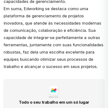
capacidades de gerenciamento.
Em suma, Edworking se destaca como uma
plataforma de gerenciamento de projetos
inovadora, que atende às necessidades modernas
de comunicação, colaboração e eficiência. Sua
capacidade de integrar-se perfeitamente a outras
ferramentas, juntamente com suas funcionalidades
robustas, faz dela uma escolha excelente para
equipes buscando otimizar seus processos de
trabalho e alcançar o sucesso em seus projetos.
Todo o seu trabalho em um só lugar