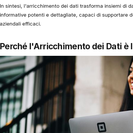
In sintesi, l'arricchimento dei dati trasforma insiemi di d
informative potenti e dettagliate, capaci di supportare d
aziendali efficaci.
Perché l'Arricchimento dei Dati è