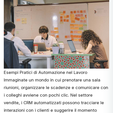
Esempi Pratici di Automazione nel Lavoro
Immaginate un mondo in cui prenotare una sala
riunioni, organizzare le scadenze e comunicare con
i colleghi avviene con pochi clic. Nel settore
vendite, i CRM automatizzati possono tracciare le
interazioni con i clienti e suggerire il momento