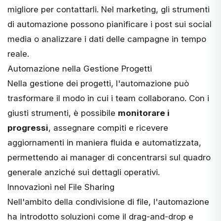
migliore per contattarli. Nel marketing, gli strumenti
di automazione possono pianificare i post sui social
media o analizzare i dati delle campagne in tempo
reale.
Automazione nella Gestione Progetti
Nella gestione dei progetti, l'automazione può
trasformare il modo in cui i team collaborano. Con i
giusti strumenti, è possibile
monitorare i
progressi
, assegnare compiti e ricevere
aggiornamenti in maniera fluida e automatizzata,
permettendo ai manager di concentrarsi sul quadro
generale anziché sui dettagli operativi.
Innovazioni nel File Sharing
Nell'ambito della condivisione di file, l'automazione
ha introdotto soluzioni come il drag-and-drop e