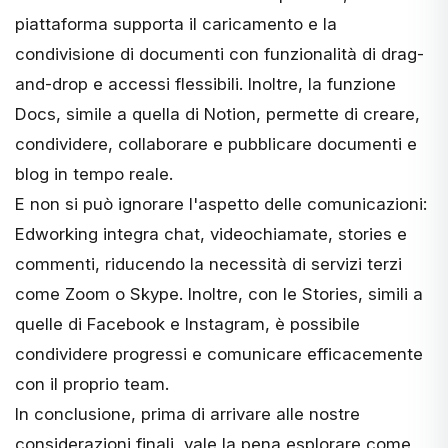
piattaforma supporta il caricamento e la
condivisione di documenti con funzionalità di drag-
and-drop e accessi flessibili. Inoltre, la funzione
Docs, simile a quella di Notion, permette di creare,
condividere, collaborare e pubblicare documenti e
blog in tempo reale.
E non si può ignorare l'aspetto delle comunicazioni:
Edworking integra chat, videochiamate, stories e
commenti, riducendo la necessità di servizi terzi
come Zoom o Skype. Inoltre, con le Stories, simili a
quelle di Facebook e Instagram, è possibile
condividere progressi e comunicare efficacemente
con il proprio team.
In conclusione, prima di arrivare alle nostre
considerazioni finali, vale la pena esplorare come