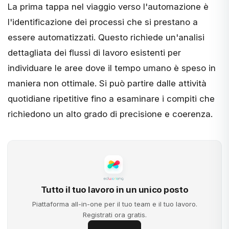
La prima tappa nel viaggio verso l'automazione è
l'identificazione dei processi che si prestano a
essere automatizzati. Questo richiede un'analisi
dettagliata dei flussi di lavoro esistenti per
individuare le aree dove il tempo umano è speso in
maniera non ottimale. Si può partire dalle attività
quotidiane ripetitive fino a esaminare i compiti che
richiedono un alto grado di precisione e coerenza.
Tutto il tuo lavoro in un unico posto
Piattaforma all-in-one per il tuo team e il tuo lavoro.
Registrati ora gratis.