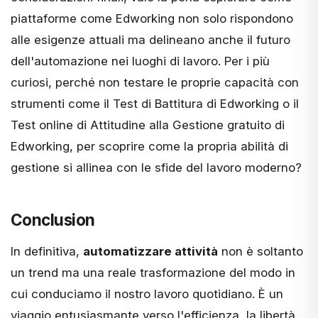
piattaforme come Edworking non solo rispondono
alle esigenze attuali ma delineano anche il futuro
dell'automazione nei luoghi di lavoro. Per i più
curiosi, perché non testare le proprie capacità con
strumenti come il
Test di Battitura di Edworking
o il
Test online di Attitudine alla Gestione gratuito
di
Edworking, per scoprire come la propria abilità di
gestione si allinea con le sfide del lavoro moderno?
Conclusion
In definitiva,
automatizzare attività
non è soltanto
un trend ma una reale trasformazione del modo in
cui conduciamo il nostro lavoro quotidiano. È un
viaggio entusiasmante verso l'efficienza, la libertà