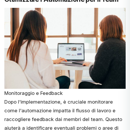
Monitoraggio e Feedback
Dopo l'implementazione, è cruciale monitorare
come l'automazione impatta il flusso di lavoro e
raccogliere feedback dai membri del team. Questo
aiuterà a identificare eventuali problemi o aree di