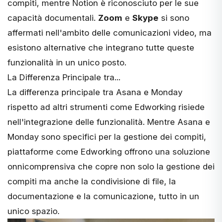
compiti, mentre
Notion
è riconosciuto per le sue
capacità documentali.
Zoom
e
Skype
si sono
affermati nell'ambito delle comunicazioni video, ma
esistono alternative che integrano tutte queste
funzionalità in un unico posto.
La Differenza Principale tra...
La differenza principale tra Asana e Monday
rispetto ad altri strumenti come Edworking risiede
nell'
integrazione delle funzionalità
. Mentre Asana e
Monday sono specifici per la gestione dei compiti,
piattaforme come Edworking offrono una soluzione
onnicomprensiva che copre non solo la gestione dei
compiti ma anche la condivisione di file, la
documentazione e la comunicazione, tutto in un
unico spazio.