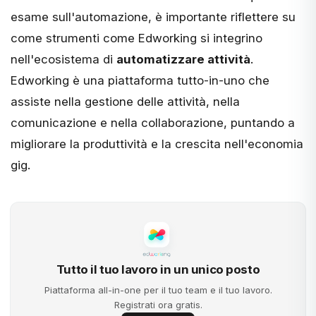
esame sull'automazione, è importante riflettere su
come strumenti come
Edworking
si integrino
nell'ecosistema di
automatizzare attività
.
Edworking è una piattaforma tutto-in-uno che
assiste nella gestione delle attività, nella
comunicazione e nella collaborazione, puntando a
migliorare la produttività e la crescita nell'economia
gig.
Tutto il tuo lavoro in un unico posto
Piattaforma all-in-one per il tuo team e il tuo lavoro.
Registrati ora gratis.