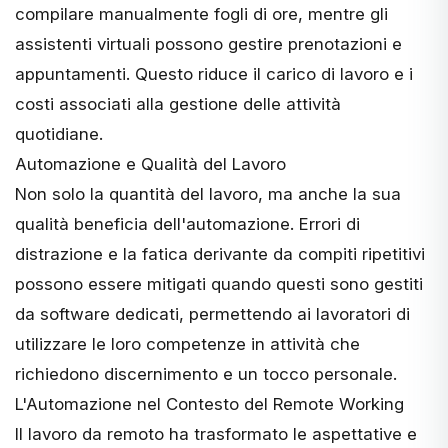
compilare manualmente fogli di ore, mentre gli
assistenti virtuali possono gestire prenotazioni e
appuntamenti. Questo riduce il carico di lavoro e i
costi associati alla gestione delle attività
quotidiane.
Automazione e Qualità del Lavoro
Non solo la quantità del lavoro, ma anche la sua
qualità beneficia dell'automazione. Errori di
distrazione e la fatica derivante da compiti ripetitivi
possono essere mitigati quando questi sono gestiti
da software dedicati, permettendo ai lavoratori di
utilizzare le loro competenze in attività che
richiedono discernimento e un tocco personale.
L'Automazione nel Contesto del Remote Working
Il lavoro da remoto ha trasformato le aspettative e