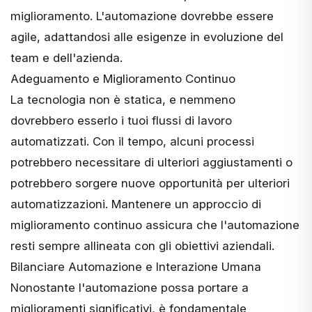
miglioramento. L'automazione dovrebbe essere
agile, adattandosi alle esigenze in evoluzione del
team e dell'azienda.
Adeguamento e Miglioramento Continuo
La tecnologia non è statica, e nemmeno
dovrebbero esserlo i tuoi
flussi di lavoro
automatizzati
. Con il tempo, alcuni processi
potrebbero necessitare di ulteriori aggiustamenti o
potrebbero sorgere nuove opportunità per ulteriori
automatizzazioni. Mantenere un approccio di
miglioramento continuo assicura che l'automazione
resti sempre allineata con gli obiettivi aziendali.
Bilanciare Automazione e Interazione Umana
Nonostante l'automazione possa portare a
miglioramenti significativi, è fondamentale