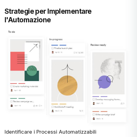
Strategie per Implementare
l'Automazione
Identificare i Processi Automatizzabili