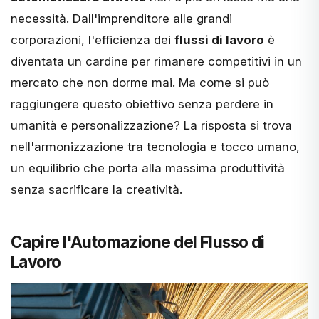
necessità. Dall'imprenditore alle grandi
corporazioni, l'efficienza dei
flussi di lavoro
è
diventata un cardine per rimanere competitivi in un
mercato che non dorme mai. Ma come si può
raggiungere questo obiettivo senza perdere in
umanità e personalizzazione? La risposta si trova
nell'armonizzazione tra tecnologia e tocco umano,
un equilibrio che porta alla massima produttività
senza sacrificare la creatività.
Capire l'Automazione del Flusso di
Lavoro