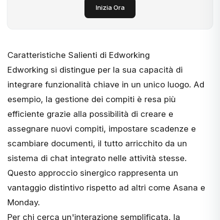
Inizia Ora
Caratteristiche Salienti di Edworking
Edworking si distingue per la sua capacità di
integrare funzionalità chiave in un unico luogo. Ad
esempio, la gestione dei compiti è resa più
efficiente grazie alla possibilità di creare e
assegnare nuovi compiti, impostare scadenze e
scambiare documenti, il tutto arricchito da un
sistema di chat integrato nelle attività stesse.
Questo approccio sinergico rappresenta un
vantaggio distintivo rispetto ad altri come Asana e
Monday.
Per chi cerca un'interazione semplificata, la