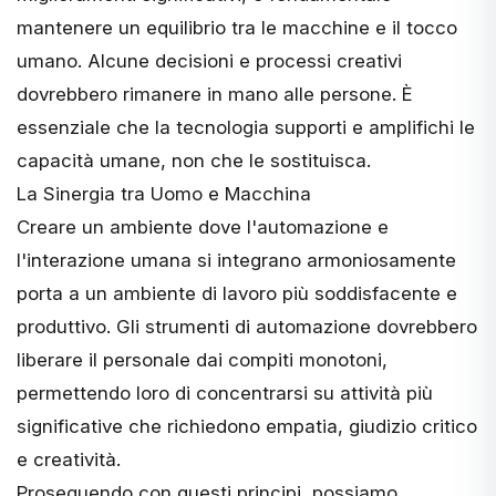
mantenere un equilibrio tra le macchine e il tocco
umano. Alcune decisioni e processi creativi
dovrebbero rimanere in mano alle persone. È
essenziale che la tecnologia supporti e amplifichi le
capacità umane, non che le sostituisca.
La Sinergia tra Uomo e Macchina
Creare un ambiente dove l'automazione e
l'interazione umana si integrano armoniosamente
porta a un ambiente di lavoro più soddisfacente e
produttivo. Gli strumenti di automazione dovrebbero
liberare il personale dai compiti monotoni,
permettendo loro di concentrarsi su attività più
significative che richiedono empatia, giudizio critico
e creatività.
Proseguendo con questi principi, possiamo