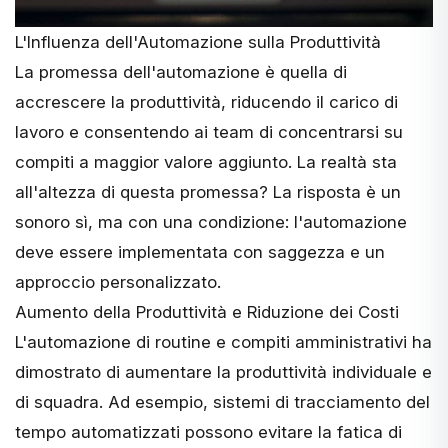
L'Influenza dell'Automazione sulla Produttività
La promessa dell'automazione è quella di
accrescere la produttività, riducendo il carico di
lavoro e consentendo ai team di concentrarsi su
compiti a maggior valore aggiunto. La realtà sta
all'altezza di questa promessa? La risposta è un
sonoro sì, ma con una condizione: l'automazione
deve essere implementata con saggezza e un
approccio personalizzato.
Aumento della Produttività e Riduzione dei Costi
L'automazione di routine e compiti amministrativi ha
dimostrato di aumentare la produttività individuale e
di squadra. Ad esempio, sistemi di tracciamento del
tempo automatizzati possono evitare la fatica di