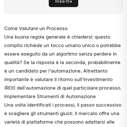
Inizia Ora
Come Valutare un Processo
Una buona regola generale è chiedersi: questo
compito richiede un tocco umano unico o potrebbe
essere eseguito da un algoritmo senza perdere in
qualità? Se la risposta è la seconda, probabilmente
è un candidato per l'automazione. Altrettanto
importante è valutare il ritorno sull'investimento
(ROI) dell'automazione di quel particolare processo.
Implementare Strumenti di Automazione
Una volta identificati i processi, il passo successivo
è scegliere gli strumenti giusti. Il mercato offre una
varietà di piattaforme che possono adattarsi alle