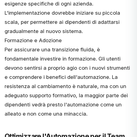
esigenze specifiche di ogni azienda.
L'implementazione dovrebbe iniziare su piccola
scala, per permettere ai dipendenti di adattarsi
gradualmente al nuovo sistema.
Formazione e Adozione
Per assicurare una transizione fluida, è
fondamentale investire in formazione. Gli utenti
devono sentirsi a proprio agio con i nuovi strumenti
e comprendere i benefici dell'automazione. La
resistenza al cambiamento è naturale, ma con un
adeguato supporto formativo, la maggior parte dei
dipendenti vedrà presto l'automazione come un
alleato e non come una minaccia.
Ottimizzare l'Automazione per il Team