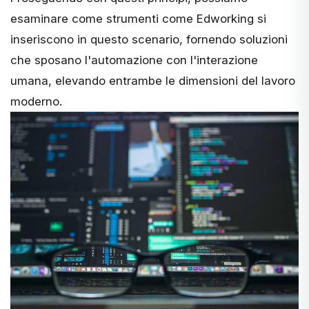
esaminare come strumenti come Edworking si
inseriscono in questo scenario, fornendo soluzioni
che sposano l'automazione con l'interazione
umana, elevando entrambe le dimensioni del lavoro
moderno.