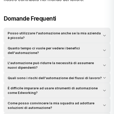
Domande Frequenti
Posso utilizzare l'automazione anche se la mia azienda
è piccola?
Quanto tempo ci vuole per vedere i benefici
dell'automazione?
L'automazione può ridurre la necessità di assumere
nuovi dipendenti?
Quali sono i rischi dell'automazione dei flussi di lavoro?
È difficile imparare ad usare strumenti di automazione
come Edworking?
Come posso convincere la mia squadra ad adottare
soluzioni di automazione?