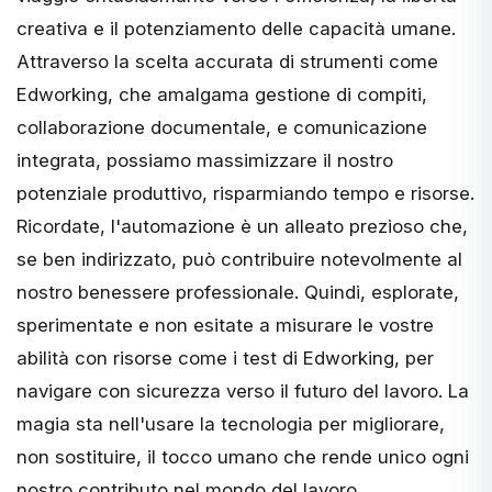
creativa e il potenziamento delle capacità umane.
Attraverso la scelta accurata di strumenti come
Edworking, che amalgama gestione di compiti,
collaborazione documentale, e comunicazione
integrata, possiamo massimizzare il nostro
potenziale produttivo, risparmiando tempo e risorse.
Ricordate, l'automazione è un alleato prezioso che,
se ben indirizzato, può contribuire notevolmente al
nostro benessere professionale. Quindi, esplorate,
sperimentate e non esitate a misurare le vostre
abilità con risorse come i test di Edworking, per
navigare con sicurezza verso il futuro del lavoro. La
magia sta nell'usare la tecnologia per migliorare,
non sostituire, il tocco umano che rende unico ogni
nostro contributo nel mondo del lavoro.