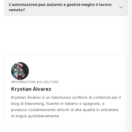
L'automazione può aiutarmi a gestire meglio il lavoro
remoto?
INFORMAZIONI SULL'AUTORE
Krystian Álvarez
Krystian Álvarez è un talentuoso scrittore di contenuti per il
blog di Edworking, fluente in italiano e spagnolo, e
produce costantemente articoli di alta qualità in entrambe
le lingue quotidianamente.