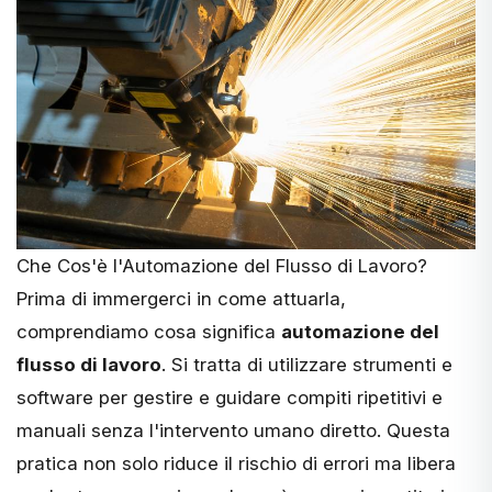
Che Cos'è l'Automazione del Flusso di Lavoro?
Prima di immergerci in come attuarla,
comprendiamo cosa significa
automazione del
flusso di lavoro
. Si tratta di utilizzare strumenti e
software per gestire e guidare compiti ripetitivi e
manuali senza l'intervento umano diretto. Questa
pratica non solo riduce il rischio di errori ma libera