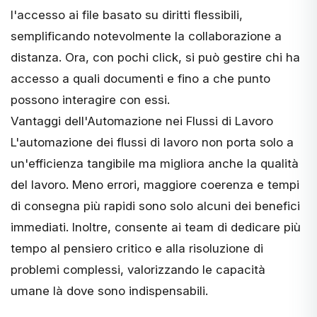
l'accesso ai file basato su diritti flessibili,
semplificando notevolmente la collaborazione a
distanza. Ora, con pochi click, si può gestire chi ha
accesso a quali documenti e fino a che punto
possono interagire con essi.
Vantaggi dell'Automazione nei Flussi di Lavoro
L'automazione dei flussi di lavoro non porta solo a
un'efficienza tangibile ma migliora anche la qualità
del lavoro. Meno errori, maggiore coerenza e tempi
di consegna più rapidi sono solo alcuni dei benefici
immediati. Inoltre, consente ai team di dedicare più
tempo al pensiero critico e alla risoluzione di
problemi complessi, valorizzando le capacità
umane là dove sono indispensabili.