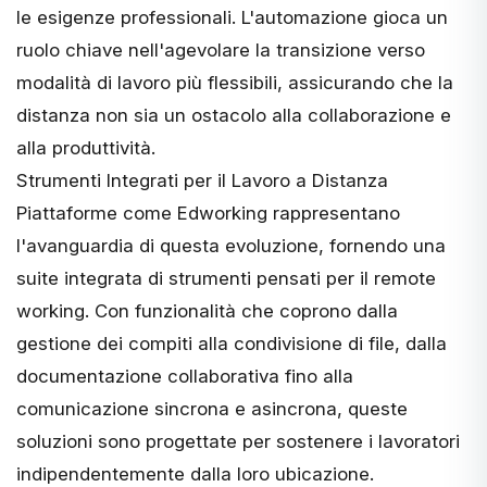
le esigenze professionali. L'automazione gioca un
ruolo chiave nell'agevolare la transizione verso
modalità di lavoro più flessibili, assicurando che la
distanza non sia un ostacolo alla collaborazione e
alla produttività.
Strumenti Integrati per il Lavoro a Distanza
Piattaforme come Edworking rappresentano
l'avanguardia di questa evoluzione, fornendo una
suite integrata di strumenti pensati per il remote
working. Con funzionalità che coprono dalla
gestione dei compiti
alla condivisione di file, dalla
documentazione collaborativa fino alla
comunicazione sincrona e asincrona, queste
soluzioni sono progettate per sostenere i lavoratori
indipendentemente dalla loro ubicazione.