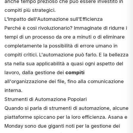
anche tempo prezioso che può essere investito in
compiti più strategici.
L'Impatto dell'Automazione sull'Efficienza
Perché è così rivoluzionario? Immaginate di ridurre i
tempi di un processo da ore a minuti o di eliminare
completamente la possibilità di errore umano in
compiti critici. L'automazione può farlo. E la bellezza
sta nella sua applicabilità a quasi ogni aspetto del
lavoro, dalla gestione dei
compiti
all'organizzazione dei file, fino alla comunicazione
interna.
Strumenti di Automazione Popolari
Quando si parla di
strumenti di automazione
, alcune
piattaforme spiccano per la loro efficienza.
Asana
e
Monday
sono due giganti noti per la gestione dei