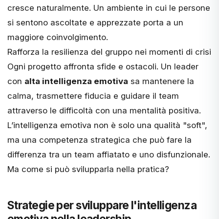
cresce naturalmente. Un ambiente in cui le persone
si sentono ascoltate e apprezzate porta a un
maggiore coinvolgimento.
Rafforza la resilienza del gruppo nei momenti di crisi
Ogni progetto affronta sfide e ostacoli. Un leader
con
alta intelligenza emotiva
sa mantenere la
calma, trasmettere fiducia e guidare il team
attraverso le difficoltà con una mentalità positiva.
L’intelligenza emotiva non è solo una qualità "soft",
ma una competenza strategica che può fare la
differenza tra un team affiatato e uno disfunzionale.
Ma come si può svilupparla nella pratica?
Strategie per sviluppare l'intelligenza
emotiva nella leadership