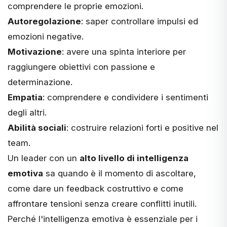
comprendere le proprie emozioni.
Autoregolazione
: saper controllare impulsi ed
emozioni negative.
Motivazione
: avere una spinta interiore per
raggiungere obiettivi con passione e
determinazione.
Empatia
: comprendere e condividere i sentimenti
degli altri.
Abilità sociali
: costruire relazioni forti e positive nel
team.
Un leader con un
alto livello di intelligenza
emotiva
sa quando è il momento di ascoltare,
come dare un feedback costruttivo e come
affrontare tensioni senza creare conflitti inutili.
Perché l'intelligenza emotiva è essenziale per i