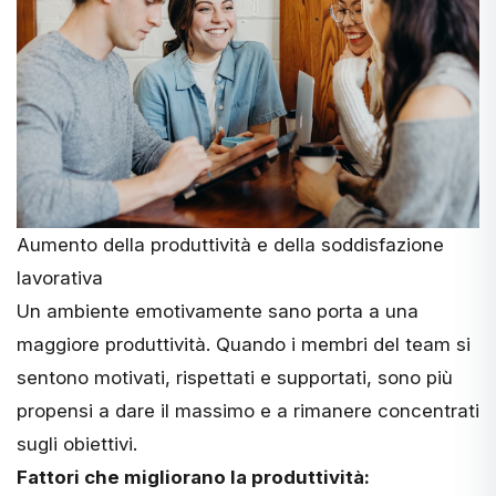
Aumento della produttività e della soddisfazione
lavorativa
Un ambiente emotivamente sano porta a una
maggiore produttività. Quando i membri del team si
sentono
motivati, rispettati e supportati
, sono più
propensi a dare il massimo e a rimanere concentrati
sugli obiettivi.
Fattori che migliorano la produttività: