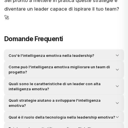
Sei pronto a mettere in pratica queste strategie e
diventare un leader capace di ispirare il tuo team?
🚀
Domande Frequenti
Cos'è l'intelligenza emotiva nella leadership?
Come può l'intelligenza emotiva migliorare un team di
progetto?
Quali sono le caratteristiche di un leader con alta
intelligenza emotiva?
Quali strategie aiutano a sviluppare l'intelligenza
emotiva?
Qual è il ruolo della tecnologia nella leadership emotiva?