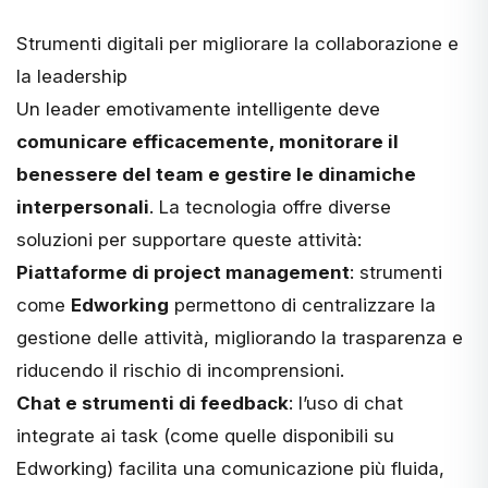
Strumenti digitali per migliorare la collaborazione e
la leadership
Un leader emotivamente intelligente deve
comunicare efficacemente, monitorare il
benessere del team e gestire le dinamiche
interpersonali
. La tecnologia offre diverse
soluzioni per supportare queste attività:
Piattaforme di project management
: strumenti
come
Edworking
permettono di centralizzare la
gestione delle attività, migliorando la trasparenza e
riducendo il rischio di incomprensioni​.
Chat e strumenti di feedback
: l’uso di chat
integrate ai task (come quelle disponibili su
Edworking) facilita una comunicazione più fluida,