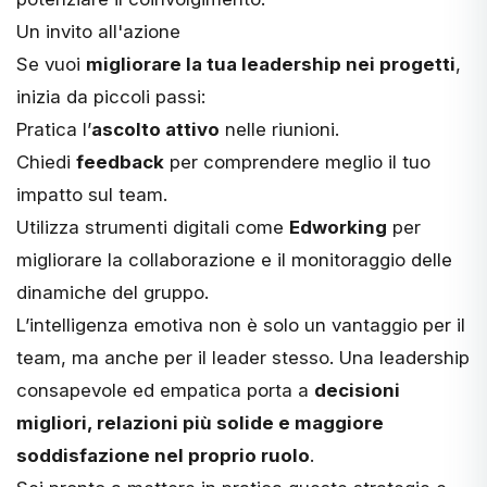
Un invito all'azione
Se vuoi
migliorare la tua leadership nei progetti
,
inizia da piccoli passi:
Pratica l’
ascolto attivo
nelle riunioni.
Chiedi
feedback
per comprendere meglio il tuo
impatto sul team.
Utilizza strumenti digitali come
Edworking
per
migliorare la collaborazione e il monitoraggio delle
dinamiche del gruppo​.
L’intelligenza emotiva non è solo un vantaggio per il
team, ma anche per il leader stesso. Una leadership
consapevole ed empatica porta a
decisioni
migliori, relazioni più solide e maggiore
soddisfazione nel proprio ruolo
.