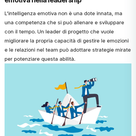
L'intelligenza emotiva non è una dote innata, ma
una competenza che si può
allenare e sviluppare
con il tempo. Un leader di progetto che vuole
migliorare la propria capacità di gestire le emozioni
e le relazioni nel team può adottare strategie mirate
per potenziare questa abilità.