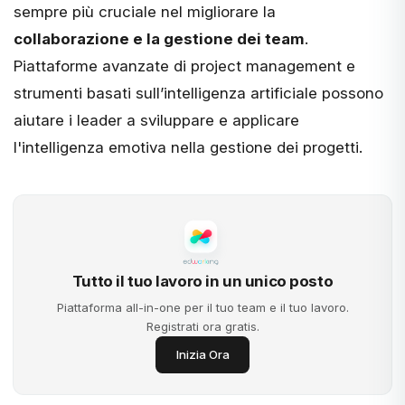
sempre più cruciale nel migliorare la
collaborazione e la gestione dei team
.
Piattaforme avanzate di project management e
strumenti basati sull’intelligenza artificiale possono
aiutare i leader a sviluppare e applicare
l'intelligenza emotiva nella
gestione dei progetti
.
Tutto il tuo lavoro in un unico posto
Piattaforma all-in-one per il tuo team e il tuo lavoro.
Registrati ora gratis.
Inizia Ora