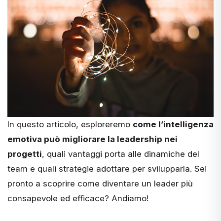
In questo articolo, esploreremo
come l’intelligenza
emotiva può migliorare la leadership nei
progetti
, quali vantaggi porta alle
dinamiche del
team
e quali strategie adottare per svilupparla. Sei
pronto a scoprire come diventare un leader più
consapevole ed efficace? Andiamo!