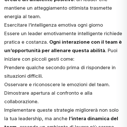
mantiene un atteggiamento ottimista trasmette
energia al team.
Esercitare l’intelligenza emotiva ogni giorno
Essere un leader emotivamente intelligente richiede
pratica e costanza.
Ogni interazione con il team è
un’opportunità per allenare questa abilità
. Puoi
iniziare con piccoli gesti come:
Prendere qualche secondo prima di rispondere in
situazioni difficili.
Osservare e riconoscere le emozioni del team.
Dimostrare apertura al confronto e alla
collaborazione.
Implementare queste strategie migliorerà non solo
la tua leadership, ma anche
l’intera dinamica del