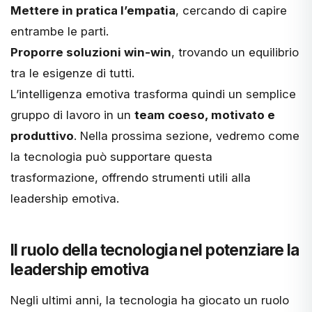
Mettere in pratica l’empatia
, cercando di capire
entrambe le parti.
Proporre soluzioni win-win
, trovando un equilibrio
tra le esigenze di tutti.
L’intelligenza emotiva trasforma quindi un semplice
gruppo di lavoro in un
team coeso, motivato e
produttivo
. Nella prossima sezione, vedremo come
la tecnologia può supportare questa
trasformazione, offrendo strumenti utili alla
leadership emotiva.
Il ruolo della tecnologia nel potenziare la
leadership emotiva
Negli ultimi anni, la tecnologia ha giocato un ruolo