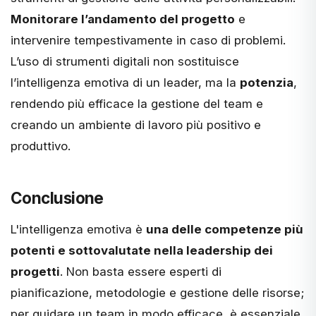
Monitorare l’andamento del progetto
e
intervenire tempestivamente in caso di problemi​.
L’uso di strumenti digitali non sostituisce
l’intelligenza emotiva di un leader, ma la
potenzia
,
rendendo più efficace la gestione del team e
creando un ambiente di lavoro più positivo e
produttivo.
Conclusione
L'intelligenza emotiva è
una delle competenze più
potenti e sottovalutate nella leadership dei
progetti
. Non basta essere esperti di
pianificazione, metodologie e gestione delle risorse;
per guidare un team in modo efficace, è essenziale