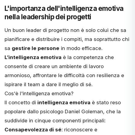
L'importanza dell'intelligenza emotiva
nella leadership dei progetti
Un buon leader di progetto non è solo colui che sa
pianificare e distribuire i compiti, ma soprattutto chi
sa
gestire le persone
in modo efficace.
L’intelligenza emotiva
è la competenza che
consente di creare un ambiente di lavoro
armonioso, affrontare le difficoltà con resilienza e
ispirare il team a dare il meglio di sé.
Cos'è l'intelligenza emotiva?
Il concetto di
intelligenza emotiva
è stato reso
popolare dallo psicologo Daniel Goleman, che la
suddivide in cinque componenti principali:
Consapevolezza di sé
: riconoscere e