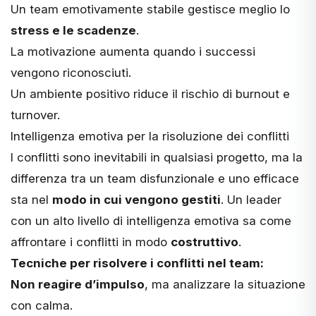
Un team emotivamente stabile gestisce meglio lo
stress e le scadenze
.
La motivazione aumenta quando i successi
vengono riconosciuti.
Un ambiente positivo riduce il rischio di burnout e
turnover.
Intelligenza emotiva per la risoluzione dei conflitti
I conflitti sono inevitabili in qualsiasi progetto, ma la
differenza tra un team disfunzionale e uno efficace
sta nel
modo in cui vengono gestiti
. Un leader
con un alto livello di intelligenza emotiva sa come
affrontare i conflitti in modo
costruttivo
.
Tecniche per risolvere i conflitti nel team:
Non reagire d’impulso
, ma analizzare la situazione
con calma.