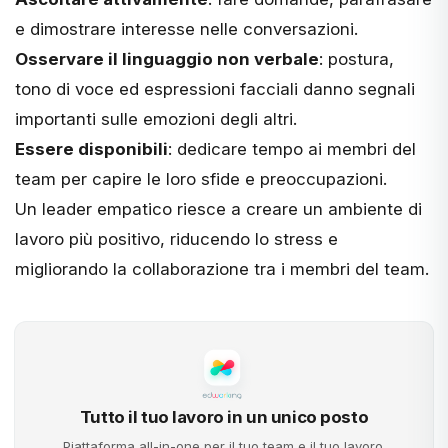
e dimostrare interesse nelle conversazioni.
Osservare il linguaggio non verbale
: postura,
tono di voce ed espressioni facciali danno segnali
importanti sulle emozioni degli altri.
Essere disponibili
: dedicare tempo ai membri del
team per capire le loro sfide e preoccupazioni.
Un leader empatico riesce a creare un ambiente di
lavoro più positivo, riducendo lo stress e
migliorando la collaborazione tra i membri del team.
Tutto il tuo lavoro in un unico posto
Piattaforma all-in-one per il tuo team e il tuo lavoro.