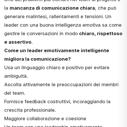
la
mancanza di comunicazione chiara
, che può
generare malintesi, rallentamenti e tensioni. Un
leader con una buona intelligenza emotiva sa come
gestire le conversazioni in modo
chiaro, rispettoso
e assertivo
.
Come un leader emotivamente intelligente
migliora la comunicazione?
Usa un linguaggio chiaro e positivo per evitare
ambiguità.
Ascolta attivamente le preoccupazioni dei membri
del team.
Fornisce feedback costruttivi, incoraggiando la
crescita professionale.
Maggiore collaborazione e coesione