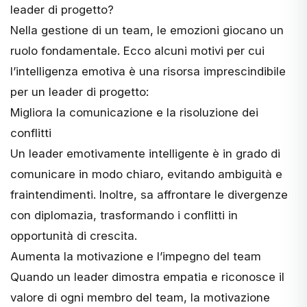
leader di progetto?
Nella gestione di un team, le emozioni giocano un
ruolo fondamentale. Ecco alcuni motivi per cui
l’intelligenza emotiva è una risorsa imprescindibile
per un leader di progetto:
Migliora la comunicazione e la risoluzione dei
conflitti
Un leader emotivamente intelligente è in grado di
comunicare in modo chiaro, evitando ambiguità e
fraintendimenti. Inoltre, sa affrontare le divergenze
con diplomazia, trasformando i conflitti in
opportunità di crescita.
Aumenta la motivazione e l’impegno del team
Quando un leader dimostra empatia e riconosce il
valore di ogni membro del team, la motivazione