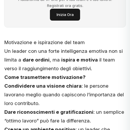
Registrati ora gratis.
Inizia Ora
Motivazione e ispirazione del team
Un leader con una forte intelligenza emotiva non si
limita a
dare ordini
, ma
ispira e motiva
il team
verso il raggiungimento degli obiettivi.
Come trasmettere motivazione?
Condividere una visione chiara
: le persone
lavorano meglio quando capiscono l’importanza del
loro contributo.
Dare riconoscimenti e gratificazioni
: un semplice
“ottimo lavoro” può fare la differenza.
Creare un ambiente positivo
: un leader che