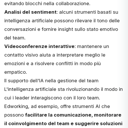
evitando blocchi nella collaborazione.
Analisi del sentiment
: alcuni strumenti basati su
intelligenza artificiale possono rilevare il tono delle
conversazioni e fornire insight sullo stato emotivo
del team.
Videoconferenze interattive
: mantenere un
contatto visivo aiuta a interpretare meglio le
emozioni e a risolvere conflitti in modo più
empatico.
Il supporto dell'IA nella gestione del team
L'intelligenza artificiale
sta rivoluzionando il modo in
cui i leader interagiscono con il loro team.
Edworking, ad esempio, offre strumenti AI che
possono
facilitare la comunicazione, monitorare
il coinvolgimento del team e suggerire soluzioni