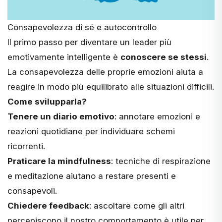
Consapevolezza di sé e autocontrollo
Il primo passo per diventare un leader più
emotivamente intelligente è
conoscere se stessi
.
La consapevolezza delle proprie emozioni aiuta a
reagire in modo più equilibrato alle situazioni difficili.
Come svilupparla?
Tenere un diario emotivo
: annotare emozioni e
reazioni quotidiane per individuare schemi
ricorrenti.
Praticare la mindfulness
: tecniche di respirazione
e meditazione aiutano a restare presenti e
consapevoli.
Chiedere feedback
: ascoltare come gli altri
percepiscono il nostro comportamento è utile per