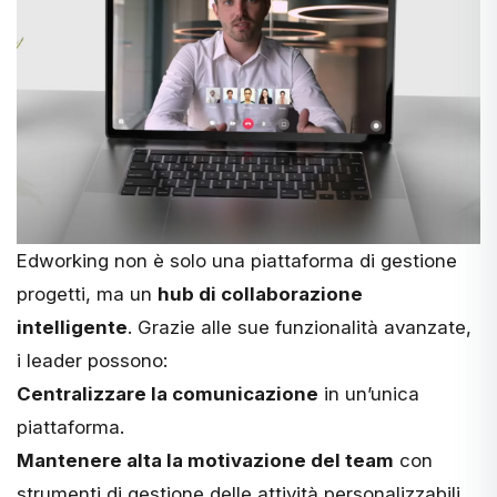
Edworking
non è solo una piattaforma di gestione
progetti, ma un
hub di collaborazione
intelligente
. Grazie alle sue funzionalità avanzate,
i leader possono:
Centralizzare la comunicazione
in un’unica
piattaforma.
Mantenere alta la motivazione del team
con
strumenti di gestione delle attività personalizzabili.