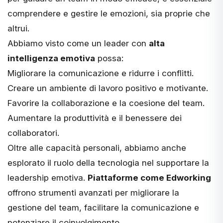
comprendere e gestire le emozioni, sia proprie che
altrui.
Abbiamo visto come un leader con
alta
intelligenza emotiva
possa:
Migliorare la comunicazione e ridurre i conflitti.
Creare un ambiente di lavoro positivo e motivante.
Favorire la collaborazione e la coesione del team.
Aumentare la produttività e il benessere dei
collaboratori.
Oltre alle capacità personali, abbiamo anche
esplorato il ruolo della tecnologia nel supportare la
leadership emotiva.
Piattaforme come Edworking
offrono strumenti avanzati per migliorare la
gestione del team, facilitare la comunicazione e
potenziare il coinvolgimento​.