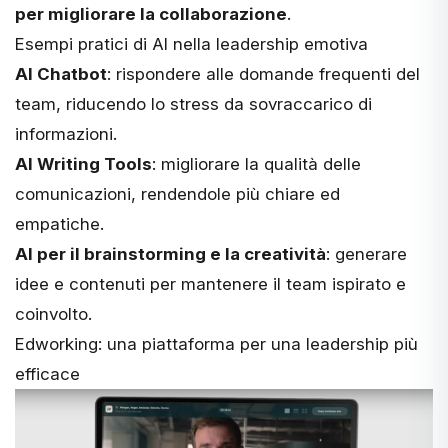
per migliorare la collaborazione
​.
Esempi pratici di AI nella leadership emotiva
AI Chatbot
: rispondere alle domande frequenti del
team, riducendo lo stress da sovraccarico di
informazioni.
AI Writing Tools
: migliorare la qualità delle
comunicazioni, rendendole più chiare ed
empatiche.
AI per il brainstorming e la creatività
: generare
idee e contenuti per mantenere il team ispirato e
coinvolto.
Edworking: una piattaforma per una leadership più
efficace