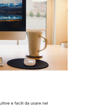
itive e facili da usare nel