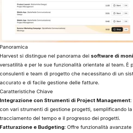
Panoramica
Harvest
si distingue nel panorama dei
software di mon
versatilità e per le sue funzionalità orientate al team. 
consulenti e team di progetto che necessitano di un si
accurato e di facile gestione delle fatture.
Caratteristiche Chiave
Integrazione con Strumenti di Project Management
:
con vari strumenti di gestione progetti, semplificando la 
tracciamento del tempo e il progresso dei progetti.
Fatturazione e Budgeting
: Offre funzionalità avanzate 