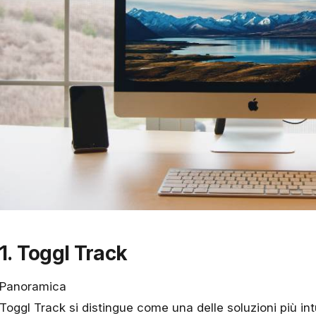
1. Toggl Track
Panoramica
Toggl Track
si distingue come una delle soluzioni più intu