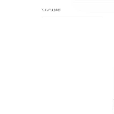
Tutti i post