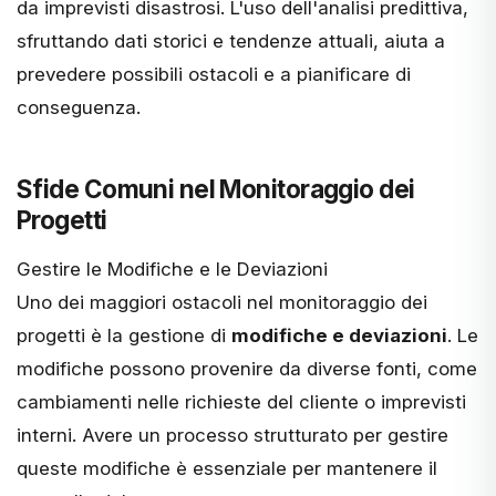
da imprevisti disastrosi. L'uso dell'analisi predittiva,
sfruttando dati storici e tendenze attuali, aiuta a
prevedere possibili ostacoli e a pianificare di
conseguenza.
Sfide Comuni nel Monitoraggio dei
Progetti
Gestire le Modifiche e le Deviazioni
Uno dei maggiori ostacoli nel monitoraggio dei
progetti è la gestione di
modifiche e deviazioni
. Le
modifiche possono provenire da diverse fonti, come
cambiamenti nelle richieste del cliente o imprevisti
interni. Avere un processo strutturato per gestire
queste modifiche è essenziale per mantenere il