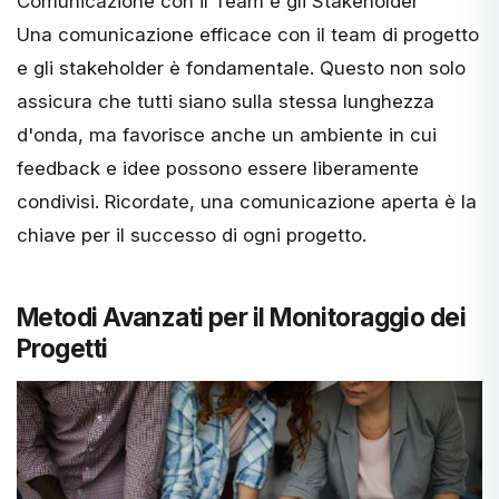
Comunicazione con il Team e gli Stakeholder
Una comunicazione efficace con il team di progetto
e gli stakeholder è fondamentale. Questo non solo
assicura che tutti siano sulla stessa lunghezza
d'onda, ma favorisce anche un ambiente in cui
feedback e idee possono essere liberamente
condivisi. Ricordate,
una comunicazione aperta è la
chiave
per il successo di ogni progetto.
Metodi Avanzati per il Monitoraggio dei
Progetti