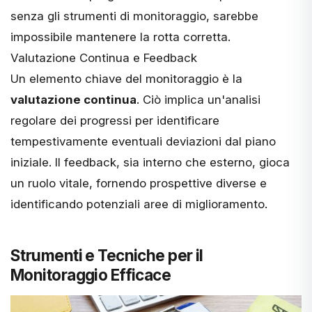
senza gli strumenti di monitoraggio, sarebbe
impossibile mantenere la rotta corretta.
Valutazione Continua e Feedback
Un elemento chiave del monitoraggio è la
valutazione continua
. Ciò implica un'analisi
regolare dei progressi per identificare
tempestivamente eventuali deviazioni dal piano
iniziale. Il feedback, sia interno che esterno, gioca
un ruolo vitale, fornendo prospettive diverse e
identificando potenziali aree di miglioramento.
Strumenti e Tecniche per il
Monitoraggio Efficace