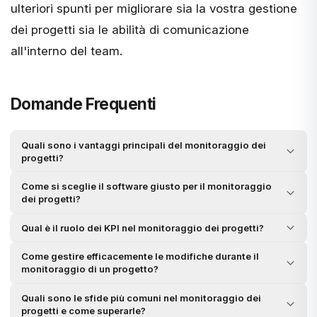
ulteriori spunti per migliorare sia la vostra gestione
dei progetti sia le abilità di comunicazione
all'interno del team.
Domande Frequenti
Quali sono i vantaggi principali del monitoraggio dei
progetti?
Come si sceglie il software giusto per il monitoraggio
dei progetti?
Qual è il ruolo dei KPI nel monitoraggio dei progetti?
Come gestire efficacemente le modifiche durante il
monitoraggio di un progetto?
Quali sono le sfide più comuni nel monitoraggio dei
progetti e come superarle?