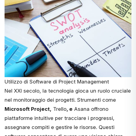
Utilizzo di Software di Project Management
Nel XXI secolo, la tecnologia gioca un ruolo cruciale
nel monitoraggio dei progetti. Strumenti come
Microsoft Project,
Trello
, e
Asana
offrono
piattaforme intuitive per tracciare i progressi,
assegnare compiti e gestire le risorse. Questi