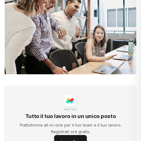
Tutto il tuo lavoro in un unico posto
Piattaforma all-in-one per il tuo team e il tuo lavoro.
Registrati ora gratis.