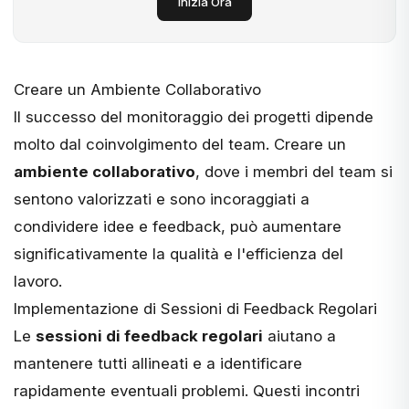
Inizia Ora
Creare un Ambiente Collaborativo
Il successo del monitoraggio dei progetti dipende
molto dal coinvolgimento del team. Creare un
ambiente collaborativo
, dove i membri del team si
sentono valorizzati e sono incoraggiati a
condividere idee e feedback, può aumentare
significativamente la qualità e l'efficienza del
lavoro.
Implementazione di Sessioni di Feedback Regolari
Le
sessioni di feedback regolari
aiutano a
mantenere tutti allineati e a identificare
rapidamente eventuali problemi. Questi incontri