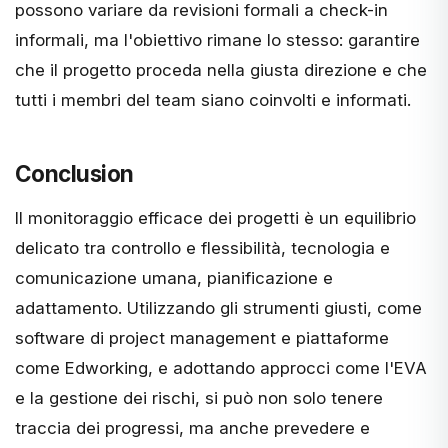
possono variare da revisioni formali a check-in
informali, ma l'obiettivo rimane lo stesso: garantire
che il progetto proceda nella giusta direzione e che
tutti i membri del team siano coinvolti e informati.
Conclusion
Il monitoraggio efficace dei progetti è un equilibrio
delicato tra controllo e flessibilità, tecnologia e
comunicazione umana, pianificazione e
adattamento. Utilizzando gli strumenti giusti, come
software di project management e piattaforme
come Edworking, e adottando approcci come l'EVA
e la gestione dei rischi, si può non solo tenere
traccia dei progressi, ma anche prevedere e