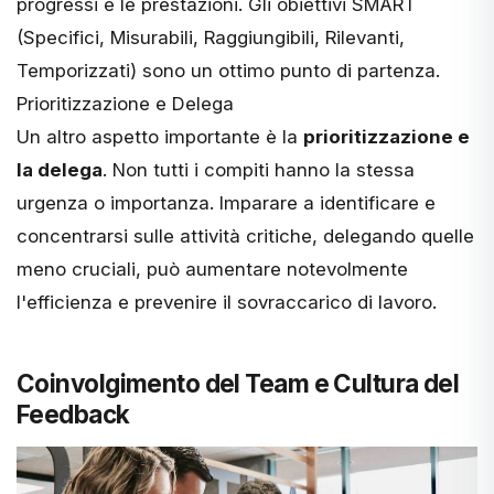
progressi e le prestazioni. Gli obiettivi SMART
(Specifici, Misurabili, Raggiungibili, Rilevanti,
Temporizzati) sono un ottimo punto di partenza.
Prioritizzazione e Delega
Un altro aspetto importante è la
prioritizzazione e
la delega
. Non tutti i compiti hanno la stessa
urgenza o importanza. Imparare a identificare e
concentrarsi sulle attività critiche, delegando quelle
meno cruciali, può aumentare notevolmente
l'efficienza e prevenire il sovraccarico di lavoro.
Coinvolgimento del Team e Cultura del
Feedback