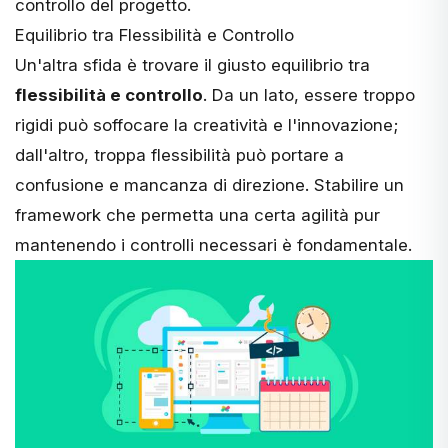
controllo del progetto.
Equilibrio tra Flessibilità e Controllo
Un'altra sfida è trovare il giusto equilibrio tra
flessibilità e controllo
. Da un lato, essere troppo
rigidi può soffocare la creatività e l'innovazione;
dall'altro, troppa flessibilità può portare a
confusione e mancanza di direzione. Stabilire un
framework che permetta una certa agilità pur
mantenendo i controlli necessari è fondamentale.