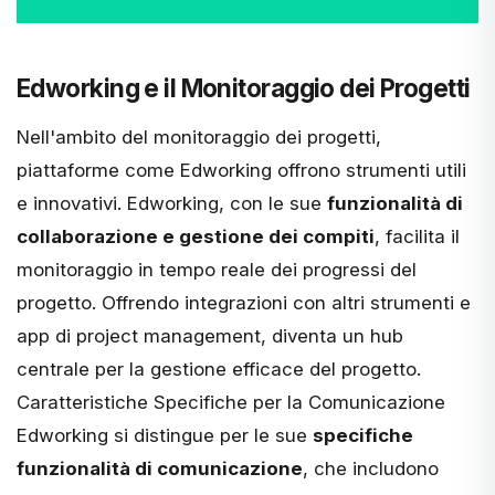
Edworking e il Monitoraggio dei Progetti
Nell'ambito del monitoraggio dei progetti,
piattaforme come
Edworking
offrono strumenti utili
e innovativi. Edworking, con le sue
funzionalità di
collaborazione e gestione dei compiti
, facilita il
monitoraggio in tempo reale dei progressi del
progetto. Offrendo integrazioni con altri strumenti e
app di project management, diventa un hub
centrale per la gestione efficace del progetto.
Caratteristiche Specifiche per la Comunicazione
Edworking si distingue per le sue
specifiche
funzionalità di comunicazione
, che includono