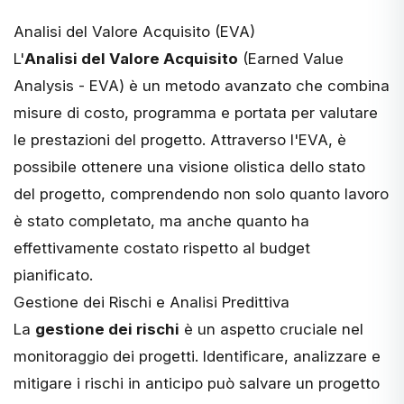
Analisi del Valore Acquisito (EVA)
L'
Analisi del Valore Acquisito
(Earned Value
Analysis - EVA) è un metodo avanzato che combina
misure di costo, programma e portata per valutare
le prestazioni del progetto. Attraverso l'EVA, è
possibile ottenere una visione olistica dello stato
del progetto, comprendendo non solo quanto lavoro
è stato completato, ma anche quanto ha
effettivamente costato rispetto al budget
pianificato.
Gestione dei Rischi e Analisi Predittiva
La
gestione dei rischi
è un aspetto cruciale nel
monitoraggio dei progetti. Identificare, analizzare e
mitigare i rischi in anticipo può salvare un progetto