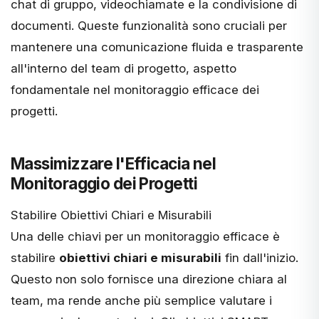
chat di gruppo, videochiamate e la condivisione di
documenti. Queste funzionalità sono cruciali per
mantenere una comunicazione fluida e trasparente
all'interno del team di progetto, aspetto
fondamentale nel monitoraggio efficace dei
progetti.
Massimizzare l'Efficacia nel
Monitoraggio dei Progetti
Stabilire Obiettivi Chiari e Misurabili
Una delle chiavi per un monitoraggio efficace è
stabilire
obiettivi chiari e misurabili
fin dall'inizio.
Questo non solo fornisce una direzione chiara al
team, ma rende anche più semplice valutare i