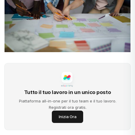
Tutto il tuo lavoro in un unico posto
Piattaforma all-in-one per il tuo team e il tuo lavoro.
Registrati ora gratis.
Inizia Ora