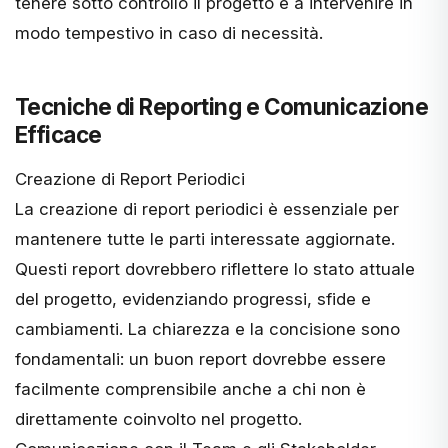
tenere sotto controllo il progetto e a intervenire in
modo tempestivo in caso di necessità.
Tecniche di Reporting e Comunicazione
Efficace
Creazione di Report Periodici
La creazione di report periodici
è essenziale per
mantenere tutte le parti interessate aggiornate.
Questi report dovrebbero riflettere lo stato attuale
del progetto, evidenziando progressi, sfide e
cambiamenti. La chiarezza e la concisione sono
fondamentali: un buon report dovrebbe essere
facilmente comprensibile anche a chi non è
direttamente coinvolto nel progetto.