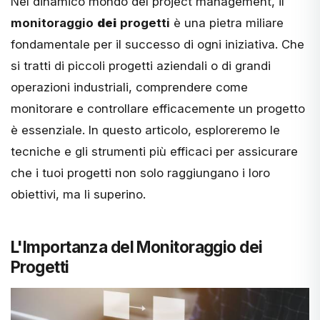
Nel dinamico mondo del project management, il
monitoraggio
dei
progetti
è una pietra miliare
fondamentale per il successo di ogni iniziativa. Che
si tratti di piccoli progetti aziendali o di grandi
operazioni industriali, comprendere come
monitorare e controllare efficacemente un progetto
è essenziale. In questo articolo, esploreremo le
tecniche e gli strumenti più efficaci per assicurare
che i tuoi progetti non solo raggiungano i loro
obiettivi, ma li superino.
L'Importanza del Monitoraggio dei
Progetti