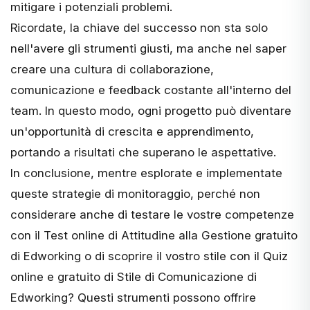
mitigare i potenziali problemi.
Ricordate, la chiave del successo non sta solo
nell'avere gli strumenti giusti, ma anche nel saper
creare una cultura di collaborazione,
comunicazione e feedback costante all'interno del
team. In questo modo, ogni progetto può diventare
un'opportunità di crescita e apprendimento,
portando a risultati che superano le aspettative.
In conclusione, mentre esplorate e implementate
queste strategie di monitoraggio, perché non
considerare anche di testare le vostre competenze
con il
Test online di Attitudine alla Gestione gratuito
di Edworking
o di scoprire il vostro stile con il
Quiz
online e gratuito di Stile di Comunicazione di
Edworking
? Questi strumenti possono offrire