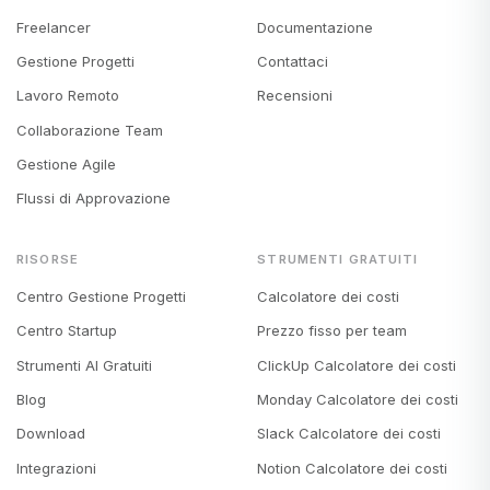
Freelancer
Documentazione
Gestione Progetti
Contattaci
Lavoro Remoto
Recensioni
Collaborazione Team
Gestione Agile
Flussi di Approvazione
RISORSE
STRUMENTI GRATUITI
Centro Gestione Progetti
Calcolatore dei costi
Centro Startup
Prezzo fisso per team
Strumenti AI Gratuiti
ClickUp Calcolatore dei costi
Blog
Monday Calcolatore dei costi
Download
Slack Calcolatore dei costi
Integrazioni
Notion Calcolatore dei costi