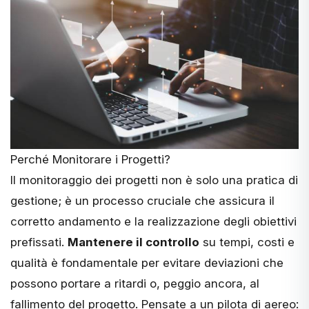
Perché Monitorare i Progetti?
Il monitoraggio dei progetti non è solo una pratica di
gestione; è un processo cruciale che assicura il
corretto andamento e la realizzazione degli obiettivi
prefissati.
Mantenere il controllo
su tempi, costi e
qualità è fondamentale per evitare deviazioni che
possono portare a ritardi o, peggio ancora, al
fallimento del progetto. Pensate a un pilota di aereo: