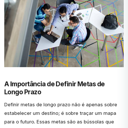
A Importância de Definir Metas de
Longo Prazo
Definir metas de longo prazo não é apenas sobre
estabelecer um destino; é sobre traçar um mapa
para o futuro. Essas metas são as bússolas que