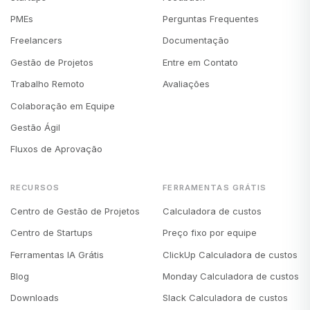
PMEs
Perguntas Frequentes
Freelancers
Documentação
Gestão de Projetos
Entre em Contato
Trabalho Remoto
Avaliações
Colaboração em Equipe
Gestão Ágil
Fluxos de Aprovação
RECURSOS
FERRAMENTAS GRÁTIS
Centro de Gestão de Projetos
Calculadora de custos
Centro de Startups
Preço fixo por equipe
Ferramentas IA Grátis
ClickUp Calculadora de custos
Blog
Monday Calculadora de custos
Downloads
Slack Calculadora de custos