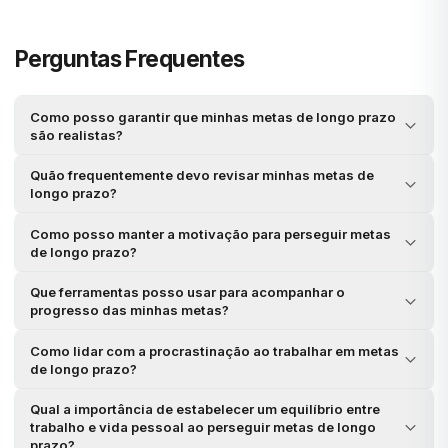
Perguntas Frequentes
Como posso garantir que minhas metas de longo prazo
são realistas?
Quão frequentemente devo revisar minhas metas de
longo prazo?
Como posso manter a motivação para perseguir metas
de longo prazo?
Que ferramentas posso usar para acompanhar o
progresso das minhas metas?
Como lidar com a procrastinação ao trabalhar em metas
de longo prazo?
Qual a importância de estabelecer um equilíbrio entre
trabalho e vida pessoal ao perseguir metas de longo
prazo?