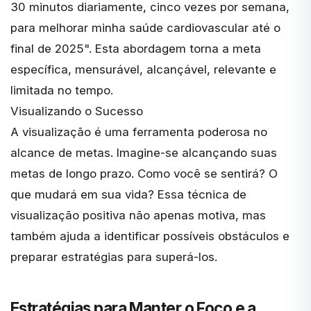
30 minutos diariamente, cinco vezes por semana,
para melhorar minha saúde cardiovascular até o
final de 2025". Esta abordagem torna a meta
específica, mensurável, alcançável, relevante e
limitada no tempo.
Visualizando o Sucesso
A visualização é uma ferramenta poderosa no
alcance de metas. Imagine-se alcançando suas
metas de longo prazo. Como você se sentirá? O
que mudará em sua vida? Essa técnica de
visualização positiva
não apenas motiva, mas
também ajuda a identificar possíveis obstáculos e
preparar estratégias para superá-los.
Estratégias para Manter o Foco e a