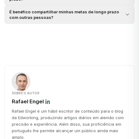
É benéfico compartilhar minhas metas de longo prazo
com outras pessoas?
SOBRE O AUTOR
Rafael Engel
Rafael Engel é um hábil escritor de conteúdo para o blog
da Edworking, produzindo artigos diários em alemão com
precisão e experiência. Além disso, sua proficiência em
português lhe permite alcançar um público ainda mais
amplo.