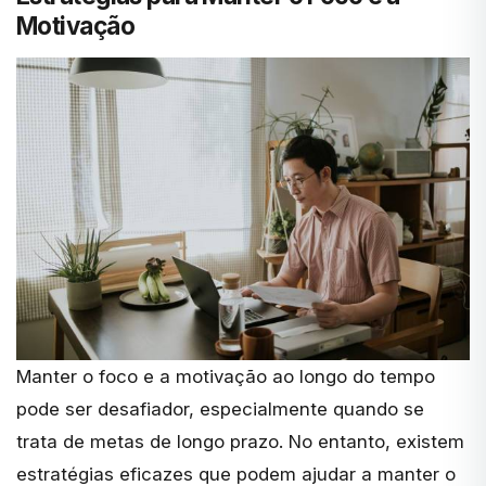
Motivação
Manter o foco e a motivação ao longo do tempo
pode ser desafiador, especialmente quando se
trata de metas de longo prazo. No entanto, existem
estratégias eficazes que podem ajudar a manter o