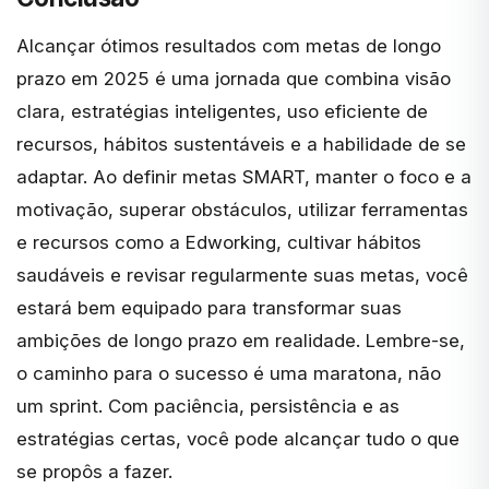
Alcançar ótimos resultados com metas de longo
prazo em 2025 é uma jornada que combina visão
clara, estratégias inteligentes, uso eficiente de
recursos, hábitos sustentáveis e a habilidade de se
adaptar. Ao definir metas SMART, manter o foco e a
motivação, superar obstáculos, utilizar ferramentas
e recursos como a Edworking, cultivar hábitos
saudáveis e revisar regularmente suas metas, você
estará bem equipado para transformar suas
ambições de longo prazo em realidade. Lembre-se,
o caminho para o sucesso é uma maratona, não
um sprint. Com paciência, persistência e as
estratégias certas, você pode alcançar tudo o que
se propôs a fazer.