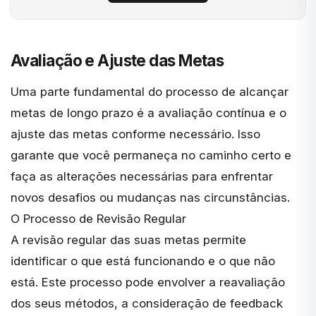
Avaliação e Ajuste das Metas
Uma parte fundamental do processo de alcançar
metas de longo prazo é a avaliação contínua e o
ajuste das metas conforme necessário. Isso
garante que você permaneça no caminho certo e
faça as alterações necessárias para enfrentar
novos desafios ou mudanças nas circunstâncias.
O Processo de Revisão Regular
A
revisão regular das suas metas
permite
identificar o que está funcionando e o que não
está. Este processo pode envolver a reavaliação
dos seus métodos, a consideração de feedback