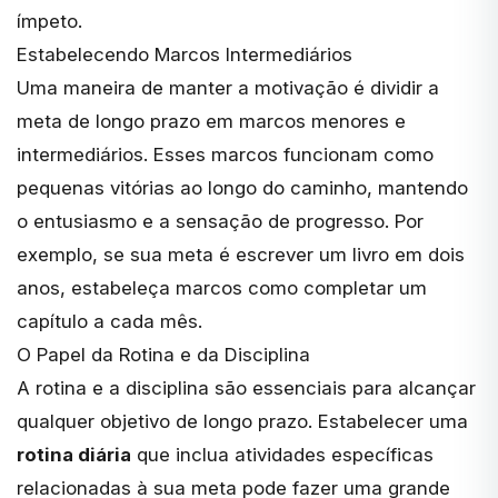
ímpeto.
Estabelecendo Marcos Intermediários
Uma maneira de manter a motivação é dividir a
meta de longo prazo em
marcos menores e
intermediários
. Esses marcos funcionam como
pequenas vitórias ao longo do caminho, mantendo
o entusiasmo e a sensação de progresso. Por
exemplo, se sua meta é escrever um livro em dois
anos, estabeleça marcos como completar um
capítulo a cada mês.
O Papel da Rotina e da Disciplina
A rotina e a disciplina são essenciais para alcançar
qualquer objetivo de longo prazo. Estabelecer uma
rotina diária
que inclua atividades específicas
relacionadas à sua meta pode fazer uma grande