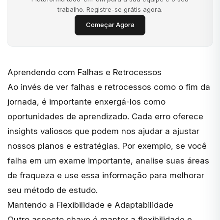
trabalho. Registre-se grátis agora.
Começar Agora
Aprendendo com Falhas e Retrocessos
Ao invés de ver falhas e retrocessos como o fim da
jornada, é importante enxergá-los como
oportunidades de aprendizado. Cada erro oferece
insights valiosos que podem nos ajudar a ajustar
nossos planos e estratégias. Por exemplo, se você
falha em um exame importante, analise suas áreas
de fraqueza e use essa informação para melhorar
seu método de estudo.
Mantendo a Flexibilidade e Adaptabilidade
Outro aspecto chave é manter a flexibilidade e