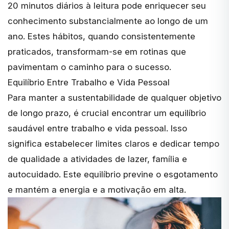
20 minutos diários à leitura pode enriquecer seu
conhecimento substancialmente ao longo de um
ano. Estes hábitos, quando consistentemente
praticados, transformam-se em rotinas que
pavimentam o caminho para o sucesso.
Equilíbrio Entre Trabalho e Vida Pessoal
Para manter a sustentabilidade de qualquer objetivo
de longo prazo, é crucial encontrar um equilíbrio
saudável entre trabalho e vida pessoal. Isso
significa estabelecer limites claros e dedicar tempo
de qualidade a atividades de lazer, família e
autocuidado. Este equilíbrio previne o esgotamento
e mantém a energia e a motivação em alta.