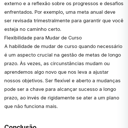
externo e a reflexão sobre os progressos e desafios
enfrentados. Por exemplo, uma meta anual deve
ser revisada trimestralmente para garantir que você
esteja no caminho certo.
Flexibilidade para Mudar de Curso
A habilidade de mudar de curso quando necessário
é um aspecto crucial na gestão de metas de longo
prazo. Às vezes, as circunstâncias mudam ou
aprendemos algo novo que nos leva a ajustar
nossos objetivos. Ser flexível e aberto a mudanças
pode ser a chave para alcançar sucesso a longo
prazo, ao invés de rigidamente se ater a um plano
que não funciona mais.
Conclusão