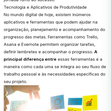
Tecnologia e Aplicativos de Produtividade
No mundo digital de hoje, existem inúmeros
aplicativos e ferramentas que podem ajudar na
organização, planejamento e acompanhamento do
progresso das metas.
Ferramentas como Trello,
Asana e Evernote
permitem organizar tarefas,
definir lembretes e acompanhar o progresso.
A
principal diferença entre
essas ferramentas é a
maneira como cada uma se integra ao seu fluxo de
trabalho pessoal e às necessidades específicas do
seu projeto.