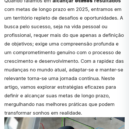
Quando falamos em
alcançar
ótimos
resultados
com metas de longo prazo em 2025, entramos em
um território repleto de desafios e oportunidades. A
busca pelo sucesso, seja na vida pessoal ou
profissional, requer mais do que apenas a definição
de objetivos; exige uma compreensão profunda e
um comprometimento genuíno com o processo de
crescimento e desenvolvimento. Com a rapidez das
mudanças no mundo atual, adaptar-se e manter-se
relevante torna-se uma jornada contínua. Neste
artigo, vamos explorar estratégias eficazes para
definir e alcançar suas metas de longo prazo,
mergulhando nas melhores práticas que podem
transformar sonhos em realidade.