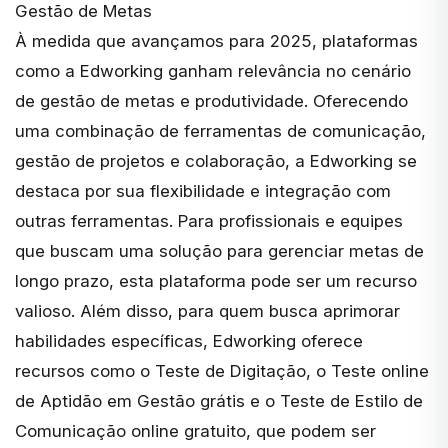
Gestão de Metas
À medida que avançamos para 2025, plataformas
como a
Edworking
ganham relevância no cenário
de gestão de metas e produtividade. Oferecendo
uma
combinação de ferramentas de comunicação,
gestão de projetos e colaboração
, a Edworking se
destaca por sua flexibilidade e integração com
outras ferramentas. Para profissionais e equipes
que buscam uma solução para gerenciar metas de
longo prazo, esta plataforma pode ser um recurso
valioso. Além disso, para quem busca aprimorar
habilidades específicas, Edworking oferece
recursos como o
Teste de Digitação
, o
Teste online
de Aptidão em Gestão grátis
e o
Teste de Estilo de
Comunicação online gratuito
, que podem ser