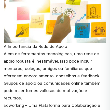
A Importância da Rede de Apoio
Além de ferramentas tecnológicas, uma rede de
apoio robusta é inestimável. Isso pode incluir
mentores, colegas, amigos ou familiares que
oferecem encorajamento, conselhos e feedback.
Grupos de apoio ou comunidades online também
podem ser fontes valiosas de motivação e
recursos.
Edworking – Uma Plataforma para Colaboração e