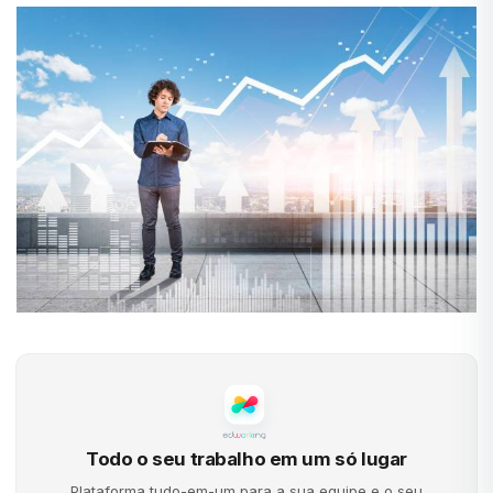
Todo o seu trabalho em um só lugar
Plataforma tudo-em-um para a sua equipe e o seu