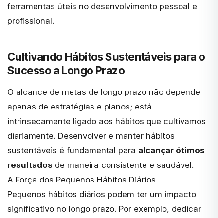
ferramentas úteis no desenvolvimento pessoal e
profissional.
Cultivando Hábitos Sustentáveis para o
Sucesso a Longo Prazo
O alcance de metas de longo prazo não depende
apenas de estratégias e planos; está
intrinsecamente ligado aos hábitos que cultivamos
diariamente. Desenvolver e manter hábitos
sustentáveis é fundamental para
alcançar ótimos
resultados
de maneira consistente e saudável.
A Força dos Pequenos Hábitos Diários
Pequenos hábitos diários podem ter um impacto
significativo no longo prazo. Por exemplo, dedicar