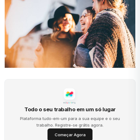
Todo o seu trabalho em um só lugar
Plataforma tudo-em-um para a sua equipe e o seu
trabalho. Registre-se grátis agora.
Começar Agora