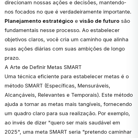
direcionam nossas ações e decisões, mantendo-
nos focados no que é verdadeiramente importante.
Planejamento estratégico
e
visão de futuro
são
fundamentais nesse processo. Ao estabelecer
objetivos claros, você cria um caminho que alinha
suas ações diárias com suas ambições de longo
prazo.
A Arte de Definir Metas SMART
Uma técnica eficiente para
estabelecer metas é o
método SMART
(Específicas, Mensuráveis,
Alcançáveis, Relevantes e Temporais). Este método
ajuda a tornar as metas mais tangíveis, fornecendo
um quadro claro para sua realização. Por exemplo,
ao invés de dizer "quero ser mais saudável em
2025", uma meta SMART seria "pretendo caminhar