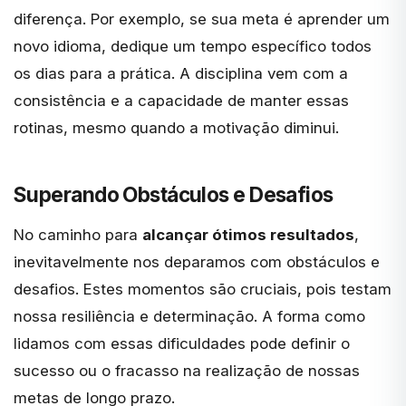
diferença. Por exemplo, se sua meta é aprender um
novo idioma, dedique um tempo específico todos
os dias para a prática. A disciplina vem com a
consistência e a capacidade de manter essas
rotinas, mesmo quando a motivação diminui.
Superando Obstáculos e Desafios
No caminho para
alcançar ótimos resultados
,
inevitavelmente nos deparamos com obstáculos e
desafios. Estes momentos são cruciais, pois testam
nossa
resiliência
e determinação. A forma como
lidamos com essas dificuldades pode definir o
sucesso ou o fracasso na realização de nossas
metas de longo prazo.