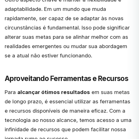
adaptabilidade. Em um mundo que muda
rapidamente, ser capaz de se adaptar às novas
circunstâncias é fundamental. Isso pode significar
alterar suas metas para se alinhar melhor com as
realidades emergentes ou mudar sua abordagem
se a atual não estiver funcionando.
Aproveitando Ferramentas e Recursos
Para
alcançar ótimos resultados
em suas metas
de longo prazo, é essencial utilizar as ferramentas
e recursos disponíveis de maneira eficaz. Com a
tecnologia ao nosso alcance, temos acesso a uma
infinidade de recursos que podem facilitar nossa
jornada rumo ao sucesso.