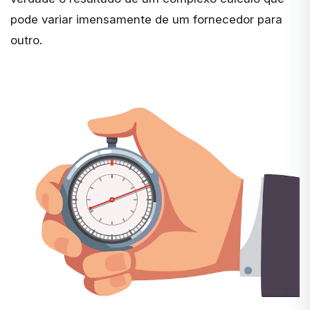
pode variar imensamente de um fornecedor para
outro.