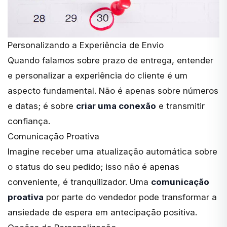
Personalizando a Experiência de Envio
Quando falamos sobre prazo de entrega, entender
e personalizar a experiência do cliente é um
aspecto fundamental. Não é apenas sobre números
e datas; é sobre
criar uma conexão
e transmitir
confiança.
Comunicação Proativa
Imagine receber uma atualização automática sobre
o status do seu pedido; isso não é apenas
conveniente, é tranquilizador. Uma
comunicação
proativa
por parte do vendedor pode transformar a
ansiedade de espera em antecipação positiva.