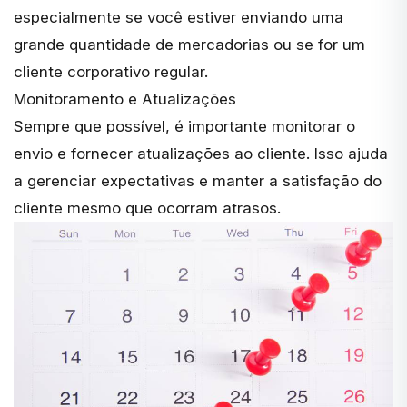
especialmente se você estiver enviando uma
grande quantidade de mercadorias ou se for um
cliente corporativo regular.
Monitoramento e Atualizações
Sempre que possível, é importante monitorar o
envio e fornecer atualizações ao cliente. Isso ajuda
a gerenciar expectativas e manter a satisfação do
cliente mesmo que ocorram atrasos.