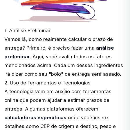
1. Análise Preliminar
Vamos lá, como realmente calcular o prazo de
entrega? Primeiro, é preciso fazer uma
análise
preliminar
. Aqui, você avalia todos os fatores
mencionados acima. Cada um desses ingredientes
irá dizer como seu "bolo" de entrega será assado.
2. Uso de Ferramentas e Tecnologias
A tecnologia vem em auxílio com ferramentas
online que podem ajudar a estimar prazos de
entrega. Algumas plataformas oferecem
calculadoras específicas
onde você insere
detalhes como CEP de origem e destino, peso e