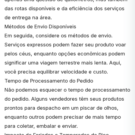
das rotas disponíveis e da eficiência dos serviços
de entrega na área.
Métodos de Envio Disponíveis
Em seguida, considere os métodos de envio.
Serviços expressos podem fazer seu produto voar
pelos céus, enquanto opções econômicas podem
significar uma viagem terrestre mais lenta. Aqui,
você precisa equilibrar velocidade e custo.
Tempo de Processamento do Pedido
Não podemos esquecer o tempo de processamento
do pedido. Alguns vendedores têm seus produtos
prontos para despacho em um piscar de olhos,
enquanto outros podem precisar de mais tempo
para coletar, embalar e enviar.
Impacto de Feriados e Temporadas de Pico