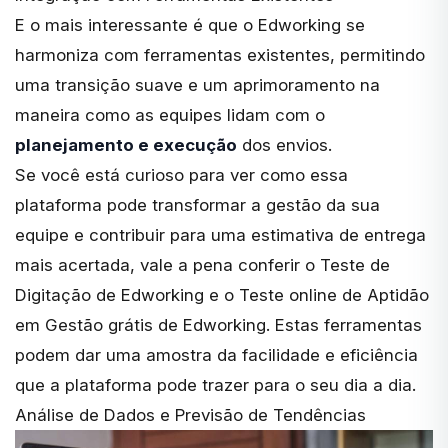
E o mais interessante é que o Edworking se
harmoniza com ferramentas existentes, permitindo
uma transição suave e um aprimoramento na
maneira como as equipes lidam com o
planejamento e execução
dos envios.
Se você está curioso para ver como essa
plataforma pode transformar a gestão da sua
equipe e contribuir para uma estimativa de entrega
mais acertada, vale a pena conferir o Teste de
Digitação de Edworking e o Teste online de Aptidão
em Gestão grátis de Edworking. Estas ferramentas
podem dar uma amostra da facilidade e eficiência
que a plataforma pode trazer para o seu dia a dia.
Análise de Dados e Previsão de Tendências