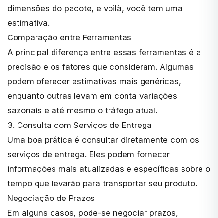
dimensões do pacote, e voilà, você tem uma
estimativa.
Comparação entre Ferramentas
A principal diferença entre essas ferramentas é a
precisão e os fatores que consideram. Algumas
podem oferecer estimativas mais genéricas,
enquanto outras levam em conta variações
sazonais e até mesmo o
tráfego atual
.
3. Consulta com Serviços de Entrega
Uma boa prática é consultar diretamente com os
serviços de entrega. Eles podem fornecer
informações mais atualizadas e específicas sobre o
tempo que levarão para transportar seu produto.
Negociação de Prazos
Em alguns casos, pode-se negociar prazos,