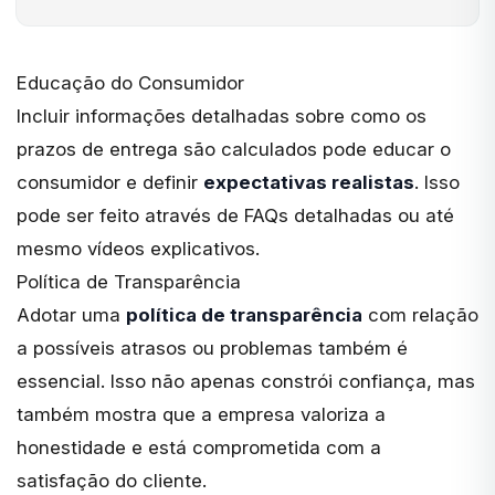
Educação do Consumidor
Incluir informações detalhadas sobre como os
prazos de entrega são calculados pode educar o
consumidor e definir
expectativas realistas
. Isso
pode ser feito através de FAQs detalhadas ou até
mesmo vídeos explicativos.
Política de Transparência
Adotar uma
política de transparência
com relação
a possíveis atrasos ou problemas também é
essencial. Isso não apenas constrói confiança, mas
também mostra que a empresa valoriza a
honestidade e está comprometida com a
satisfação do cliente.