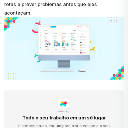
rotas e prever problemas antes que eles
aconteçam.
Todo o seu trabalho em um só lugar
Plataforma tudo-em-um para a sua equipe e o seu