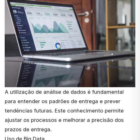
A utilização de
análise de dados
é fundamental
para entender os padrões de entrega e prever
tendências futuras. Este conhecimento permite
ajustar os processos e melhorar a precisão dos
prazos de entrega.
Uso de Big Data