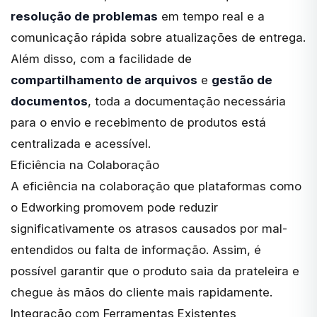
resolução de problemas
em tempo real e a
comunicação rápida sobre atualizações de entrega.
Além disso, com a facilidade de
compartilhamento de arquivos
e
gestão de
documentos
, toda a documentação necessária
para o envio e recebimento de produtos está
centralizada e acessível.
Eficiência na Colaboração
A eficiência na colaboração que plataformas como
o Edworking promovem pode reduzir
significativamente os atrasos causados por mal-
entendidos ou falta de informação. Assim, é
possível garantir que o produto saia da prateleira e
chegue às mãos do cliente mais rapidamente.
Integração com Ferramentas Existentes