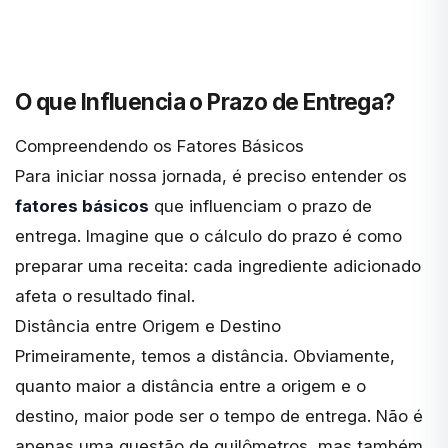
O que Influencia o Prazo de Entrega?
Compreendendo os Fatores Básicos
Para iniciar nossa jornada, é preciso entender os
fatores básicos
que influenciam o prazo de
entrega. Imagine que o cálculo do prazo é como
preparar uma receita: cada ingrediente adicionado
afeta o resultado final.
Distância entre Origem e Destino
Primeiramente, temos a distância. Obviamente,
quanto maior a distância entre a origem e o
destino, maior pode ser o tempo de entrega. Não é
apenas uma questão de quilômetros, mas também