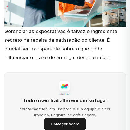
Gerenciar as expectativas é talvez o ingrediente
secreto na receita da satisfação do cliente. É
crucial ser transparente sobre o que pode
influenciar o prazo de entrega, desde o início.
Todo o seu trabalho em um só lugar
Plataforma tudo-em-um para a sua equipe e o seu
trabalho. Registre-se grátis agora.
Começar Agora