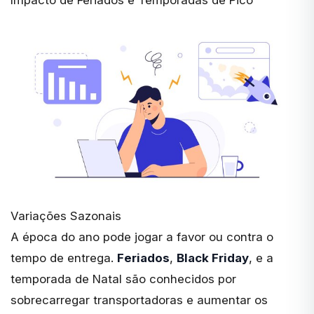
Variações Sazonais
A época do ano pode jogar a favor ou contra o
tempo de entrega.
Feriados
,
Black Friday
, e a
temporada de Natal são conhecidos por
sobrecarregar transportadoras e aumentar os