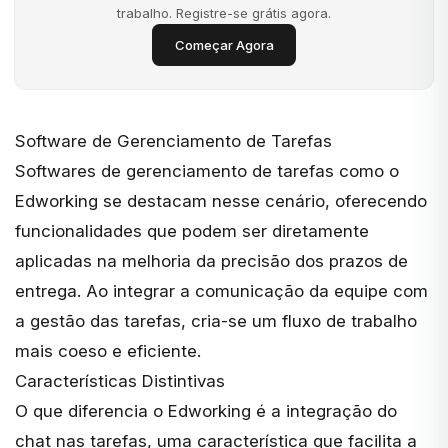
trabalho. Registre-se grátis agora.
Começar Agora
Software de Gerenciamento de Tarefas
Softwares de gerenciamento de tarefas como o
Edworking
se destacam nesse cenário, oferecendo
funcionalidades que podem ser diretamente
aplicadas na melhoria da precisão dos prazos de
entrega. Ao integrar a comunicação da equipe com
a gestão das tarefas, cria-se um fluxo de trabalho
mais coeso e eficiente.
Características Distintivas
O que diferencia o Edworking é a integração do
chat nas tarefas, uma característica que facilita a