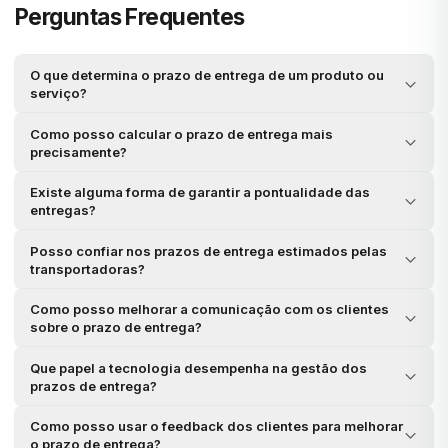
Perguntas Frequentes
O que determina o prazo de entrega de um produto ou
serviço?
Como posso calcular o prazo de entrega mais
precisamente?
Existe alguma forma de garantir a pontualidade das
entregas?
Posso confiar nos prazos de entrega estimados pelas
transportadoras?
Como posso melhorar a comunicação com os clientes
sobre o prazo de entrega?
Que papel a tecnologia desempenha na gestão dos
prazos de entrega?
Como posso usar o feedback dos clientes para melhorar
o prazo de entrega?