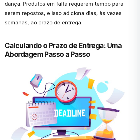
dança. Produtos em falta requerem tempo para
serem repostos, e isso adiciona dias, às vezes
semanas, ao prazo de entrega.
Calculando o Prazo de Entrega: Uma
Abordagem Passo a Passo