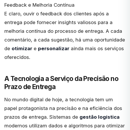
Feedback e Melhoria Contínua
E claro, ouvir o feedback dos clientes após a
entrega pode fornecer insights valiosos para a
melhoria contínua do processo de entrega. A cada
comentário, a cada sugestão, há uma oportunidade
de
otimizar
e
personalizar
ainda mais os serviços
oferecidos.
A Tecnologia a Serviço da Precisão no
Prazo de Entrega
No mundo digital de hoje, a tecnologia tem um
papel protagonista na precisão e na eficiência dos
prazos de entrega. Sistemas de
gestão logística
modernos utilizam dados e algoritmos para otimizar