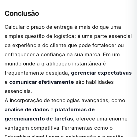
Conclusão
Calcular o prazo de entrega é mais do que uma
simples questão de logística; é uma parte essencial
da experiência do cliente que pode fortalecer ou
enfraquecer a confiança na sua marca. Em um
mundo onde a gratificação instantânea é
frequentemente desejada,
gerenciar expectativas
e
comunicar efetivamente
são habilidades
essenciais.
A incorporação de tecnologias avançadas, como
análise de dados
e
plataformas de
gerenciamento de tarefas
, oferece uma enorme
vantagem competitiva. Ferramentas como o