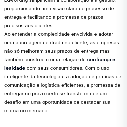
Edworking simplificam a colaboração e a gestão,
proporcionando uma visão clara do processo de
entrega e facilitando a promessa de prazos
precisos aos clientes.
Ao entender a complexidade envolvida e adotar
uma abordagem centrada no cliente, as empresas
não só melhoram seus prazos de entrega mas
também constroem uma relação de
confiança e
lealdade
com seus consumidores. Com o uso
inteligente da tecnologia e a adoção de práticas de
comunicação e logística eficientes, a promessa de
entregar no prazo certo se transforma de um
desafio em uma oportunidade de destacar sua
marca no mercado.