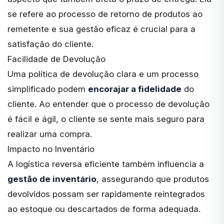
se refere ao processo de retorno de produtos ao
remetente e sua gestão eficaz é crucial para a
satisfação do cliente.
Facilidade de Devolução
Uma política de devolução clara e um processo
simplificado podem
encorajar a fidelidade
do
cliente. Ao entender que o processo de devolução
é fácil e ágil, o cliente se sente mais seguro para
realizar uma compra.
Impacto no Inventário
A logística reversa eficiente também influencia a
gestão de inventário
, assegurando que produtos
devolvidos possam ser rapidamente reintegrados
ao estoque ou descartados de forma adequada.