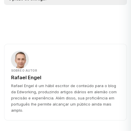
SOBRE O AUTOR
Rafael Engel
Rafael Engel é um hábil escritor de conteúdo para o blog
da Edworking, produzindo artigos diários em alemão com
precisão e experiência. Além disso, sua proficiência em
português lhe permite alcançar um público ainda mais
amplo.