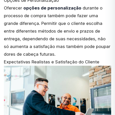
Opções de Personalização
Oferecer
opções de personalização
durante o
processo de compra também pode fazer uma
grande diferença. Permitir que o cliente escolha
entre diferentes métodos de envio e prazos de
entrega, dependendo de suas necessidades, não
só aumenta a satisfação mas também pode poupar
dores de cabeça futuras.
Expectativas Realistas e Satisfação do Cliente