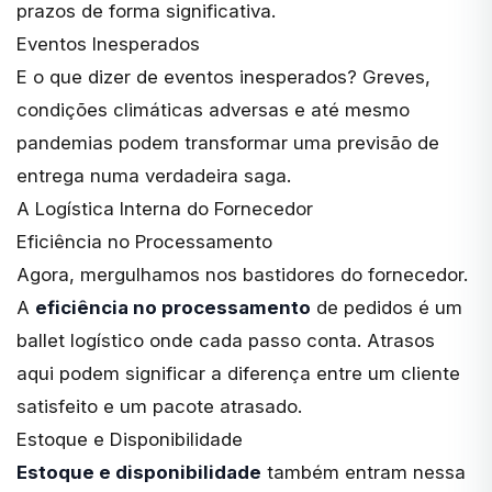
prazos de forma significativa.
Eventos Inesperados
E o que dizer de eventos inesperados? Greves,
condições climáticas adversas
e até mesmo
pandemias podem transformar uma previsão de
entrega numa verdadeira saga.
A Logística Interna do Fornecedor
Eficiência no Processamento
Agora, mergulhamos nos bastidores do fornecedor.
A
eficiência no processamento
de pedidos é um
ballet logístico onde cada passo conta. Atrasos
aqui podem significar a diferença entre um cliente
satisfeito e um pacote atrasado.
Estoque e Disponibilidade
Estoque e disponibilidade
também entram nessa