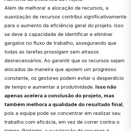
Além de melhorar a alocação de recursos, a
suavização de recursos contribui significativamente
para o
aumento da eficiência
geral do projeto. Isso
se deve à capacidade de identificar e eliminar
gargalos no fluxo de trabalho, assegurando que
todas as tarefas prossigam sem atrasos
desnecessários. Ao garantir que os recursos sejam
alocados de maneira que apoiem um progresso
constante, os gestores podem evitar o desperdício
de tempo e aumentar a produtividade.
Isso não
apenas acelera a conclusão do projeto, mas
também melhora a qualidade do resultado final
,
pois a equipe pode se concentrar em realizar seu
trabalho com eficácia, em vez de correr contra o
tempo. Portanto, a suavização de recursos é