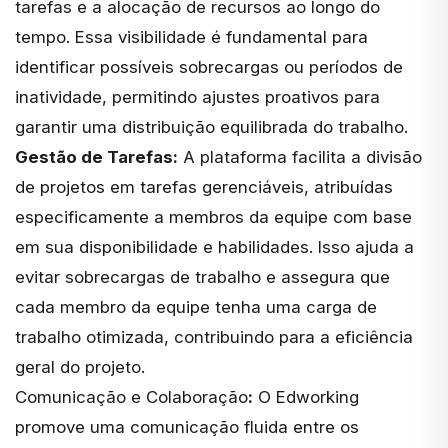
tarefas e a alocação de recursos ao longo do
tempo. Essa visibilidade é fundamental para
identificar possíveis sobrecargas ou períodos de
inatividade, permitindo ajustes proativos para
garantir uma distribuição equilibrada do trabalho.
Gestão de Tarefas:
A plataforma facilita a divisão
de projetos em tarefas gerenciáveis, atribuídas
especificamente a membros da equipe com base
em sua disponibilidade e habilidades. Isso ajuda a
evitar sobrecargas de trabalho e assegura que
cada membro da equipe tenha uma carga de
trabalho otimizada, contribuindo para a eficiência
geral do projeto.
Comunicação e Colaboração
:
O Edworking
promove uma comunicação fluida entre os