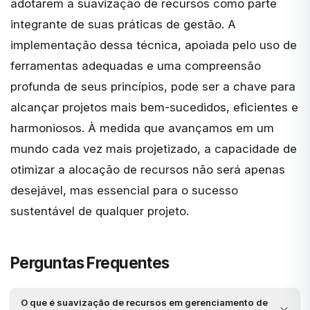
adotarem a suavização de recursos como parte
integrante de suas práticas de gestão. A
implementação dessa técnica, apoiada pelo uso de
ferramentas adequadas e uma compreensão
profunda de seus princípios, pode ser a chave para
alcançar projetos mais bem-sucedidos, eficientes e
harmoniosos. À medida que avançamos em um
mundo cada vez mais projetizado, a capacidade de
otimizar a alocação de recursos não será apenas
desejável, mas essencial para o sucesso
sustentável de qualquer projeto.
Perguntas Frequentes
O que é suavização de recursos em gerenciamento de