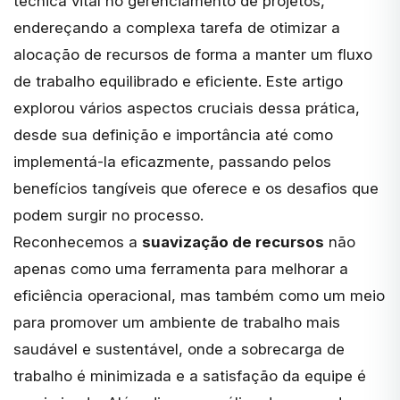
técnica vital no gerenciamento de projetos,
endereçando a complexa tarefa de otimizar a
alocação de recursos de forma a manter um fluxo
de trabalho equilibrado e eficiente. Este artigo
explorou vários aspectos cruciais dessa prática,
desde sua definição e importância até como
implementá-la eficazmente, passando pelos
benefícios tangíveis que oferece e os desafios que
podem surgir no processo.
Reconhecemos a
suavização de recursos
não
apenas como uma ferramenta para melhorar a
eficiência operacional, mas também como um meio
para promover um ambiente de trabalho mais
saudável e sustentável, onde a sobrecarga de
trabalho é minimizada e a satisfação da equipe é