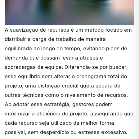
A suavização de recursos é um método focado em
distribuir a carga de trabalho de maneira
equilibrada ao longo do tempo, evitando picos de
demanda que possam levar a atrasos e
sobrecargas de equipe. Diferencia-se por buscar
esse equilíbrio sem alterar o cronograma total do
projeto, uma distinção crucial que a separa de
outras técnicas como o nivelamento de recursos.
Ao adotar essa estratégia, gestores podem
maximizar a eficiência do projeto, assegurando que
cada recurso seja utilizado da melhor forma
possível, sem desperdício ou estresse excessivo.