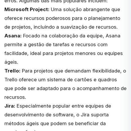
erros. Algumas das mais populares incluem:
Microsoft Project:
Uma solução abrangente que
oferece recursos poderosos para o planejamento
de projetos, incluindo a suavização de recursos.
Asana:
Focado na colaboração da equipe, Asana
permite a gestão de tarefas e recursos com
facilidade, ideal para projetos menores ou equipes
ágeis.
Trello:
Para projetos que demandam flexibilidade, o
Trello oferece um sistema de cartões e quadros
que pode ser adaptado para o acompanhamento de
recursos.
Jira:
Especialmente popular entre equipes de
desenvolvimento de software, o Jira suporta
métodos ágeis que podem se beneficiar da