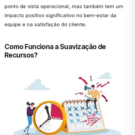
ponto de vista operacional, mas também tem um
impacto positivo significativo no bem-estar da
equipe e na satisfação do cliente.
Como Funciona a Suavização de
Recursos?