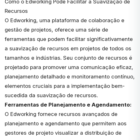
Como o Edworking Pode Facilitar a Suavização de
Recursos
O
Edworking
, uma plataforma de colaboração e
gestão de projetos, oferece uma série de
ferramentas que podem facilitar significativamente
a suavização de recursos em projetos de todos os
tamanhos e indústrias. Seu
conjunto de recursos
é
projetado para promover uma comunicação eficaz,
planejamento detalhado e monitoramento contínuo,
elementos cruciais para a implementação bem-
sucedida da suavização de recursos.
Ferramentas de Planejamento e Agendamento:
O Edworking fornece recursos avançados de
planejamento e agendamento que permitem aos
gestores de projeto visualizar a distribuição de