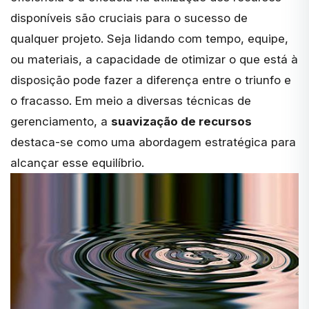
disponíveis são cruciais para o sucesso de
qualquer projeto. Seja lidando com tempo, equipe,
ou materiais, a capacidade de otimizar o que está à
disposição pode fazer a diferença entre o triunfo e
o fracasso. Em meio a diversas técnicas de
gerenciamento, a
suavização de recursos
destaca-se como uma abordagem estratégica para
alcançar esse equilíbrio.