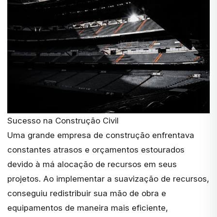
Sucesso na Construção Civil
Uma grande empresa de construção enfrentava
constantes atrasos e orçamentos estourados
devido à má alocação de recursos em seus
projetos. Ao implementar a suavização de recursos,
conseguiu redistribuir sua mão de obra e
equipamentos de maneira mais eficiente,