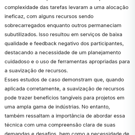
complexidade das tarefas levaram a uma alocação
ineficaz, com alguns recursos sendo
sobrecarregados enquanto outros permaneciam
subutilizados. Isso resultou em serviços de baixa
qualidade e feedback negativo dos participantes,
destacando a necessidade de um planejamento
cuidadoso e o uso de ferramentas apropriadas para
a suavização de recursos.
Esses estudos de caso demonstram que, quando
aplicada corretamente, a suavização de recursos
pode trazer benefícios tangíveis para projetos em
uma ampla gama de indústrias. No entanto,
também ressaltam a importância de abordar essa
técnica com uma compreensão clara de suas
demandas e desafios, bem como a necessidade de