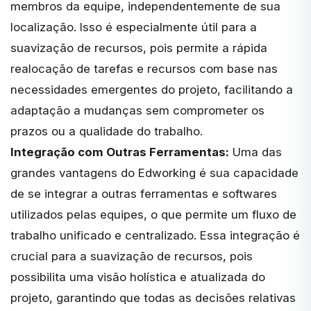
membros da equipe, independentemente de sua
localização. Isso é especialmente útil para a
suavização de recursos, pois permite a rápida
realocação de tarefas e recursos com base nas
necessidades emergentes do projeto, facilitando a
adaptação a mudanças sem comprometer os
prazos ou a qualidade do trabalho.
Integração com Outras Ferramentas:
Uma das
grandes vantagens do Edworking é sua capacidade
de se integrar a outras ferramentas e softwares
utilizados pelas equipes, o que permite um fluxo de
trabalho unificado e centralizado. Essa integração é
crucial para a suavização de recursos, pois
possibilita uma visão holística e atualizada do
projeto, garantindo que todas as decisões relativas