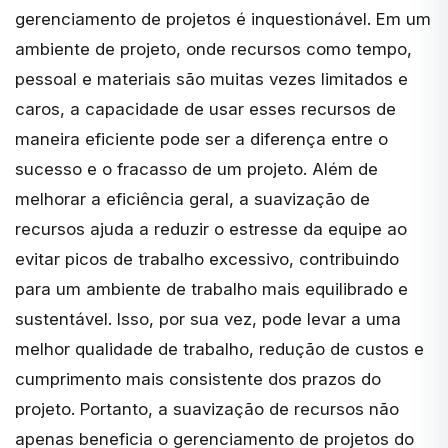
gerenciamento de projetos é inquestionável. Em um
ambiente de projeto, onde recursos como tempo,
pessoal e materiais são muitas vezes limitados e
caros, a capacidade de usar esses recursos de
maneira eficiente pode ser a diferença entre o
sucesso e o fracasso de um projeto. Além de
melhorar a eficiência geral, a suavização de
recursos ajuda a reduzir o estresse da equipe ao
evitar picos de trabalho excessivo, contribuindo
para um ambiente de trabalho mais equilibrado e
sustentável. Isso, por sua vez, pode levar a uma
melhor qualidade de trabalho, redução de custos e
cumprimento mais consistente dos prazos do
projeto. Portanto, a suavização de recursos não
apenas beneficia o gerenciamento de projetos do