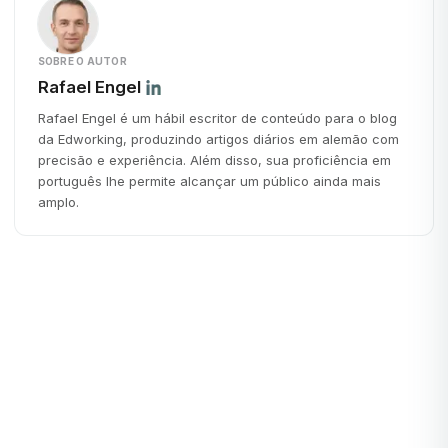
SOBRE O AUTOR
Rafael Engel
Rafael Engel é um hábil escritor de conteúdo para o blog
da Edworking, produzindo artigos diários em alemão com
precisão e experiência. Além disso, sua proficiência em
português lhe permite alcançar um público ainda mais
amplo.
Produtividade