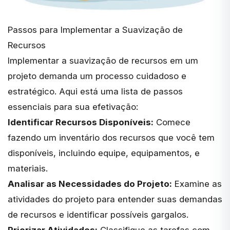
Passos para Implementar a Suavização de
Recursos
Implementar a suavização de recursos em um
projeto demanda um processo cuidadoso e
estratégico. Aqui está uma lista de passos
essenciais para sua efetivação:
Identificar Recursos Disponíveis:
Comece
fazendo um inventário dos recursos que você tem
disponíveis, incluindo equipe, equipamentos, e
materiais.
Analisar as Necessidades do Projeto:
Examine as
atividades do projeto para entender suas demandas
de recursos e identificar possíveis gargalos.
Priorizar Atividades:
Classifique as tarefas com