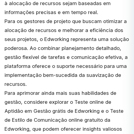
à alocação de recursos sejam baseadas em
informações precisas e em tempo real.
Para os gestores de projeto que buscam otimizar a
alocação de recursos e melhorar a eficiência dos
seus projetos, o Edworking representa uma solução
poderosa. Ao combinar planejamento detalhado,
gestão flexível de tarefas e comunicação efetiva, a
plataforma oferece o suporte necessário para uma
implementação bem-sucedida da suavização de
recursos.
Para aprimorar ainda mais suas habilidades de
gestão, considere explorar o
Teste online de
Aptidão em Gestão grátis de Edworking
e o
Teste
de Estilo de Comunicação online gratuito da
Edworking
, que podem oferecer insights valiosos