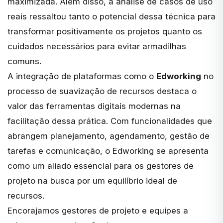
maximizada. Além disso, a análise de casos de uso
reais ressaltou tanto o potencial dessa técnica para
transformar positivamente os projetos quanto os
cuidados necessários para evitar armadilhas
comuns.
A integração de plataformas como o
Edworking
no
processo de suavização de recursos destaca o
valor das ferramentas digitais modernas na
facilitação dessa prática. Com funcionalidades que
abrangem planejamento, agendamento, gestão de
tarefas e comunicação, o Edworking se apresenta
como um aliado essencial para os gestores de
projeto na busca por um equilíbrio ideal de
recursos.
Encorajamos gestores de projeto e equipes a