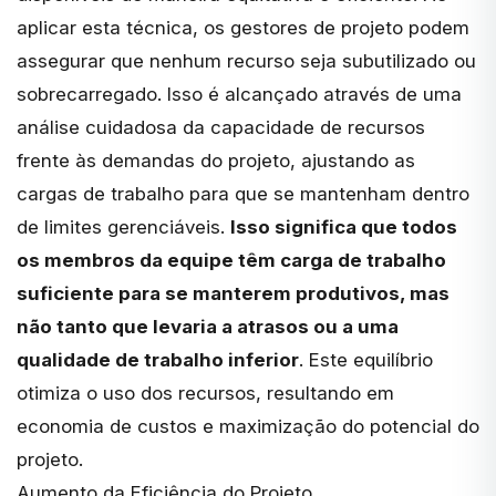
aplicar esta técnica, os gestores de projeto podem
assegurar que nenhum recurso seja subutilizado ou
sobrecarregado. Isso é alcançado através de uma
análise cuidadosa da capacidade de recursos
frente às demandas do projeto, ajustando as
cargas de trabalho para que se mantenham dentro
de limites gerenciáveis.
Isso significa que todos
os membros da equipe têm carga de trabalho
suficiente para se manterem produtivos, mas
não tanto que levaria a atrasos ou a uma
qualidade de trabalho inferior
. Este equilíbrio
otimiza o uso dos recursos, resultando em
economia de custos e maximização do potencial do
projeto.
Aumento da Eficiência do Projeto