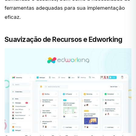
ferramentas adequadas para sua implementação
eficaz.
Suavização de Recursos e Edworking