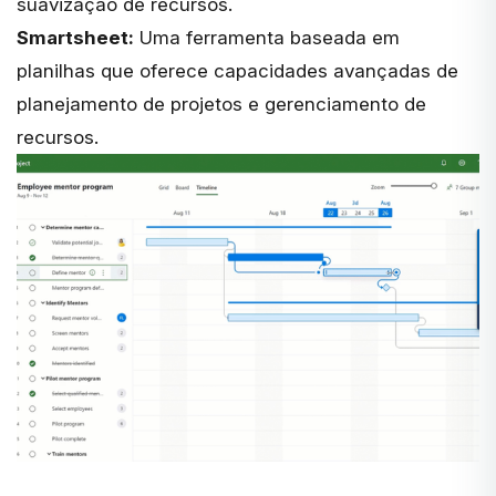
suavização de recursos.
Smartsheet:
Uma ferramenta baseada em
planilhas que oferece capacidades avançadas de
planejamento de projetos e gerenciamento de
recursos.