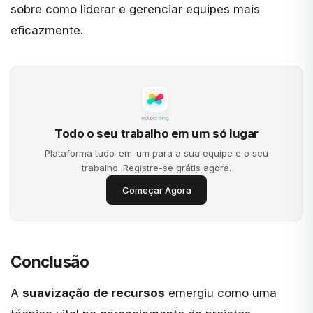
sobre como liderar e gerenciar equipes mais
eficazmente.
Todo o seu trabalho em um só lugar
Plataforma tudo-em-um para a sua equipe e o seu
trabalho. Registre-se grátis agora.
Começar Agora
Conclusão
A
suavização de recursos
emergiu como uma