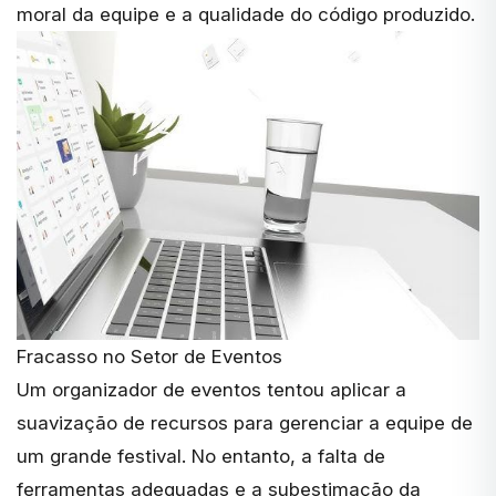
moral da equipe e a qualidade do código produzido.
Fracasso no Setor de Eventos
Um organizador de eventos tentou aplicar a
suavização de recursos para gerenciar a equipe de
um grande festival. No entanto, a falta de
ferramentas adequadas e a subestimação da