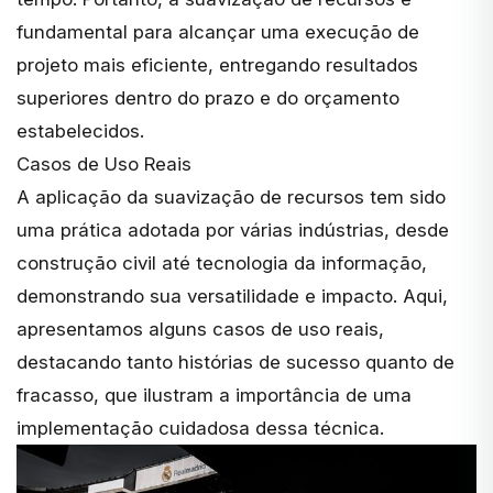
fundamental para alcançar uma execução de
projeto mais eficiente, entregando resultados
superiores dentro do prazo e do orçamento
estabelecidos.
Casos de Uso Reais
A aplicação da suavização de recursos tem sido
uma prática adotada por várias indústrias, desde
construção civil até tecnologia da informação,
demonstrando sua versatilidade e impacto. Aqui,
apresentamos alguns casos de uso reais,
destacando tanto histórias de sucesso quanto de
fracasso, que ilustram a importância de uma
implementação cuidadosa dessa técnica.