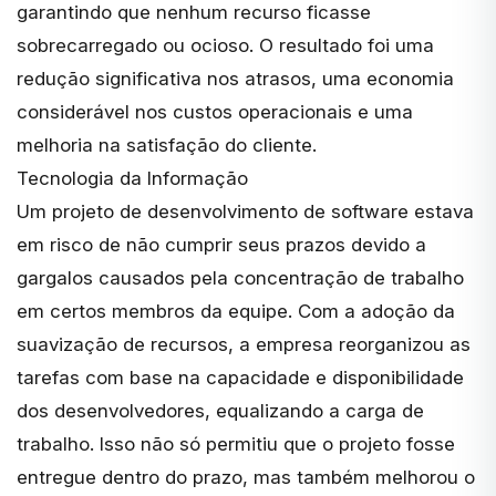
garantindo que nenhum recurso ficasse
sobrecarregado ou ocioso. O resultado foi uma
redução significativa nos atrasos, uma economia
considerável nos custos operacionais e uma
melhoria na satisfação do cliente.
Tecnologia da Informação
Um projeto de desenvolvimento de software estava
em risco de não cumprir seus prazos devido a
gargalos causados pela concentração de trabalho
em certos membros da equipe. Com a adoção da
suavização de recursos, a empresa reorganizou as
tarefas com base na capacidade e disponibilidade
dos desenvolvedores, equalizando a carga de
trabalho. Isso não só permitiu que o projeto fosse
entregue dentro do prazo, mas também melhorou o