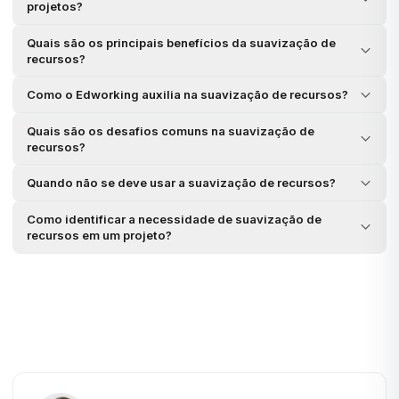
projetos?
Quais são os principais benefícios da suavização de
recursos?
Como o Edworking auxilia na suavização de recursos?
Quais são os desafios comuns na suavização de
recursos?
Quando não se deve usar a suavização de recursos?
Como identificar a necessidade de suavização de
recursos em um projeto?