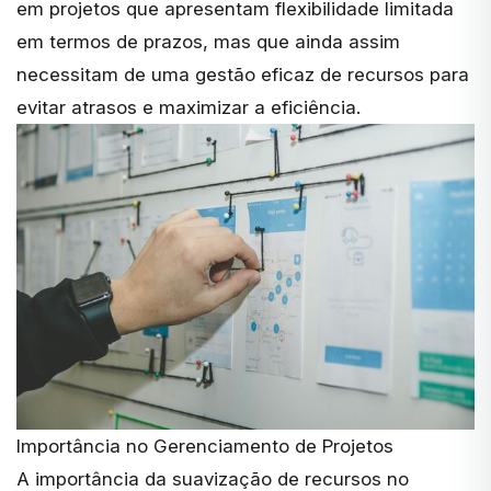
em projetos que apresentam flexibilidade limitada
em termos de prazos, mas que ainda assim
necessitam de uma gestão eficaz de recursos para
evitar atrasos e maximizar a eficiência.
Importância no Gerenciamento de Projetos
A importância da suavização de recursos no