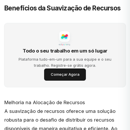
Benefícios da Suavização de Recursos
Todo o seu trabalho em um só lugar
Plataforma tudo-em-um para a sua equipe e o seu
trabalho. Registre-se grátis agora.
Começar Agora
Melhoria na Alocação de Recursos
A suavização de recursos oferece uma solução
robusta para o desafio de distribuir os recursos
disponíveis de maneira equitativa e eficiente. Ao