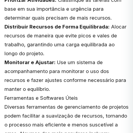
base em sua importância e urgência para
determinar quais precisam de mais recursos.
Distribuir Recursos de Forma Equilibrada:
Alocar
recursos de maneira que evite picos e vales de
trabalho, garantindo uma carga equilibrada ao
longo do projeto.
Monitorar e Ajustar:
Use um sistema de
acompanhamento para monitorar o uso dos
recursos e fazer ajustes conforme necessário para
manter o equilíbrio.
Ferramentas e Softwares Úteis
Diversas
ferramentas de gerenciamento de projetos
podem facilitar a suavização de recursos, tornando
o processo mais eficiente e menos suscetível a