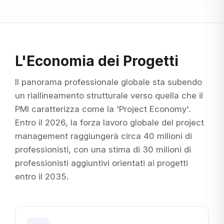
L'Economia dei Progetti
Il panorama professionale globale sta subendo
un riallineamento strutturale verso quella che il
PMI caratterizza come la 'Project Economy'.
Entro il 2026, la forza lavoro globale del project
management raggiungerà circa 40 milioni di
professionisti, con una stima di 30 milioni di
professionisti aggiuntivi orientati ai progetti
entro il 2035.