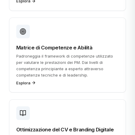
Esplora
Matrice di Competenze e Abilità
Padroneggia il framework di competenze utilizzato
per valutare le prestazioni dei PM. Dai livelli di
competenza principiante a esperto attraverso
competenze tecniche e di leadership.
Esplora
Ottimizzazione del CV e Branding Digitale