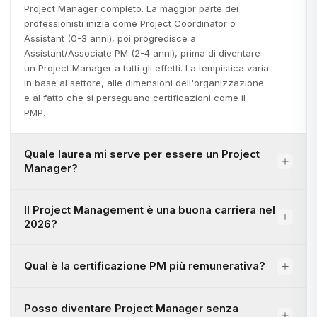
Project Manager completo. La maggior parte dei
professionisti inizia come Project Coordinator o
Assistant (0-3 anni), poi progredisce a
Assistant/Associate PM (2-4 anni), prima di diventare
un Project Manager a tutti gli effetti. La tempistica varia
in base al settore, alle dimensioni dell'organizzazione
e al fatto che si perseguano certificazioni come il
PMP.
Quale laurea mi serve per essere un Project
Manager?
Il Project Management è una buona carriera nel
2026?
Qual è la certificazione PM più remunerativa?
Posso diventare Project Manager senza