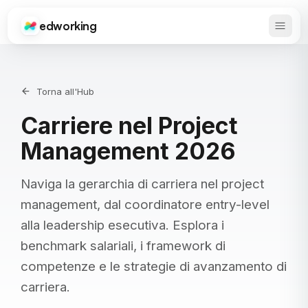
edworking
Apri 
Edworking
Torna all'Hub
Carriere nel Project
Management 2026
Naviga la gerarchia di carriera nel project
management, dal coordinatore entry-level
alla leadership esecutiva. Esplora i
benchmark salariali, i framework di
competenze e le strategie di avanzamento di
carriera.