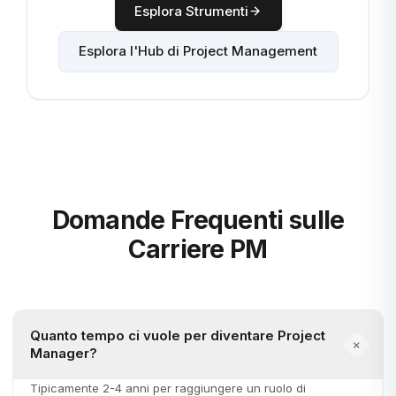
Esplora Strumenti
Esplora l'Hub di Project Management
Domande Frequenti sulle
Carriere PM
Quanto tempo ci vuole per diventare Project
Manager?
Tipicamente 2-4 anni per raggiungere un ruolo di