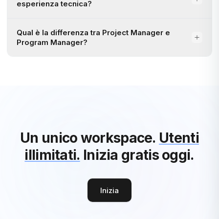
esperienza tecnica?
Qual è la differenza tra Project Manager e
Program Manager?
Un unico workspace.
Utenti
illimitati.
Inizia gratis oggi.
Inizia