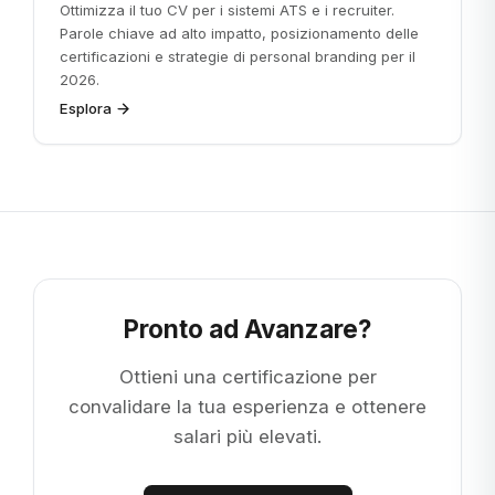
Ottimizza il tuo CV per i sistemi ATS e i recruiter.
Parole chiave ad alto impatto, posizionamento delle
certificazioni e strategie di personal branding per il
2026.
Esplora
Pronto ad Avanzare?
Ottieni una certificazione per
convalidare la tua esperienza e ottenere
salari più elevati.