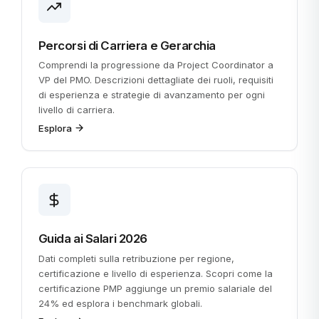
Percorsi di Carriera e Gerarchia
Comprendi la progressione da Project Coordinator a
VP del PMO. Descrizioni dettagliate dei ruoli, requisiti
di esperienza e strategie di avanzamento per ogni
livello di carriera.
Esplora
Guida ai Salari 2026
Dati completi sulla retribuzione per regione,
certificazione e livello di esperienza. Scopri come la
certificazione PMP aggiunge un premio salariale del
24% ed esplora i benchmark globali.