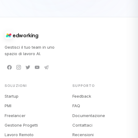
edworking
Gestisci il tuo team in uno
spazio di lavoro AI.
SOLUZIONI
SUPPORTO
Startup
Feedback
PMI
FAQ
Freelancer
Documentazione
Gestione Progetti
Contattaci
Lavoro Remoto
Recensioni