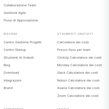
Collaborazione Team
Gestione Agile
Flussi di Approvazione
RISORSE
STRUMENTI GRATUITI
Centro Gestione Progetti
Calcolatore dei costi
Centro Startup
Prezzo fisso per team
Strumenti AI Gratuiti
ClickUp Calcolatore dei costi
Blog
Monday Calcolatore dei costi
Download
Slack Calcolatore dei costi
Integrazioni
Notion Calcolatore dei costi
Brand
Asana Calcolatore dei costi
Zoom Calcolatore dei costi