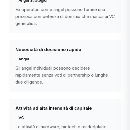
Angel Strategici
Ex operatori come angel possono fornire una
preziosa competenza di dominio che manca ai VC
generalisti.
Necessità di decisione rapida
Angel
Gli angel individuali possono decidere
rapidamente senza voti di partnership o lunghe
due diligence.
Attività ad alta intensità di capitale
VC
Le attività di hardware, biotech o marketplace