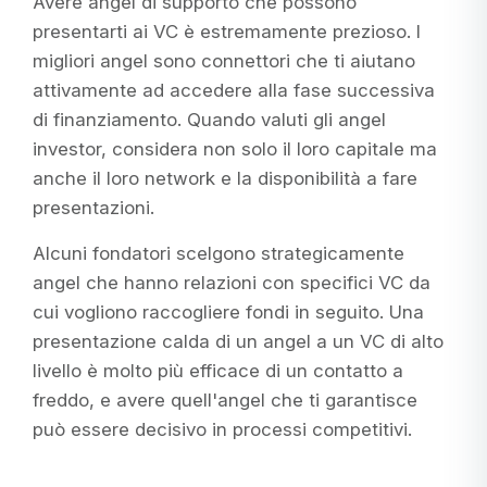
Avere angel di supporto che possono
presentarti ai VC è estremamente prezioso. I
migliori angel sono connettori che ti aiutano
attivamente ad accedere alla fase successiva
di finanziamento. Quando valuti gli angel
investor, considera non solo il loro capitale ma
anche il loro network e la disponibilità a fare
presentazioni.
Alcuni fondatori scelgono strategicamente
angel che hanno relazioni con specifici VC da
cui vogliono raccogliere fondi in seguito. Una
presentazione calda di un angel a un VC di alto
livello è molto più efficace di un contatto a
freddo, e avere quell'angel che ti garantisce
può essere decisivo in processi competitivi.