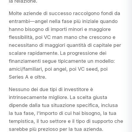
la relazione.
Molte aziende di successo raccolgono fondi da
entrambi—angel nella fase più iniziale quando
hanno bisogno di importi minori e maggiore
flessibilità, poi VC man mano che crescono e
necessitano di maggiori quantità di capitale per
scalare rapidamente. La progressione dei
finanziamenti segue tipicamente un modello:
amici/familiari, poi angel, poi VC seed, poi
Series A e oltre.
Nessuno dei due tipi di investitore è
intrinsecamente migliore. La scelta giusta
dipende dalla tua situazione specifica, inclusa
la tua fase, l'importo di cui hai bisogno, la tua
tempistica, il tuo settore e il tipo di supporto che
sarebbe più prezioso per la tua azienda.