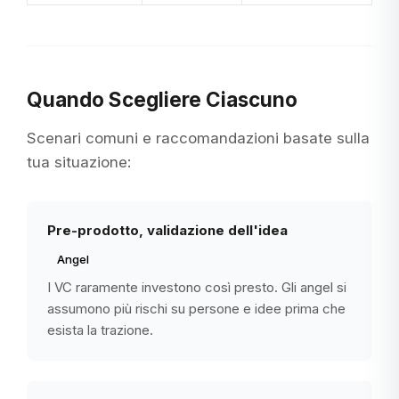
Quando Scegliere Ciascuno
Scenari comuni e raccomandazioni basate sulla
tua situazione:
Pre-prodotto, validazione dell'idea
Angel
I VC raramente investono così presto. Gli angel si
assumono più rischi su persone e idee prima che
esista la trazione.