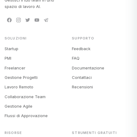
spazio di lavoro AI.
SOLUZIONI
SUPPORTO
Startup
Feedback
PMI
FAQ
Freelancer
Documentazione
Gestione Progetti
Contattaci
Lavoro Remoto
Recensioni
Collaborazione Team
Gestione Agile
Flussi di Approvazione
RISORSE
STRUMENTI GRATUITI