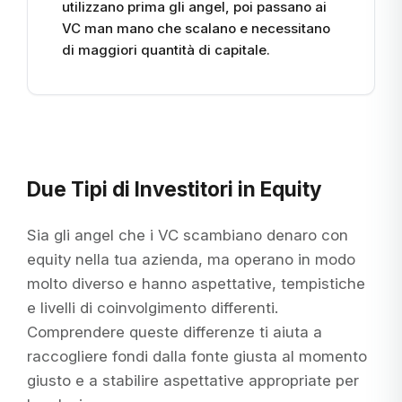
utilizzano prima gli angel, poi passano ai
VC man mano che scalano e necessitano
di maggiori quantità di capitale.
Due Tipi di Investitori in Equity
Sia gli angel che i VC scambiano denaro con
equity nella tua azienda, ma operano in modo
molto diverso e hanno aspettative, tempistiche
e livelli di coinvolgimento differenti.
Comprendere queste differenze ti aiuta a
raccogliere fondi dalla fonte giusta al momento
giusto e a stabilire aspettative appropriate per