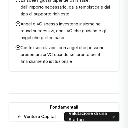
La scelta giusta dipende dalla fase,
dall'importo necessario, dalla tempistica e dal
tipo di supporto richiesto
Angel e VC spesso investono insieme nei
round successivi, con i VC che guidano e gli
angel che partecipano
Costruisci relazioni con angel che possono
presentarti ai VC quando sei pronto per il
finanziamento istituzionale
Fondamentali
Valutazione di una
Venture Capital
Startup