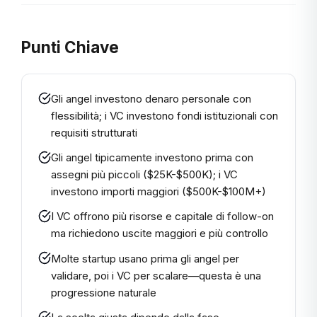
Punti Chiave
Gli angel investono denaro personale con
flessibilità; i VC investono fondi istituzionali con
requisiti strutturati
Gli angel tipicamente investono prima con
assegni più piccoli ($25K-$500K); i VC
investono importi maggiori ($500K-$100M+)
I VC offrono più risorse e capitale di follow-on
ma richiedono uscite maggiori e più controllo
Molte startup usano prima gli angel per
validare, poi i VC per scalare—questa è una
progressione naturale