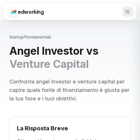
edworking
Apri 
Edworking
Startup
/
Fondamentali
Angel Investor vs
Venture Capital
Confronta angel investor e venture capital per
capire quale fonte di finanziamento è giusta per
la tua fase e i tuoi obiettivi.
La Risposta Breve