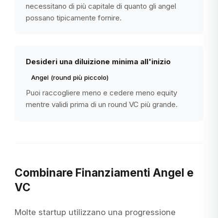
necessitano di più capitale di quanto gli angel
possano tipicamente fornire.
Desideri una diluizione minima all'inizio
Angel (round più piccolo)
Puoi raccogliere meno e cedere meno equity
mentre validi prima di un round VC più grande.
Combinare Finanziamenti Angel e
VC
Molte startup utilizzano una progressione