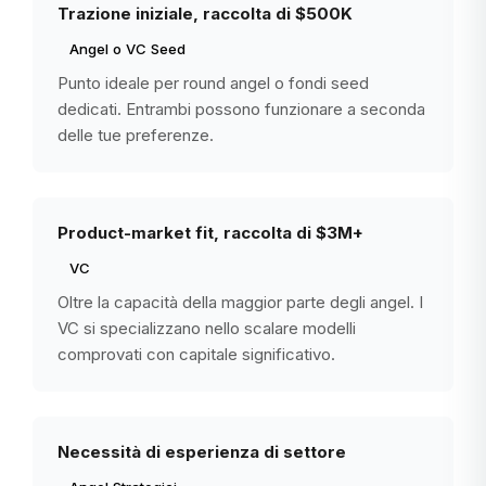
Trazione iniziale, raccolta di $500K
Angel o VC Seed
Punto ideale per round angel o fondi seed
dedicati. Entrambi possono funzionare a seconda
delle tue preferenze.
Product-market fit, raccolta di $3M+
VC
Oltre la capacità della maggior parte degli angel. I
VC si specializzano nello scalare modelli
comprovati con capitale significativo.
Necessità di esperienza di settore