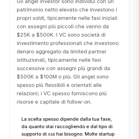
Gli angel investor sono individui con un
patrimonio netto elevato che investono i
propri soldi, tipicamente nelle fasi iniziali
con assegni più piccoli che vanno da
$25K a $500K. I VC sono società di
investimento professionali che investono
denaro aggregato da limited partner
istituzionali, tipicamente nelle fasi
successive con assegni più grandi da
$500K a $100M o più. Gli angel sono
spesso più flessibili e orientati alle
relazioni; i VC spesso forniscono più
risorse e capitale di follow-on.
La scelta spesso dipende dalla tua fase,
da quanto stai raccogliendo e dal tipo di
supporto di cui hai bisogno. Molte startup