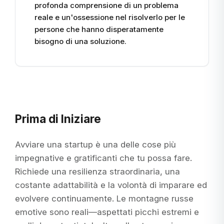
profonda comprensione di un problema
reale e un'ossessione nel risolverlo per le
persone che hanno disperatamente
bisogno di una soluzione.
Prima di Iniziare
Avviare una startup è una delle cose più
impegnative e gratificanti che tu possa fare.
Richiede una resilienza straordinaria, una
costante adattabilità e la volontà di imparare ed
evolvere continuamente. Le montagne russe
emotive sono reali—aspettati picchi estremi e