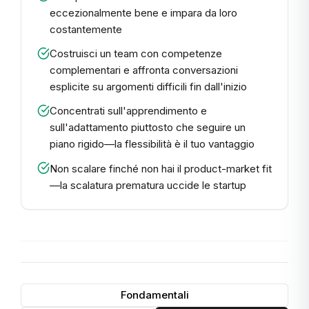
eccezionalmente bene e impara da loro
costantemente
Costruisci un team con competenze
complementari e affronta conversazioni
esplicite su argomenti difficili fin dall'inizio
Concentrati sull'apprendimento e
sull'adattamento piuttosto che seguire un
piano rigido—la flessibilità è il tuo vantaggio
Non scalare finché non hai il product-market fit
—la scalatura prematura uccide le startup
Fondamentali