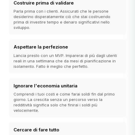
Costruire prima di validare
Parla prima con i clienti. Assicurati che le persone
desiderino disperatamente ciò che stai costruendo
prima di investire tempo e denaro significativi nello
sviluppo.
Aspettare la perfezione
Lancia presto con un MVP. Imparerai di più dagli utenti
reali in una settimana che da mesi di pianificazione in
isolamento. Fatto è meglio che perfetto.
Ignorare l'economia unitaria
Comprendi i tuoi costi e come farai soldi fin dal primo
giorno. La crescita senza un percorso verso la
redditività significa solo che finirai i soldi più
velocemente.
Cercare di fare tutto