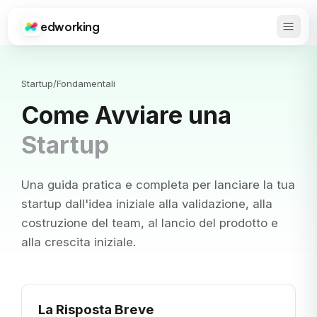
edworking
Apri 
Edworking
Startup
/
Fondamentali
Come Avviare una
Startup
Una guida pratica e completa per lanciare la tua
startup dall'idea iniziale alla validazione, alla
costruzione del team, al lancio del prodotto e
alla crescita iniziale.
La Risposta Breve