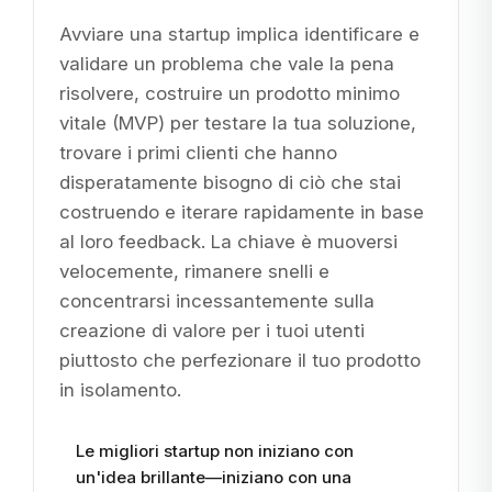
Avviare una startup implica identificare e
validare un problema che vale la pena
risolvere, costruire un prodotto minimo
vitale (MVP) per testare la tua soluzione,
trovare i primi clienti che hanno
disperatamente bisogno di ciò che stai
costruendo e iterare rapidamente in base
al loro feedback. La chiave è muoversi
velocemente, rimanere snelli e
concentrarsi incessantemente sulla
creazione di valore per i tuoi utenti
piuttosto che perfezionare il tuo prodotto
in isolamento.
Le migliori startup non iniziano con
un'idea brillante—iniziano con una