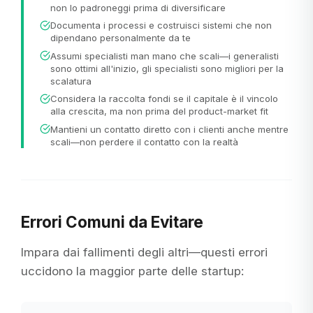
non lo padroneggi prima di diversificare
Documenta i processi e costruisci sistemi che non
dipendano personalmente da te
Assumi specialisti man mano che scali—i generalisti
sono ottimi all'inizio, gli specialisti sono migliori per la
scalatura
Considera la raccolta fondi se il capitale è il vincolo
alla crescita, ma non prima del product-market fit
Mantieni un contatto diretto con i clienti anche mentre
scali—non perdere il contatto con la realtà
Errori Comuni da Evitare
Impara dai fallimenti degli altri—questi errori
uccidono la maggior parte delle startup: