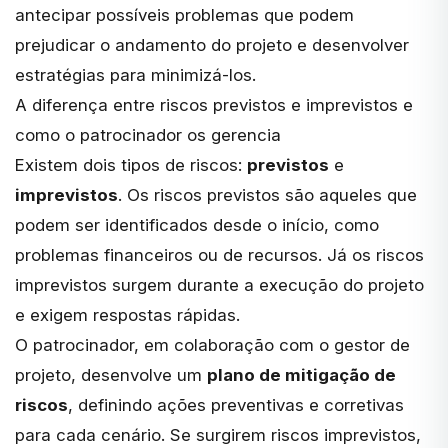
antecipar possíveis problemas que podem
prejudicar o andamento do projeto e desenvolver
estratégias para minimizá-los.
A diferença entre riscos previstos e imprevistos e
como o patrocinador os gerencia
Existem dois tipos de riscos:
previstos
e
imprevistos
. Os riscos previstos são aqueles que
podem ser identificados desde o início, como
problemas financeiros ou de recursos. Já os riscos
imprevistos surgem durante a execução do projeto
e exigem respostas rápidas.
O patrocinador, em colaboração com o gestor de
projeto, desenvolve um
plano de mitigação de
riscos
, definindo ações preventivas e corretivas
para cada cenário. Se surgirem riscos imprevistos,