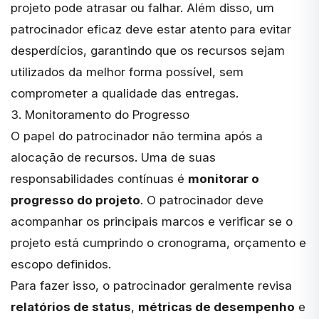
projeto pode atrasar ou falhar. Além disso, um
patrocinador eficaz deve estar atento para evitar
desperdícios, garantindo que os recursos sejam
utilizados da melhor forma possível, sem
comprometer a qualidade das entregas.
3. Monitoramento do Progresso
O papel do patrocinador não termina após a
alocação de recursos. Uma de suas
responsabilidades contínuas é
monitorar o
progresso do projeto
. O patrocinador deve
acompanhar os principais marcos e verificar se o
projeto está cumprindo o cronograma, orçamento e
escopo definidos.
Para fazer isso, o patrocinador geralmente revisa
relatórios de status
,
métricas de desempenho
e