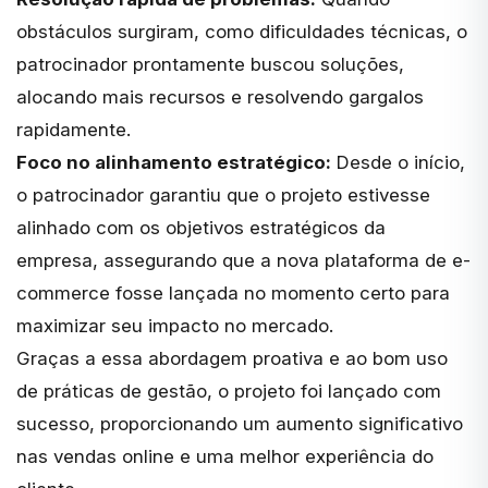
obstáculos surgiram, como dificuldades técnicas, o
patrocinador prontamente buscou soluções,
alocando mais recursos e resolvendo gargalos
rapidamente.
Foco no alinhamento estratégico:
Desde o início,
o patrocinador garantiu que o projeto estivesse
alinhado com os objetivos estratégicos da
empresa, assegurando que a nova plataforma de e-
commerce fosse lançada no momento certo para
maximizar seu impacto no mercado.
Graças a essa abordagem proativa e ao bom uso
de práticas de gestão, o projeto foi lançado com
sucesso, proporcionando um aumento significativo
nas vendas online e uma melhor experiência do