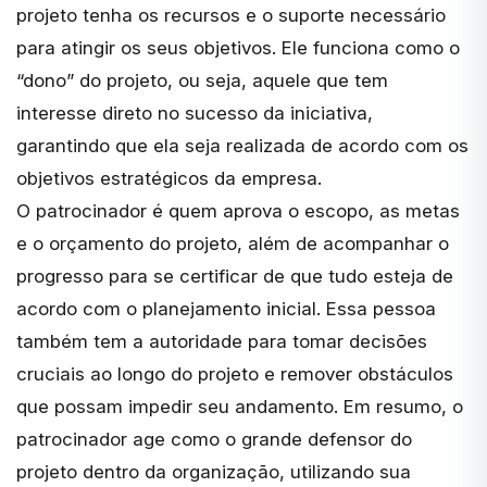
projeto tenha os recursos e o suporte necessário
para atingir os seus objetivos. Ele funciona como o
“dono” do projeto, ou seja, aquele que tem
interesse direto no sucesso da iniciativa,
garantindo que ela seja realizada de acordo com os
objetivos estratégicos da empresa.
O patrocinador é quem aprova o escopo, as metas
e o orçamento do projeto, além de acompanhar o
progresso para se certificar de que tudo esteja de
acordo com o planejamento inicial. Essa pessoa
também tem a autoridade para tomar decisões
cruciais ao longo do projeto e remover obstáculos
que possam impedir seu andamento. Em resumo, o
patrocinador age como o grande defensor do
projeto dentro da organização, utilizando sua