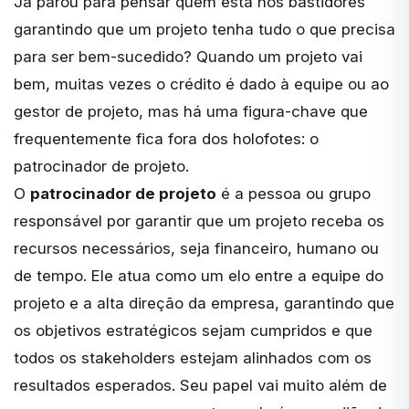
Já parou para pensar quem está nos bastidores
garantindo que um projeto tenha tudo o que precisa
para ser bem-sucedido? Quando um projeto vai
bem, muitas vezes o crédito é dado à equipe ou ao
gestor de projeto, mas há uma figura-chave que
frequentemente fica fora dos holofotes: o
patrocinador de projeto.
O
patrocinador de projeto
é a pessoa ou grupo
responsável por garantir que um projeto receba os
recursos necessários, seja financeiro, humano ou
de tempo. Ele atua como um elo entre a equipe do
projeto e a alta direção da empresa, garantindo que
os objetivos estratégicos sejam cumpridos e que
todos os stakeholders estejam alinhados com os
resultados esperados. Seu papel vai muito além de