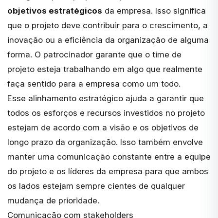
objetivos estratégicos
da empresa. Isso significa
que o projeto deve contribuir para o crescimento, a
inovação ou a eficiência da organização de alguma
forma. O patrocinador garante que o time de
projeto esteja trabalhando em algo que realmente
faça sentido para a empresa como um todo.
Esse alinhamento estratégico ajuda a garantir que
todos os esforços e recursos investidos no projeto
estejam de acordo com a visão e os objetivos de
longo prazo da organização. Isso também envolve
manter uma comunicação constante entre a equipe
do projeto e os líderes da empresa para que ambos
os lados estejam sempre cientes de qualquer
mudança de prioridade.
Comunicação com stakeholders