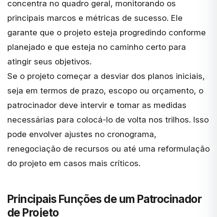
concentra no quadro geral, monitorando os
principais marcos e métricas de sucesso. Ele
garante que o projeto esteja progredindo conforme
planejado e que esteja
no caminho certo
para
atingir seus objetivos.
Se o projeto começar a desviar dos planos iniciais,
seja em termos de prazo, escopo ou orçamento, o
patrocinador deve intervir e tomar as medidas
necessárias para colocá-lo de volta nos trilhos. Isso
pode envolver ajustes no cronograma,
renegociação de recursos ou até uma reformulação
do projeto em casos mais críticos.
Principais Funções de um Patrocinador
de Projeto