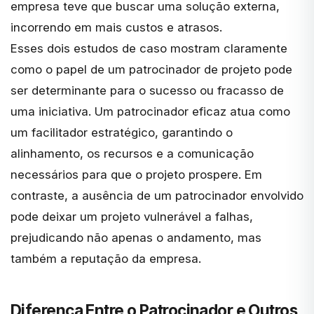
empresa teve que buscar uma solução externa,
incorrendo em mais custos e atrasos.
Esses dois estudos de caso mostram claramente
como o papel de um patrocinador de projeto pode
ser determinante para o sucesso ou fracasso de
uma iniciativa. Um patrocinador eficaz atua como
um facilitador estratégico, garantindo o
alinhamento, os recursos e a comunicação
necessários para que o projeto prospere. Em
contraste, a ausência de um patrocinador envolvido
pode deixar um projeto vulnerável a falhas,
prejudicando não apenas o andamento, mas
também a reputação da empresa.
Diferença Entre o Patrocinador e Outros