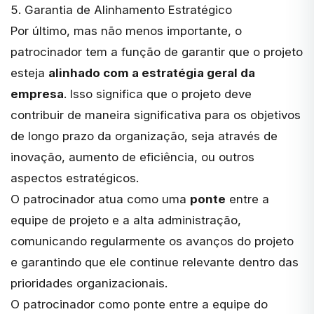
5. Garantia de Alinhamento Estratégico
Por último, mas não menos importante, o
patrocinador tem a função de garantir que o projeto
esteja
alinhado com a estratégia geral da
empresa
. Isso significa que o projeto deve
contribuir de maneira significativa para os objetivos
de longo prazo da organização, seja através de
inovação, aumento de eficiência, ou outros
aspectos estratégicos.
O patrocinador atua como uma
ponte
entre a
equipe de projeto e a alta administração,
comunicando regularmente os avanços do projeto
e garantindo que ele continue relevante dentro das
prioridades organizacionais.
O patrocinador como ponte entre a equipe do