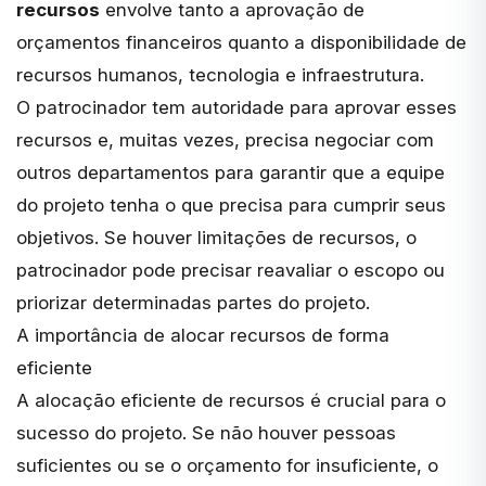
recursos
envolve tanto a aprovação de
orçamentos financeiros quanto a disponibilidade de
recursos humanos, tecnologia e infraestrutura.
O patrocinador tem autoridade para aprovar esses
recursos e, muitas vezes, precisa negociar com
outros departamentos para garantir que a equipe
do projeto tenha o que precisa para cumprir seus
objetivos. Se houver limitações de recursos, o
patrocinador pode precisar reavaliar o escopo ou
priorizar determinadas partes do projeto.
A importância de alocar recursos de forma
eficiente
A alocação eficiente de recursos é crucial para o
sucesso do projeto. Se não houver pessoas
suficientes ou se o orçamento for insuficiente, o