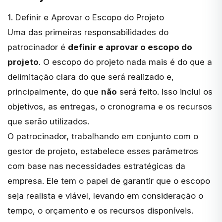
1. Definir e Aprovar o Escopo do Projeto
Uma das primeiras responsabilidades do
patrocinador é
definir e aprovar o escopo do
projeto
. O escopo do projeto nada mais é do que a
delimitação clara do que será realizado e,
principalmente, do que
não
será feito. Isso inclui os
objetivos, as entregas, o cronograma e os recursos
que serão utilizados.
O patrocinador, trabalhando em conjunto com o
gestor de projeto, estabelece esses parâmetros
com base nas necessidades estratégicas da
empresa. Ele tem o papel de garantir que o escopo
seja realista e viável, levando em consideração o
tempo, o orçamento e os recursos disponíveis.