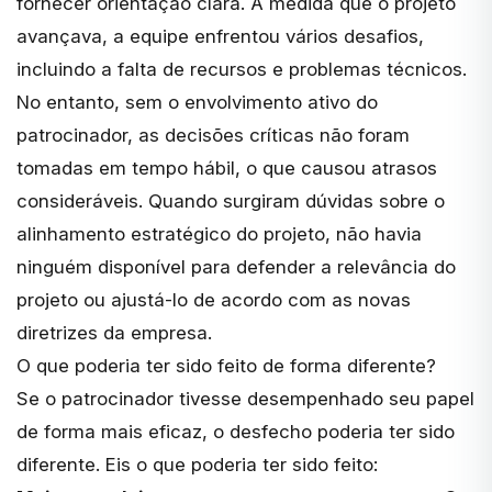
fornecer orientação clara. À medida que o projeto
avançava, a equipe enfrentou vários desafios,
incluindo a falta de recursos e problemas técnicos.
No entanto, sem o envolvimento ativo do
patrocinador, as decisões críticas não foram
tomadas em tempo hábil, o que causou atrasos
consideráveis. Quando surgiram dúvidas sobre o
alinhamento estratégico do projeto, não havia
ninguém disponível para defender a relevância do
projeto ou ajustá-lo de acordo com as novas
diretrizes da empresa.
O que poderia ter sido feito de forma diferente?
Se o patrocinador tivesse desempenhado seu papel
de forma mais eficaz, o desfecho poderia ter sido
diferente. Eis o que poderia ter sido feito: