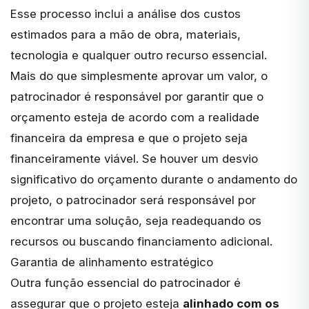
Esse processo inclui a análise dos custos
estimados para a mão de obra, materiais,
tecnologia e qualquer outro recurso essencial.
Mais do que simplesmente aprovar um valor, o
patrocinador é responsável por garantir que o
orçamento esteja de acordo com a realidade
financeira da empresa e que o projeto seja
financeiramente viável. Se houver um desvio
significativo do orçamento durante o andamento do
projeto, o patrocinador será responsável por
encontrar uma solução, seja readequando os
recursos ou buscando financiamento adicional.
Garantia de alinhamento estratégico
Outra função essencial do patrocinador é
assegurar que o projeto esteja
alinhado com os