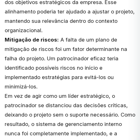
dos objetivos estratégicos da empresa. Esse
alinhamento poderia ter ajudado a ajustar o projeto,
mantendo sua relevância dentro do contexto
organizacional.
Mitigação de riscos:
A falta de um plano de
mitigação de riscos foi um fator determinante na
falha do projeto. Um patrocinador eficaz teria
identificado possíveis riscos no início e
implementado estratégias para evitá-los ou
minimizá-los.
Em vez de agir como um líder estratégico, o
patrocinador se distanciou das decisões críticas,
deixando o projeto sem o suporte necessário. Como
resultado, o sistema de gerenciamento interno
nunca foi completamente implementado, e a