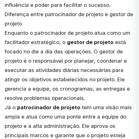
influência e poder para facilitar o sucesso.
Diferença entre patrocinador de projeto e gestor de
projeto
Enquanto o patrocinador de projeto atua como um
facilitador estratégico, o
gestor de projeto
está
focado no dia a dia das operações. O gestor de
projeto é o responsável por planejar, coordenar e
executar as atividades diárias necessárias para
atingir os objetivos estabelecidos no projeto. Ele
gerencia a equipe, os cronogramas, as entregas e
resolve problemas operacionais.
Já o
patrocinador de projeto
tem uma visão mais
ampla e atua como uma ponte entre a equipe do
projeto e a alta administração. Ele aprova os
principais marcos e garante que o projeto esteja