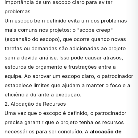
Importância de um escopo claro para evitar
problemas
Um escopo bem definido evita um dos problemas
mais comuns nos projetos: o "scope creep"
(expansão do escopo), que ocorre quando novas
tarefas ou demandas são adicionadas ao projeto
sem a devida análise. Isso pode causar atrasos,
estouros de orçamento e frustrações entre a
equipe. Ao aprovar um escopo claro, o patrocinador
estabelece limites que ajudam a manter o foco e a
eficiência durante a execução.
2. Alocação de Recursos
Uma vez que o escopo é definido, o patrocinador
precisa garantir que o projeto tenha os recursos
necessários para ser concluído. A
alocação de