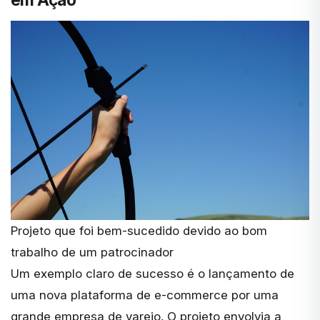
Projeto que foi bem-sucedido devido ao bom
trabalho de um patrocinador
Um exemplo claro de sucesso é o lançamento de
uma nova plataforma de e-commerce por uma
grande empresa de varejo. O projeto envolvia a