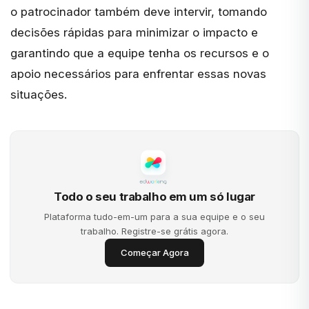
o patrocinador também deve intervir, tomando
decisões rápidas para minimizar o impacto e
garantindo que a equipe tenha os recursos e o
apoio necessários para enfrentar essas novas
situações.
Todo o seu trabalho em um só lugar
Plataforma tudo-em-um para a sua equipe e o seu
trabalho. Registre-se grátis agora.
Começar Agora