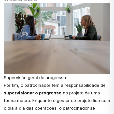
Supervisão geral do progresso
Por fim, o patrocinador tem a responsabilidade de
supervisionar o progresso
do projeto de uma
forma macro. Enquanto o gestor de projeto lida com
o dia a dia das operações, o patrocinador se