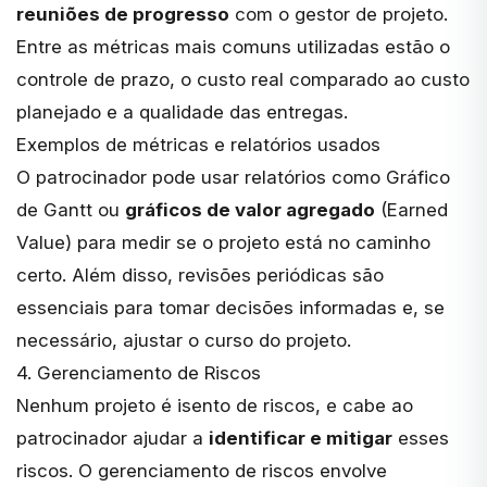
reuniões de progresso
com o gestor de projeto.
Entre as métricas mais comuns utilizadas estão o
controle de prazo, o custo real comparado ao custo
planejado e a qualidade das entregas.
Exemplos de métricas e relatórios usados
O patrocinador pode usar relatórios como
Gráfico
de Gantt
ou
gráficos de valor agregado
(Earned
Value) para medir se o projeto está no caminho
certo. Além disso, revisões periódicas são
essenciais para tomar decisões informadas e, se
necessário, ajustar o curso do projeto.
4. Gerenciamento de Riscos
Nenhum projeto é isento de riscos, e cabe ao
patrocinador ajudar a
identificar e mitigar
esses
riscos. O gerenciamento de riscos envolve