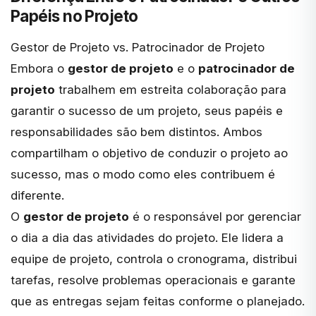
Papéis no Projeto
Gestor de Projeto vs. Patrocinador de Projeto
Embora o
gestor de projeto
e o
patrocinador de
projeto
trabalhem em estreita colaboração para
garantir o sucesso de um projeto, seus papéis e
responsabilidades são bem distintos. Ambos
compartilham o objetivo de conduzir o projeto ao
sucesso, mas o modo como eles contribuem é
diferente.
O
gestor de projeto
é o responsável por gerenciar
o dia a dia das atividades do projeto. Ele lidera a
equipe de projeto, controla o cronograma, distribui
tarefas, resolve problemas operacionais e garante
que as entregas sejam feitas conforme o planejado.