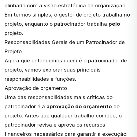
alinhado com a visão estratégica da organização.
Em termos simples, o gestor de projeto trabalha no
projeto, enquanto o patrocinador trabalha
pelo
projeto.
Responsabilidades Gerais de um Patrocinador de
Projeto
Agora que entendemos quem é o patrocinador de
projeto, vamos explorar suas principais
responsabilidades e funções.
Aprovação de orçamento
Uma das responsabilidades mais críticas do
patrocinador é a
aprovação do orçamento
do
projeto. Antes que qualquer trabalho comece, o
patrocinador revisa e aprova os recursos
financeiros necessários para garantir a execução.