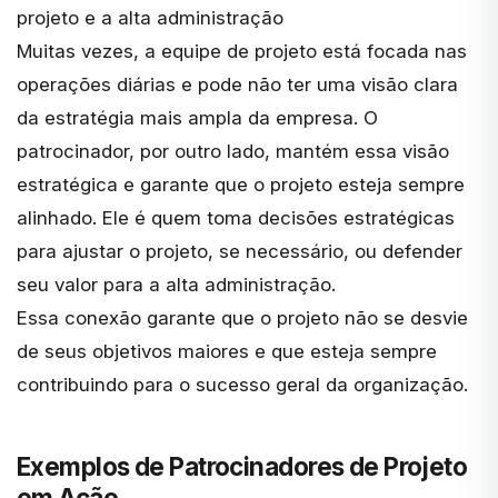
projeto e a alta administração
Muitas vezes, a equipe de projeto está focada nas
operações diárias e pode não ter uma visão clara
da estratégia mais ampla da empresa. O
patrocinador, por outro lado, mantém essa visão
estratégica e garante que o projeto esteja sempre
alinhado. Ele é quem toma decisões estratégicas
para ajustar o projeto, se necessário, ou defender
seu valor para a alta administração.
Essa conexão garante que o projeto não se desvie
de seus objetivos maiores e que esteja sempre
contribuindo para o sucesso geral da organização.
Exemplos de Patrocinadores de Projeto
em Ação