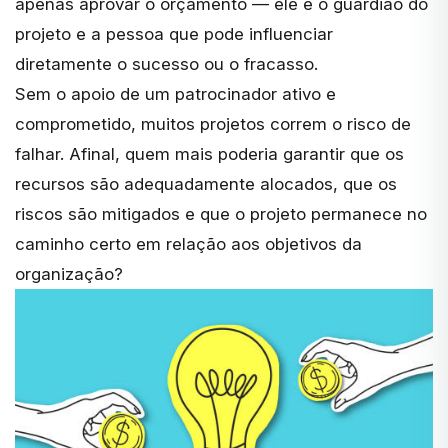
apenas aprovar o orçamento — ele é o guardião do
projeto e a pessoa que pode influenciar
diretamente o sucesso ou o fracasso.
Sem o apoio de um patrocinador ativo e
comprometido, muitos projetos correm o risco de
falhar. Afinal, quem mais poderia garantir que os
recursos são adequadamente alocados, que os
riscos são mitigados e que o projeto permanece no
caminho certo em relação aos objetivos da
organização?