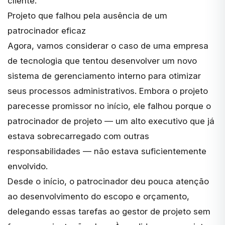
cliente.
Projeto que falhou pela ausência de um
patrocinador eficaz
Agora, vamos considerar o caso de uma empresa
de tecnologia que tentou desenvolver um novo
sistema de gerenciamento interno para otimizar
seus processos administrativos. Embora o projeto
parecesse promissor no início, ele falhou porque o
patrocinador de projeto — um alto executivo que já
estava sobrecarregado com outras
responsabilidades — não estava suficientemente
envolvido.
Desde o início, o patrocinador deu pouca atenção
ao desenvolvimento do escopo e orçamento,
delegando essas tarefas ao gestor de projeto sem