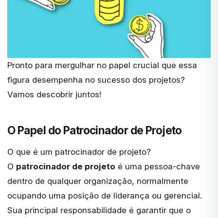
Pronto para mergulhar no papel crucial que essa
figura desempenha no sucesso dos projetos?
Vamos descobrir juntos!
O Papel do Patrocinador de Projeto
O que é um patrocinador de projeto?
O
patrocinador de projeto
é uma pessoa-chave
dentro de qualquer organização, normalmente
ocupando uma posição de liderança ou gerencial.
Sua principal responsabilidade é garantir que o