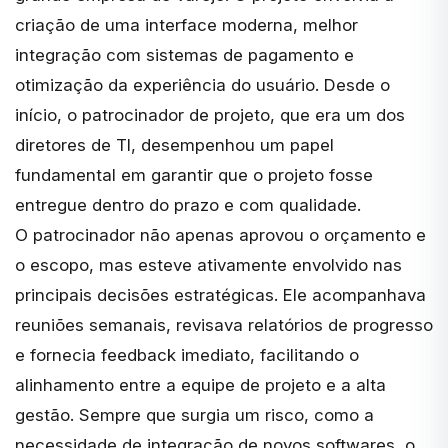
criação de uma interface moderna, melhor
integração com sistemas de pagamento e
otimização da experiência do usuário. Desde o
início, o patrocinador de projeto, que era um dos
diretores de TI, desempenhou um papel
fundamental em garantir que o projeto fosse
entregue dentro do prazo e com qualidade.
O patrocinador não apenas aprovou o orçamento e
o escopo, mas esteve ativamente envolvido nas
principais decisões estratégicas. Ele acompanhava
reuniões semanais, revisava relatórios de progresso
e fornecia feedback imediato, facilitando o
alinhamento entre a equipe de projeto e a alta
gestão. Sempre que surgia um risco, como a
necessidade de integração de novos softwares, o