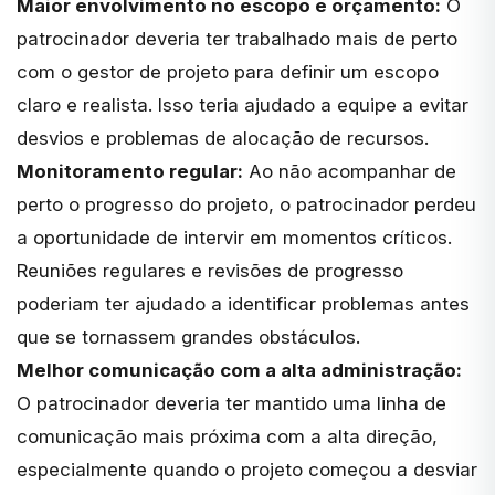
Maior envolvimento no escopo e orçamento:
O
patrocinador deveria ter trabalhado mais de perto
com o gestor de projeto para definir um escopo
claro e realista. Isso teria ajudado a equipe a evitar
desvios e problemas de alocação de recursos.
Monitoramento regular:
Ao não acompanhar de
perto o progresso do projeto, o patrocinador perdeu
a oportunidade de intervir em momentos críticos.
Reuniões regulares e revisões de progresso
poderiam ter ajudado a identificar problemas antes
que se tornassem grandes obstáculos.
Melhor comunicação com a alta administração:
O patrocinador deveria ter mantido uma linha de
comunicação mais próxima com a alta direção,
especialmente quando o projeto começou a desviar