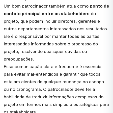
Um bom patrocinador também atua como
ponto de
contato principal entre os stakeholders
do
projeto, que podem incluir diretores, gerentes e
outros departamentos interessados nos resultados.
Ele é o responsável por manter todas as partes
interessadas informadas sobre o progresso do
projeto, resolvendo quaisquer dúvidas ou
preocupações.
Essa comunicação clara e frequente é essencial
para evitar mal-entendidos e garantir que todos
estejam cientes de qualquer mudança no escopo
ou no cronograma. O patrocinador deve ter a
habilidade de traduzir informações complexas do
projeto em termos mais simples e estratégicos para
os stakeholders.