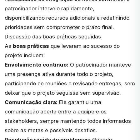
patrocinador interveio rapidamente,
disponibilizando recursos adicionais e redefinindo
prioridades sem comprometer o prazo final.
Discussão das boas práticas seguidas
As
boas práticas
que levaram ao sucesso do
projeto incluem:
Envolvimento contínuo:
O patrocinador manteve
uma presença ativa durante todo o projeto,
participando de reuniões e revisando entregas, sem
deixar que o projeto seguisse sem supervisão.
Comunicação clara:
Ele garantiu uma
comunicação aberta entre a equipe e os
stakeholders, sempre mantendo todos informados
sobre as metas e possíveis desafios.
Resolução rápida de problemas:
Quando