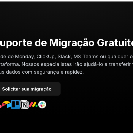
uporte de Migração Gratuit
de do Monday, ClickUp, Slack, MS Teams ou qualquer o
ataforma. Nossos especialistas irão ajudá-lo a transferir
us dados com segurança e rapidez.
Solicitar sua migração