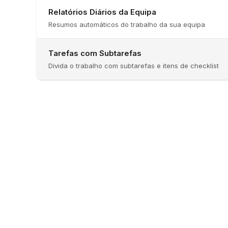
Relatórios Diários da Equipa
Resumos automáticos do trabalho da sua equipa
Tarefas com Subtarefas
Divida o trabalho com subtarefas e itens de checklist