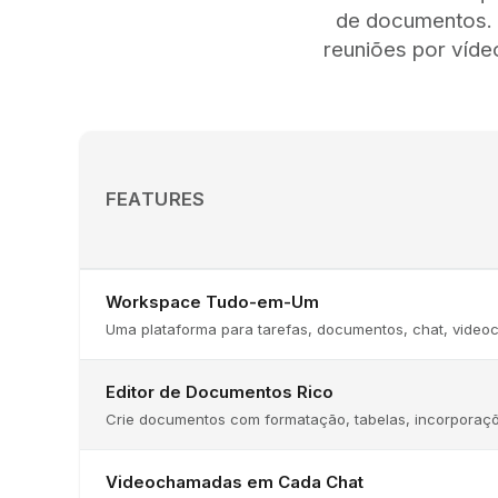
de documentos. A
reuniões por víd
FEATURES
Workspace Tudo-em-Um
Uma plataforma para tarefas, documentos, chat, videoc
Editor de Documentos Rico
Crie documentos com formatação, tabelas, incorporaç
Videochamadas em Cada Chat