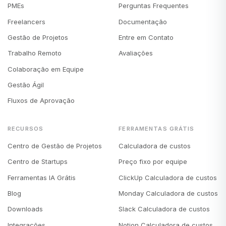
PMEs
Perguntas Frequentes
Freelancers
Documentação
Gestão de Projetos
Entre em Contato
Trabalho Remoto
Avaliações
Colaboração em Equipe
Gestão Ágil
Fluxos de Aprovação
RECURSOS
FERRAMENTAS GRÁTIS
Centro de Gestão de Projetos
Calculadora de custos
Centro de Startups
Preço fixo por equipe
Ferramentas IA Grátis
ClickUp Calculadora de custos
Blog
Monday Calculadora de custos
Downloads
Slack Calculadora de custos
Integrações
Notion Calculadora de custos