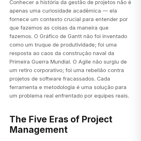
Conhecer a história da gestão de projetos não é
apenas uma curiosidade acadêmica — ela
fornece um contexto crucial para entender por
que fazemos as coisas da maneira que
fazemos. O Gráfico de Gantt não foi inventado
como um truque de produtividade; foi uma
resposta ao caos da construção naval da
Primeira Guerra Mundial. O Agile não surgiu de
um retiro corporativo; foi uma rebelião contra
projetos de software fracassados. Cada
ferramenta e metodologia é uma solução para
um problema real enfrentado por equipes reais.
The Five Eras of Project
Management