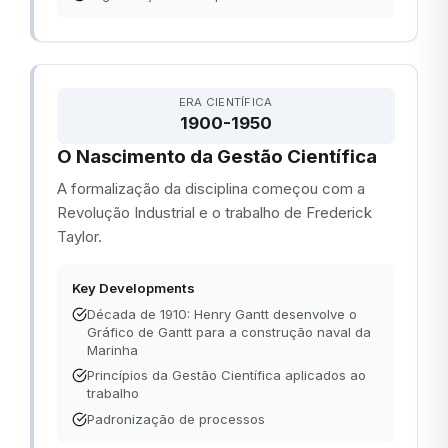
ERA CIENTÍFICA
1900-1950
O Nascimento da Gestão Científica
A formalização da disciplina começou com a
Revolução Industrial e o trabalho de Frederick
Taylor.
Key Developments
Década de 1910: Henry Gantt desenvolve o
Gráfico de Gantt para a construção naval da
Marinha
Princípios da Gestão Científica aplicados ao
trabalho
Padronização de processos