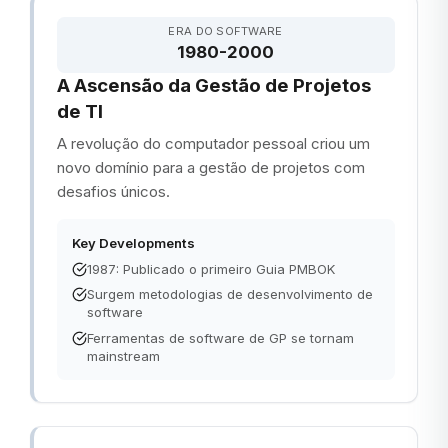
ERA DO SOFTWARE
1980-2000
A Ascensão da Gestão de Projetos
de TI
A revolução do computador pessoal criou um
novo domínio para a gestão de projetos com
desafios únicos.
Key Developments
1987: Publicado o primeiro Guia PMBOK
Surgem metodologias de desenvolvimento de
software
Ferramentas de software de GP se tornam
mainstream