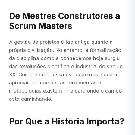
De Mestres Construtores a
Scrum Masters
A gestão de projetos é tão antiga quanto a
própria civilização. No entanto, a formalização
da disciplina como a conhecemos hoje surgiu
das revoluções científica e industrial do século
XX. Compreender essa evolução nos ajuda a
apreciar por que certas ferramentas e
metodologias existem — e para onde o campo
está caminhando.
Por Que a História Importa?