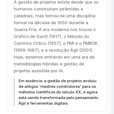
A gestão de projetos existe desde que os
humanos construíram pirâmides e
catedrais, mas tornou-se uma disciplina
formal na década de 1950 durante a
Guerra Fria. A era moderna nos trouxe o
Gráfico de Gantt (1917), o Método do
Caminho Crítico (1957), o PMI e o PMBOK
(1969-1987), e a revolução Ágil (2001).
Hoje, estamos entrando em uma era de
metodologias híbridas e gestão de
projetos assistida por IA.
Em essência: a gestão de projetos evoluiu
de antigos 'mestres construtores' para os
métodos científicos do século XX, e agora
está sendo transformada pelo pensamento
Ágil e ferramentas digitais.