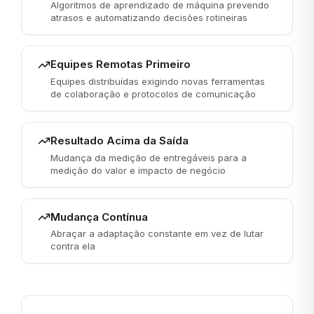
Algoritmos de aprendizado de máquina prevendo
atrasos e automatizando decisões rotineiras
Equipes Remotas Primeiro
Equipes distribuídas exigindo novas ferramentas
de colaboração e protocolos de comunicação
Resultado Acima da Saída
Mudança da medição de entregáveis para a
medição do valor e impacto de negócio
Mudança Contínua
Abraçar a adaptação constante em vez de lutar
contra ela