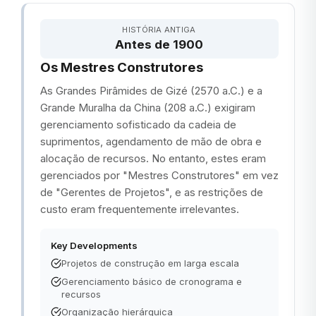
HISTÓRIA ANTIGA
Antes de 1900
Os Mestres Construtores
As Grandes Pirâmides de Gizé (2570 a.C.) e a
Grande Muralha da China (208 a.C.) exigiram
gerenciamento sofisticado da cadeia de
suprimentos, agendamento de mão de obra e
alocação de recursos. No entanto, estes eram
gerenciados por "Mestres Construtores" em vez
de "Gerentes de Projetos", e as restrições de
custo eram frequentemente irrelevantes.
Key Developments
Projetos de construção em larga escala
Gerenciamento básico de cronograma e
recursos
Organização hierárquica