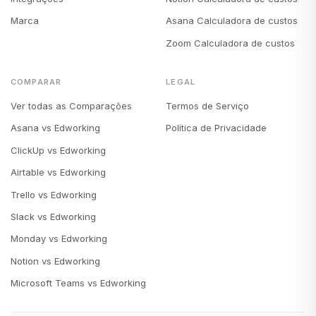
Marca
Asana Calculadora de custos
Zoom Calculadora de custos
COMPARAR
LEGAL
Ver todas as Comparações
Termos de Serviço
Asana vs Edworking
Política de Privacidade
ClickUp vs Edworking
Airtable vs Edworking
Trello vs Edworking
Slack vs Edworking
Monday vs Edworking
Notion vs Edworking
Microsoft Teams vs Edworking