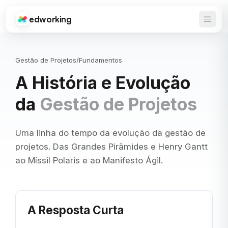
edworking
Abrir 
Edworking
Gestão de Projetos
/
Fundamentos
A História e Evolução
da
Gestão de Projetos
Uma linha do tempo da evolução da gestão de
projetos. Das Grandes Pirâmides e Henry Gantt
ao Míssil Polaris e ao Manifesto Ágil.
A Resposta Curta