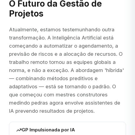
O Futuro da Gestão de
Projetos
Atualmente, estamos testemunhando outra
transformação. A Inteligência Artificial está
começando a automatizar o agendamento, a
previsão de riscos e a alocação de recursos. O
trabalho remoto tornou as equipes globais a
norma, e não a exceção. A abordagem 'híbrida'
— combinando métodos preditivos e
adaptativos — está se tornando o padrão. O
que começou com mestres construtores
medindo pedras agora envolve assistentes de
IA prevendo resultados de projetos.
GP Impulsionada por IA