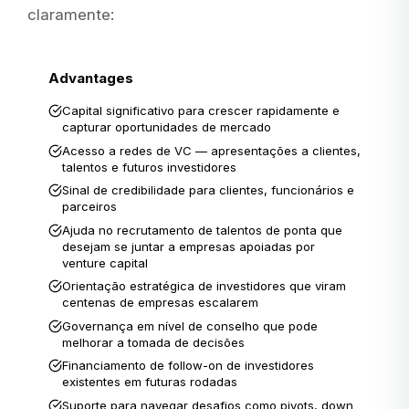
claramente:
Advantages
Capital significativo para crescer rapidamente e
capturar oportunidades de mercado
Acesso a redes de VC — apresentações a clientes,
talentos e futuros investidores
Sinal de credibilidade para clientes, funcionários e
parceiros
Ajuda no recrutamento de talentos de ponta que
desejam se juntar a empresas apoiadas por
venture capital
Orientação estratégica de investidores que viram
centenas de empresas escalarem
Governança em nível de conselho que pode
melhorar a tomada de decisões
Financiamento de follow-on de investidores
existentes em futuras rodadas
Suporte para navegar desafios como pivots, down