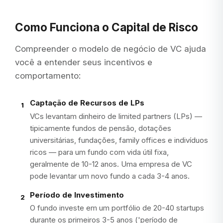
Como Funciona o Capital de Risco
Compreender o modelo de negócio de VC ajuda
você a entender seus incentivos e
comportamento:
Captação de Recursos de LPs
1
VCs levantam dinheiro de limited partners (LPs) —
tipicamente fundos de pensão, dotações
universitárias, fundações, family offices e indivíduos
ricos — para um fundo com vida útil fixa,
geralmente de 10-12 anos. Uma empresa de VC
pode levantar um novo fundo a cada 3-4 anos.
Período de Investimento
2
O fundo investe em um portfólio de 20-40 startups
durante os primeiros 3-5 anos ('período de