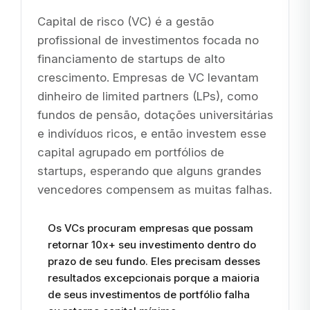
Capital de risco (VC) é a gestão
profissional de investimentos focada no
financiamento de startups de alto
crescimento. Empresas de VC levantam
dinheiro de limited partners (LPs), como
fundos de pensão, dotações universitárias
e indivíduos ricos, e então investem esse
capital agrupado em portfólios de
startups, esperando que alguns grandes
vencedores compensem as muitas falhas.
Os VCs procuram empresas que possam
retornar 10x+ seu investimento dentro do
prazo de seu fundo. Eles precisam desses
resultados excepcionais porque a maioria
de seus investimentos de portfólio falha