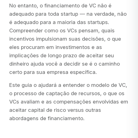
No entanto, o financiamento de VC não é
adequado para toda startup — na verdade, não
é adequado para a maioria das startups.
Compreender como os VCs pensam, quais
incentivos impulsionam suas decisões, o que
eles procuram em investimentos e as
implicações de longo prazo de aceitar seu
dinheiro ajuda você a decidir se é o caminho
certo para sua empresa específica.
Este guia o ajudará a entender o modelo de VC,
o processo de captação de recursos, o que os
VCs avaliam e as compensações envolvidas em
aceitar capital de risco versus outras
abordagens de financiamento.