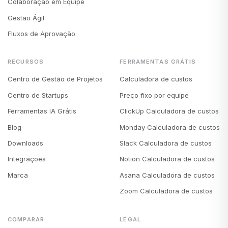
Colaboração em Equipe
Gestão Ágil
Fluxos de Aprovação
RECURSOS
FERRAMENTAS GRÁTIS
Centro de Gestão de Projetos
Calculadora de custos
Centro de Startups
Preço fixo por equipe
Ferramentas IA Grátis
ClickUp Calculadora de custos
Blog
Monday Calculadora de custos
Downloads
Slack Calculadora de custos
Integrações
Notion Calculadora de custos
Marca
Asana Calculadora de custos
Zoom Calculadora de custos
COMPARAR
LEGAL