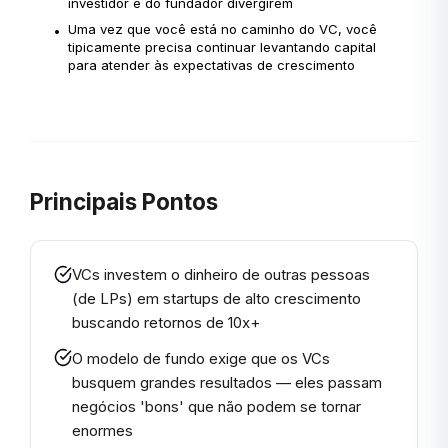
investidor e do fundador divergirem
Uma vez que você está no caminho do VC, você
•
tipicamente precisa continuar levantando capital
para atender às expectativas de crescimento
Principais Pontos
VCs investem o dinheiro de outras pessoas
(de LPs) em startups de alto crescimento
buscando retornos de 10x+
O modelo de fundo exige que os VCs
busquem grandes resultados — eles passam
negócios 'bons' que não podem se tornar
enormes