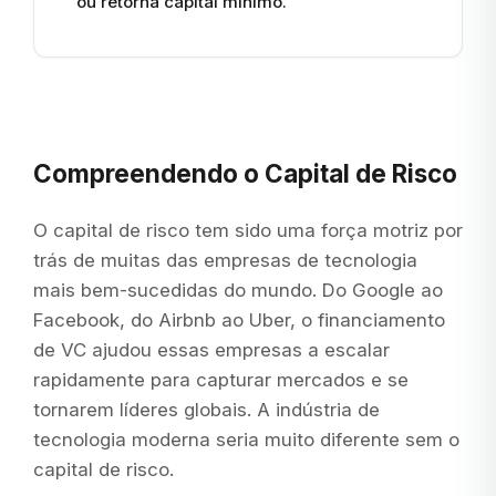
ou retorna capital mínimo.
Compreendendo o Capital de Risco
O capital de risco tem sido uma força motriz por
trás de muitas das empresas de tecnologia
mais bem-sucedidas do mundo. Do Google ao
Facebook, do Airbnb ao Uber, o financiamento
de VC ajudou essas empresas a escalar
rapidamente para capturar mercados e se
tornarem líderes globais. A indústria de
tecnologia moderna seria muito diferente sem o
capital de risco.