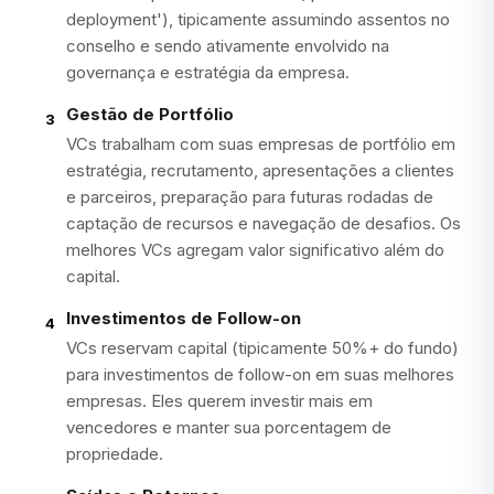
deployment'), tipicamente assumindo assentos no
conselho e sendo ativamente envolvido na
governança e estratégia da empresa.
Gestão de Portfólio
3
VCs trabalham com suas empresas de portfólio em
estratégia, recrutamento, apresentações a clientes
e parceiros, preparação para futuras rodadas de
captação de recursos e navegação de desafios. Os
melhores VCs agregam valor significativo além do
capital.
Investimentos de Follow-on
4
VCs reservam capital (tipicamente 50%+ do fundo)
para investimentos de follow-on em suas melhores
empresas. Eles querem investir mais em
vencedores e manter sua porcentagem de
propriedade.