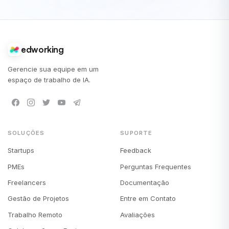
edworking
Gerencie sua equipe em um
espaço de trabalho de IA.
SOLUÇÕES
SUPORTE
Startups
Feedback
PMEs
Perguntas Frequentes
Freelancers
Documentação
Gestão de Projetos
Entre em Contato
Trabalho Remoto
Avaliações