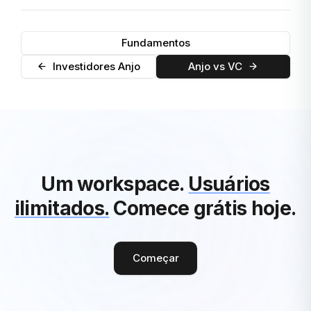
Fundamentos
Investidores Anjo
Anjo vs VC
Um workspace.
Usuários
ilimitados.
Comece grátis hoje.
Começar