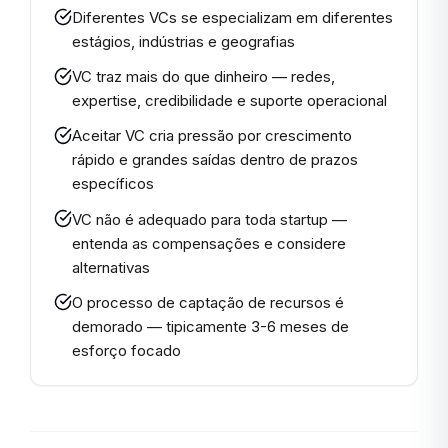
Diferentes VCs se especializam em diferentes
estágios, indústrias e geografias
VC traz mais do que dinheiro — redes,
expertise, credibilidade e suporte operacional
Aceitar VC cria pressão por crescimento
rápido e grandes saídas dentro de prazos
específicos
VC não é adequado para toda startup —
entenda as compensações e considere
alternativas
O processo de captação de recursos é
demorado — tipicamente 3-6 meses de
esforço focado