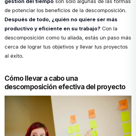
gestión del tiempo
son solo algunas de las formas
de potenciar los beneficios de la descomposición.
Después de todo, ¿quién no quiere ser más
productivo y eficiente en su trabajo?
Con la
descomposición como tu aliada, estás un paso más
cerca de lograr tus objetivos y llevar tus proyectos
al éxito.
Cómo llevar a cabo una
descomposición efectiva del proyecto