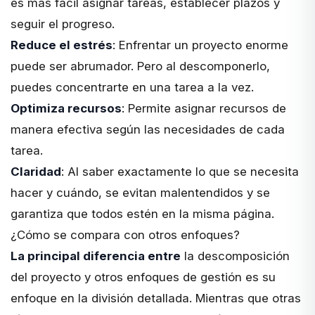
es más fácil asignar tareas, establecer plazos y
seguir el progreso.
Reduce el estrés
: Enfrentar un proyecto enorme
puede ser abrumador. Pero al descomponerlo,
puedes concentrarte en una tarea a la vez.
Optimiza recursos
: Permite asignar recursos de
manera efectiva según las necesidades de cada
tarea.
Claridad
: Al saber exactamente lo que se necesita
hacer y cuándo, se evitan malentendidos y se
garantiza que todos estén en la misma página.
¿Cómo se compara con otros enfoques?
La principal diferencia entre
la descomposición
del proyecto y otros enfoques de gestión es su
enfoque en la división detallada. Mientras que otras