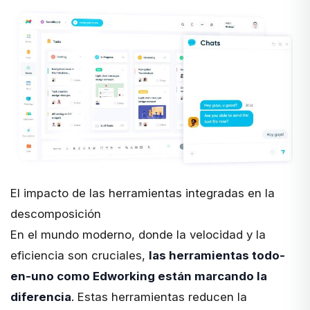
El impacto de las herramientas integradas en la
descomposición
En el mundo moderno, donde la velocidad y la
eficiencia son cruciales,
las herramientas todo-
en-uno como Edworking están marcando la
diferencia
. Estas herramientas reducen la