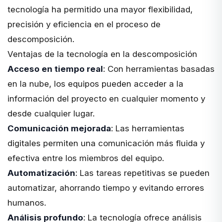
tecnología ha permitido una mayor flexibilidad,
precisión y eficiencia en el proceso de
descomposición.
Ventajas de la tecnología en la descomposición
Acceso en tiempo real
: Con herramientas basadas
en la nube, los equipos pueden acceder a la
información del proyecto en cualquier momento y
desde cualquier lugar.
Comunicación mejorada
: Las herramientas
digitales permiten una comunicación más fluida y
efectiva entre los miembros del equipo.
Automatización
: Las tareas repetitivas se pueden
automatizar, ahorrando tiempo y evitando errores
humanos.
Análisis profundo
: La tecnología ofrece análisis