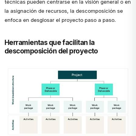
técnicas pueden centrarse en la visión general o en
la asignación de recursos, la descomposición se
enfoca en desglosar el proyecto paso a paso.
Herramientas que facilitan la
descomposición del proyecto