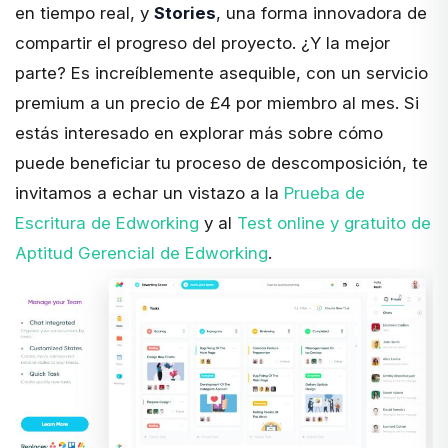
en tiempo real, y
Stories
, una forma innovadora de
compartir el progreso del proyecto. ¿Y la mejor
parte? Es increíblemente asequible, con un servicio
premium a un precio de £4 por miembro al mes. Si
estás interesado en explorar más sobre cómo
puede beneficiar tu proceso de descomposición, te
invitamos a echar un vistazo a la
Prueba de
Escritura de Edworking
y al
Test online y gratuito de
Aptitud Gerencial de Edworking
.