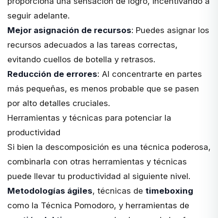
proporciona una sensación de logro, incentivando a
seguir adelante.
Mejor asignación de recursos
: Puedes asignar los
recursos adecuados a las tareas correctas,
evitando cuellos de botella y retrasos.
Reducción de errores
: Al concentrarte en partes
más pequeñas, es menos probable que se pasen
por alto detalles cruciales.
Herramientas y técnicas para potenciar la
productividad
Si bien la descomposición es una técnica poderosa,
combinarla con otras herramientas y técnicas
puede llevar tu productividad al siguiente nivel.
Metodologías ágiles
, técnicas de
timeboxing
como la Técnica Pomodoro, y herramientas de