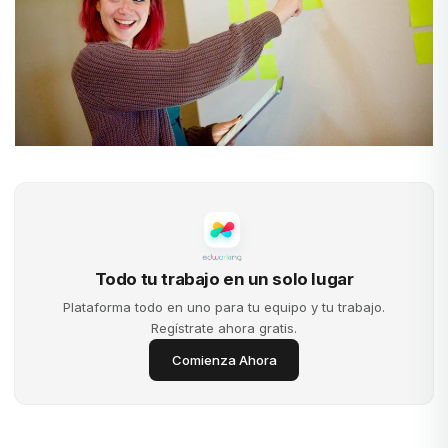
Todo tu trabajo en un solo lugar
Plataforma todo en uno para tu equipo y tu trabajo.
Regístrate ahora gratis.
Comienza Ahora