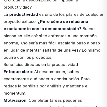
productividad?
La
productividad
es uno de los pilares de cualquier
proyecto exitoso.
¿Pero cómo se relaciona
exactamente con la descomposición?
Bueno,
piensa en ello así: si te enfrentas a una montaña
enorme, ¿no sería más fácil escalarla paso a paso
en lugar de intentar saltarla de una vez? Lo mismo
ocurre con los proyectos.
Beneficios directos en la productividad
Enfoque claro
: Al descomponer, sabes
exactamente qué hacer a continuación. Esto
reduce la parálisis por análisis y mantiene el
momentum.
Motivación
: Completar tareas pequeñas