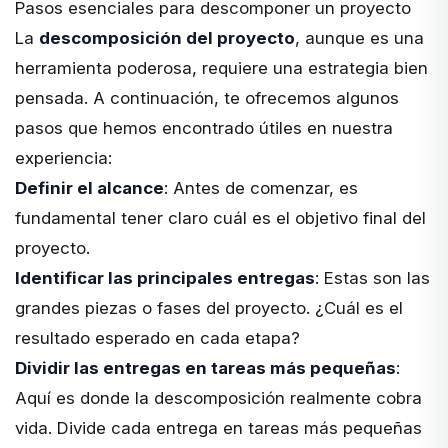
Pasos esenciales para descomponer un proyecto
La
descomposición del proyecto
, aunque es una
herramienta poderosa, requiere una estrategia bien
pensada. A continuación, te ofrecemos algunos
pasos que hemos encontrado útiles en nuestra
experiencia:
Definir el alcance
: Antes de comenzar, es
fundamental tener claro cuál es el objetivo final del
proyecto.
Identificar las principales entregas
: Estas son las
grandes piezas o fases del proyecto. ¿Cuál es el
resultado esperado en cada etapa?
Dividir las entregas en tareas más pequeñas
:
Aquí es donde la descomposición realmente cobra
vida. Divide cada entrega en tareas más pequeñas