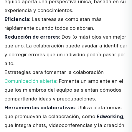
equipo aporta una perspectiva única, basada en su
experiencia y conocimientos.
Eficiencia
: Las tareas se completan más
rápidamente cuando todos colaboran.
Reducción de errores
: Dos (o más) ojos ven mejor
que uno. La colaboración puede ayudar a identificar
y corregir errores que un individuo podría pasar por
alto.
Estrategias para fomentar la colaboración
Comunicación abierta
: Fomenta un ambiente en el
que los miembros del equipo se sientan cómodos
compartiendo ideas y preocupaciones.
Herramientas colaborativas
: Utiliza plataformas
que promuevan la colaboración, como
Edworking
,
que integra chats, videoconferencias y la creación