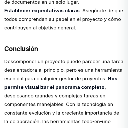
de documentos en un solo lugar.
Establecer expectativas claras
: Asegúrate de que
todos comprendan su papel en el proyecto y cómo
contribuyen al objetivo general.
Conclusión
Descomponer un proyecto puede parecer una tarea
desalentadora al principio, pero es una herramienta
esencial para cualquier gestor de proyectos.
Nos
permite visualizar el panorama completo
,
desglosando grandes y complejas tareas en
componentes manejables. Con la tecnología en
constante evolución y la creciente importancia de
la colaboración, las herramientas todo-en-uno