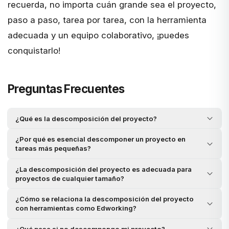
recuerda, no importa cuán grande sea el proyecto,
paso a paso, tarea por tarea, con la herramienta
adecuada y un equipo colaborativo, ¡puedes
conquistarlo!
Preguntas Frecuentes
¿Qué es la descomposición del proyecto?
¿Por qué es esencial descomponer un proyecto en
tareas más pequeñas?
¿La descomposición del proyecto es adecuada para
proyectos de cualquier tamaño?
¿Cómo se relaciona la descomposición del proyecto
con herramientas como Edworking?
¿Qué pasa si no descompongo mi proyecto?