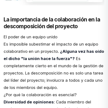
La importancia de la colaboración en la
descomposición del proyecto
El poder de un equipo unido
Es imposible subestimar el impacto de un equipo
colaborativo en un proyecto.
¿Alguna vez has oído
el dicho "la unión hace la fuerza"?
Es
completamente cierto en el mundo de la gestión de
proyectos. La descomposición no es solo una tarea
del líder del proyecto; involucra a todos y cada uno
de los miembros del equipo.
¿Por qué la colaboración es esencial?
Diversidad de opiniones
: Cada miembro del