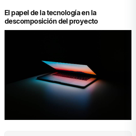
El papel de la tecnología en la
descomposición del proyecto