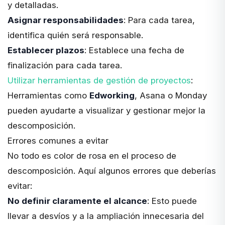
y detalladas.
Asignar responsabilidades
: Para cada tarea,
identifica quién será responsable.
Establecer plazos
: Establece una fecha de
finalización para cada tarea.
Utilizar herramientas de gestión de proyectos
:
Herramientas como
Edworking
, Asana o Monday
pueden ayudarte a visualizar y gestionar mejor la
descomposición.
Errores comunes a evitar
No todo es color de rosa en el proceso de
descomposición. Aquí algunos errores que deberías
evitar:
No definir claramente el alcance
: Esto puede
llevar a desvíos y a la ampliación innecesaria del