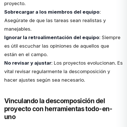
proyecto.
Sobrecargar a los miembros del equipo
:
Asegúrate de que las tareas sean realistas y
manejables.
Ignorar la retroalimentación del equipo
: Siempre
es útil escuchar las opiniones de aquellos que
están en el campo.
No revisar y ajustar
: Los proyectos evolucionan. Es
vital revisar regularmente la descomposición y
hacer ajustes según sea necesario.
Vinculando la descomposición del
proyecto con herramientas todo-en-
uno