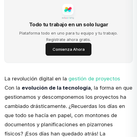
Todo tu trabajo en un solo lugar
Plataforma todo en uno para tu equipo y tu trabajo.
Regístrate ahora gratis.
Comienza Ahora
La revolución digital en la
gestión de proyectos
Con la
evolución de la tecnología
, la forma en que
gestionamos y descomponemos los proyectos ha
cambiado drásticamente. ¿Recuerdas los días en
que todo se hacía en papel, con montones de
documentos y planificaciones en pizarrones
físicos? ¡Esos días han quedado atrás! La