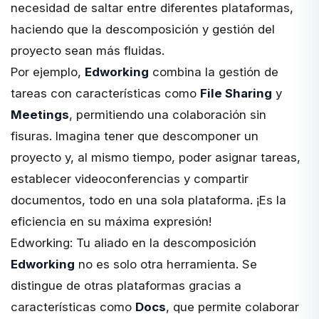
necesidad de saltar entre diferentes plataformas,
haciendo que la descomposición y gestión del
proyecto sean más fluidas.
Por ejemplo,
Edworking
combina la gestión de
tareas con características como
File Sharing
y
Meetings
, permitiendo una colaboración sin
fisuras. Imagina tener que descomponer un
proyecto y, al mismo tiempo, poder asignar tareas,
establecer videoconferencias y compartir
documentos, todo en una sola plataforma. ¡Es la
eficiencia en su máxima expresión!
Edworking: Tu aliado en la descomposición
Edworking
no es solo otra herramienta. Se
distingue de otras plataformas gracias a
características como
Docs
, que permite colaborar