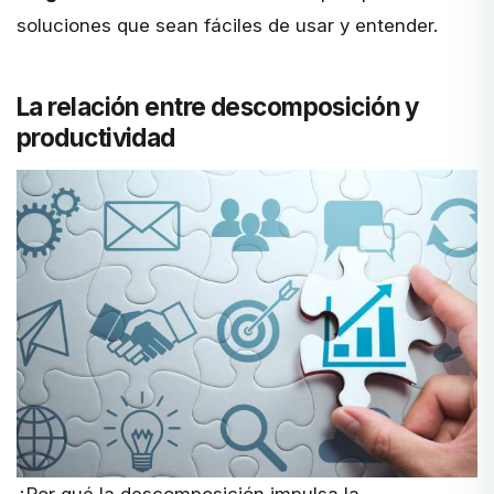
soluciones que sean fáciles de usar y entender.
La relación entre descomposición y
productividad
¿Por qué la descomposición impulsa la