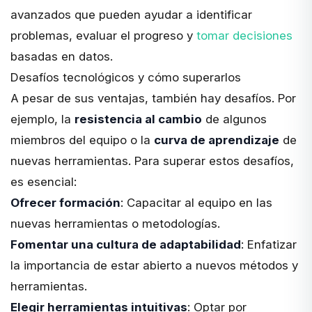
avanzados que pueden ayudar a identificar
problemas, evaluar el progreso y
tomar decisiones
basadas en datos.
Desafíos tecnológicos y cómo superarlos
A pesar de sus ventajas, también hay desafíos. Por
ejemplo, la
resistencia al cambio
de algunos
miembros del equipo o la
curva de aprendizaje
de
nuevas herramientas. Para superar estos desafíos,
es esencial:
Ofrecer formación
: Capacitar al equipo en las
nuevas herramientas o metodologías.
Fomentar una cultura de adaptabilidad
: Enfatizar
la importancia de estar abierto a nuevos métodos y
herramientas.
Elegir herramientas intuitivas
: Optar por