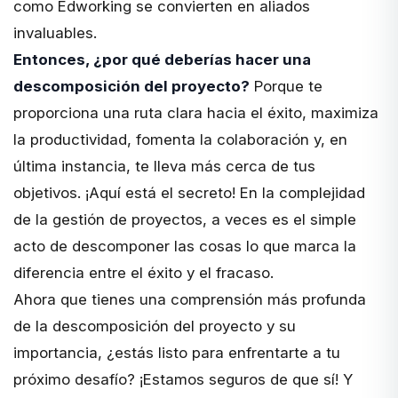
como Edworking se convierten en aliados
invaluables.
Entonces, ¿por qué deberías hacer una
descomposición del proyecto?
Porque te
proporciona una ruta clara hacia el éxito, maximiza
la productividad, fomenta la colaboración y, en
última instancia, te lleva más cerca de tus
objetivos. ¡Aquí está el secreto! En la complejidad
de la gestión de proyectos, a veces es el simple
acto de descomponer las cosas lo que marca la
diferencia entre el éxito y el fracaso.
Ahora que tienes una comprensión más profunda
de la descomposición del proyecto y su
importancia, ¿estás listo para enfrentarte a tu
próximo desafío? ¡Estamos seguros de que sí! Y