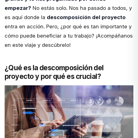
empezar?
No estás solo. Nos ha pasado a todos, y
es aquí donde la
descomposición del proyecto
entra en acción. Pero, ¿por qué es tan importante y
cómo puede beneficiar a tu trabajo? ¡Acompáñanos
en este viaje y descúbrelo!
¿Qué es la descomposición del
proyecto y por qué es crucial?