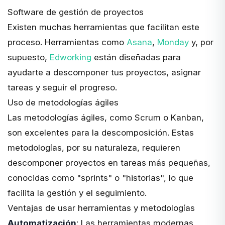
Software de gestión de proyectos
Existen muchas herramientas que facilitan este
proceso. Herramientas como
Asana
,
Monday
y, por
supuesto,
Edworking
están diseñadas para
ayudarte a descomponer tus proyectos, asignar
tareas y seguir el progreso.
Uso de metodologías ágiles
Las metodologías ágiles, como Scrum o Kanban,
son excelentes para la descomposición. Estas
metodologías, por su naturaleza, requieren
descomponer proyectos en tareas más pequeñas,
conocidas como "sprints" o "historias", lo que
facilita la gestión y el seguimiento.
Ventajas de usar herramientas y metodologías
Automatización
: Las herramientas modernas