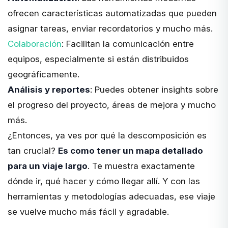
ofrecen características automatizadas que pueden
asignar tareas, enviar recordatorios y mucho más.
Colaboración
: Facilitan la comunicación entre
equipos, especialmente si están distribuidos
geográficamente.
Análisis y reportes
: Puedes obtener insights sobre
el progreso del proyecto, áreas de mejora y mucho
más.
¿Entonces, ya ves por qué la descomposición es
tan crucial?
Es como tener un mapa detallado
para un viaje largo
. Te muestra exactamente
dónde ir, qué hacer y cómo llegar allí. Y con las
herramientas y metodologías adecuadas, ese viaje
se vuelve mucho más fácil y agradable.