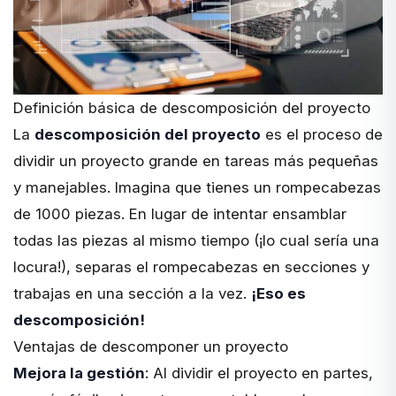
Definición básica de descomposición del proyecto
La
descomposición del proyecto
es el proceso de
dividir un proyecto grande en tareas más pequeñas
y manejables. Imagina que tienes un rompecabezas
de 1000 piezas. En lugar de intentar ensamblar
todas las piezas al mismo tiempo (¡lo cual sería una
locura!), separas el rompecabezas en secciones y
trabajas en una sección a la vez.
¡Eso es
descomposición!
Ventajas de descomponer un proyecto
Mejora la gestión
: Al dividir el proyecto en partes,