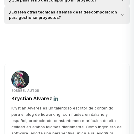
¿Existen otras técnicas además de la descomposición
para gestionar proyectos?
SOBRE EL AUTOR
Krystian Álvarez
Krystian Álvarez es un talentoso escritor de contenido
para el blog de Edworking, con fluidez en italiano y
español, produciendo constantemente artículos de alta
calidad en ambos idiomas diariamente. Como ingeniero de
software, aporta una perspectiva única a su escritura.