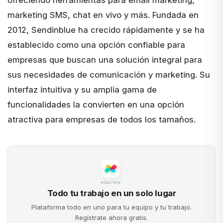
marketing SMS, chat en vivo y más. Fundada en
2012, Sendinblue ha crecido rápidamente y se ha
establecido como una opción confiable para
empresas que buscan una solución integral para
sus necesidades de comunicación y marketing. Su
interfaz intuitiva y su amplia gama de
funcionalidades la convierten en una opción
atractiva para empresas de todos los tamaños.
Todo tu trabajo en un solo lugar
Plataforma todo en uno para tu equipo y tu trabajo.
Regístrate ahora gratis.