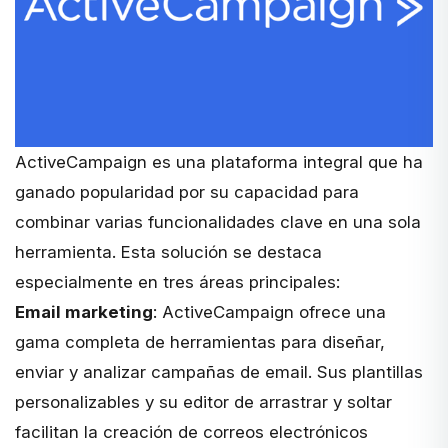
ActiveCampaign es una plataforma integral que ha
ganado popularidad por su capacidad para
combinar varias funcionalidades clave en una sola
herramienta. Esta solución se destaca
especialmente en tres áreas principales:
Email marketing
: ActiveCampaign ofrece una
gama completa de herramientas para diseñar,
enviar y analizar campañas de email. Sus plantillas
personalizables y su editor de arrastrar y soltar
facilitan la creación de correos electrónicos