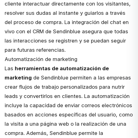
cliente interactuar directamente con los visitantes,
resolver sus dudas al instante y guiarlos a través
del proceso de compra. La integración del chat en
vivo con el CRM de Sendinblue asegura que todas
las interacciones se registren y se puedan seguir
para futuras referencias.
Automatización de marketing
Las
herramientas de automatización de
marketing
de Sendinblue permiten a las empresas
crear flujos de trabajo personalizados para nutrir
leads y convertirlos en clientes. La automatización
incluye la capacidad de enviar correos electrónicos
basados en acciones específicas del usuario, como
la visita a una página web o la realización de una
compra. Además, Sendinblue permite la