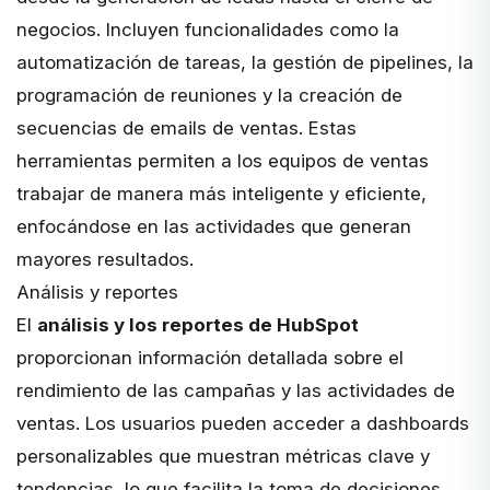
negocios. Incluyen funcionalidades como la
automatización de tareas, la gestión de pipelines, la
programación de reuniones y la creación de
secuencias de emails de ventas. Estas
herramientas permiten a los equipos de ventas
trabajar de manera más inteligente y eficiente,
enfocándose en las actividades que generan
mayores resultados.
Análisis y reportes
El
análisis y los reportes de HubSpot
proporcionan información detallada sobre el
rendimiento de las campañas y las actividades de
ventas. Los usuarios pueden acceder a dashboards
personalizables que muestran métricas clave y
tendencias, lo que facilita la toma de decisiones