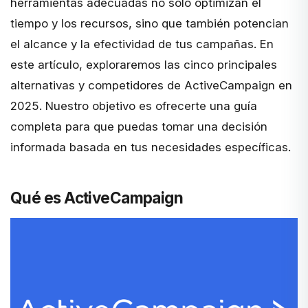
herramientas adecuadas no solo optimizan el
tiempo y los recursos, sino que también potencian
el alcance y la efectividad de tus campañas. En
este artículo, exploraremos las cinco principales
alternativas y competidores de ActiveCampaign en
2025. Nuestro objetivo es ofrecerte una guía
completa para que puedas tomar una decisión
informada basada en tus necesidades específicas.
Qué es ActiveCampaign