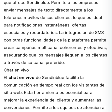
que ofrece Sendinblue. Permite a las empresas
enviar mensajes de texto directamente a los
teléfonos móviles de sus clientes, lo que es ideal
para notificaciones instantáneas, ofertas
especiales y recordatorios. La integración de SMS
con otras funcionalidades de la plataforma permite
crear campañas multicanal coherentes y efectivas,
asegurando que los mensajes lleguen a los clientes
a través de su canal preferido.
Chat en vivo
El
chat en vivo
de Sendinblue facilita la
comunicación en tiempo real con los visitantes del
sitio web. Esta herramienta es esencial para
mejorar la experiencia del cliente y aumentar las
conversiones. Permite a los equipos de atención al