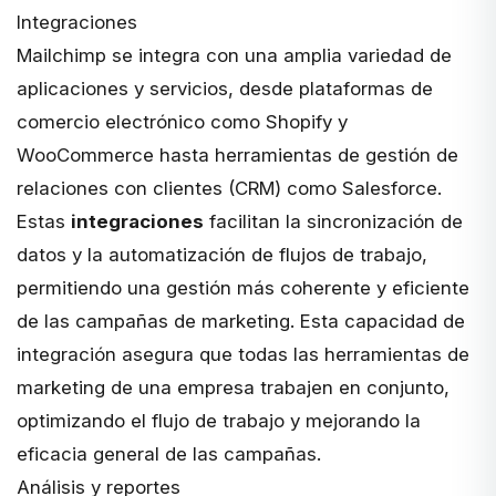
Integraciones
Mailchimp se integra con una amplia variedad de
aplicaciones y servicios, desde plataformas de
comercio electrónico como Shopify y
WooCommerce hasta herramientas de gestión de
relaciones con clientes (CRM) como Salesforce.
Estas
integraciones
facilitan la sincronización de
datos y la automatización de flujos de trabajo,
permitiendo una gestión más coherente y eficiente
de las campañas de marketing. Esta capacidad de
integración asegura que todas las herramientas de
marketing de una empresa trabajen en conjunto,
optimizando el flujo de trabajo y mejorando la
eficacia general de las campañas.
Análisis y reportes