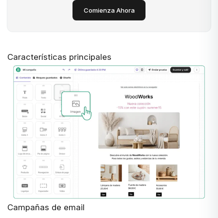
Comienza Ahora
Características principales
Campañas de email