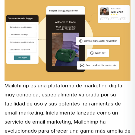
Mailchimp
es una plataforma de marketing digital
muy conocida, especialmente valorada por su
facilidad de uso y sus potentes herramientas de
email marketing. Inicialmente lanzada como un
servicio de email marketing, Mailchimp ha
evolucionado para ofrecer una gama más amplia de