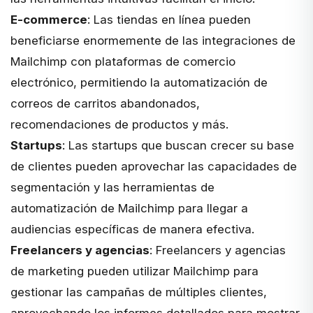
E-commerce
: Las tiendas en línea pueden
beneficiarse enormemente de las integraciones de
Mailchimp con plataformas de comercio
electrónico, permitiendo la automatización de
correos de carritos abandonados,
recomendaciones de productos y más.
Startups
: Las startups que buscan crecer su base
de clientes pueden aprovechar las capacidades de
segmentación y las herramientas de
automatización de Mailchimp para llegar a
audiencias específicas de manera efectiva.
Freelancers y agencias
: Freelancers y agencias
de marketing pueden utilizar Mailchimp para
gestionar las campañas de múltiples clientes,
aprovechando los informes detallados para mostrar