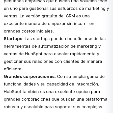
pequeñas empresas que buscan una solución todo
en uno para gestionar sus esfuerzos de marketing y
ventas. La versión gratuita del CRM es una
excelente manera de empezar sin incurrir en
grandes costos iniciales.
Startups
: Las startups pueden beneficiarse de las
herramientas de automatización de marketing y
ventas de HubSpot para escalar rápidamente y
gestionar sus relaciones con clientes de manera
eficiente.
Grandes corporaciones
: Con su amplia gama de
funcionalidades y su capacidad de integración,
HubSpot también es una excelente opción para
grandes corporaciones que buscan una plataforma
robusta y escalable para soportar sus complejas