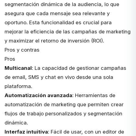
segmentación dinámica de la audiencia, lo que
asegura que cada mensaje sea relevante y
oportuno. Esta funcionalidad es crucial para
mejorar la eficiencia de las campañas de marketing
y maximizar el retorno de inversión (ROI).
Pros y contras
Pros
Multicanal
: La capacidad de gestionar campañas
de email, SMS y chat en vivo desde una sola
plataforma.
Automatización avanzada
: Herramientas de
automatización de marketing que permiten crear
flujos de trabajo personalizados y segmentación
dinámica.
Interfaz intuitiva
: Fácil de usar, con un editor de