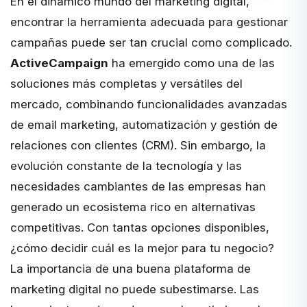
En el dinámico mundo del marketing digital,
encontrar la herramienta adecuada para gestionar
campañas puede ser tan crucial como complicado.
ActiveCampaign
ha emergido como una de las
soluciones más completas y versátiles del
mercado, combinando funcionalidades avanzadas
de email marketing, automatización y gestión de
relaciones con clientes (CRM). Sin embargo, la
evolución constante de la tecnología y las
necesidades cambiantes de las empresas han
generado un ecosistema rico en alternativas
competitivas. Con tantas opciones disponibles,
¿cómo decidir cuál es la mejor para tu negocio?
La importancia de una buena plataforma de
marketing digital no puede subestimarse. Las