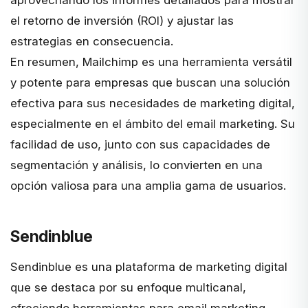
el retorno de inversión (ROI) y ajustar las
estrategias en consecuencia.
En resumen, Mailchimp es una herramienta versátil
y potente para empresas que buscan una solución
efectiva para sus necesidades de marketing digital,
especialmente en el ámbito del email marketing. Su
facilidad de uso, junto con sus capacidades de
segmentación y análisis, lo convierten en una
opción valiosa para una amplia gama de usuarios.
Sendinblue
Sendinblue
es una plataforma de marketing digital
que se destaca por su enfoque multicanal,
ofreciendo herramientas para email marketing,