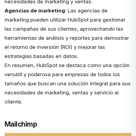
necesidades de marketing y ventas.
Agencias de marketing
: Las agencias de
marketing pueden utilizar HubSpot para gestionar
las campañas de sus clientes, aprovechando las
herramientas de análisis y reportes para demostrar
el retorno de inversión (ROI) y mejorar las
estrategias basadas en datos.
En resumen, HubSpot se destaca como una opción
versátil y poderosa para empresas de todos los
tamaños que buscan una solución integral para sus
necesidades de marketing, ventas y servicio al
cliente.
Mailchimp