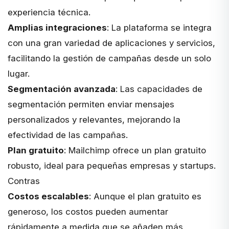
experiencia técnica.
Amplias integraciones
: La plataforma se integra
con una gran variedad de aplicaciones y servicios,
facilitando la gestión de campañas desde un solo
lugar.
Segmentación avanzada
: Las capacidades de
segmentación permiten enviar mensajes
personalizados y relevantes, mejorando la
efectividad de las campañas.
Plan gratuito
: Mailchimp ofrece un plan gratuito
robusto, ideal para pequeñas empresas y startups.
Contras
Costos escalables
: Aunque el plan gratuito es
generoso, los costos pueden aumentar
rápidamente a medida que se añaden más