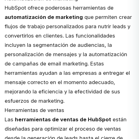
HubSpot ofrece poderosas herramientas de
automatización de marketing
que permiten crear
flujos de trabajo personalizados para nutrir leads y
convertirlos en clientes. Las funcionalidades
incluyen la segmentación de audiencias, la
personalización de mensajes y la automatización
de campañas de email marketing. Estas
herramientas ayudan a las empresas a entregar el
mensaje correcto en el momento adecuado,
mejorando la eficiencia y la efectividad de sus
esfuerzos de marketing.
Herramientas de ventas
Las
herramientas de ventas de HubSpot
están
diseñadas para optimizar el proceso de ventas
desde la generación de leads hasta el cierre de