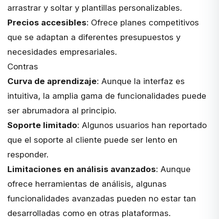
arrastrar y soltar y plantillas personalizables.
Precios accesibles
: Ofrece
planes competitivos
que se adaptan a diferentes presupuestos y
necesidades empresariales.
Contras
Curva de aprendizaje
: Aunque la interfaz es
intuitiva, la amplia gama de funcionalidades puede
ser abrumadora al principio.
Soporte limitado
: Algunos usuarios han reportado
que el soporte al cliente puede ser lento en
responder.
Limitaciones en análisis avanzados
: Aunque
ofrece herramientas de análisis, algunas
funcionalidades avanzadas pueden no estar tan
desarrolladas como en otras plataformas.