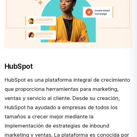
HubSpot
HubSpot
es una plataforma integral de crecimiento
que proporciona herramientas para marketing,
ventas y servicio al cliente. Desde su creación,
HubSpot ha ayudado a empresas de todos los
tamaños a crecer mejor mediante la
implementación de estrategias de inbound
marketing y ventas. La plataforma es conocida por