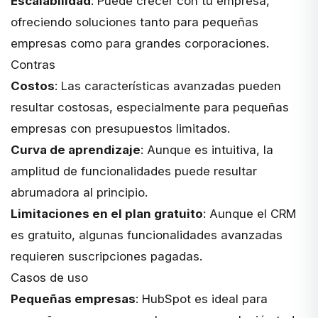
Escalabilidad
: Puede crecer con tu empresa,
ofreciendo soluciones tanto para pequeñas
empresas como para grandes corporaciones.
Contras
Costos
: Las características avanzadas pueden
resultar costosas, especialmente para pequeñas
empresas con presupuestos limitados.
Curva de aprendizaje
: Aunque es intuitiva, la
amplitud de funcionalidades puede resultar
abrumadora al principio.
Limitaciones en el plan gratuito
: Aunque el CRM
es gratuito, algunas funcionalidades avanzadas
requieren suscripciones pagadas.
Casos de uso
Pequeñas empresas
: HubSpot es ideal para