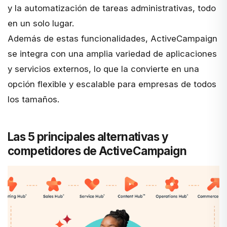
y la automatización de tareas administrativas, todo
en un solo lugar.
Además de estas funcionalidades, ActiveCampaign
se integra con una amplia variedad de aplicaciones
y servicios externos, lo que la convierte en una
opción flexible y escalable para empresas de todos
los tamaños.
Las 5 principales alternativas y
competidores de ActiveCampaign