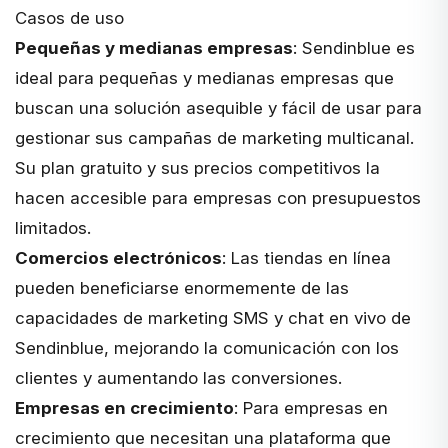
Casos de uso
Pequeñas y medianas empresas
: Sendinblue es
ideal para pequeñas y medianas empresas que
buscan una solución asequible y fácil de usar para
gestionar sus campañas de marketing multicanal.
Su plan gratuito y sus precios competitivos la
hacen accesible para empresas con presupuestos
limitados.
Comercios electrónicos
: Las tiendas en línea
pueden beneficiarse enormemente de las
capacidades de marketing SMS y chat en vivo de
Sendinblue, mejorando la comunicación con los
clientes y aumentando las conversiones.
Empresas en crecimiento
: Para empresas en
crecimiento que necesitan una plataforma que