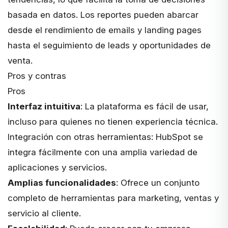
basada en datos. Los reportes pueden abarcar
desde el rendimiento de emails y landing pages
hasta el seguimiento de leads y oportunidades de
venta.
Pros y contras
Pros
Interfaz intuitiva
: La plataforma es fácil de usar,
incluso para quienes no tienen experiencia técnica.
Integración con otras herramientas
: HubSpot se
integra fácilmente con una amplia variedad de
aplicaciones y servicios.
Amplias funcionalidades
: Ofrece un conjunto
completo de herramientas para marketing, ventas y
servicio al cliente.