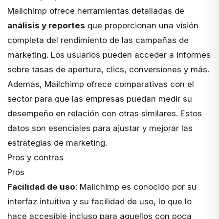
Mailchimp ofrece herramientas detalladas de
análisis y reportes
que proporcionan una visión
completa del rendimiento de las campañas de
marketing. Los usuarios pueden acceder a informes
sobre tasas de apertura, clics, conversiones y más.
Además, Mailchimp ofrece comparativas con el
sector para que las empresas puedan medir su
desempeño en relación con otras similares. Estos
datos son esenciales para ajustar y mejorar las
estrategias de marketing.
Pros y contras
Pros
Facilidad de uso
: Mailchimp es conocido por su
interfaz intuitiva y su facilidad de uso, lo que lo
hace accesible incluso para aquellos con poca