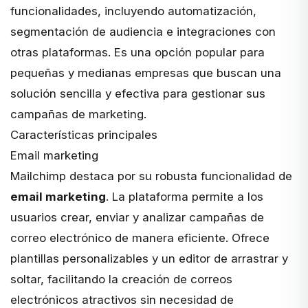
funcionalidades, incluyendo automatización,
segmentación de audiencia e integraciones con
otras plataformas. Es una opción popular para
pequeñas y medianas empresas que buscan una
solución sencilla y efectiva para gestionar sus
campañas de marketing.
Características principales
Email marketing
Mailchimp destaca por su robusta funcionalidad de
email marketing
. La plataforma permite a los
usuarios crear, enviar y analizar campañas de
correo electrónico de manera eficiente. Ofrece
plantillas personalizables y un editor de arrastrar y
soltar, facilitando la creación de correos
electrónicos atractivos sin necesidad de