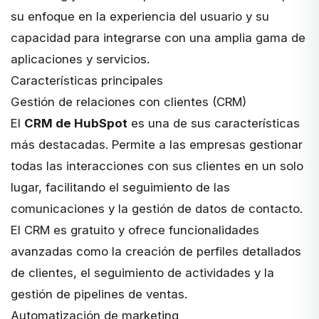
su enfoque en la experiencia del usuario y su
capacidad para integrarse con una amplia gama de
aplicaciones y servicios.
Características principales
Gestión de relaciones con clientes (CRM)
El
CRM de HubSpot
es una de sus características
más destacadas. Permite a las empresas gestionar
todas las interacciones con sus clientes en un solo
lugar, facilitando el seguimiento de las
comunicaciones y la gestión de datos de contacto.
El CRM es gratuito y ofrece funcionalidades
avanzadas como la creación de perfiles detallados
de clientes, el seguimiento de actividades y la
gestión de pipelines de ventas.
Automatización de marketing