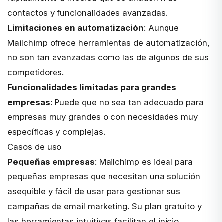
contactos y funcionalidades avanzadas.
Limitaciones en automatización
: Aunque
Mailchimp ofrece herramientas de automatización,
no son tan avanzadas como las de algunos de sus
competidores.
Funcionalidades limitadas para grandes
empresas
: Puede que no sea tan adecuado para
empresas muy grandes o con necesidades muy
específicas y complejas.
Casos de uso
Pequeñas empresas
: Mailchimp es ideal para
pequeñas empresas que necesitan una solución
asequible y fácil de usar para gestionar sus
campañas de email marketing. Su plan gratuito y
las herramientas intuitivas facilitan el inicio.