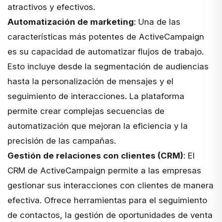
atractivos y efectivos.
Automatización de marketing
: Una de las
características más potentes de ActiveCampaign
es su capacidad de automatizar flujos de trabajo.
Esto incluye desde la segmentación de audiencias
hasta la personalización de mensajes y el
seguimiento de interacciones. La plataforma
permite crear complejas secuencias de
automatización que mejoran la eficiencia y la
precisión de las campañas.
Gestión de relaciones con clientes (CRM)
: El
CRM de ActiveCampaign permite a las empresas
gestionar sus interacciones con clientes de manera
efectiva. Ofrece herramientas para el seguimiento
de contactos, la gestión de oportunidades de venta