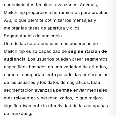
conocimientos técnicos avanzados. Además,
Mailchimp proporciona herramientas para pruebas
A/B, lo que permite optimizar los mensajes y
mejorar las tasas de apertura y clics.
Segmentación de audiencia
Una de las características más poderosas de
Mailchimp es su capacidad de
segmentación de
audiencia
. Los usuarios pueden crear segmentos
específicos basados en una variedad de criterios,
como el comportamiento pasado, las preferencias
de los usuarios y los datos demográficos. Esta
segmentación avanzada permite enviar mensajes
más relevantes y personalizados, lo que mejora
significativamente la efectividad de las campañas
de marketing.