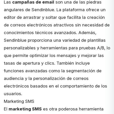
Las
campañas de email
son una de las piedras
angulares de Sendinblue. La plataforma ofrece un
editor de arrastrar y soltar que facilita la creación
de correos electrónicos atractivos sin necesidad de
conocimientos técnicos avanzados. Además,
Sendinblue proporciona una variedad de plantillas
personalizables y herramientas para pruebas A/B, lo
que permite optimizar los mensajes y mejorar las
tasas de apertura y clics. También incluye
funciones avanzadas como la segmentación de
audiencia y la personalización de correos
electrónicos basados en el comportamiento de los
usuarios.
Marketing SMS
El
marketing SMS
es otra poderosa herramienta