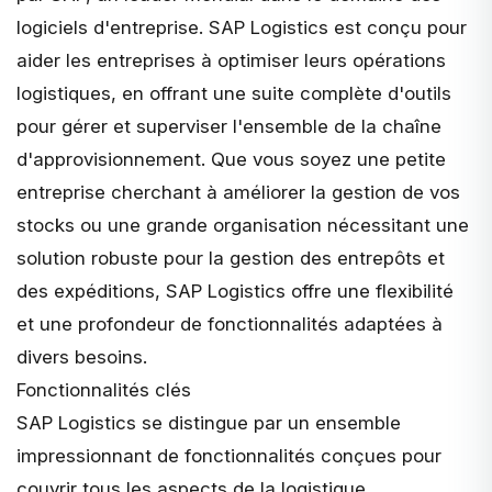
logiciels d'entreprise. SAP Logistics est conçu pour
aider les entreprises à
optimiser leurs opérations
logistiques
, en offrant une suite complète d'outils
pour gérer et superviser l'ensemble de la chaîne
d'approvisionnement. Que vous soyez une petite
entreprise cherchant à améliorer la gestion de vos
stocks ou une grande organisation nécessitant une
solution robuste pour la gestion des entrepôts et
des expéditions, SAP Logistics offre une flexibilité
et une profondeur de fonctionnalités adaptées à
divers besoins.
Fonctionnalités clés
SAP Logistics se distingue par un ensemble
impressionnant de fonctionnalités conçues pour
couvrir tous les aspects de la logistique.