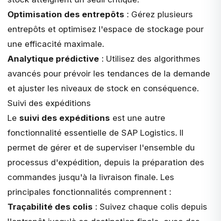
Optimisation des entrepôts
: Gérez plusieurs
entrepôts et optimisez l'espace de stockage pour
une efficacité maximale.
Analytique prédictive
: Utilisez des algorithmes
avancés pour prévoir les tendances de la demande
et ajuster les niveaux de stock en conséquence.
Suivi des expéditions
Le
suivi des expéditions
est une autre
fonctionnalité essentielle de SAP Logistics. Il
permet de gérer et de superviser l'ensemble du
processus d'expédition, depuis la préparation des
commandes jusqu'à la livraison finale. Les
principales fonctionnalités comprennent :
Traçabilité des colis
: Suivez chaque colis depuis