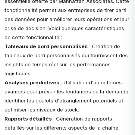
essentielle offerte par Manhattan Associates. Cette
fonctionnalité permet aux entreprises de tirer parti
des données pour améliorer leurs opérations et leur
prise de décision. Voici quelques caractéristiques
de cette fonctionnalité :
Tableaux de bord personnalisés
:
Création de
tableaux de bord personnalisés
qui fournissent des
insights en temps réel sur les performances
logistiques.
Analyses prédictives
: Utilisation d'algorithmes
avancés pour prévoir les tendances de la demande,
identifier les goulots d'étranglement potentiels et
optimiser les niveaux de stock.
Rapports détaillés
: Génération de rapports
détaillés sur les différents aspects de la chaîne