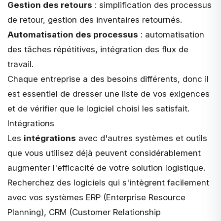
Gestion des retours
: simplification des processus
de retour, gestion des inventaires retournés.
Automatisation des processus
: automatisation
des tâches répétitives, intégration des flux de
travail.
Chaque entreprise a des besoins différents, donc il
est essentiel de dresser une liste de vos exigences
et de vérifier que le logiciel choisi les satisfait.
Intégrations
Les
intégrations
avec d'autres systèmes et outils
que vous utilisez déjà peuvent considérablement
augmenter l'efficacité de votre solution logistique.
Recherchez des logiciels qui s'intègrent facilement
avec vos systèmes ERP (Enterprise Resource
Planning), CRM (Customer Relationship