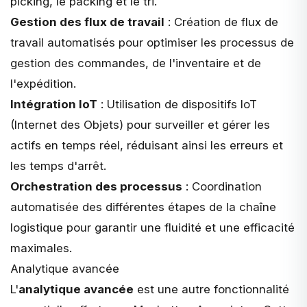
picking, le packing et le tri.
Gestion des flux de travail
: Création de flux de
travail automatisés pour optimiser les processus de
gestion des commandes, de l'inventaire et de
l'expédition.
Intégration IoT
: Utilisation de dispositifs IoT
(Internet des Objets) pour surveiller et gérer les
actifs en temps réel, réduisant ainsi les erreurs et
les temps d'arrêt.
Orchestration des processus
: Coordination
automatisée des différentes étapes de la chaîne
logistique pour garantir une fluidité et une efficacité
maximales.
Analytique avancée
L'
analytique avancée
est une autre fonctionnalité