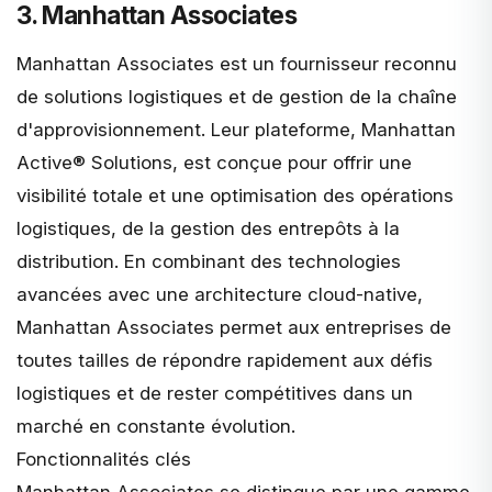
3. Manhattan Associates
Manhattan Associates
est un fournisseur reconnu
de solutions logistiques et de gestion de la chaîne
d'approvisionnement. Leur plateforme, Manhattan
Active® Solutions, est conçue pour offrir une
visibilité totale et une optimisation des opérations
logistiques, de la gestion des entrepôts à la
distribution. En combinant des technologies
avancées avec une architecture cloud-native,
Manhattan Associates permet aux entreprises de
toutes tailles de répondre rapidement aux défis
logistiques et de rester compétitives dans un
marché en constante évolution.
Fonctionnalités clés
Manhattan Associates se distingue par une gamme