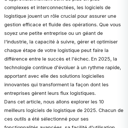
complexes et interconnectées, les logiciels de
logistique jouent un rôle crucial pour assurer une
gestion efficace et fluide des opérations. Que vous
soyez une petite entreprise ou un géant de
l'industrie, la capacité à suivre, gérer et optimiser
chaque étape de votre logistique peut faire la
différence entre le succès et l'échec. En 2025, la
technologie continue d'évoluer à un rythme rapide,
apportant avec elle des solutions logicielles
innovantes qui transforment la façon dont les
entreprises gèrent leurs flux logistiques.
Dans cet article, nous allons explorer les 10
meilleurs logiciels de logistique de 2025. Chacun de
ces outils a été sélectionné pour ses
fonctionnalités avancées, sa facilité d'utilisation,