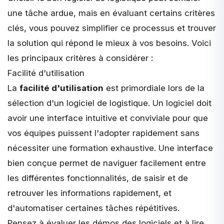
une tâche ardue, mais en évaluant certains critères
clés, vous pouvez simplifier ce processus et trouver
la solution qui répond le mieux à vos besoins. Voici
les principaux critères à considérer :
Facilité d'utilisation
La
facilité d'utilisation
est primordiale lors de la
sélection d'un logiciel de logistique. Un logiciel doit
avoir une interface intuitive et conviviale pour que
vos équipes puissent l'adopter rapidement sans
nécessiter une formation exhaustive. Une interface
bien conçue permet de naviguer facilement entre
les différentes fonctionnalités, de saisir et de
retrouver les informations rapidement, et
d'automatiser certaines tâches répétitives.
Pensez à évaluer les démos des logiciels et à lire