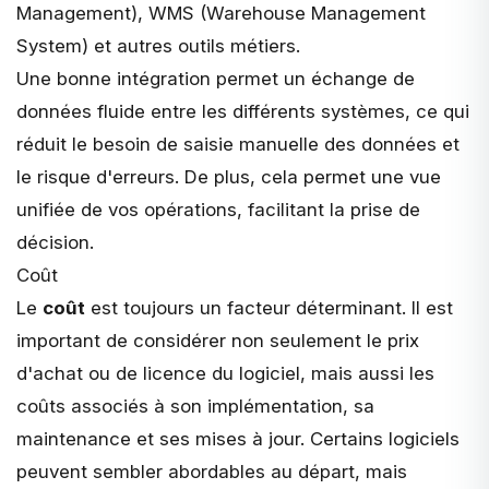
Management), WMS (Warehouse Management
System) et autres outils métiers.
Une bonne intégration permet un échange de
données fluide entre les différents systèmes, ce qui
réduit le besoin de saisie manuelle des données et
le risque d'erreurs. De plus, cela permet une vue
unifiée de vos opérations, facilitant la prise de
décision.
Coût
Le
coût
est toujours un facteur déterminant. Il est
important de considérer non seulement le prix
d'achat ou de licence du logiciel, mais aussi les
coûts associés à son implémentation, sa
maintenance et ses mises à jour. Certains logiciels
peuvent sembler abordables au départ, mais