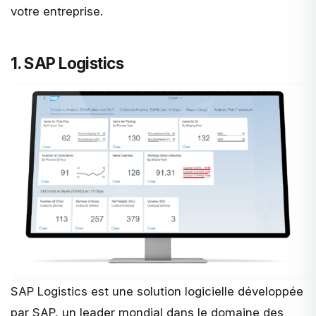
votre entreprise.
1. SAP Logistics
SAP Logistics
est une solution logicielle développée
par SAP, un leader mondial dans le domaine des