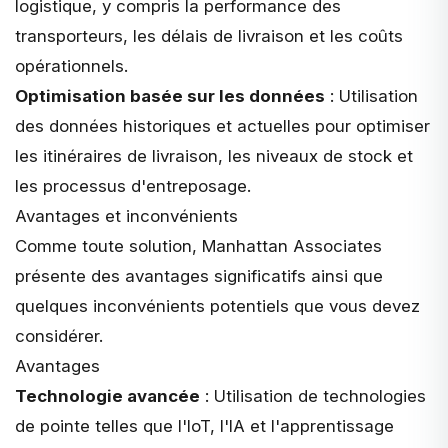
logistique, y compris la performance des
transporteurs, les délais de livraison et les coûts
opérationnels.
Optimisation basée sur les données
: Utilisation
des données historiques et actuelles pour optimiser
les itinéraires de livraison, les niveaux de stock et
les processus d'entreposage.
Avantages et inconvénients
Comme toute solution, Manhattan Associates
présente des avantages significatifs ainsi que
quelques inconvénients potentiels que vous devez
considérer.
Avantages
Technologie avancée
: Utilisation de technologies
de pointe telles que l'IoT, l'IA et l'apprentissage