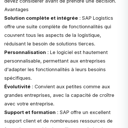
devez considérer avant de prendre une décision.
Avantages
Solution complète et intégrée
: SAP Logistics
offre une suite complète de fonctionnalités qui
couvrent tous les aspects de la logistique,
réduisant le besoin de solutions tierces.
Personnalisation
: Le logiciel est hautement
personnalisable, permettant aux entreprises
d'adapter les fonctionnalités à leurs besoins
spécifiques.
Évolutivité
: Convient aux petites comme aux
grandes entreprises, avec la capacité de croître
avec votre entreprise.
Support et formation
: SAP offre un excellent
support client et de nombreuses ressources de