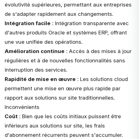
évolutivité supérieures, permettant aux entreprises
de s'adapter rapidement aux changements.
Intégration facile
: Intégration transparente avec
d'autres produits Oracle et systèmes ERP, offrant
une vue unifiée des opérations.
Amélioration continue
: Accès à des mises à jour
régulières et à de nouvelles fonctionnalités sans
interruption des services.
Rapidité de mise en œuvre
: Les solutions cloud
permettent une mise en œuvre plus rapide par
rapport aux solutions sur site traditionnelles.
Inconvénients
Coût
: Bien que les coûts initiaux puissent être
inférieurs aux solutions sur site, les frais
d'abonnement récurrents peuvent s'accumuler.