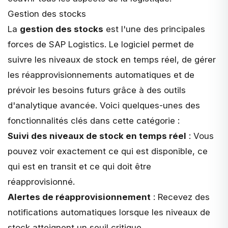
Gestion des stocks
La
gestion des stocks
est l'une des principales
forces de SAP Logistics. Le logiciel permet de
suivre les niveaux de stock en temps réel, de gérer
les réapprovisionnements automatiques et de
prévoir les besoins futurs grâce à des outils
d'analytique avancée. Voici quelques-unes des
fonctionnalités clés dans cette catégorie :
Suivi des niveaux de stock en temps réel
: Vous
pouvez voir exactement ce qui est disponible, ce
qui est en transit et ce qui doit être
réapprovisionné.
Alertes de réapprovisionnement
: Recevez des
notifications automatiques lorsque les niveaux de
stock atteignent un seuil critique.