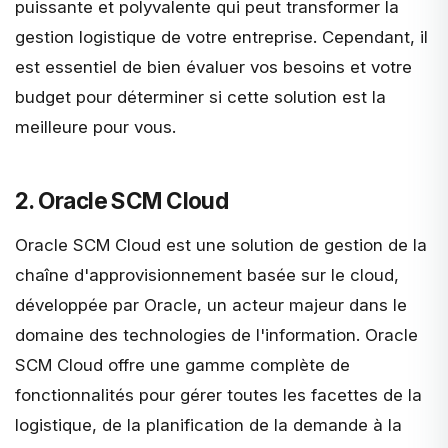
puissante et polyvalente qui peut transformer la
gestion logistique de votre entreprise. Cependant, il
est essentiel de bien évaluer vos besoins et votre
budget pour déterminer si cette solution est la
meilleure pour vous.
2. Oracle SCM Cloud
Oracle SCM Cloud
est une solution de gestion de la
chaîne d'approvisionnement basée sur le cloud,
développée par Oracle, un acteur majeur dans le
domaine des technologies de l'information. Oracle
SCM Cloud offre une gamme complète de
fonctionnalités pour gérer toutes les facettes de la
logistique, de la planification de la demande à la