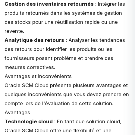
Gestion des inventaires retournés
: Intégrer les
produits retournés dans les systèmes de gestion
des stocks pour une réutilisation rapide ou une
revente.
Analytique des retours
: Analyser les tendances
des retours pour identifier les produits ou les
fournisseurs posant problème et prendre des
mesures correctives.
Avantages et inconvénients
Oracle SCM Cloud présente plusieurs avantages et
quelques inconvénients que vous devez prendre en
compte lors de l'évaluation de cette solution.
Avantages
Technologie cloud
: En tant que solution cloud,
Oracle SCM Cloud offre une flexibilité et une