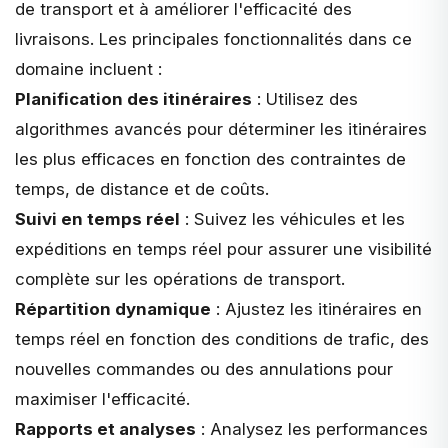
de transport
et à améliorer l'efficacité des
livraisons. Les principales fonctionnalités dans ce
domaine incluent :
Planification des itinéraires
: Utilisez des
algorithmes avancés pour déterminer les itinéraires
les plus efficaces en fonction des contraintes de
temps, de distance et de coûts.
Suivi en temps réel
: Suivez les véhicules et les
expéditions en temps réel pour assurer une visibilité
complète sur les opérations de transport.
Répartition dynamique
: Ajustez les itinéraires en
temps réel en fonction des conditions de trafic, des
nouvelles commandes ou des annulations pour
maximiser l'efficacité.
Rapports et analyses
: Analysez les performances