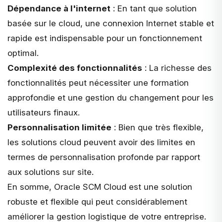
Dépendance à l'internet
: En tant que solution
basée sur le cloud, une connexion Internet stable et
rapide est indispensable pour un fonctionnement
optimal.
Complexité des fonctionnalités
: La richesse des
fonctionnalités peut nécessiter une formation
approfondie et une gestion du changement pour les
utilisateurs finaux.
Personnalisation limitée
: Bien que très flexible,
les solutions cloud peuvent avoir des limites en
termes de personnalisation profonde par rapport
aux solutions sur site.
En somme, Oracle SCM Cloud est une solution
robuste et flexible qui peut considérablement
améliorer la gestion logistique de votre entreprise.