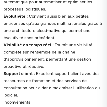
automatique pour automatiser et optimiser les
processus logistiques.
Évolutivité
: Convient aussi bien aux petites
entreprises qu'aux grandes multinationales grâce à
une architecture cloud-native qui permet une
évolutivité sans précédent.
Visibilité en temps réel
: Fournit une visibilité
complète sur l'ensemble de la chaîne
d'approvisionnement, permettant une gestion
proactive et réactive.
Support client
: Excellent support client avec des
ressources de formation et des services de
consultation pour aider à maximiser l'utilisation du
logiciel.
Inconvénients