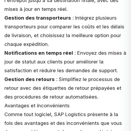
l'entrepôt jusqu'à sa destination finale, avec des
mises à jour en temps réel.
Gestion des transporteurs
: Intégrez plusieurs
transporteurs pour comparer les coûts et les délais
de livraison, et choisissez la meilleure option pour
chaque expédition.
Notifications en temps réel
: Envoyez des mises à
jour de statut aux clients pour améliorer la
satisfaction et réduire les demandes de support.
Gestion des retours
: Simplifiez le processus de
retour avec des étiquettes de retour prépayées et
des procédures de retour automatisées.
Avantages et inconvénients
Comme tout logiciel, SAP Logistics présente à la
fois des avantages et des inconvénients que vous