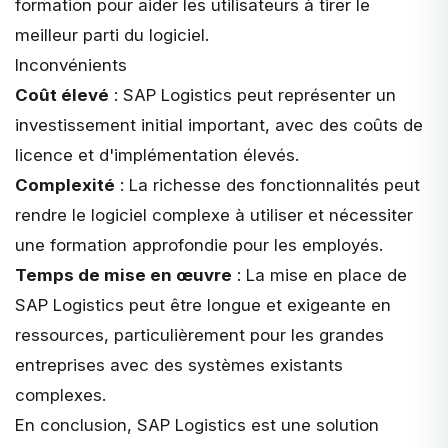
formation pour aider les utilisateurs à tirer le
meilleur parti du logiciel.
Inconvénients
Coût élevé
: SAP Logistics peut représenter un
investissement initial important, avec des coûts de
licence et d'implémentation élevés.
Complexité
: La richesse des fonctionnalités peut
rendre le logiciel complexe à utiliser et nécessiter
une formation approfondie pour les employés.
Temps de mise en œuvre
: La mise en place de
SAP Logistics peut être longue et exigeante en
ressources, particulièrement pour les grandes
entreprises avec des systèmes existants
complexes.
En conclusion, SAP Logistics est une solution