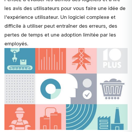
les avis des utilisateurs pour vous faire une idée de
l'expérience utilisateur. Un logiciel complexe et
difficile à utiliser peut entraîner des erreurs, des
pertes de temps et une adoption limitée par les
employés.