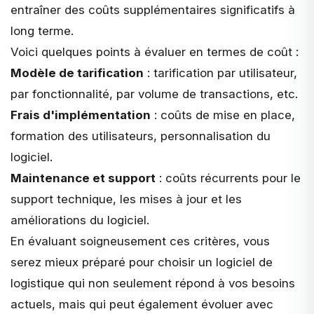
entraîner des coûts supplémentaires significatifs à
long terme.
Voici quelques points à évaluer en termes de coût :
Modèle de tarification
: tarification par utilisateur,
par fonctionnalité, par volume de transactions, etc.
Frais d'implémentation
: coûts de mise en place,
formation des utilisateurs, personnalisation du
logiciel.
Maintenance et support
: coûts récurrents pour le
support technique, les mises à jour et les
améliorations du logiciel.
En évaluant soigneusement ces critères, vous
serez mieux préparé pour choisir un logiciel de
logistique qui non seulement répond à vos besoins
actuels, mais qui peut également évoluer avec