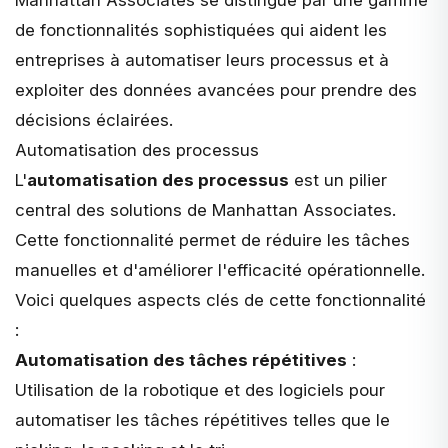
de fonctionnalités sophistiquées qui aident les
entreprises à automatiser leurs processus et à
exploiter des données avancées pour prendre des
décisions éclairées.
Automatisation des processus
L'
automatisation des processus
est un pilier
central des solutions de Manhattan Associates.
Cette fonctionnalité permet de réduire les tâches
manuelles et d'améliorer l'efficacité opérationnelle.
Voici quelques aspects clés de cette fonctionnalité
:
Automatisation des tâches répétitives
:
Utilisation de la robotique et des logiciels pour
automatiser les tâches répétitives telles que le