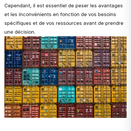
Cependant, il est essentiel de peser les avantages
et les inconvénients en fonction de vos besoins
spécifiques et de vos ressources avant de prendre
une décision.