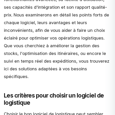
ses capacités d'intégration et son rapport qualité-
prix. Nous examinerons en détail les points forts de
chaque logiciel, leurs avantages et leurs
inconvénients, afin de vous aider à faire un choix
éclairé pour optimiser vos opérations logistiques.
Que vous cherchiez à améliorer la gestion des
stocks, l'optimisation des itinéraires, ou encore le
suivi en temps réel des expéditions, vous trouverez
ici des solutions adaptées à vos besoins
spécifiques.
Les critères pour choisir un logiciel de
logistique
Choisir le bon logiciel de logistique peut sembler