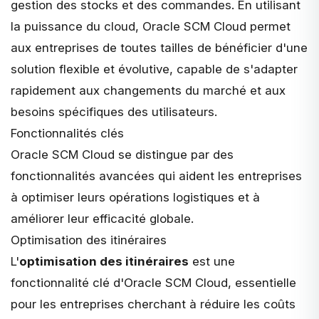
gestion des stocks et des commandes. En utilisant
la puissance du cloud, Oracle SCM Cloud permet
aux entreprises de toutes tailles de bénéficier d'une
solution flexible et évolutive, capable de s'adapter
rapidement aux changements du marché et aux
besoins spécifiques des utilisateurs.
Fonctionnalités clés
Oracle SCM Cloud se distingue par des
fonctionnalités avancées qui aident les entreprises
à optimiser leurs opérations logistiques et à
améliorer leur efficacité globale.
Optimisation des itinéraires
L'
optimisation des itinéraires
est une
fonctionnalité clé d'Oracle SCM Cloud, essentielle
pour les entreprises cherchant à
réduire les coûts