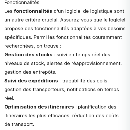
Fonctionnalités
Les
fonctionnalités
d'un logiciel de logistique sont
un autre critère crucial. Assurez-vous que le logiciel
propose des fonctionnalités adaptées à vos besoins
spécifiques. Parmi les fonctionnalités couramment
recherchées, on trouve :
Gestion des stocks
: suivi en temps réel des
niveaux de stock, alertes de réapprovisionnement,
gestion des entrepôts.
Suivi des expéditions
: traçabilité des colis,
gestion des transporteurs, notifications en temps
réel.
Optimisation des itinéraires
: planification des
itinéraires les plus efficaces, réduction des coûts
de transport.