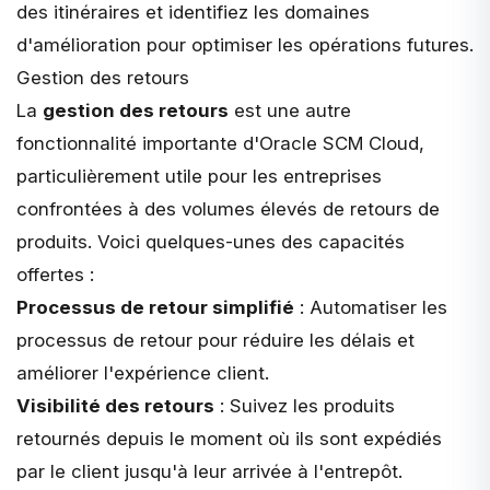
des itinéraires et identifiez les domaines
d'amélioration pour optimiser les opérations futures.
Gestion des retours
La
gestion des retours
est une autre
fonctionnalité importante d'Oracle SCM Cloud,
particulièrement utile pour les entreprises
confrontées à des volumes élevés de retours de
produits. Voici quelques-unes des capacités
offertes :
Processus de retour simplifié
: Automatiser les
processus de retour pour réduire les délais et
améliorer l'expérience client.
Visibilité des retours
: Suivez les produits
retournés depuis le moment où ils sont expédiés
par le client jusqu'à leur arrivée à l'entrepôt.