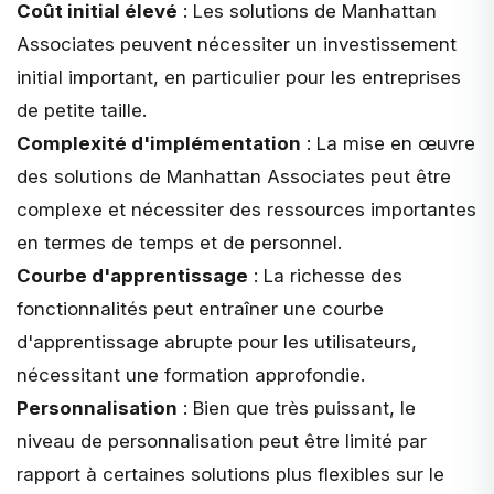
Coût initial élevé
: Les solutions de Manhattan
Associates peuvent nécessiter un investissement
initial important, en particulier pour les entreprises
de petite taille.
Complexité d'implémentation
: La mise en œuvre
des solutions de Manhattan Associates peut être
complexe et nécessiter des ressources importantes
en termes de temps et de personnel.
Courbe d'apprentissage
: La richesse des
fonctionnalités peut entraîner une courbe
d'apprentissage abrupte pour les utilisateurs,
nécessitant une formation approfondie.
Personnalisation
: Bien que très puissant, le
niveau de personnalisation peut être limité par
rapport à certaines solutions plus flexibles sur le