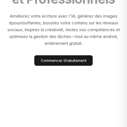
Améliorez votre écriture avec l'IA, générez des images
époustouflantes, boostez votre contenu sur les réseaux
sociaux, inspirez la créativité, testez vos compétences et
optimisez la gestion des tâches—tout au même endroit,
entièrement gratuit.
Commencer Gratuitement