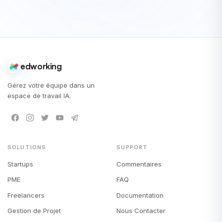
edworking
Gérez votre équipe dans un
espace de travail IA.
SOLUTIONS
SUPPORT
Startups
Commentaires
PME
FAQ
Freelancers
Documentation
Gestion de Projet
Nous Contacter