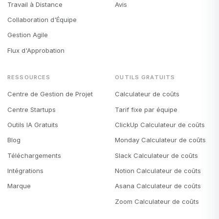
Travail à Distance
Avis
Collaboration d'Équipe
Gestion Agile
Flux d'Approbation
RESSOURCES
OUTILS GRATUITS
Centre de Gestion de Projet
Calculateur de coûts
Centre Startups
Tarif fixe par équipe
Outils IA Gratuits
ClickUp Calculateur de coûts
Blog
Monday Calculateur de coûts
Téléchargements
Slack Calculateur de coûts
Intégrations
Notion Calculateur de coûts
Marque
Asana Calculateur de coûts
Zoom Calculateur de coûts