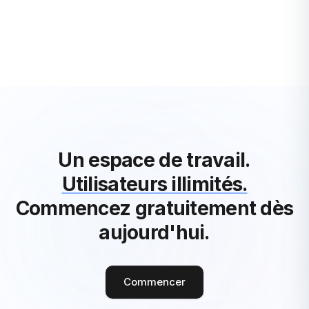
En savoir plus
Un espace de travail.
Utilisateurs illimités.
Commencez gratuitement dès
aujourd'hui.
Commencer