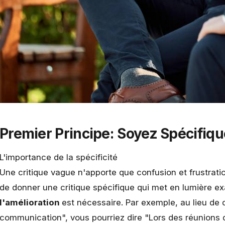
Premier Principe: Soyez Spécifiqu
L'importance de la spécificité
Une critique vague n'apporte que confusion et frustratio
de donner une critique spécifique qui met en lumière 
l'amélioration
est nécessaire. Par exemple, au lieu de 
communication", vous pourriez dire "Lors des réunions d'