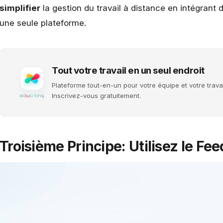
simplifier
la gestion du travail à distance en intégrant 
une seule plateforme.
Tout votre travail en un seul endroit
Plateforme tout-en-un pour votre équipe et votre travai
Inscrivez-vous gratuitement.
Troisième Principe: Utilisez le F