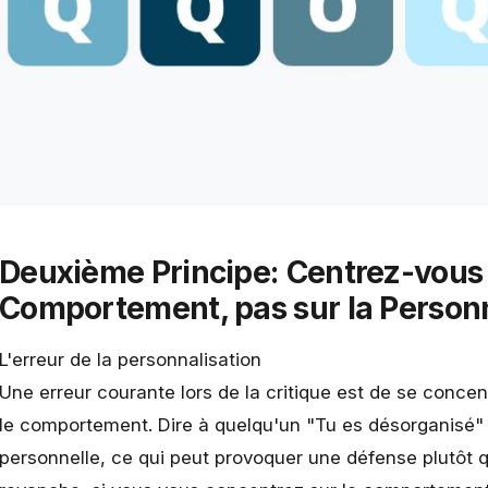
Deuxième Principe: Centrez-vous 
Comportement, pas sur la Person
L'erreur de la personnalisation
Une erreur courante lors de la critique est de se concen
le comportement. Dire à quelqu'un "Tu es désorganisé
personnelle, ce qui peut provoquer une défense plutôt