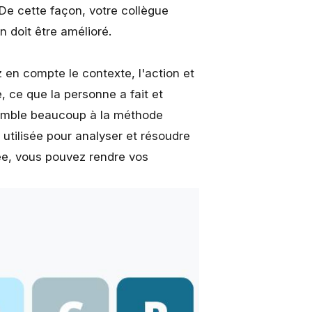
 De cette façon, votre collègue
doit être amélioré.
 en compte le contexte, l'action et
e, ce que la personne a fait et
ssemble beaucoup à la méthode
) utilisée pour analyser et résoudre
ée, vous pouvez rendre vos