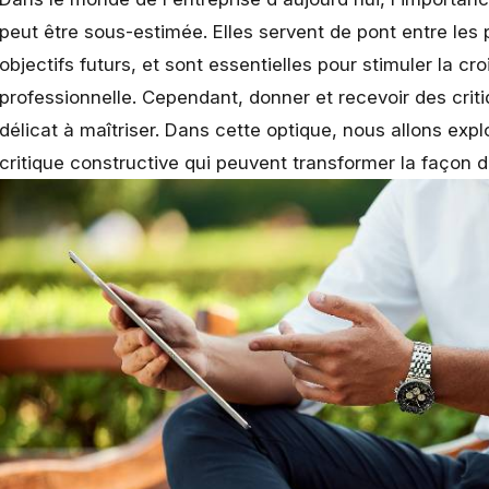
peut être sous-estimée. Elles servent de pont entre les
objectifs futurs, et sont essentielles pour stimuler la c
professionnelle. Cependant, donner et recevoir des criti
délicat à maîtriser. Dans cette optique, nous allons expl
critique constructive qui peuvent transformer la façon 