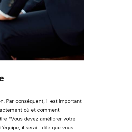
e
n. Par conséquent, il est important
exactement où et comment
dire "Vous devez améliorer votre
équipe, il serait utile que vous