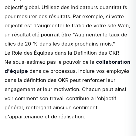
objectif global. Utilisez des indicateurs quantitatifs
pour mesurer ces résultats. Par exemple, si votre
objectif est d'augmenter le trafic de votre site Web,
un résultat clé pourrait être "Augmenter le taux de
clics de 20 % dans les deux prochains mois."
Le Rôle des Équipes dans la Définition des OKR
Ne sous-estimez pas le pouvoir de la
collaboration
d'équipe
dans ce processus. Inclure vos employés
dans la définition des OKR peut renforcer leur
engagement et leur motivation. Chacun peut ainsi
voir comment son travail contribue à l'objectif
général, renforçant ainsi un sentiment
d'appartenance et de réalisation.