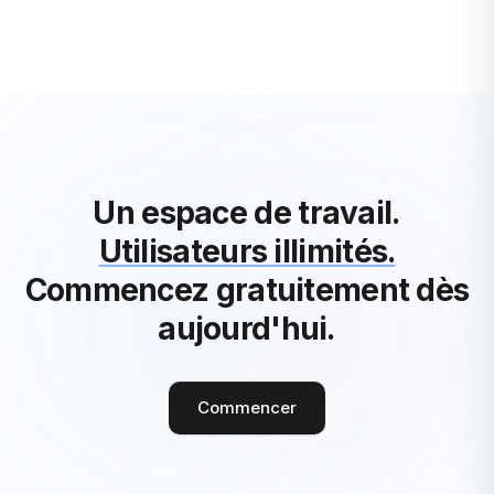
Voir Tous les Articles Productivité
Un espace de travail.
Utilisateurs illimités.
Commencez gratuitement dès
aujourd'hui.
Commencer