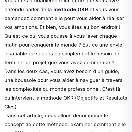
Vous êtes probablement ici parce que vous avez
entendu parler de la
méthode OKR
et vous vous
demandez comment elle peut vous aider à réaliser
vos ambitions. Et bien, vous êtes au bon endroit !
Qu'est-ce qui vous pousse à vous lever chaque
matin pour conquérir le monde ? Est-ce une envie
insatiable de succès ou simplement le besoin de
terminer un projet que vous avez commencé ?
Dans les deux cas, vous avez besoin d'un guide,
une boussole pour vous aider à naviguer à travers
les complexités du monde professionnel. C'est là
qu'intervient la méthode OKR (Objectifs et Résultats
Clés).
Dans cet article, nous allons décomposer le
concept de cette méthode, examiner comment elle