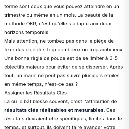
terme sont ceux que vous pouvez atteindre en un
trimestre ou même en un mois. La beauté de la
méthode OKR, c'est qu'elle s'adapte aux deux
horizons temporels.
Mais attention, ne tombez pas dans le piège de
fixer des objectifs trop nombreux ou trop ambitieux.
Une bonne règle de pouce est de se limiter à 3-5
objectifs majeurs pour éviter de se disperser. Après
tout, un marin ne peut pas suivre plusieurs étoiles
en même temps, n'est-ce pas ?
Assigner les Résultats Clés
Là où le bât blesse souvent, c'est l'attribution de
résultats clés réalisables et mesurables
. Ces
résultats devraient être spécifiques, limités dans le
temps, et surtout, ils doivent faire avancer votre