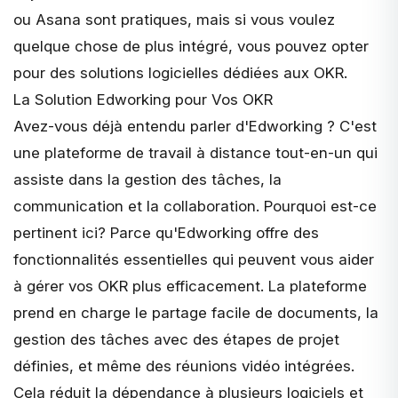
ou
Asana
sont pratiques, mais si vous voulez
quelque chose de plus intégré, vous pouvez opter
pour des solutions logicielles dédiées aux OKR.
La Solution Edworking pour Vos OKR
Avez-vous déjà entendu parler d'
Edworking
? C'est
une plateforme de travail à distance tout-en-un qui
assiste dans la gestion des tâches, la
communication et la collaboration. Pourquoi est-ce
pertinent ici? Parce qu'Edworking offre des
fonctionnalités essentielles
qui peuvent vous aider
à gérer vos OKR plus efficacement. La plateforme
prend en charge le partage facile de documents, la
gestion des tâches avec des étapes de projet
définies, et même des réunions vidéo intégrées.
Cela réduit la dépendance à plusieurs logiciels et