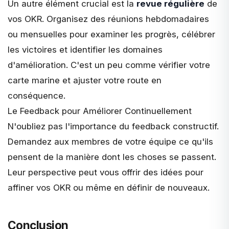
Un autre élément crucial est la
revue régulière
de
vos OKR. Organisez des réunions hebdomadaires
ou mensuelles pour examiner les progrès, célébrer
les victoires et identifier les domaines
d'amélioration. C'est un peu comme vérifier votre
carte marine et ajuster votre route en
conséquence.
Le Feedback pour Améliorer Continuellement
N'oubliez pas l'importance du
feedback constructif
.
Demandez aux membres de votre équipe ce qu'ils
pensent de la manière dont les choses se passent.
Leur perspective peut vous offrir des idées pour
affiner vos OKR ou même en définir de nouveaux.
Conclusion