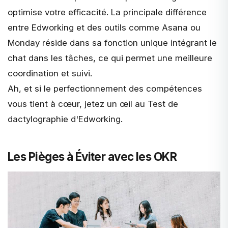
optimise votre efficacité. La principale différence
entre Edworking et des outils comme Asana ou
Monday
réside dans sa fonction unique intégrant le
chat dans les tâches, ce qui permet une meilleure
coordination et suivi.
Ah, et si le perfectionnement des compétences
vous tient à cœur, jetez un œil au
Test de
dactylographie d'Edworking
.
Les Pièges à Éviter avec les OKR