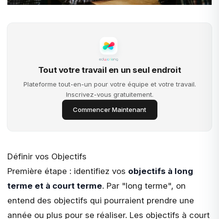
Tout votre travail en un seul endroit
Plateforme tout-en-un pour votre équipe et votre travail.
Inscrivez-vous gratuitement.
Commencer Maintenant
Définir vos Objectifs
Première étape : identifiez vos
objectifs à long
terme et à court terme
. Par "long terme", on
entend des objectifs qui pourraient prendre une
année ou plus pour se réaliser. Les objectifs à court