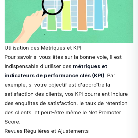
Utilisation des Métriques et KPI
Pour savoir si vous êtes sur la bonne voie, il est
indispensable d'utiliser des
métriques et
indicateurs de performance clés (KPI)
. Par
exemple, si votre objectif est d'accroître la
satisfaction des clients, vos KPI pourraient inclure
des enquêtes de satisfaction, le taux de rétention
des clients, et peut-être même le Net Promoter
Score.
Revues Régulières et Ajustements