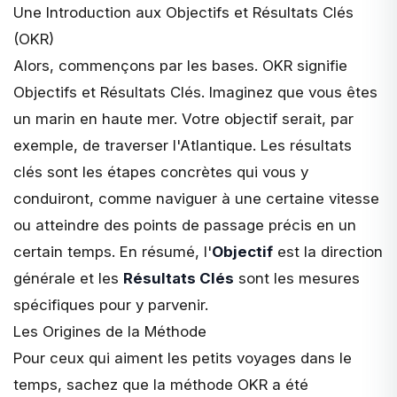
Une Introduction aux Objectifs et Résultats Clés
(OKR)
Alors, commençons par les bases. OKR signifie
Objectifs et Résultats Clés. Imaginez que vous êtes
un marin en haute mer. Votre objectif serait, par
exemple, de traverser l'Atlantique. Les résultats
clés sont les étapes concrètes qui vous y
conduiront, comme naviguer à une certaine vitesse
ou atteindre des points de passage précis en un
certain temps. En résumé, l'
Objectif
est la direction
générale et les
Résultats Clés
sont les mesures
spécifiques pour y parvenir.
Les Origines de la Méthode
Pour ceux qui aiment les petits voyages dans le
temps, sachez que la méthode OKR a été