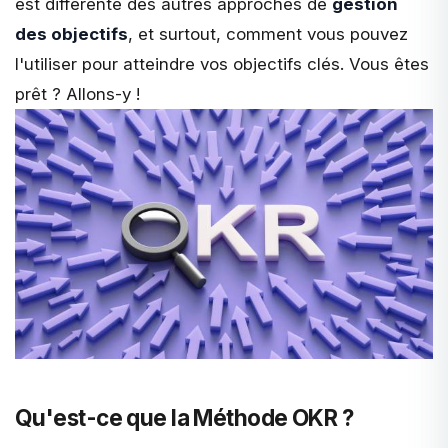
est différente des autres approches de
gestion
des objectifs
, et surtout, comment vous pouvez
l'utiliser pour atteindre vos objectifs clés. Vous êtes
prêt ? Allons-y !
Qu'est-ce que la Méthode OKR ?