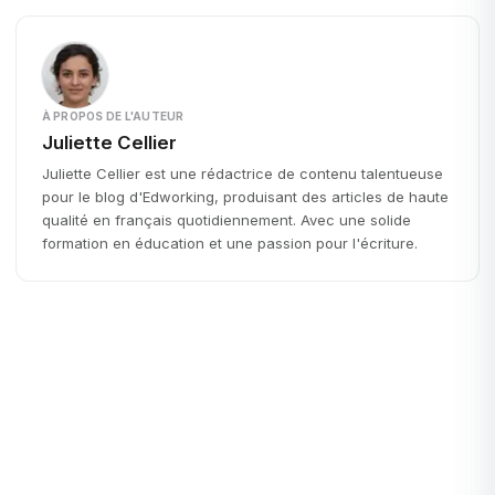
À PROPOS DE L'AUTEUR
Juliette Cellier
Juliette Cellier est une rédactrice de contenu talentueuse
pour le blog d'Edworking, produisant des articles de haute
qualité en français quotidiennement. Avec une solide
formation en éducation et une passion pour l'écriture.
Productivité