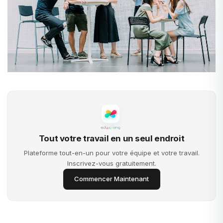
Tout votre travail en un seul endroit
Plateforme tout-en-un pour votre équipe et votre travail.
Inscrivez-vous gratuitement.
Commencer Maintenant