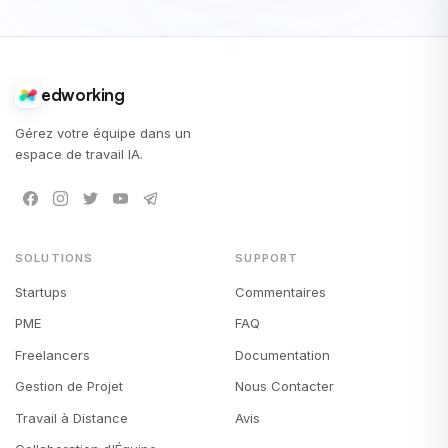
edworking
Gérez votre équipe dans un
espace de travail IA.
SOLUTIONS
SUPPORT
Startups
Commentaires
PME
FAQ
Freelancers
Documentation
Gestion de Projet
Nous Contacter
Travail à Distance
Avis