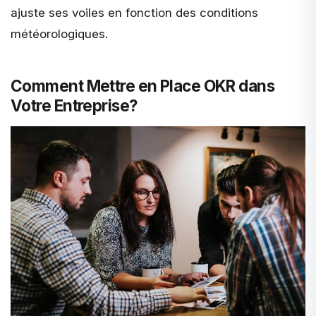
ajuste ses voiles en fonction des conditions
météorologiques.
Comment Mettre en Place OKR dans
Votre Entreprise?