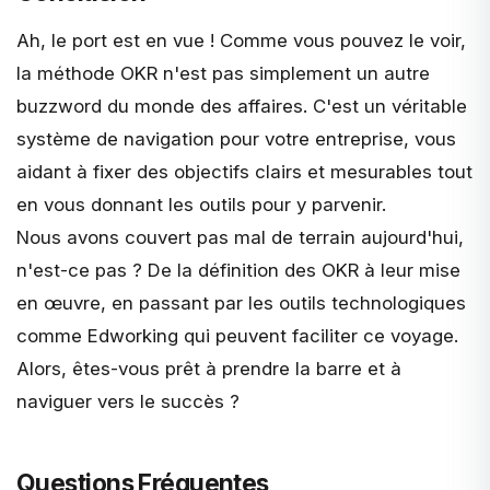
Ah, le port est en vue ! Comme vous pouvez le voir,
la méthode OKR n'est pas simplement un autre
buzzword
du monde des affaires. C'est un véritable
système de navigation pour votre entreprise, vous
aidant à fixer des objectifs clairs et mesurables tout
en vous donnant les outils pour y parvenir.
Nous avons couvert pas mal de terrain aujourd'hui,
n'est-ce pas ? De la définition des OKR à leur mise
en œuvre, en passant par les outils technologiques
comme Edworking qui peuvent faciliter ce voyage.
Alors, êtes-vous prêt à prendre la barre et à
naviguer vers le succès ?
Questions Fréquentes