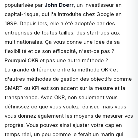
popularisée par
John Doerr
, un investisseur en
capital-risque, qui l'a introduite chez Google en
1999. Depuis lors, elle a été adoptée par des
entreprises de toutes tailles, des start-ups aux
multinationales. Ça vous donne une idée de sa
flexibilité
et de son efficacité, n'est-ce pas ?
Pourquoi OKR et pas une autre méthode ?
La grande différence entre la méthode OKR et
d'autres méthodes de gestion des objectifs comme
SMART ou KPI est son accent sur la mesure et la
transparence. Avec OKR, non seulement vous
définissez ce que vous voulez réaliser, mais vous
vous donnez également les moyens de mesurer vos
progrès. Vous pouvez ainsi ajuster votre cap en
temps réel, un peu comme le ferait un marin qui