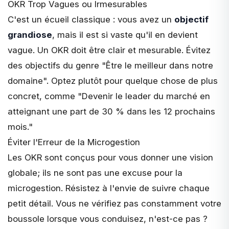
OKR Trop Vagues ou Irmesurables
C'est un écueil classique : vous avez un
objectif
grandiose
, mais il est si vaste qu'il en devient
vague. Un OKR doit être clair et mesurable. Évitez
des objectifs du genre "Être le meilleur dans notre
domaine". Optez plutôt pour quelque chose de plus
concret, comme "Devenir le leader du marché en
atteignant une part de 30 % dans les 12 prochains
mois."
Éviter l'Erreur de la Microgestion
Les OKR sont conçus pour vous donner une vision
globale; ils ne sont pas une excuse pour la
microgestion
. Résistez à l'envie de suivre chaque
petit détail. Vous ne vérifiez pas constamment votre
boussole lorsque vous conduisez, n'est-ce pas ?