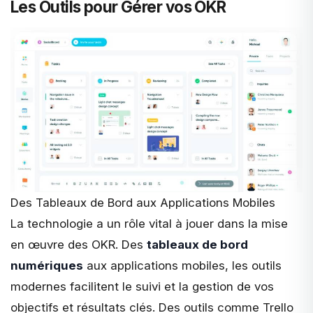
Les Outils pour Gérer vos OKR
Des Tableaux de Bord aux Applications Mobiles
La technologie a un rôle vital à jouer dans la mise
en œuvre des OKR. Des
tableaux de bord
numériques
aux applications mobiles, les outils
modernes facilitent le suivi et la gestion de vos
objectifs et résultats clés. Des outils comme Trello