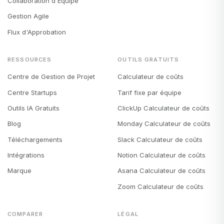
Collaboration d'Équipe
Gestion Agile
Flux d'Approbation
RESSOURCES
OUTILS GRATUITS
Centre de Gestion de Projet
Calculateur de coûts
Centre Startups
Tarif fixe par équipe
Outils IA Gratuits
ClickUp Calculateur de coûts
Blog
Monday Calculateur de coûts
Téléchargements
Slack Calculateur de coûts
Intégrations
Notion Calculateur de coûts
Marque
Asana Calculateur de coûts
Zoom Calculateur de coûts
COMPARER
LÉGAL