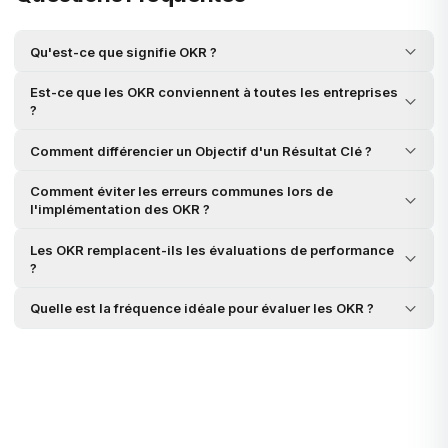
Qu'est-ce que signifie OKR ?
Est-ce que les OKR conviennent à toutes les entreprises
?
Comment différencier un Objectif d'un Résultat Clé ?
Comment éviter les erreurs communes lors de
l'implémentation des OKR ?
Les OKR remplacent-ils les évaluations de performance
?
Quelle est la fréquence idéale pour évaluer les OKR ?