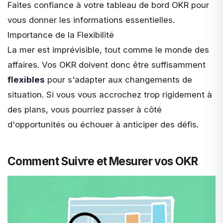
Faites confiance à votre tableau de bord OKR pour
vous donner les informations essentielles.
Importance de la Flexibilité
La mer est imprévisible, tout comme le monde des
affaires. Vos OKR doivent donc être suffisamment
flexibles
pour s'adapter aux changements de
situation. Si vous vous accrochez trop rigidement à
des plans, vous pourriez passer à côté
d'opportunités ou échouer à anticiper des défis.
Comment Suivre et Mesurer vos OKR