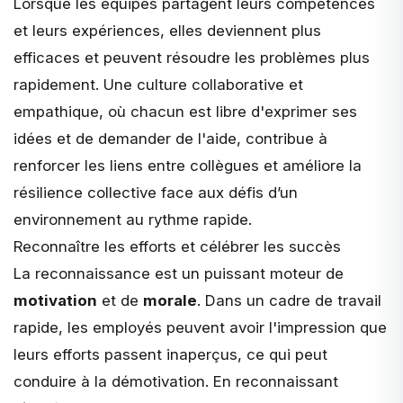
Lorsque les équipes partagent leurs compétences
et leurs expériences, elles deviennent plus
efficaces et peuvent résoudre les problèmes plus
rapidement. Une culture collaborative et
empathique, où chacun est libre d'exprimer ses
idées et de demander de l'aide, contribue à
renforcer les liens entre collègues et améliore la
résilience collective face aux défis d’un
environnement au rythme rapide.
Reconnaître les efforts et célébrer les succès
La reconnaissance est un puissant moteur de
motivation
et de
morale
. Dans un cadre de travail
rapide, les employés peuvent avoir l'impression que
leurs efforts passent inaperçus, ce qui peut
conduire à la démotivation. En reconnaissant