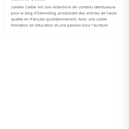
Juliette Cellier est une rédactrice de contenu talentueuse
pour le blog d'Edworking, produisant des articles de haute
qualité en français quotidiennement. Avec une solide
formation en éducation et une passion pour l'écriture.
Startups