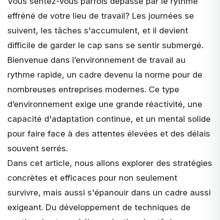
Vous sentez-vous parfois dépassé par le rythme
effréné de votre lieu de travail? Les journées se
suivent, les tâches s'accumulent, et il devient
difficile de garder le cap sans se sentir submergé.
Bienvenue dans l’environnement de travail au
rythme rapide, un cadre devenu la norme pour de
nombreuses entreprises modernes. Ce type
d’environnement exige une grande réactivité, une
capacité d'adaptation continue, et un mental solide
pour faire face à des attentes élevées et des délais
souvent serrés.
Dans cet article, nous allons explorer des stratégies
concrètes et efficaces pour non seulement
survivre, mais aussi
s'épanouir
dans un cadre aussi
exigeant. Du développement de techniques de