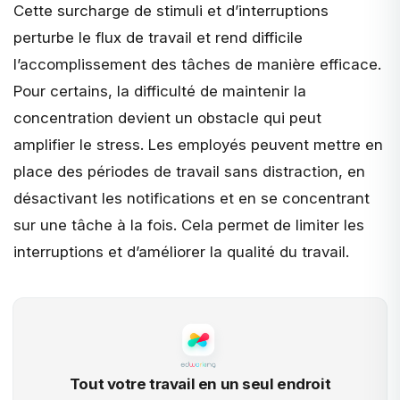
Cette surcharge de stimuli et d’interruptions
perturbe le flux de travail et rend difficile
l’accomplissement des tâches de manière efficace.
Pour certains, la difficulté de maintenir la
concentration devient un obstacle qui peut
amplifier le stress. Les employés peuvent mettre en
place des périodes de travail sans distraction, en
désactivant les notifications et en se concentrant
sur une tâche à la fois. Cela permet de limiter les
interruptions et d’améliorer la qualité du travail.
Tout votre travail en un seul endroit