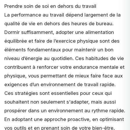
Prendre soin de soi en dehors du travail
La performance au travail dépend largement de la
qualité de vie en dehors des heures de bureau.
Dormir suffisamment, adopter une alimentation
équilibrée et faire de l’exercice physique sont des
éléments fondamentaux pour maintenir un bon
niveau d’énergie au quotidien. Ces habitudes de vie
contribuent à renforcer votre endurance mentale et
physique, vous permettant de mieux faire face aux
exigences d’un environnement de travail rapide.
Ces stratégies sont essentielles pour ceux qui
souhaitent non seulement s'adapter, mais aussi
prospérer dans un environnement au rythme rapide.
En adoptant une approche proactive, en optimisant
vos outils et en prenant soin de votre bien-être,