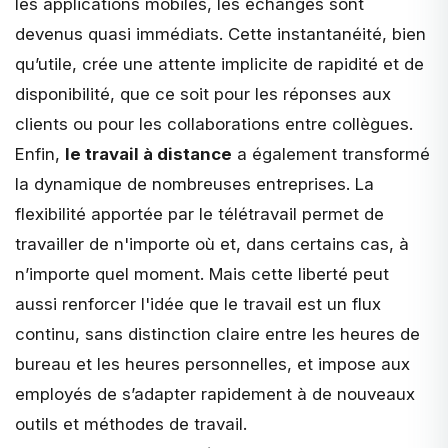
les applications mobiles, les échanges sont
devenus quasi immédiats. Cette instantanéité, bien
qu’utile, crée une attente implicite de rapidité et de
disponibilité, que ce soit pour les réponses aux
clients ou pour les collaborations entre collègues.
Enfin,
le travail à distance
a également transformé
la dynamique de nombreuses entreprises. La
flexibilité apportée par le télétravail permet de
travailler de n'importe où et, dans certains cas, à
n’importe quel moment. Mais cette liberté peut
aussi renforcer l'idée que le travail est un flux
continu, sans distinction claire entre les heures de
bureau et les heures personnelles, et impose aux
employés de s’adapter rapidement à de nouveaux
outils et méthodes de travail.