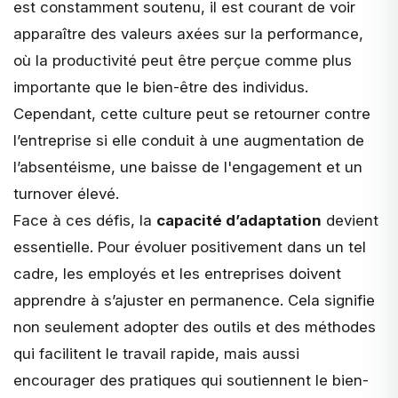
est constamment soutenu, il est courant de voir
apparaître des valeurs axées sur la performance,
où la productivité peut être perçue comme plus
importante que le bien-être des individus.
Cependant, cette culture peut se retourner contre
l’entreprise si elle conduit à une augmentation de
l’absentéisme, une baisse de l'engagement et un
turnover élevé.
Face à ces défis, la
capacité d’adaptation
devient
essentielle. Pour évoluer positivement dans un tel
cadre, les employés et les entreprises doivent
apprendre à s’ajuster en permanence. Cela signifie
non seulement adopter des outils et des méthodes
qui facilitent le travail rapide, mais aussi
encourager des pratiques qui soutiennent le bien-