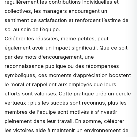
régulièrement les contributions individuelles et
collectives, les managers encouragent un
sentiment de satisfaction et renforcent l’estime de
soi au sein de l’équipe.
Célébrer les réussites, même petites, peut
également avoir un impact significatif. Que ce soit
par des mots d'encouragement, une
reconnaissance publique ou des récompenses
symboliques, ces moments d’appréciation boostent
le moral et rappellent aux employés que leurs
efforts sont valorisés. Cette pratique crée un cercle
vertueux : plus les succès sont reconnus, plus les
membres de l'équipe sont motivés à s'investir
pleinement dans leur travail. En somme, célébrer
les victoires aide à maintenir un environnement de