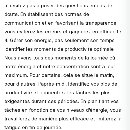
n’hésitez pas à poser des questions en cas de
doute. En établissant des normes de
communication et en favorisant la transparence,
vous éviterez les erreurs et gagnerez en efficacité.
4. Gérer son énergie, pas seulement son temps
Identifier les moments de productivité optimale
Nous avons tous des moments de la journée où
notre énergie et notre concentration sont à leur
maximum. Pour certains, cela se situe le matin,
pour d'autres, l'après-midi. Identifiez vos pics de
productivité et concentrez les tâches les plus
exigeantes durant ces périodes. En planifiant vos
tâches en fonction de vos niveaux d’énergie, vous
travaillerez de manière plus efficace et limiterez la
fatigue en fin de journée.