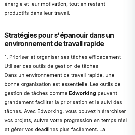
énergie et leur motivation, tout en restant
productifs dans leur travail.
Stratégies pour s'épanouir dans un
environnement de travail rapide
1. Prioriser et organiser ses tâches efficacement
Utiliser des outils de gestion de tâches
Dans un environnement de travail rapide, une
bonne organisation est essentielle. Les outils de
gestion de tâches comme
Edworking
peuvent
grandement faciliter la priorisation et le suivi des
tâches. Avec Edworking, vous pouvez hiérarchiser
vos projets, suivre votre progression en temps réel
et gérer vos deadlines plus facilement. La