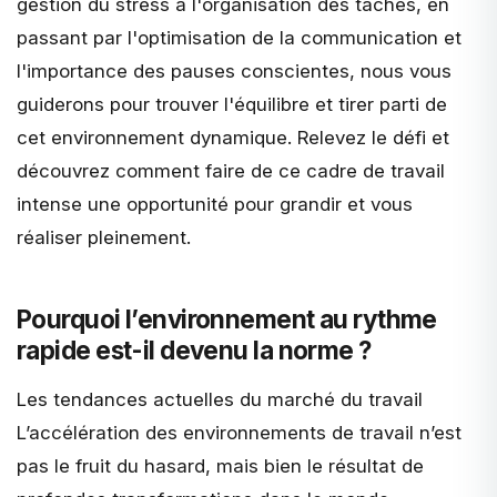
gestion du stress à l'organisation des tâches, en
passant par l'optimisation de la communication et
l'importance des pauses conscientes, nous vous
guiderons pour trouver l'équilibre et tirer parti de
cet environnement dynamique. Relevez le défi et
découvrez comment faire de ce cadre de travail
intense une opportunité pour grandir et vous
réaliser pleinement.
Pourquoi l’environnement au rythme
rapide est-il devenu la norme ?
Les tendances actuelles du marché du travail
L’accélération des environnements de travail n’est
pas le fruit du hasard, mais bien le résultat de