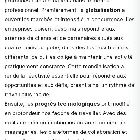
profondes transformations dans le monde
professionnel. Premièrement, la
globalisation
a
ouvert les marchés et intensifié la concurrence. Les
entreprises doivent désormais répondre aux
attentes de clients et de partenaires situés aux
quatre coins du globe, dans des fuseaux horaires
différents, ce qui les oblige à maintenir une activité
pratiquement constante. Cette mondialisation a
rendu la réactivité essentielle pour répondre aux
opportunités et aux défis, créant ainsi un rythme de
travail plus rapide.
Ensuite, les
progrès technologiques
ont modifié
en profondeur nos façons de travailler. Avec des
outils de communication instantanée comme les
messageries, les plateformes de collaboration et