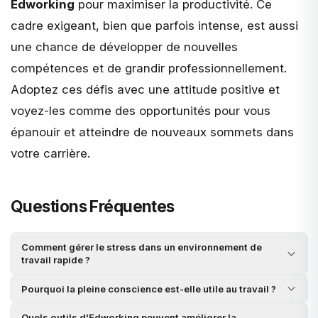
Edworking
pour maximiser la productivité. Ce
cadre exigeant, bien que parfois intense, est aussi
une chance de développer de nouvelles
compétences et de grandir professionnellement.
Adoptez ces défis avec une attitude positive et
voyez-les comme des opportunités pour vous
épanouir et atteindre de nouveaux sommets dans
votre carrière.
Questions Fréquentes
Comment gérer le stress dans un environnement de
travail rapide ?
Pourquoi la pleine conscience est-elle utile au travail ?
Quels outils d'Edworking peuvent améliorer la