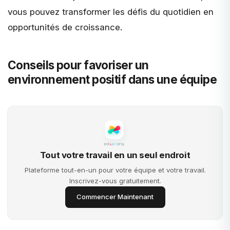
vous pouvez transformer les défis du quotidien en
opportunités de croissance.
Conseils pour favoriser un
environnement positif dans une équipe
Tout votre travail en un seul endroit
Plateforme tout-en-un pour votre équipe et votre travail.
Inscrivez-vous gratuitement.
Commencer Maintenant