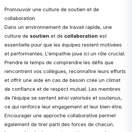
Promouvoir une culture de soutien et de
collaboration
Dans un environnement de travail rapide, une
culture de
soutien
et de
collaboration
est
essentielle pour que les équipes restent motivées
et performantes. L'empathie joue ici un rôle crucial.
Prendre le temps de comprendre les défis que
rencontrent vos collègues, reconnaître leurs efforts
et offrir une aide en cas de besoin crée un climat
de confiance et de respect mutuel. Les membres
de l’équipe se sentent ainsi valorisés et soutenus,
ce qui renforce leur engagement et leur bien-être.
Encourager une approche collaborative permet
également de tirer parti des forces de chacun.