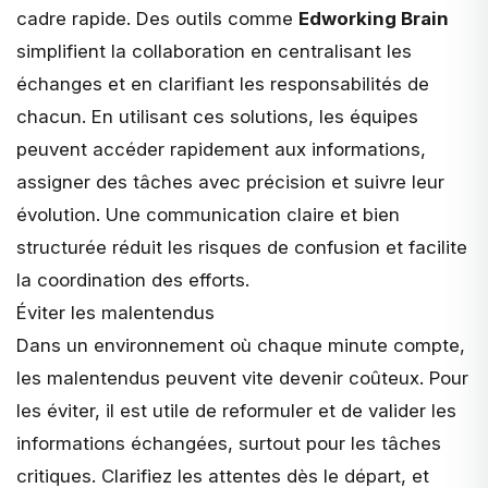
cadre rapide. Des outils comme
Edworking Brain
simplifient la collaboration en centralisant les
échanges et en clarifiant les responsabilités de
chacun. En utilisant ces solutions, les équipes
peuvent accéder rapidement aux informations,
assigner des tâches avec précision et suivre leur
évolution. Une communication claire et bien
structurée réduit les risques de confusion et facilite
la coordination des efforts.
Éviter les malentendus
Dans un environnement où chaque minute compte,
les malentendus peuvent vite devenir coûteux. Pour
les éviter, il est utile de reformuler et de valider les
informations échangées, surtout pour les tâches
critiques. Clarifiez les attentes dès le départ, et