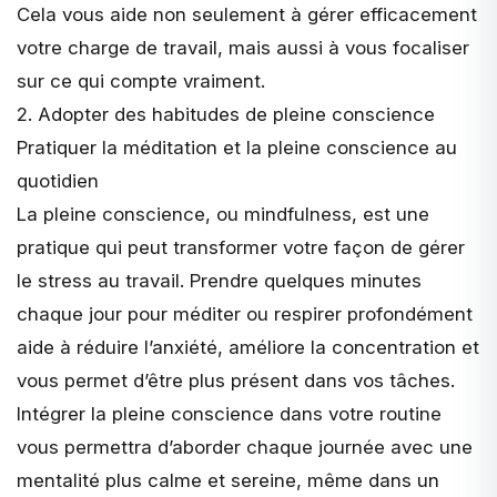
Cela vous aide non seulement à gérer efficacement
votre charge de travail, mais aussi à vous focaliser
sur ce qui compte vraiment.
2. Adopter des habitudes de pleine conscience
Pratiquer la méditation et la pleine conscience au
quotidien
La pleine conscience, ou
mindfulness
, est une
pratique qui peut transformer votre façon de gérer
le stress au travail. Prendre quelques minutes
chaque jour pour méditer ou respirer profondément
aide à réduire l’anxiété, améliore la concentration et
vous permet d’être plus présent dans vos tâches.
Intégrer la pleine conscience dans votre routine
vous permettra d’aborder chaque journée avec une
mentalité plus calme et sereine, même dans un