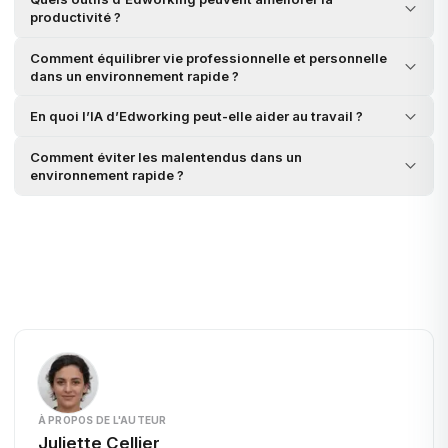
productivité ?
Comment équilibrer vie professionnelle et personnelle
dans un environnement rapide ?
En quoi l’IA d’Edworking peut-elle aider au travail ?
Comment éviter les malentendus dans un
environnement rapide ?
À PROPOS DE L'AUTEUR
Juliette Cellier