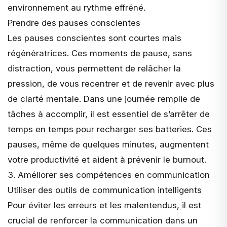
environnement au rythme effréné.
Prendre des pauses conscientes
Les pauses conscientes sont courtes mais
régénératrices. Ces moments de pause, sans
distraction, vous permettent de relâcher la
pression, de vous recentrer et de revenir avec plus
de clarté mentale. Dans une journée remplie de
tâches à accomplir, il est essentiel de s’arrêter de
temps en temps pour recharger ses batteries. Ces
pauses, même de quelques minutes, augmentent
votre productivité et aident à prévenir le burnout.
3. Améliorer ses compétences en communication
Utiliser des outils de communication intelligents
Pour éviter les erreurs et les malentendus, il est
crucial de renforcer la communication dans un