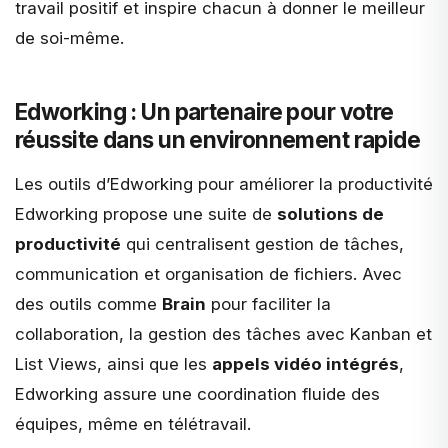
travail positif et inspire chacun à donner le meilleur
de soi-même.
Edworking : Un partenaire pour votre
réussite dans un environnement rapide
Les outils d’Edworking pour améliorer la productivité
Edworking propose une suite de
solutions de
productivité
qui centralisent gestion de tâches,
communication et organisation de fichiers. Avec
des outils comme
Brain
pour faciliter la
collaboration, la gestion des tâches avec Kanban et
List Views, ainsi que les
appels vidéo intégrés
,
Edworking assure une coordination fluide des
équipes, même en télétravail.