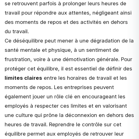
se retrouvent parfois à prolonger leurs heures de
travail pour répondre aux attentes, négligeant ainsi
des moments de repos et des activités en dehors
du travail.
Ce déséquilibre peut mener à une dégradation de la
santé mentale et physique, à un sentiment de
frustration, voire à une démotivation générale. Pour
protéger cet équilibre, il est essentiel de définir des
limites claires
entre les horaires de travail et les
moments de repos. Les entreprises peuvent
également jouer un rôle clé en encourageant les
employés à respecter ces limites et en valorisant
une culture qui prône la déconnexion en dehors des
heures de travail. Reprendre le contrôle sur cet
équilibre permet aux employés de retrouver leur