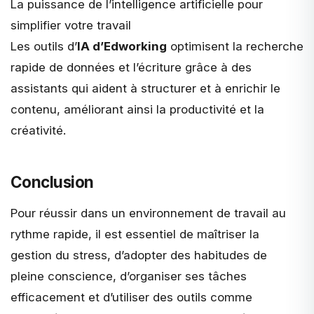
La puissance de l’intelligence artificielle pour
simplifier votre travail
Les outils d’
IA d’Edworking
optimisent la recherche
rapide de données et l’écriture grâce à des
assistants qui aident à structurer et à enrichir le
contenu, améliorant ainsi la productivité et la
créativité.
Conclusion
Pour réussir dans un environnement de travail au
rythme rapide, il est essentiel de maîtriser la
gestion du stress, d’adopter des habitudes de
pleine conscience, d’organiser ses tâches
efficacement et d’utiliser des outils comme