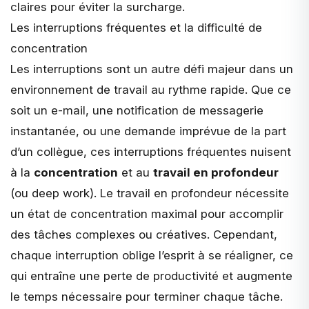
claires pour éviter la surcharge.
Les interruptions fréquentes et la difficulté de
concentration
Les interruptions sont un autre défi majeur dans un
environnement de travail au rythme rapide. Que ce
soit un e-mail, une notification de messagerie
instantanée, ou une demande imprévue de la part
d’un collègue, ces interruptions fréquentes nuisent
à la
concentration
et au
travail en profondeur
(ou
deep work
). Le travail en profondeur nécessite
un état de concentration maximal pour accomplir
des tâches complexes ou créatives. Cependant,
chaque interruption oblige l’esprit à se réaligner, ce
qui entraîne une perte de productivité et augmente
le temps nécessaire pour terminer chaque tâche.