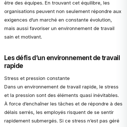
être des équipes. En trouvant cet équilibre, les
organisations peuvent non seulement répondre aux
exigences d’un marché en constante évolution,
mais aussi favoriser un environnement de travail
sain et motivant.
Les défis d’un environnement de travail
rapide
Stress et pression constante
Dans un environnement de travail rapide, le stress
et la pression sont des éléments quasi inévitables.
À force d’enchaîner les tâches et de répondre à des
délais serrés, les employés risquent de se sentir
rapidement submergés. Si ce stress n’est pas géré