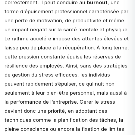
correctement, il peut conduire au
burnout
, une
forme d'épuisement professionnel caractérisée par
une perte de motivation, de productivité et même
un impact négatif sur la santé mentale et physique.
Le rythme accéléré impose des attentes élevées et
laisse peu de place à la récupération. À long terme,
cette pression constante épuise les réserves de
résilience des employés. Ainsi, sans des stratégies
de gestion du stress efficaces, les individus
peuvent rapidement s’épuiser, ce qui nuit non
seulement à leur bien-être personnel, mais aussi à
la performance de l’entreprise. Gérer le stress
devient donc une priorité, en adoptant des
techniques comme la planification des tâches, la
pleine conscience ou encore la fixation de limites