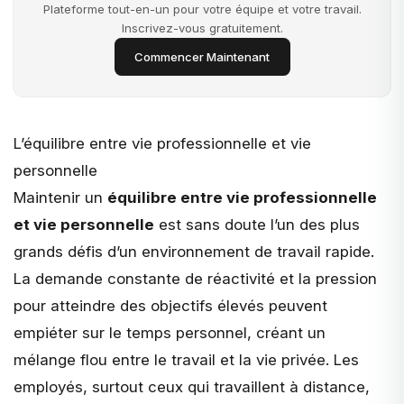
Plateforme tout-en-un pour votre équipe et votre travail.
Inscrivez-vous gratuitement.
Commencer Maintenant
L’équilibre entre vie professionnelle et vie
personnelle
Maintenir un
équilibre entre vie professionnelle
et vie personnelle
est sans doute l’un des plus
grands défis d’un environnement de travail rapide.
La demande constante de réactivité et la pression
pour atteindre des objectifs élevés peuvent
empiéter sur le temps personnel, créant un
mélange flou entre le travail et la vie privée. Les
employés, surtout ceux qui travaillent à distance,