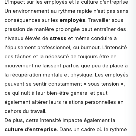
L’impact sur les employés et la culture d’entreprise
Un environnement au rythme rapide n’est pas sans
conséquences sur les
employés
. Travailler sous
pression de manière prolongée peut entraîner des
niveaux élevés de
stress
et même conduire à
l'épuisement professionnel, ou
burnout
. L'intensité
des tâches et la nécessité de toujours être en
mouvement ne laissent parfois que peu de place à
la récupération mentale et physique. Les employés
peuvent se sentir constamment « sous tension »,
ce qui nuit à leur bien-être général et peut
également altérer leurs relations personnelles en
dehors du travail.
De plus, cette intensité impacte également la
culture d’entreprise
. Dans un cadre où le rythme