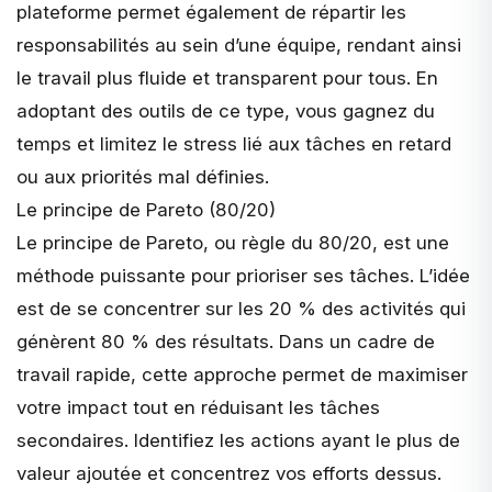
plateforme permet également de répartir les
responsabilités au sein d’une équipe, rendant ainsi
le travail plus fluide et transparent pour tous. En
adoptant des outils de ce type, vous gagnez du
temps et limitez le stress lié aux tâches en retard
ou aux priorités mal définies.
Le principe de Pareto (80/20)
Le principe de Pareto, ou règle du 80/20, est une
méthode puissante pour prioriser ses tâches. L’idée
est de se concentrer sur les 20 % des activités qui
génèrent 80 % des résultats. Dans un cadre de
travail rapide, cette approche permet de maximiser
votre impact tout en réduisant les tâches
secondaires. Identifiez les actions ayant le plus de
valeur ajoutée et concentrez vos efforts dessus.