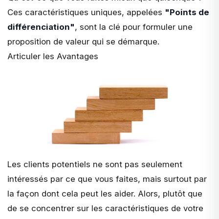
Ces caractéristiques uniques, appelées
"Points de
différenciation"
, sont la clé pour formuler une
proposition de valeur qui se démarque.
Articuler les Avantages
Les clients potentiels ne sont pas seulement
intéressés par ce que vous faites, mais surtout par
la façon dont cela peut les aider. Alors, plutôt que
de se concentrer sur les caractéristiques de votre