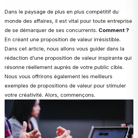
Dans le paysage de plus en plus compétitif du
monde des affaires, il est vital pour toute entreprise
de se démarquer de ses concurrents.
Comment ?
En créant une proposition de valeur irrésistible.
Dans cet article, nous allons vous guider dans la
rédaction d'une proposition de valeur inspirante qui
résonne réellement auprès de votre public cible.
Nous vous offrirons également les meilleurs
exemples de propositions de valeur pour stimuler
votre créativité. Alors, commençons.