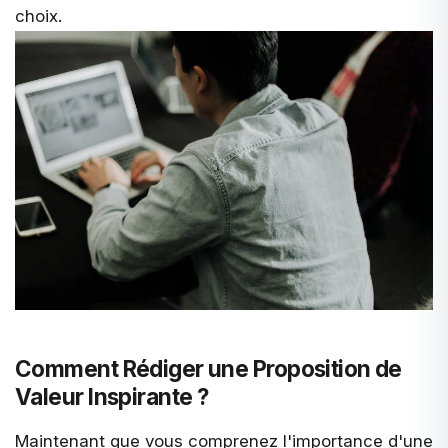
choix.
Comment Rédiger une Proposition de
Valeur Inspirante ?
Maintenant que vous comprenez l'importance d'une