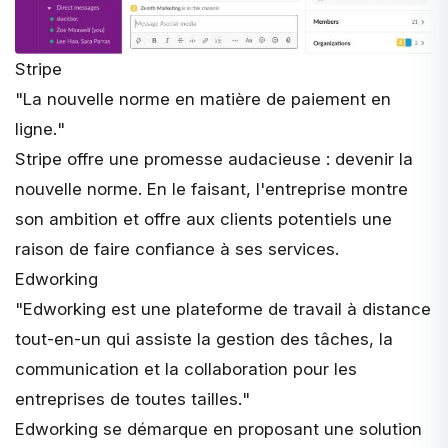
Stripe
"
La nouvelle norme en matière de paiement en
ligne.
"
Stripe
offre une promesse audacieuse : devenir la
nouvelle norme. En le faisant, l'entreprise montre
son ambition et offre aux clients potentiels une
raison de faire confiance à ses services.
Edworking
"
Edworking est une plateforme de travail à distance
tout-en-un qui assiste la gestion des tâches, la
communication et la collaboration pour les
entreprises de toutes tailles.
"
Edworking
se démarque en proposant une solution