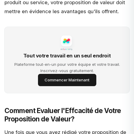
produit ou service, votre proposition de valeur doit
mettre en évidence les avantages qu'ils offrent.
Tout votre travail en un seul endroit
Plateforme tout-en-un pour votre équipe et votre travail.
Inscrivez-vous gratuitement.
Commencer Maintenant
Comment Evaluer l'Effcacité de Votre
Proposition de Valeur?
Une fois que vous avez rédigé votre proposition de