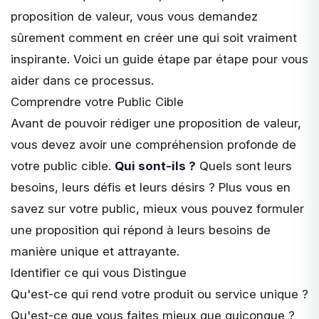
proposition de valeur, vous vous demandez
sûrement comment en créer une qui soit vraiment
inspirante. Voici un guide étape par étape pour vous
aider dans ce processus.
Comprendre votre Public Cible
Avant de pouvoir rédiger une proposition de valeur,
vous devez avoir une compréhension profonde de
votre public cible.
Qui sont-ils ?
Quels sont leurs
besoins, leurs défis et leurs désirs ? Plus vous en
savez sur votre public, mieux vous pouvez formuler
une proposition qui répond à leurs besoins de
manière unique et attrayante.
Identifier ce qui vous Distingue
Qu'est-ce qui rend votre produit ou service unique ?
Qu'est-ce que vous faites mieux que quiconque ?