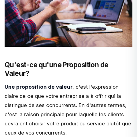
Qu'est-ce qu'une Proposition de
Valeur?
Une proposition de valeur
, c'est l'expression
claire de ce que votre entreprise a à offrir qui la
distingue de ses concurrents. En d'autres termes,
c'est la
raison principale
pour laquelle les clients
devraient choisir votre produit ou service plutôt que
ceux de vos concurrents.