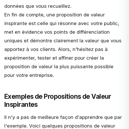
données que vous recueillez.
En fin de compte, une proposition de valeur
inspirante est celle qui résonne avec votre public,
met en évidence vos points de différenciation
uniques et démontre clairement la valeur que vous
apportez à vos clients. Alors, n'hésitez pas à
expérimenter, tester et affiner pour créer la
proposition de valeur la plus puissante possible
pour votre entreprise.
Exemples de Propositions de Valeur
Inspirantes
Il n'y a pas de meilleure façon d'apprendre que par
l'exemple. Voici quelques propositions de valeur