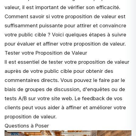
valeur, il est important de vérifier son efficacité.
Comment savoir si votre proposition de valeur est
suffisamment puissante pour attirer et convaincre
votre public cible ? Voici quelques étapes à suivre
pour évaluer et
affiner votre proposition de valeur
.
Tester votre Proposition de Valeur
Il est essentiel de tester votre proposition de valeur
auprès de votre public cible pour obtenir des
commentaires directs. Vous pouvez le faire par le
biais de groupes de discussion, d'enquêtes ou de
tests A/B sur votre site web.
Le feedback de vos
clients
peut vous aider à affiner et améliorer votre
proposition de valeur.
Questions à Poser