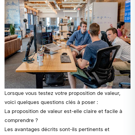
Lorsque vous testez votre proposition de valeur,
voici quelques questions clés à poser :
La proposition de valeur est-elle claire et facile à
comprendre ?
Les avantages décrits sont-ils pertinents et