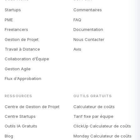
Startups
Commentaires
PME
FAQ
Freelancers
Documentation
Gestion de Projet
Nous Contacter
Travail à Distance
Avis
Collaboration d'Équipe
Gestion Agile
Flux d'Approbation
RESSOURCES
OUTILS GRATUITS
Centre de Gestion de Projet
Calculateur de coûts
Centre Startups
Tarif fixe par équipe
Outils IA Gratuits
ClickUp Calculateur de coûts
Blog
Monday Calculateur de coûts