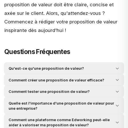
proposition de valeur doit être claire, concise et
axée sur le client. Alors, qu'attendez-vous ?
Commencez à rédiger votre proposition de valeur
inspirante dès aujourd'hui !
Questions Fréquentes
Qu'est-ce qu'une proposition de valeur?
Comment créer une proposition de valeur efficace?
Comment tester une proposition de valeur?
Quelle est l'importance d'une proposition de valeur pour
une entreprise?
Comment une plateforme comme Edworking peut-elle
aider à valoriser ma proposition de valeur?