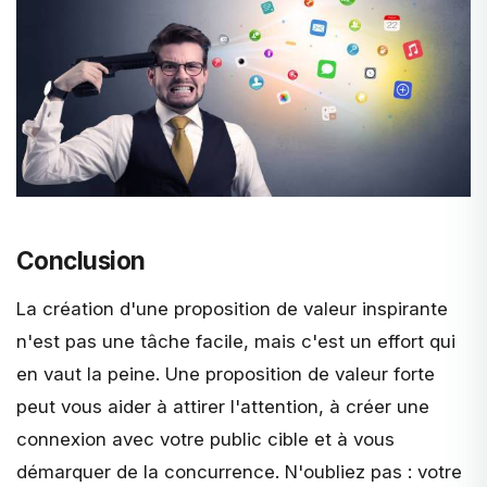
Conclusion
La création d'une proposition de valeur inspirante
n'est pas une tâche facile, mais c'est un effort qui
en vaut la peine. Une proposition de valeur forte
peut vous aider à attirer l'attention, à créer une
connexion avec votre public cible et à vous
démarquer de la concurrence. N'oubliez pas : votre