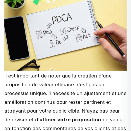
Il est important de noter que la création d'une
proposition de valeur efficace n'est pas un
processus unique. Il nécessite un ajustement et une
amélioration continus pour rester pertinent et
attrayant pour votre public cible. N'ayez pas peur
de réviser et d'
affiner votre proposition
de valeur
en fonction des commentaires de vos clients et des