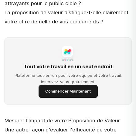
attrayants pour le public cible ?
La proposition de valeur distingue-t-elle clairement
votre offre de celle de vos concurrents ?
Tout votre travail en un seul endroit
Plateforme tout-en-un pour votre équipe et votre travail.
Inscrivez-vous gratuitement.
Commencer Maintenant
Mesurer l'Impact de votre Proposition de Valeur
Une autre façon
d'évaluer l'efficacité de votre