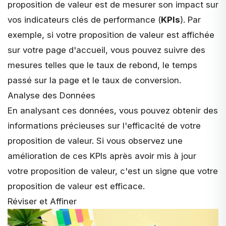
proposition de valeur
est de mesurer son impact sur
vos indicateurs clés de performance (
KPIs
). Par
exemple, si votre proposition de valeur est affichée
sur votre page d'accueil, vous pouvez suivre des
mesures telles que le taux de rebond, le temps
passé sur la page et le taux de conversion.
Analyse des Données
En analysant ces données, vous pouvez obtenir des
informations précieuses sur l'efficacité de votre
proposition de valeur. Si vous observez une
amélioration de ces KPIs après avoir mis à jour
votre proposition de valeur, c'est un signe que votre
proposition de valeur est efficace.
Réviser et Affiner