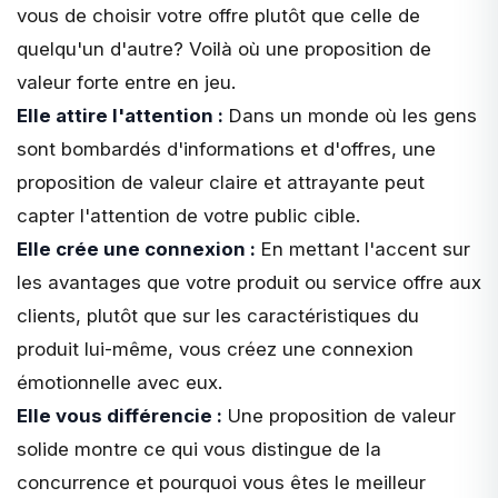
vous de choisir votre offre plutôt que celle de
quelqu'un d'autre? Voilà où une proposition de
valeur forte entre en jeu.
Elle attire l'attention :
Dans un monde où les gens
sont bombardés d'informations et d'offres, une
proposition de valeur claire et attrayante peut
capter l'attention de
votre public cible
.
Elle crée une connexion :
En mettant l'accent sur
les avantages que votre produit ou service offre aux
clients, plutôt que sur les caractéristiques du
produit lui-même, vous créez une connexion
émotionnelle avec eux.
Elle vous différencie :
Une proposition de valeur
solide montre ce qui vous distingue de la
concurrence et pourquoi vous êtes le meilleur