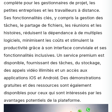
complète pour les gestionnaires de projet, les
petites entreprises et les travailleurs à distance.
Ses fonctionnalités clés, y compris
la gestion des
tâches, le partage de fichiers, les réunions et les
histoires
, réduisent la dépendance à de multiples
logiciels, minimisent les coûts et stimulent la
productivité grâce à son interface conviviale et ses
fonctionnalités inclusives. Un service premium est
disponible, fournissant des tâches, du stockage,
des appels vidéo illimités et un accès aux
applications iOS et Android. Des démonstrations
gratuites et des ressources sont également
disponibles pour ceux qui sont intéressés par les
avantages potentiels de la plateforme.