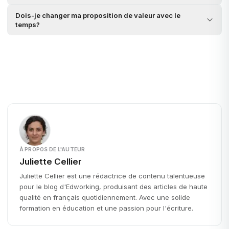
Dois-je changer ma proposition de valeur avec le
temps?
À PROPOS DE L'AUTEUR
Juliette Cellier
Juliette Cellier est une rédactrice de contenu talentueuse
pour le blog d'Edworking, produisant des articles de haute
qualité en français quotidiennement. Avec une solide
formation en éducation et une passion pour l'écriture.