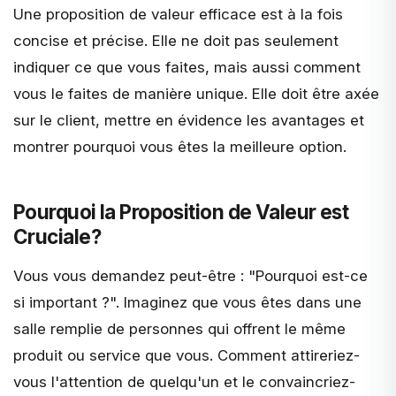
Une proposition de valeur efficace est à la fois
concise et précise. Elle ne doit pas seulement
indiquer ce que vous faites, mais aussi comment
vous le faites de manière unique. Elle doit être axée
sur le client, mettre en évidence les avantages et
montrer pourquoi vous êtes la meilleure option.
Pourquoi la Proposition de Valeur est
Cruciale?
Vous vous demandez peut-être : "
Pourquoi est-ce
si important ?
". Imaginez que vous êtes dans une
salle remplie de personnes qui offrent le même
produit ou service que vous. Comment attireriez-
vous l'attention de quelqu'un et le convaincriez-