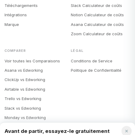
Téléchargements
Slack Calculateur de coûts
Intégrations
Notion Calculateur de coûts
Marque
Asana Calculateur de coûts
Zoom Calculateur de coûts
COMPARER
LÉGAL
Voir toutes les Comparaisons
Conditions de Service
Asana vs Edworking
Politique de Confidentialité
ClickUp vs Edworking
Airtable vs Edworking
Trello vs Edworking
Slack vs Edworking
Monday vs Edworking
Notion vs Edworking
Avant de partir, essayez-le gratuitement