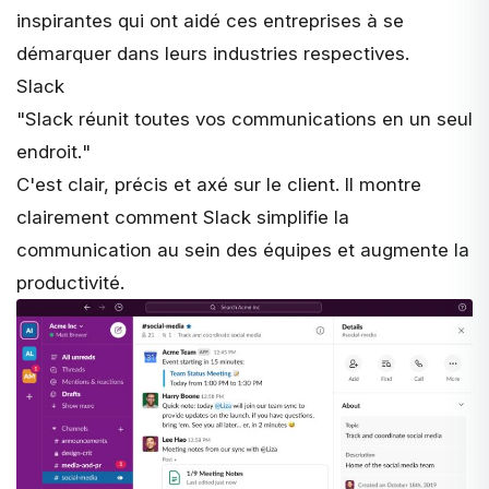
inspirantes qui ont aidé ces entreprises à se
démarquer dans leurs industries respectives.
Slack
"
Slack réunit toutes vos communications en un seul
endroit.
"
C'est clair, précis et axé sur le client. Il montre
clairement comment
Slack
simplifie la
communication au sein des équipes et augmente la
productivité.