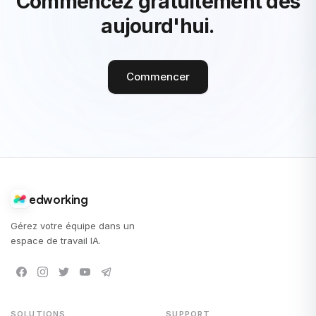
Commencez gratuitement dès
aujourd'hui.
Commencer
edworking
Gérez votre équipe dans un
espace de travail IA.
SOLUTIONS
SUPPORT