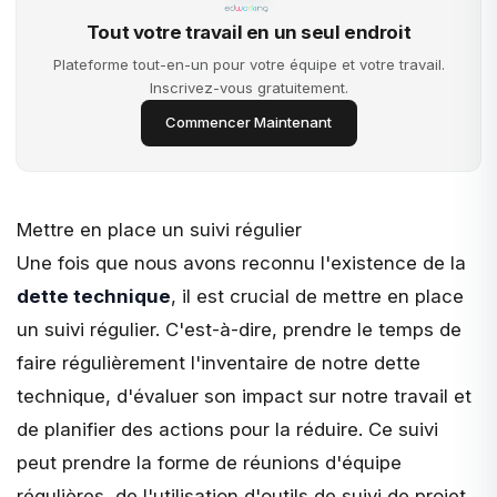
Tout votre travail en un seul endroit
Plateforme tout-en-un pour votre équipe et votre travail.
Inscrivez-vous gratuitement.
Commencer Maintenant
Mettre en place un suivi régulier
Une fois que nous avons reconnu l'existence de la
dette technique
, il est crucial de mettre en place
un suivi régulier. C'est-à-dire, prendre le temps de
faire régulièrement l'inventaire de notre dette
technique, d'évaluer son impact sur notre travail et
de planifier des actions pour la réduire. Ce suivi
peut prendre la forme de réunions d'équipe
régulières, de l'utilisation d'outils de suivi de projet,