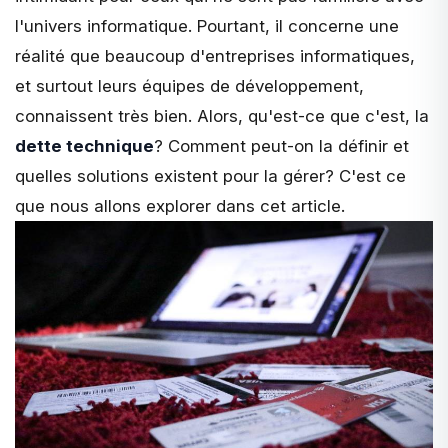
l'univers informatique. Pourtant, il concerne une
réalité que beaucoup d'entreprises informatiques,
et surtout leurs équipes de développement,
connaissent très bien. Alors, qu'est-ce que c'est, la
dette technique
? Comment peut-on la définir et
quelles solutions existent pour la gérer? C'est ce
que nous allons explorer dans cet article.