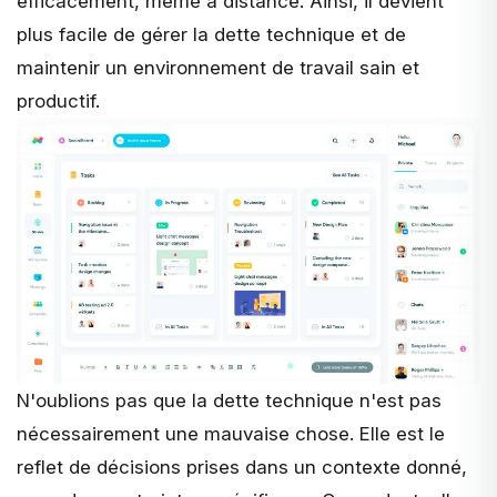
efficacement, même à distance. Ainsi, il devient
plus facile de gérer la dette technique et de
maintenir un environnement de travail sain et
productif.
N'oublions pas que la dette technique n'est pas
nécessairement une mauvaise chose. Elle est le
reflet de décisions prises dans un contexte donné,