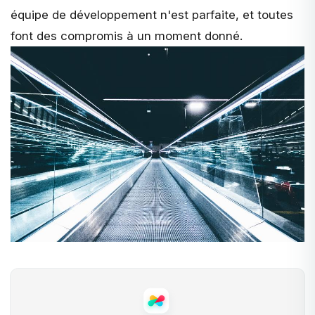
équipe de développement n'est parfaite, et toutes
font des compromis à un moment donné.