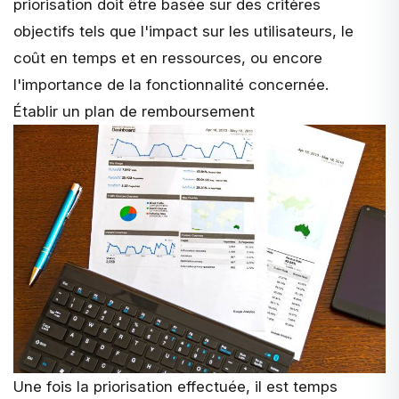
priorisation doit être basée sur des critères
objectifs tels que l'impact sur les utilisateurs, le
coût en temps et en ressources, ou encore
l'importance de la fonctionnalité concernée.
Établir un plan de remboursement
Une fois la priorisation effectuée, il est temps