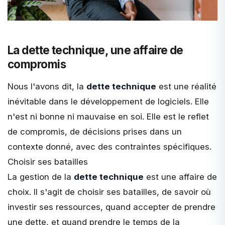
La dette technique, une affaire de
compromis
Nous l'avons dit, la
dette technique
est une réalité
inévitable dans le développement de logiciels. Elle
n'est ni bonne ni mauvaise en soi. Elle est le reflet
de compromis, de
décisions prises dans un
contexte donné
, avec des contraintes spécifiques.
Choisir ses batailles
La gestion de la
dette technique
est une affaire de
choix. Il s'agit de choisir ses batailles, de savoir où
investir ses ressources, quand accepter de prendre
une dette, et quand prendre le temps de la