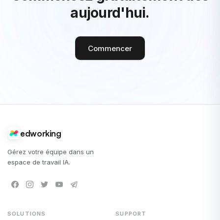
aujourd'hui.
Commencer
edworking
Gérez votre équipe dans un
espace de travail IA.
SOLUTIONS
SUPPORT