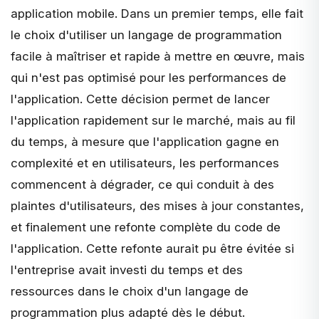
application mobile. Dans un premier temps, elle fait
le choix d'utiliser un langage de programmation
facile à maîtriser et rapide à mettre en œuvre, mais
qui n'est pas optimisé pour les performances de
l'application. Cette décision permet de lancer
l'application rapidement sur le marché, mais au fil
du temps, à mesure que l'application gagne en
complexité et en utilisateurs, les performances
commencent à dégrader, ce qui conduit à des
plaintes d'utilisateurs, des mises à jour constantes,
et finalement une refonte complète du code de
l'application. Cette refonte aurait pu être évitée si
l'entreprise avait investi du temps et des
ressources dans le choix d'un langage de
programmation plus adapté dès le début.