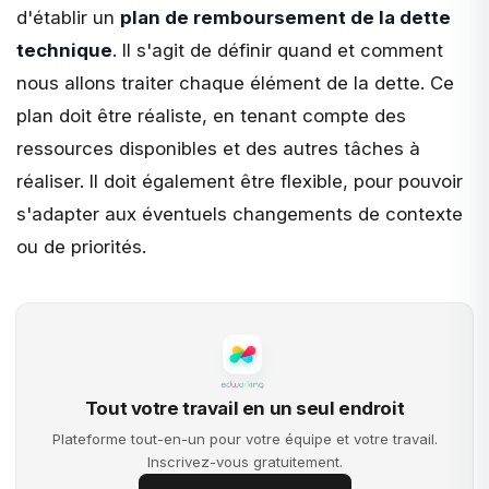
d'établir un
plan de remboursement de la dette
technique
. Il s'agit de définir quand et comment
nous allons traiter chaque élément de la dette. Ce
plan doit être réaliste, en tenant compte des
ressources disponibles et des autres tâches à
réaliser. Il doit également être flexible, pour pouvoir
s'adapter aux éventuels changements de contexte
ou de priorités.
Tout votre travail en un seul endroit
Plateforme tout-en-un pour votre équipe et votre travail.
Inscrivez-vous gratuitement.