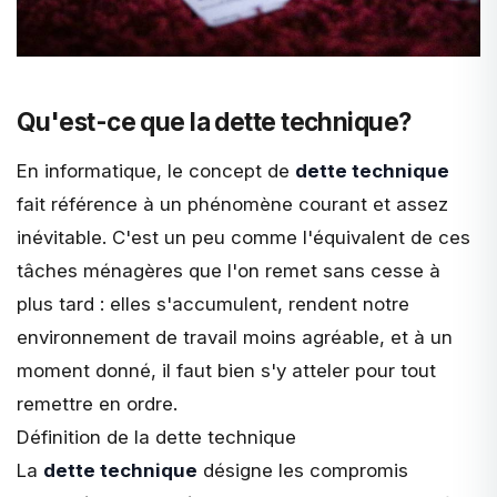
Qu'est-ce que la dette technique?
En informatique, le concept de
dette technique
fait référence à un phénomène courant et assez
inévitable. C'est un peu comme l'équivalent de ces
tâches ménagères que l'on remet sans cesse à
plus tard : elles s'accumulent, rendent notre
environnement de travail moins agréable, et à un
moment donné, il faut bien s'y atteler pour tout
remettre en ordre.
Définition de la dette technique
La
dette technique
désigne
les compromis