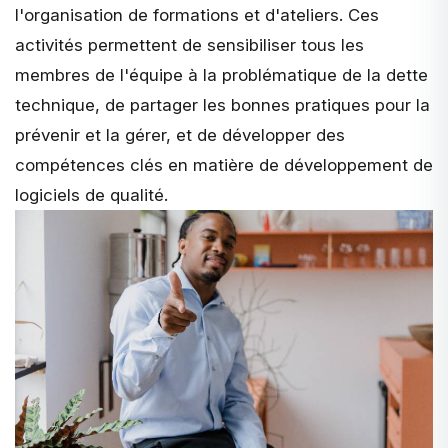
l'organisation de
formations et d'ateliers
. Ces
activités permettent de sensibiliser tous les
membres de l'équipe à la problématique de la dette
technique, de partager les bonnes pratiques pour la
prévenir et la gérer, et de développer des
compétences clés en matière de développement de
logiciels de qualité.