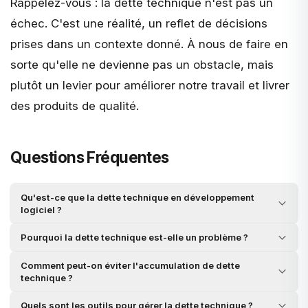
Rappelez-vous : la dette technique n'est pas un
échec. C'est une réalité, un reflet de décisions
prises dans un contexte donné. À nous de faire en
sorte qu'elle ne devienne pas un obstacle, mais
plutôt un levier pour améliorer notre travail et livrer
des produits de qualité.
Questions Fréquentes
Qu'est-ce que la dette technique en développement
logiciel ?
Pourquoi la dette technique est-elle un problème ?
Comment peut-on éviter l'accumulation de dette
technique ?
Quels sont les outils pour gérer la dette technique ?