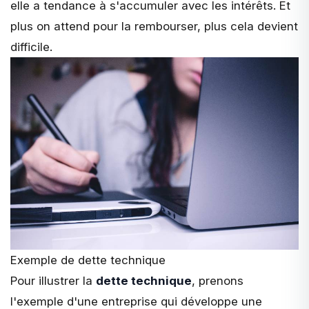
elle a tendance à s'accumuler avec les intérêts. Et
plus on attend pour la rembourser, plus cela devient
difficile.
Exemple de dette technique
Pour illustrer la
dette technique
, prenons
l'exemple d'une entreprise qui développe une