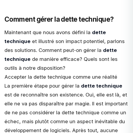
Comment gérer la dette technique?
Maintenant que nous avons défini la
dette
technique
et illustré son impact potentiel, parlons
des solutions. Comment peut-on gérer la
dette
technique
de manière efficace? Quels sont les
outils à notre disposition?
Accepter la dette technique comme une réalité
La première étape pour gérer la
dette technique
est de reconnaître son existence. Oui, elle est là, et
elle ne va pas disparaître par magie. Il est important
de ne pas considérer la dette technique comme un
échec, mais plutôt comme un aspect inévitable du
développement de logiciels
. Après tout, aucune