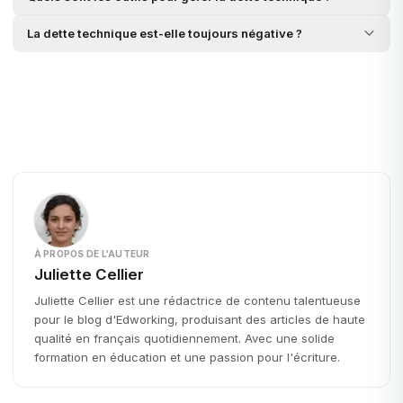
La dette technique est-elle toujours négative ?
À PROPOS DE L'AUTEUR
Juliette Cellier
Juliette Cellier est une rédactrice de contenu talentueuse
pour le blog d'Edworking, produisant des articles de haute
qualité en français quotidiennement. Avec une solide
formation en éducation et une passion pour l'écriture.