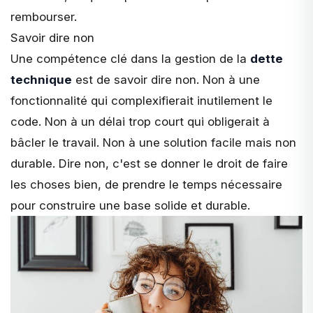
rembourser.
Savoir dire non
Une compétence clé dans la gestion de la
dette
technique
est de
savoir dire non
. Non à une
fonctionnalité qui complexifierait inutilement le
code. Non à un délai trop court qui obligerait à
bâcler le travail. Non à une solution facile mais non
durable. Dire non, c'est se donner le droit de faire
les choses bien, de prendre le temps nécessaire
pour construire une base solide et durable.