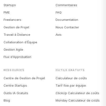
Startups
Commentaires
PME
FAQ
Freelancers
Documentation
Gestion de Projet
Nous Contacter
Travail à Distance
Avis
Collaboration d'Équipe
Gestion Agile
Flux d'Approbation
RESSOURCES
OUTILS GRATUITS
Centre de Gestion de Projet
Calculateur de coûts
Centre Startups
Tarif fixe par équipe
Outils IA Gratuits
ClickUp Calculateur de coûts
Blog
Monday Calculateur de coûts