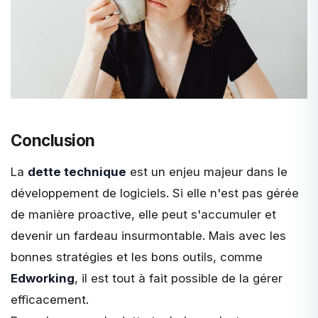
Conclusion
La
dette technique
est un enjeu majeur dans le
développement de logiciels. Si elle n'est pas gérée
de manière proactive, elle peut s'accumuler et
devenir un fardeau insurmontable. Mais avec les
bonnes stratégies et les bons outils, comme
Edworking
, il est tout à fait possible de la gérer
efficacement.