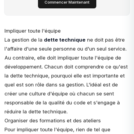
Commencer Maintenant
Impliquer toute l'équipe
La gestion de la
dette technique
ne doit pas être
l'affaire d'une seule personne ou d'un seul service.
Au contraire, elle doit
impliquer toute l'équipe
de
développement. Chacun doit comprendre ce qu'est
la dette technique, pourquoi elle est importante et
quel est son rôle dans sa gestion. L'idéal est de
créer une culture d'équipe où chacun se sent
responsable de la qualité du code et s'engage à
réduire la dette technique.
Organiser des formations et des ateliers
Pour impliquer toute l'équipe, rien de tel que