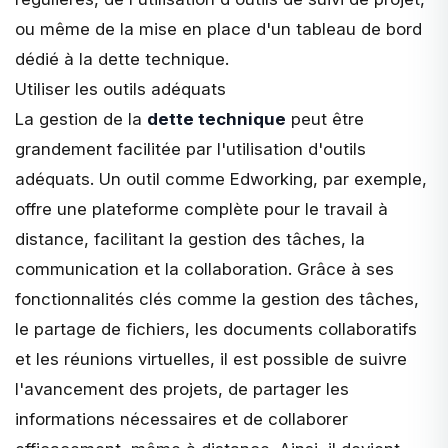
ou même de la mise en place d'un tableau de bord
dédié à la dette technique.
Utiliser les outils adéquats
La gestion de la
dette technique
peut être
grandement facilitée par l'utilisation d'outils
adéquats. Un outil comme
Edworking
, par exemple,
offre une plateforme complète pour le travail à
distance, facilitant la gestion des tâches, la
communication et la collaboration. Grâce à
ses
fonctionnalités
clés comme la gestion des tâches,
le partage de fichiers, les documents collaboratifs
et les réunions virtuelles, il est possible de suivre
l'avancement des projets, de partager les
informations nécessaires et de collaborer