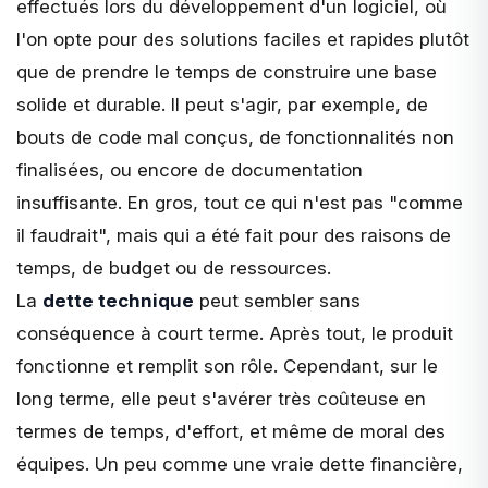
effectués
lors du développement d'un logiciel, où
l'on opte pour des solutions faciles et rapides plutôt
que de prendre le temps de construire une base
solide et durable. Il peut s'agir, par exemple, de
bouts de code mal conçus, de fonctionnalités non
finalisées, ou encore de documentation
insuffisante. En gros, tout ce qui n'est pas "comme
il faudrait", mais qui a été fait pour des raisons de
temps, de budget ou de ressources.
La
dette technique
peut sembler sans
conséquence à court terme. Après tout, le produit
fonctionne et remplit son rôle. Cependant, sur le
long terme, elle peut s'avérer très coûteuse en
termes de temps, d'effort, et même de moral des
équipes. Un peu comme une vraie dette financière,