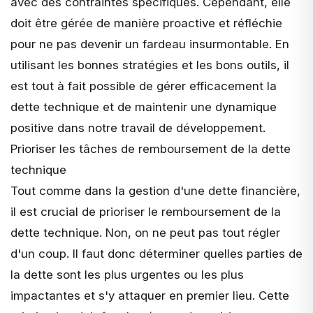
avec des contraintes spécifiques. Cependant, elle
doit être gérée de manière proactive et réfléchie
pour ne pas devenir un fardeau insurmontable. En
utilisant les bonnes stratégies et les bons outils, il
est tout à fait possible de gérer efficacement la
dette technique et de maintenir une dynamique
positive dans notre travail de développement.
Prioriser les tâches de remboursement de la dette
technique
Tout comme dans la gestion d'une dette financière,
il est crucial de
prioriser le remboursement de la
dette technique
. Non, on ne peut pas tout régler
d'un coup. Il faut donc déterminer quelles parties de
la dette sont les plus urgentes ou les plus
impactantes et s'y attaquer en premier lieu. Cette