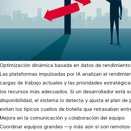
Optimización dinámica basada en datos de rendimiento 
Las plataformas impulsadas por IA analizan el rendimie
cargas de trabajo actuales y las prioridades estratégi
los recursos más adecuados. Si un desarrollador está s
disponibilidad, el sistema lo detecta y ajusta el plan de 
evitan los típicos cuellos de botella que retrasaban ent
Mejora en la comunicación y colaboración del equipo
Coordinar equipos grandes —y más aún si son remotos—