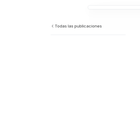
Todas las publicaciones