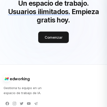
Un espacio de trabajo.
Usuarios ilimitados.
Empieza
gratis hoy.
Comenzar
edworking
Gestiona tu equipo en un
espacio de trabajo de IA.