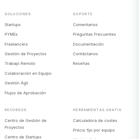
SOLUCIONES
SOPORTE
Startups
Comentarios
PYMEs
Preguntas Frecuentes
Freelancers
Documentación
Gestión de Proyectos
Contáctanos
Trabajo Remoto
Reseñas
Colaboración en Equipo
Gestión Ágil
Flujos de Aprobación
RECURSOS
HERRAMIENTAS GRATIS
Centro de Gestión de
Calculadora de costes
Proyectos
Precio fijo por equipo
Centro de Startups