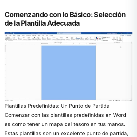
Comenzando con lo Básico: Selección
de la Plantilla Adecuada
Plantillas Predefinidas: Un Punto de Partida
Comenzar con las plantillas predefinidas en Word
es como tener un mapa del tesoro en tus manos.
Estas plantillas son un excelente punto de partida,