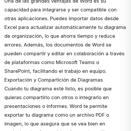
Una de las grandes ventajas de Word es su
capacidad para integrarse y ser compatible con
otras aplicaciones. Puedes importar datos desde
Excel para actualizar automáticamente tu diagrama
de organización, lo que ahorra tiempo y reduce
errores. Además, los documentos de Word se
pueden compartir y editar en colaboración a través
de plataformas como
Microsoft Teams
o
SharePoint, facilitando el trabajo en equipo.
Exportación y Compartición de Diagramas
Cuando tu diagrama esté listo, es posible que
quieras compartirlo con otros o integrarlo en
presentaciones o informes. Word te permite
exportar tu diagrama como un archivo PDF o
imagen, lo que asegura que se vea bien en