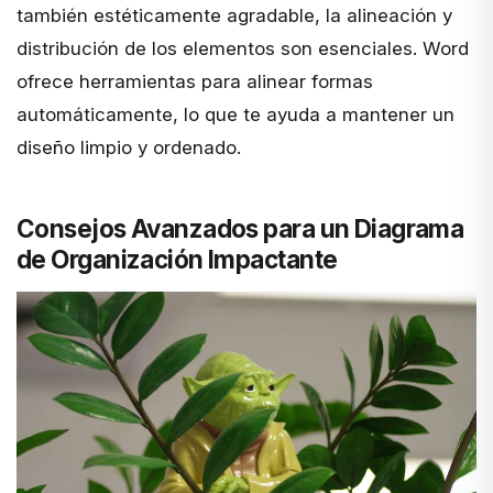
también estéticamente agradable, la alineación y
distribución de los elementos son esenciales. Word
ofrece herramientas para alinear formas
automáticamente, lo que te ayuda a mantener un
diseño limpio y ordenado.
Consejos Avanzados para un Diagrama
de Organización Impactante