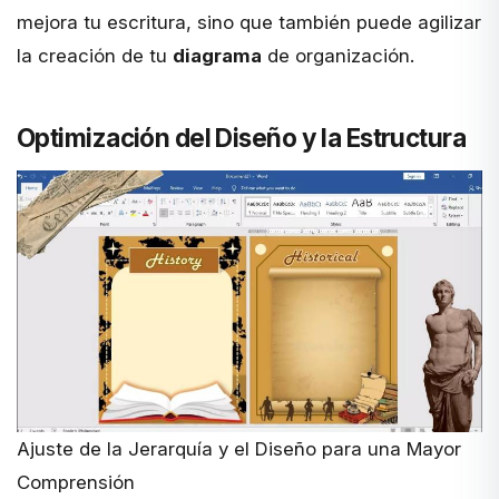
mejora tu escritura, sino que también puede agilizar
la creación de tu
diagrama
de organización.
Optimización del Diseño y la Estructura
Ajuste de la Jerarquía y el Diseño para una Mayor
Comprensión