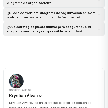
diagrama de organización?
¿Puedo convertir mi diagrama de organización en Word
a otros formatos para compartirlo fácilmente?
¿Qué estrategias puedo utilizar para asegurar que mi
diagrama sea claro y comprensible para todos?
SOBRE EL AUTOR
Krystian Álvarez
Krystian Álvarez es un talentoso escritor de contenido
para el blog de Edworking, con fluidez en italiano y