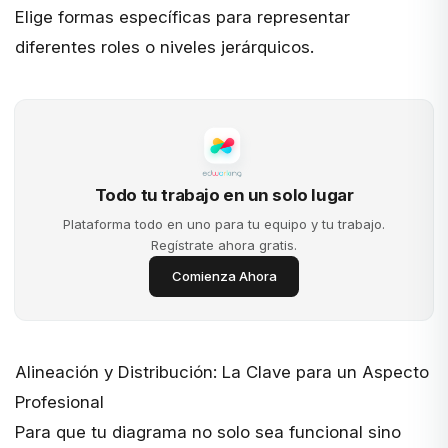
Elige formas específicas para representar
diferentes roles o niveles jerárquicos.
Todo tu trabajo en un solo lugar
Plataforma todo en uno para tu equipo y tu trabajo.
Regístrate ahora gratis.
Comienza Ahora
Alineación y Distribución: La Clave para un Aspecto
Profesional
Para que tu diagrama no solo sea funcional sino