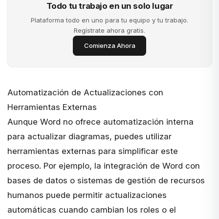
Todo tu trabajo en un solo lugar
Plataforma todo en uno para tu equipo y tu trabajo.
Regístrate ahora gratis.
Comienza Ahora
Automatización de Actualizaciones con
Herramientas Externas
Aunque Word no ofrece automatización interna
para actualizar diagramas, puedes utilizar
herramientas externas para simplificar este
proceso. Por ejemplo, la integración de Word con
bases de datos o sistemas de gestión de recursos
humanos puede permitir actualizaciones
automáticas cuando cambian los roles o el