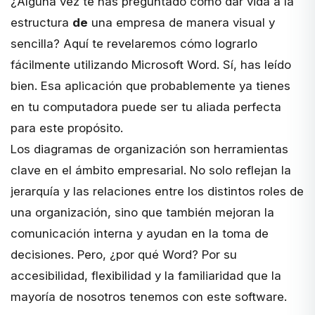
¿Alguna vez te has preguntado
cómo dar vida a la
estructura
de
una empresa
de manera visual y
sencilla? Aquí te revelaremos cómo lograrlo
fácilmente utilizando Microsoft Word. Sí, has leído
bien. Esa aplicación que probablemente ya tienes
en tu computadora puede ser tu aliada perfecta
para este propósito.
Los diagramas de organización son herramientas
clave en el ámbito empresarial. No solo reflejan la
jerarquía y las relaciones entre los distintos roles de
una organización, sino que también mejoran la
comunicación interna y ayudan en la toma de
decisiones. Pero, ¿por qué Word? Por su
accesibilidad, flexibilidad y la familiaridad que la
mayoría de nosotros tenemos con este software.