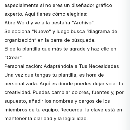
especialmente si no eres un diseñador gráfico
experto. Aquí tienes cómo elegirlas:
Abre Word y ve a la pestaña "Archivo".
Selecciona "Nuevo" y luego busca “diagrama de
organización” en la barra de búsqueda.
Elige la plantilla que más te agrade y haz clic en
"Crear".
Personalización: Adaptándola a Tus Necesidades
Una vez que tengas tu plantilla, es hora de
personalizarla. Aquí es donde puedes dejar volar tu
creatividad. Puedes cambiar colores, fuentes y, por
supuesto, añadir los nombres y cargos de los
miembros de tu equipo. Recuerda, la clave está en
mantener la claridad y la legibilidad.