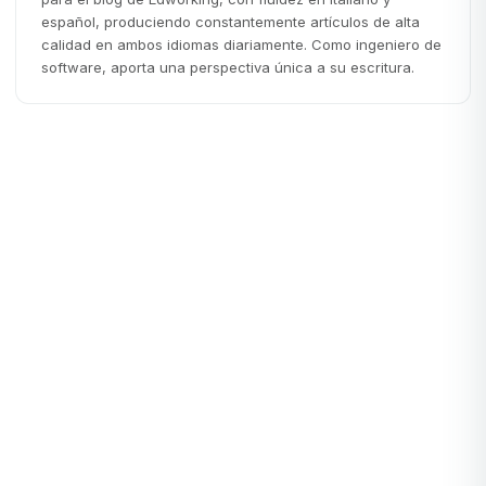
español, produciendo constantemente artículos de alta
calidad en ambos idiomas diariamente. Como ingeniero de
software, aporta una perspectiva única a su escritura.
Trabajo Remoto
TRABAJO REMOTO