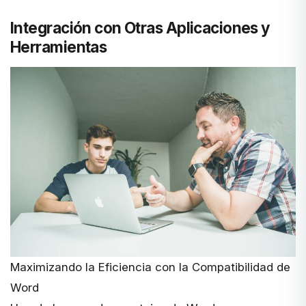
Integración con Otras Aplicaciones y
Herramientas
Maximizando la Eficiencia con la Compatibilidad de
Word