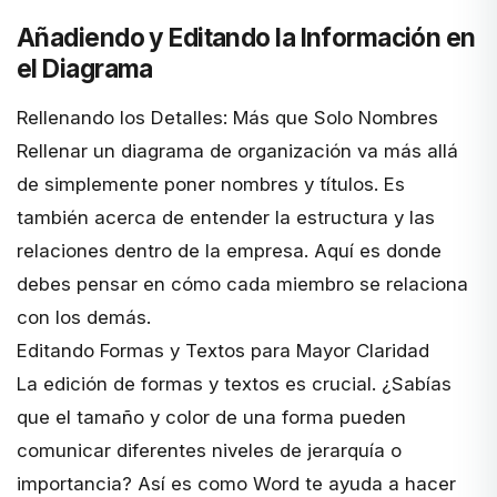
Añadiendo y Editando la Información en
el Diagrama
Rellenando los Detalles: Más que Solo Nombres
Rellenar un diagrama de organización va más allá
de simplemente poner nombres y títulos. Es
también acerca de entender la estructura y las
relaciones dentro de la empresa. Aquí es donde
debes pensar en cómo cada miembro se relaciona
con los demás.
Editando Formas y Textos para Mayor Claridad
La edición de formas y textos es crucial. ¿Sabías
que el tamaño y color de una forma pueden
comunicar diferentes niveles de jerarquía o
importancia? Así es como Word te ayuda a hacer