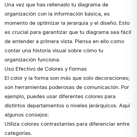
Una vez que has rellenado tu diagrama de
organización con la información básica, es
momento de optimizar la jerarquía y el diseño. Esto
es crucial para garantizar que tu diagrama sea fácil
de entender a primera vista. Piensa en ello como
contar una historia visual sobre cómo tu
organización funciona.
Uso Efectivo de Colores y Formas
El color y la forma son más que solo decoraciones;
son herramientas poderosas de comunicación. Por
ejemplo, puedes usar diferentes colores para
distintos departamentos o niveles jerárquicos. Aquí
algunos consejos:
Utiliza colores contrastantes para diferenciar entre
categorías.