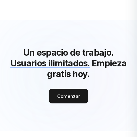
Ver Todos los Artículos de Trabajo Remoto
Un espacio de trabajo.
Usuarios ilimitados.
Empieza
gratis hoy.
Comenzar