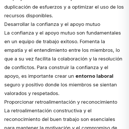
duplicación de esfuerzos y a optimizar el uso de los
recursos disponibles.
Desarrollar la confianza y el apoyo mutuo
La confianza y el apoyo mutuo son fundamentales
en un equipo de trabajo exitoso. Fomenta la
empatía y el entendimiento entre los miembros, lo
que a su vez facilita la colaboración y la resolución
de conflictos. Para construir la confianza y el
apoyo, es importante crear un
entorno laboral
seguro y positivo donde los miembros se sientan
valorados y respetados.
Proporcionar retroalimentación y reconocimiento
La retroalimentación constructiva y el
reconocimiento del buen trabajo son esenciales
para mantener la motivación y el compromiso de