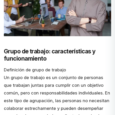
Grupo de trabajo: características y
funcionamiento
Definición de grupo de trabajo
Un grupo de trabajo es un conjunto de personas
que trabajan juntas para cumplir con un objetivo
común, pero con responsabilidades individuales. En
este tipo de agrupación, las personas no necesitan
colaborar estrechamente y pueden desempeñar