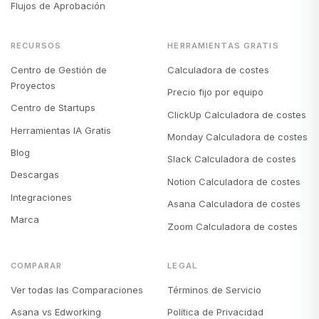
Flujos de Aprobación
RECURSOS
HERRAMIENTAS GRATIS
Centro de Gestión de
Calculadora de costes
Proyectos
Precio fijo por equipo
Centro de Startups
ClickUp Calculadora de costes
Herramientas IA Gratis
Monday Calculadora de costes
Blog
Slack Calculadora de costes
Descargas
Notion Calculadora de costes
Integraciones
Asana Calculadora de costes
Marca
Zoom Calculadora de costes
COMPARAR
LEGAL
Ver todas las Comparaciones
Términos de Servicio
Asana vs Edworking
Política de Privacidad