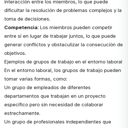
interacción entre los miembros, lo que puede
dificultar la resolución de problemas complejos y la
toma de decisiones.
Competencia
: Los miembros pueden competir
entre sí en lugar de trabajar juntos, lo que puede
generar conflictos y obstaculizar la consecución de
objetivos.
Ejemplos de grupos de trabajo en el entorno laboral
En el entorno laboral, los grupos de trabajo pueden
tomar varias formas, como:
Un grupo de empleados de diferentes
departamentos que trabajan en un proyecto
específico pero sin necesidad de colaborar
estrechamente.
Un grupo de profesionales independientes que