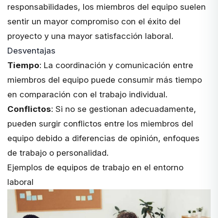
responsabilidades, los miembros del equipo suelen
sentir un mayor compromiso con el éxito del
proyecto y una mayor satisfacción laboral.
Desventajas
Tiempo
: La coordinación y comunicación entre
miembros del equipo puede consumir más tiempo
en comparación con el trabajo individual.
Conflictos
: Si no se gestionan adecuadamente,
pueden surgir conflictos entre los miembros del
equipo debido a diferencias de opinión, enfoques
de trabajo o personalidad.
Ejemplos de equipos de trabajo en el entorno
laboral