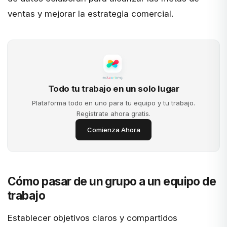
ventas y mejorar la estrategia comercial.
Todo tu trabajo en un solo lugar
Plataforma todo en uno para tu equipo y tu trabajo.
Regístrate ahora gratis.
Comienza Ahora
Cómo pasar de un grupo a un equipo de
trabajo
Establecer objetivos claros y compartidos