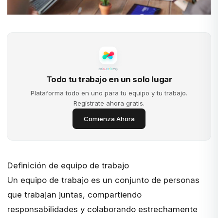
Todo tu trabajo en un solo lugar
Plataforma todo en uno para tu equipo y tu trabajo.
Regístrate ahora gratis.
Comienza Ahora
Definición de equipo de trabajo
Un equipo de trabajo es un conjunto de personas
que trabajan juntas, compartiendo
responsabilidades y colaborando estrechamente