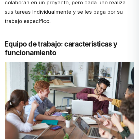
colaboran en un proyecto, pero cada uno realiza
sus tareas individualmente y se les paga por su
trabajo específico.
Equipo de trabajo: características y
funcionamiento