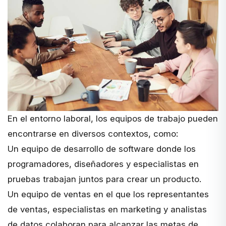
En el entorno laboral, los equipos de trabajo pueden
encontrarse en diversos contextos, como:
Un equipo de desarrollo de software donde los
programadores, diseñadores y especialistas en
pruebas trabajan juntos para crear un producto.
Un equipo de ventas en el que los representantes
de ventas, especialistas en marketing y analistas
de datos colaboran para alcanzar las metas de