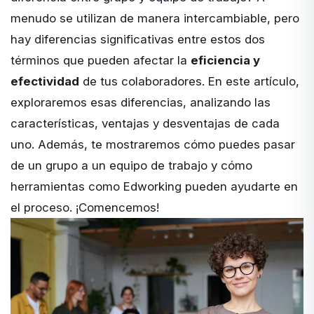
menudo se utilizan de manera intercambiable, pero
hay diferencias significativas entre estos dos
términos que pueden afectar la
eficiencia y
efectividad
de tus colaboradores. En este artículo,
exploraremos esas diferencias, analizando las
características, ventajas y desventajas de cada
uno. Además, te mostraremos cómo puedes pasar
de un grupo a un equipo de trabajo y cómo
herramientas como Edworking pueden ayudarte en
el proceso. ¡Comencemos!