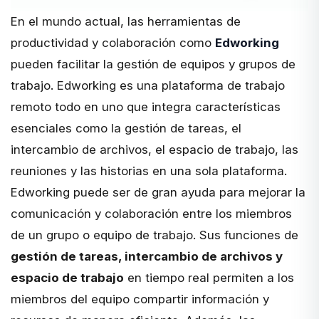
En el mundo actual, las herramientas de
productividad y colaboración como
Edworking
pueden facilitar la gestión de equipos y grupos de
trabajo. Edworking es una plataforma de trabajo
remoto todo en uno que integra características
esenciales como la gestión de tareas, el
intercambio de archivos, el espacio de trabajo, las
reuniones y las historias
en una sola plataforma
.
Edworking puede ser de gran ayuda para mejorar la
comunicación y colaboración entre los miembros
de un grupo o equipo de trabajo. Sus funciones de
gestión de tareas, intercambio de archivos y
espacio de trabajo
en tiempo real permiten a los
miembros del equipo compartir información y