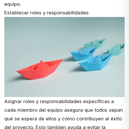
equipo.
Establecer roles y responsabilidades
Asignar
roles y responsabilidades específicas
a
cada miembro del equipo asegura que todos sepan
qué se espera de ellos y cómo contribuyen al éxito
del proyecto. Esto también ayuda a evitar la