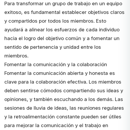
Para transformar un grupo de trabajo en un equipo
exitoso, es fundamental establecer objetivos claros
y compartidos por todos los miembros. Esto
ayudará a alinear los esfuerzos de cada individuo
hacia el logro del objetivo común y a fomentar un
sentido de pertenencia y unidad entre los
miembros.
Fomentar la comunicación y la colaboración
Fomentar la
comunicación abierta y honesta
es
clave para la colaboración efectiva. Los miembros
deben sentirse cómodos compartiendo sus ideas y
opiniones, y también escuchando a los demás. Las
sesiones de lluvia de ideas, las reuniones regulares
y la retroalimentación constante pueden ser útiles
para mejorar la comunicación y el trabajo en