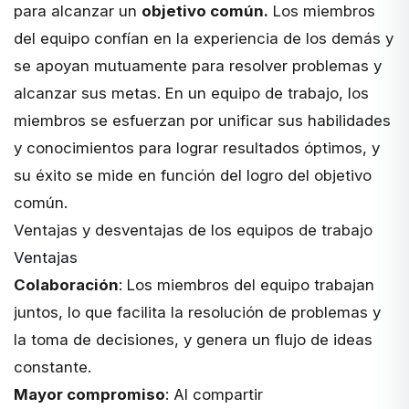
para alcanzar un
objetivo común.
Los miembros
del equipo confían en la experiencia de los demás y
se apoyan mutuamente para resolver problemas y
alcanzar sus metas. En un equipo de trabajo, los
miembros se esfuerzan por unificar sus habilidades
y conocimientos para lograr resultados óptimos, y
su éxito se mide en función del logro del objetivo
común.
Ventajas y desventajas de los equipos de trabajo
Ventajas
Colaboración
: Los miembros del equipo trabajan
juntos, lo que facilita la resolución de problemas y
la toma de decisiones, y genera un flujo de ideas
constante.
Mayor compromiso
: Al compartir