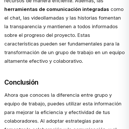
recursos de manera eficiente. Además, las
herramientas de comunicación integradas
como
el chat, las videollamadas y las historias fomentan
la transparencia y mantienen a todos informados
sobre el progreso del proyecto. Estas
características pueden ser fundamentales para la
transformación de un grupo de trabajo en un equipo
altamente efectivo y colaborativo.
Conclusión
Ahora que conoces la diferencia entre grupo y
equipo de trabajo, puedes utilizar esta información
para mejorar la eficiencia y efectividad de tus
colaboradores. Al adoptar estrategias para