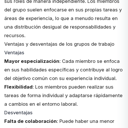
sus roles de manera independiente. Los miembros
del grupo suelen enfocarse en sus propias tareas y
áreas de experiencia, lo que a menudo resulta en
una
distribución desigual de responsabilidades
y
recursos.
Ventajas y desventajas de los grupos de trabajo
Ventajas
Mayor especialización
: Cada miembro se enfoca
en sus habilidades específicas y contribuye al logro
del objetivo común con su experiencia individual.
Flexibilidad
: Los miembros pueden realizar sus
tareas de forma individual y adaptarse rápidamente
a cambios en el entorno laboral.
Desventajas
Falta de colaboración
: Puede haber una menor