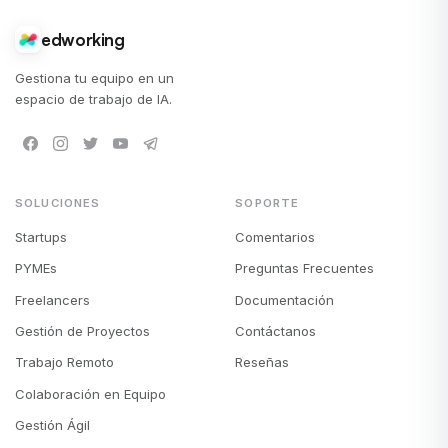
edworking
Gestiona tu equipo en un
espacio de trabajo de IA.
SOLUCIONES
SOPORTE
Startups
Comentarios
PYMEs
Preguntas Frecuentes
Freelancers
Documentación
Gestión de Proyectos
Contáctanos
Trabajo Remoto
Reseñas
Colaboración en Equipo
Gestión Ágil