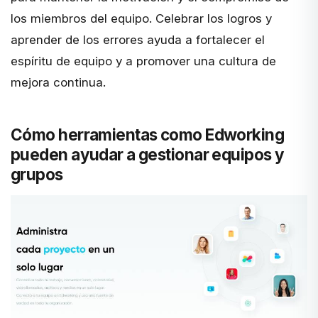
los miembros del equipo. Celebrar los logros y
aprender de los errores ayuda a fortalecer el
espíritu de equipo y a promover una cultura de
mejora continua.
Cómo herramientas como Edworking
pueden ayudar a gestionar equipos y
grupos