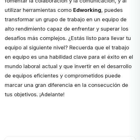
fomentar la colaboración y la comunicación, y al
utilizar herramientas como
Edworking
, puedes
transformar un grupo de trabajo en un equipo de
alto rendimiento capaz de enfrentar y superar los
desafíos más complejos. ¿Estás listo para llevar tu
equipo al siguiente nivel? Recuerda que el trabajo
en equipo es una habilidad clave para el éxito en el
mundo laboral actual y que invertir en el desarrollo
de equipos eficientes y comprometidos puede
marcar una gran diferencia en la consecución de
tus objetivos. ¡Adelante!