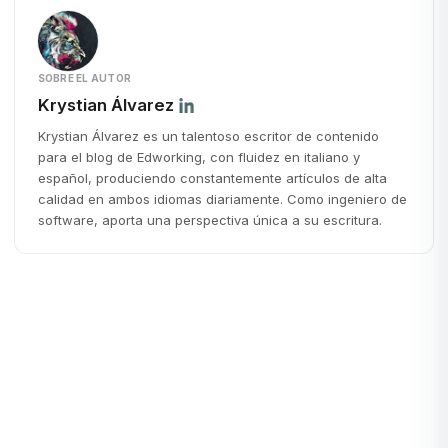
SOBRE EL AUTOR
Krystian Álvarez
Krystian Álvarez es un talentoso escritor de contenido
para el blog de Edworking, con fluidez en italiano y
español, produciendo constantemente artículos de alta
calidad en ambos idiomas diariamente. Como ingeniero de
software, aporta una perspectiva única a su escritura.
Trabajo Remoto