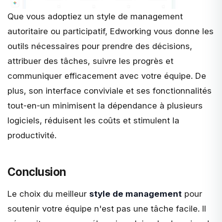
Que vous adoptiez un style de management
autoritaire ou participatif, Edworking vous donne les
outils nécessaires pour prendre des décisions,
attribuer des tâches, suivre les progrès et
communiquer efficacement avec votre équipe. De
plus, son interface conviviale et ses fonctionnalités
tout-en-un minimisent la dépendance à plusieurs
logiciels, réduisent les coûts et stimulent la
productivité.
Conclusion
Le choix du meilleur
style de management
pour
soutenir votre équipe n'est pas une tâche facile. Il