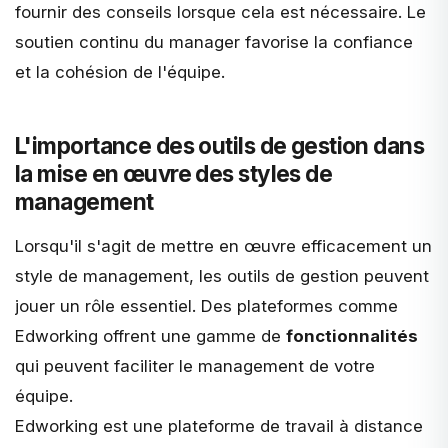
fournir des conseils lorsque cela est nécessaire. Le
soutien continu du manager favorise la
confiance
et la cohésion de l'équipe
.
L'importance des outils de gestion dans
la mise en œuvre des styles de
management
Lorsqu'il s'agit de mettre en œuvre efficacement un
style de management, les
outils de gestion
peuvent
jouer un rôle essentiel. Des plateformes comme
Edworking
offrent une gamme de
fonctionnalités
qui peuvent faciliter le management de votre
équipe.
Edworking est une plateforme de travail à distance