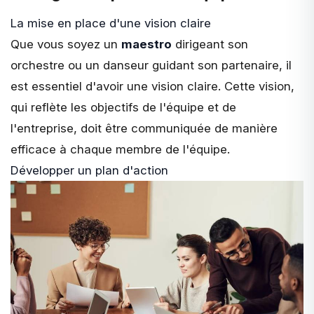
La mise en place d'une vision claire
Que vous soyez un
maestro
dirigeant son
orchestre ou un danseur guidant son partenaire, il
est essentiel d'avoir une vision claire. Cette vision,
qui reflète les objectifs de l'équipe et de
l'entreprise, doit être communiquée de manière
efficace à chaque membre de l'équipe.
Développer un plan d'action