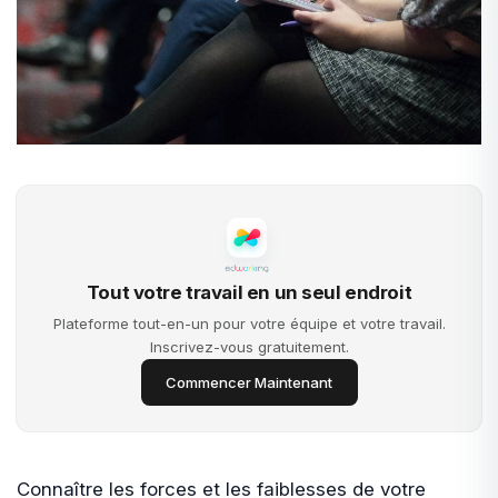
Tout votre travail en un seul endroit
Plateforme tout-en-un pour votre équipe et votre travail.
Inscrivez-vous gratuitement.
Commencer Maintenant
Connaître les forces et les faiblesses de votre