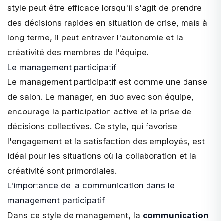
style peut être efficace lorsqu'il s'agit de prendre
des décisions rapides en situation de crise, mais à
long terme, il peut entraver l'autonomie et la
créativité des membres de l'équipe.
Le management participatif
Le
management participatif
est comme une danse
de salon. Le manager, en duo avec son équipe,
encourage la participation active et la prise de
décisions collectives. Ce style, qui favorise
l'engagement et la satisfaction des employés, est
idéal pour les situations où la collaboration et la
créativité sont primordiales.
L'importance de la communication dans le
management participatif
Dans ce style de management, la
communication