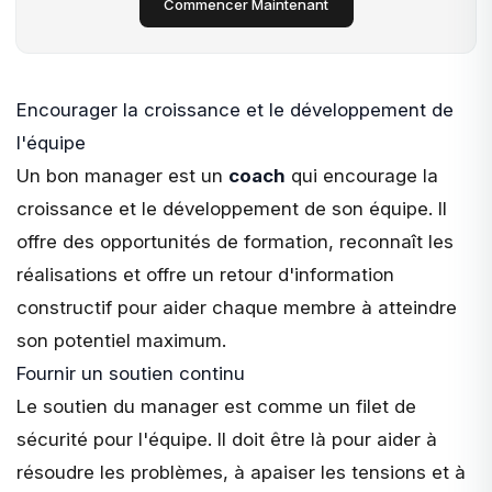
Commencer Maintenant
Encourager la croissance et le développement de
l'équipe
Un bon manager est un
coach
qui encourage la
croissance et le développement de son équipe. Il
offre des opportunités de formation, reconnaît les
réalisations et offre un retour d'information
constructif pour aider chaque membre à atteindre
son potentiel maximum.
Fournir un soutien continu
Le soutien du manager est comme un filet de
sécurité pour l'équipe. Il doit être là pour aider à
résoudre les problèmes, à apaiser les tensions et à