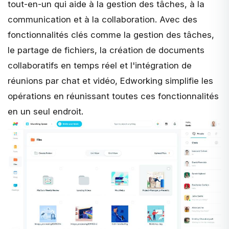
tout-en-un qui aide à la gestion des tâches, à la
communication et à la collaboration. Avec des
fonctionnalités clés comme la gestion des tâches,
le partage de fichiers, la création de documents
collaboratifs en temps réel et l'intégration de
réunions par chat et vidéo, Edworking simplifie les
opérations en réunissant toutes ces fonctionnalités
en un seul endroit.