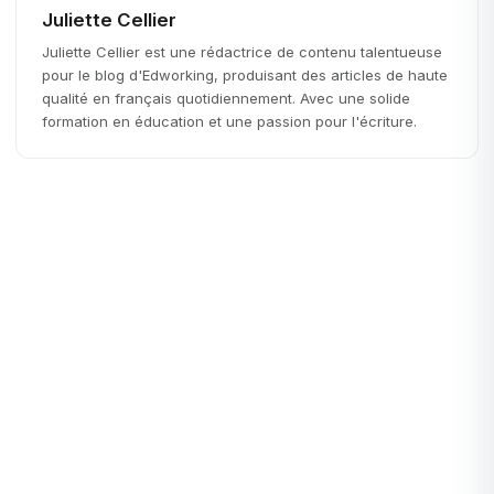
Juliette Cellier
Juliette Cellier est une rédactrice de contenu talentueuse
pour le blog d'Edworking, produisant des articles de haute
qualité en français quotidiennement. Avec une solide
formation en éducation et une passion pour l'écriture.
Startups