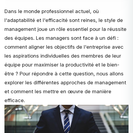
Dans le monde professionnel actuel, où
l'adaptabilité et l'efficacité sont reines, le
style de
management
joue un rôle essentiel pour la réussite
des équipes. Les managers sont face à un défi :
comment aligner les objectifs de l'entreprise avec
les aspirations individuelles des membres de leur
équipe pour maximiser la productivité et le bien-
être ? Pour répondre à cette question, nous allons
explorer les différentes approches de management
et comment les mettre en œuvre de manière
efficace.