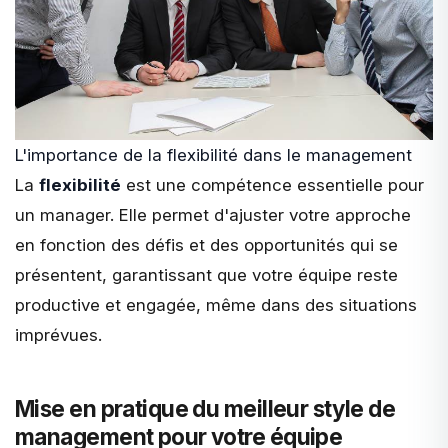
L'importance de la flexibilité dans le management
La
flexibilité
est une compétence essentielle pour
un manager. Elle permet d'ajuster votre approche
en fonction des défis et des opportunités qui se
présentent, garantissant que votre équipe reste
productive et engagée, même dans des situations
imprévues.
Mise en pratique du meilleur style de
management pour votre équipe