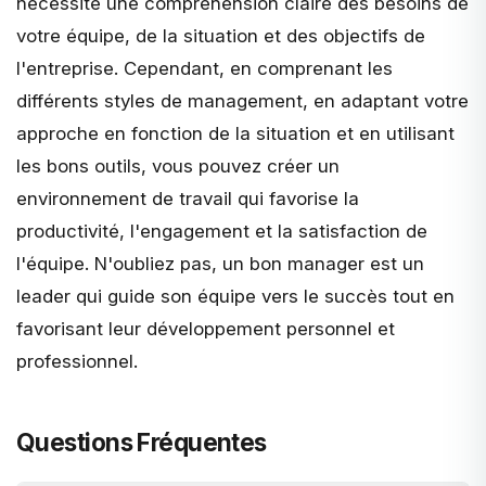
nécessite une compréhension claire des besoins de
votre équipe, de la situation et des objectifs de
l'entreprise. Cependant, en comprenant les
différents styles de management, en adaptant votre
approche en fonction de la situation et en utilisant
les bons outils, vous pouvez créer un
environnement de travail
qui favorise la
productivité, l'engagement et la satisfaction de
l'équipe. N'oubliez pas, un bon manager est un
leader qui guide son équipe vers le succès tout en
favorisant leur développement personnel et
professionnel.
Questions Fréquentes