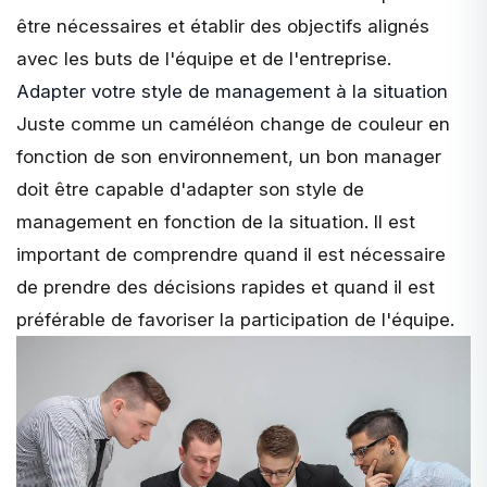
être nécessaires et établir des objectifs alignés
avec les buts de l'équipe et de l'entreprise.
Adapter votre style de management à la situation
Juste comme un caméléon change de couleur en
fonction de son environnement, un bon manager
doit être capable d'adapter son style de
management en fonction de la situation. Il est
important de comprendre quand il est nécessaire
de prendre des décisions rapides et quand il est
préférable de favoriser la participation de l'équipe.