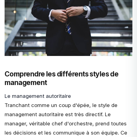
Comprendre les différents styles de
management
Le management autoritaire
Tranchant comme un coup d'épée
, le style de
management autoritaire
est très directif. Le
manager, véritable chef d'orchestre, prend toutes
les décisions et les communique à son équipe. Ce