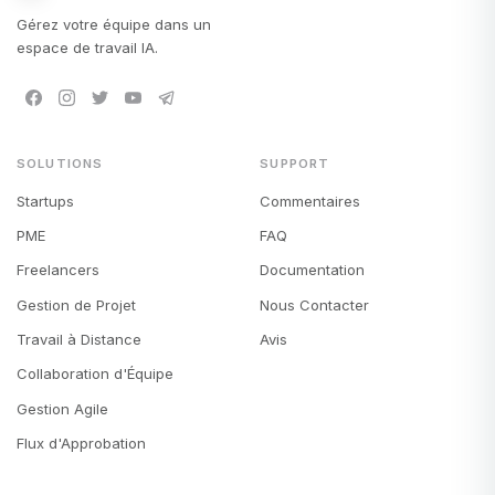
Gérez votre équipe dans un
espace de travail IA.
SOLUTIONS
SUPPORT
Startups
Commentaires
PME
FAQ
Freelancers
Documentation
Gestion de Projet
Nous Contacter
Travail à Distance
Avis
Collaboration d'Équipe
Gestion Agile
Flux d'Approbation