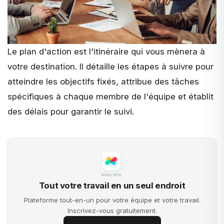
Le
plan d'action
est l'itinéraire qui vous mènera à
votre destination. Il détaille les étapes à suivre pour
atteindre les objectifs fixés, attribue des tâches
spécifiques à chaque membre de l'équipe et établit
des délais pour garantir le suivi.
Tout votre travail en un seul endroit
Plateforme tout-en-un pour votre équipe et votre travail.
Inscrivez-vous gratuitement.