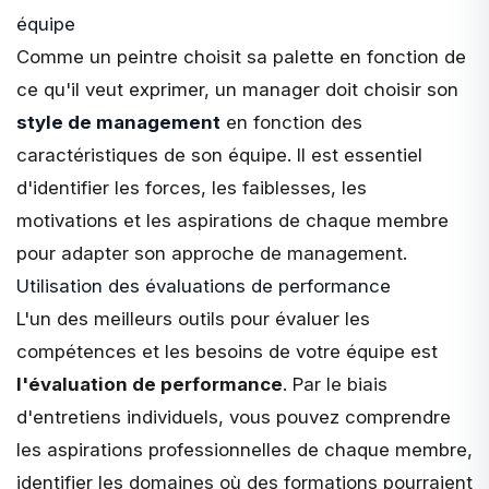
équipe
Comme un peintre choisit sa palette en fonction de
ce qu'il veut exprimer, un manager doit choisir son
style de management
en fonction des
caractéristiques de son équipe. Il est essentiel
d'identifier les forces, les faiblesses, les
motivations et les aspirations de chaque membre
pour adapter son approche de management.
Utilisation des évaluations de performance
L'un des meilleurs outils pour évaluer les
compétences et les besoins de votre équipe est
l'évaluation de performance
. Par le biais
d'entretiens individuels, vous pouvez comprendre
les aspirations professionnelles de chaque membre,
identifier les domaines où des formations pourraient