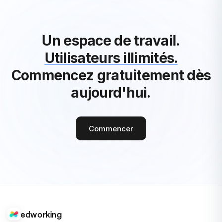
Un espace de travail.
Utilisateurs illimités.
Commencez gratuitement dès
aujourd'hui.
Commencer
edworking