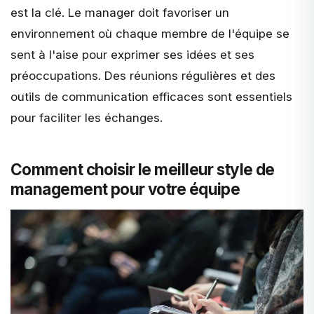
est la clé. Le manager doit favoriser un
environnement où chaque membre de l'équipe se
sent à l'aise pour exprimer ses idées et ses
préoccupations. Des réunions régulières et des
outils de communication efficaces sont essentiels
pour faciliter les échanges.
Comment choisir le meilleur style de
management pour votre équipe