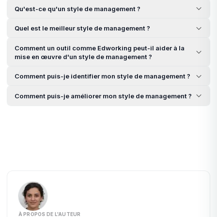
Qu'est-ce qu'un style de management ?
Quel est le meilleur style de management ?
Comment un outil comme Edworking peut-il aider à la
mise en œuvre d'un style de management ?
Comment puis-je identifier mon style de management ?
Comment puis-je améliorer mon style de management ?
À PROPOS DE L'AUTEUR