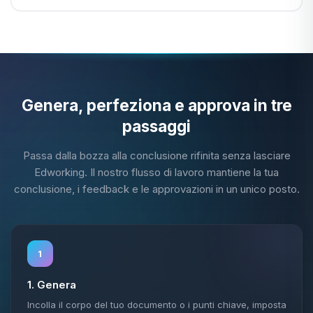
Genera, perfeziona e approva in tre
passaggi
Passa dalla bozza alla conclusione rifinita senza lasciare
Edworking. Il nostro flusso di lavoro mantiene la tua
conclusione, i feedback e le approvazioni in un unico posto.
1
1. Genera
Incolla il corpo del tuo documento o i punti chiave, imposta