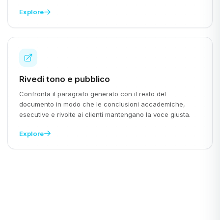
Explore
Rivedi tono e pubblico
Confronta il paragrafo generato con il resto del
documento in modo che le conclusioni accademiche,
esecutive e rivolte ai clienti mantengano la voce giusta.
Explore