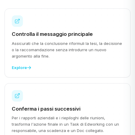
Controlla il messaggio principale
Assicurati che la conclusione riformuli la tesi, la decisione
o la raccomandazione senza introdurre un nuovo
argomento alla fine.
Explore
Conferma i passi successivi
Per i rapporti aziendali e i riepiloghi delle riunioni,
trasforma l'azione finale in un Task di Edworking con un
responsabile, una scadenza e un Doc collegato.