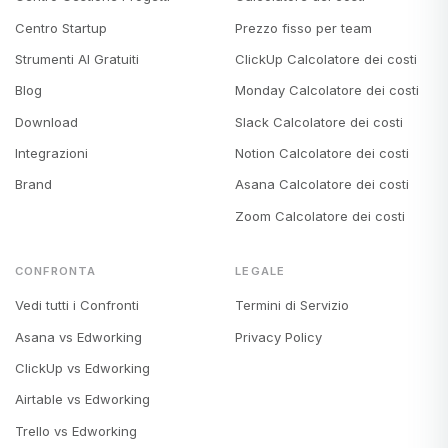
Centro Startup
Prezzo fisso per team
Strumenti AI Gratuiti
ClickUp Calcolatore dei costi
Blog
Monday Calcolatore dei costi
Download
Slack Calcolatore dei costi
Integrazioni
Notion Calcolatore dei costi
Brand
Asana Calcolatore dei costi
Zoom Calcolatore dei costi
CONFRONTA
LEGALE
Vedi tutti i Confronti
Termini di Servizio
Asana vs Edworking
Privacy Policy
ClickUp vs Edworking
Airtable vs Edworking
Trello vs Edworking