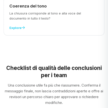
Coerenza del tono
La chiusura corrisponde al tono e alla voce del
documento in tutto il testo?
Explore
Checklist di qualità delle conclusioni
per i team
Una conclusione utile fa più che riassumere. Conferma il
messaggio finale, non lascia contraddizioni aperte e offre ai
revisori un percorso chiaro per approvare o richiedere
modifiche.