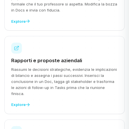
formale che il tuo professore si aspetta. Modifica la bozza
in Docs e invia con fiducia.
Explore
Rapporti e proposte aziendali
Riassumi le decisioni strategiche, evidenzia le implicazioni
di bilancio e assegna i passi successivi. Inserisci la
conclusione in un Doc, tagga gli stakeholder e trasforma
le azioni di follow-up in Tasks prima che la riunione
finisca.
Explore