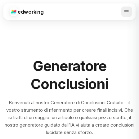
edworking
Apri 
Edworking
Generatore
Conclusioni
Benvenuti al nostro Generatore di Conclusioni Gratuito – il
vostro strumento di riferimento per creare finali incisivi. Che
si tratti di un saggio, un articolo o qualsiasi pezzo scritto, il
nostro generatore guidato dall'IA vi aiuta a creare conclusioni
lucidate senza sforzo.