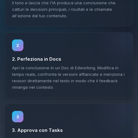
il tono e lascia che l'IA produca una conclusione che
catturi le decisioni principali, i risultati e le chiamate
all'azione dal tuo contenuto.
2
2. Perfeziona in Docs
Apri la conclusione in un Doc di Edworking. Modifica in
tempo reale, confronta le versioni affiancate e menziona i
revisori direttamente nel testo in modo che il feedback
rimanga nel contesto.
3
3. Approva con Tasks