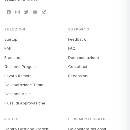
SOLUZIONI
SUPPORTO
Startup
Feedback
PMI
FAQ
Freelancer
Documentazione
Gestione Progetti
Contattaci
Lavoro Remoto
Recensioni
Collaborazione Team
Gestione Agile
Flussi di Approvazione
RISORSE
STRUMENTI GRATUITI
Centro Gestione Progetti
Calcolatore dei costi