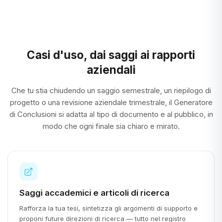
Casi d'uso, dai saggi ai rapporti
aziendali
Che tu stia chiudendo un saggio semestrale, un riepilogo di
progetto o una revisione aziendale trimestrale, il Generatore
di Conclusioni si adatta al tipo di documento e al pubblico, in
modo che ogni finale sia chiaro e mirato.
Saggi accademici e articoli di ricerca
Rafforza la tua tesi, sintetizza gli argomenti di supporto e
proponi future direzioni di ricerca — tutto nel registro