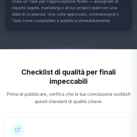
Crea un Task per l'approvazione finale — assegnalo al
reparto legale, marketing o al tuo project lead con una
data di scadenza. Una volta approvato, contrassegna il
Task come completato e pubblica immediatamente.
Checklist di qualità per finali
impeccabili
Prima di pubblicare, verifica che la tua conclusione soddisfi
questi standard di qualità chiave.