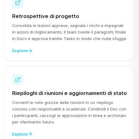
Retrospettive di progetto
Consolida le lezioni apprese, segnala i rischi e impegnati
in azioni di miglioramento. Il team rivede il paragrafo finale
in Docs e approva tramite Tasks in modo che nulla sfugga.
Explore
Riepiloghi di riunioni e aggiornamenti di stato
Converti le note grezze delle riunioni in un riepilogo
conciso con responsabili e scadenze. Condividi il Doc con
i partecipanti, raccogli le approvazioni in linea e archivialo
per riferimento futuro.
Explore