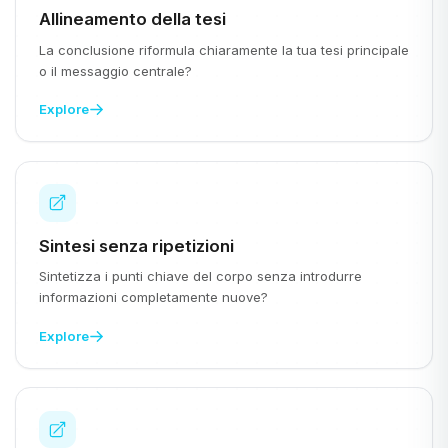
Allineamento della tesi
La conclusione riformula chiaramente la tua tesi principale
o il messaggio centrale?
Explore
Sintesi senza ripetizioni
Sintetizza i punti chiave del corpo senza introdurre
informazioni completamente nuove?
Explore