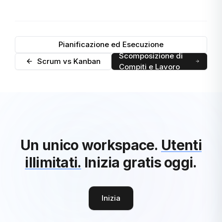
Pianificazione ed Esecuzione
Scomposizione di
Scrum vs Kanban
Compiti e Lavoro
Un unico workspace.
Utenti
illimitati.
Inizia gratis oggi.
Inizia