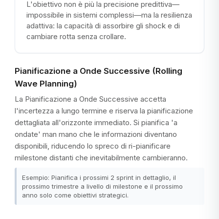
L'obiettivo non è più la precisione predittiva—
impossibile in sistemi complessi—ma la resilienza
adattiva: la capacità di assorbire gli shock e di
cambiare rotta senza crollare.
Pianificazione a Onde Successive (Rolling
Wave Planning)
La Pianificazione a Onde Successive accetta
l'incertezza a lungo termine e riserva la pianificazione
dettagliata all'orizzonte immediato. Si pianifica 'a
ondate' man mano che le informazioni diventano
disponibili, riducendo lo spreco di ri-pianificare
milestone distanti che inevitabilmente cambieranno.
Esempio: Pianifica i prossimi 2 sprint in dettaglio, il
prossimo trimestre a livello di milestone e il prossimo
anno solo come obiettivi strategici.