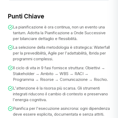
Punti Chiave
La pianificazione è ora continua, non un evento una
tantum. Adotta la Pianificazione a Onde Successive
per bilanciare dettaglio e flessibilità.
La selezione della metodologia è strategica: Waterfall
per la prevedibilità, Agile per l'adattabilità, Ibrida per
programmi complessi.
Il ciclo di vita in 9 fasi fornisce struttura: Obiettivi →
Stakeholder → Ambito → WBS → RACI →
Programma → Risorse → Comunicazione → Rischio.
L'attenzione è la risorsa più scarsa. Gli strumenti
integrati riducono il cambio di contesto e preservano
l'energia cognitiva.
Pianifica per l'esecuzione asincrona: ogni dipendenza
deve essere esplicita, documentata e senza attriti.