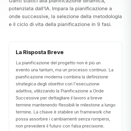
Gantt statici alla pianificazione dinamica,
potenziata dall'IA. Impara la pianificazione a
onde successive, la selezione della metodologia
e il ciclo di vita della pianificazione in 9 fasi.
La Risposta Breve
La pianificazione del progetto non è più un
evento una tantum, ma un processo continuo. La
pianificazione moderna combina la definizione
strategica degli obiettivi con l'esecuzione
adattiva, utilizzando la Pianificazione a Onde
Successive per dettagliare il lavoro a breve
termine mantenendo flessibili le milestone a lungo
termine. La chiave è stabilire un framework che
possa assorbire i cambiamenti senza rompersi,
non prevedere il futuro con falsa precisione.