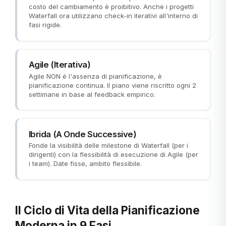
costo del cambiamento è proibitivo. Anche i progetti
Waterfall ora utilizzano check-in iterativi all'interno di
fasi rigide.
Agile (Iterativa)
Agile NON è l'assenza di pianificazione, è
pianificazione continua. Il piano viene riscritto ogni 2
settimane in base al feedback empirico.
Ibrida (A Onde Successive)
Fonde la visibilità delle milestone di Waterfall (per i
dirigenti) con la flessibilità di esecuzione di Agile (per
i team). Date fisse, ambito flessibile.
Il Ciclo di Vita della Pianificazione
Moderna in 9 Fasi