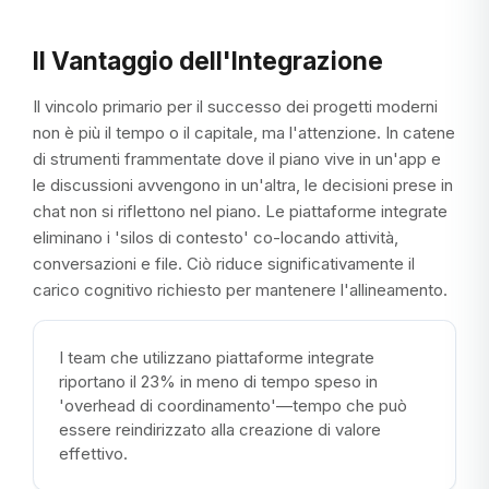
Il Vantaggio dell'Integrazione
Il vincolo primario per il successo dei progetti moderni
non è più il tempo o il capitale, ma l'attenzione. In catene
di strumenti frammentate dove il piano vive in un'app e
le discussioni avvengono in un'altra, le decisioni prese in
chat non si riflettono nel piano. Le piattaforme integrate
eliminano i 'silos di contesto' co-locando attività,
conversazioni e file. Ciò riduce significativamente il
carico cognitivo richiesto per mantenere l'allineamento.
I team che utilizzano piattaforme integrate
riportano il 23% in meno di tempo speso in
'overhead di coordinamento'—tempo che può
essere reindirizzato alla creazione di valore
effettivo.