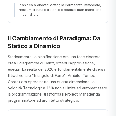
Pianifica a ondate: dettaglia l'orizzonte immediato,
riassumi il futuro distante e adattati man mano che
impari di più.
Il Cambiamento di Paradigma: Da
Statico a Dinamico
Storicamente, la pianificazione era una fase discreta:
crea il diagramma di Gantt, ottieni l'approvazione,
esegui. La realtà del 2026 è fondamentalmente diversa.
Il tradizionale 'Triangolo di Ferro' (Ambito, Tempo,
Costo) ora opera sotto una quarta dimensione: la
Velocità Tecnologica. L'IA non si limita ad automatizzare
la programmazione; trasforma il Project Manager da
programmatore ad architetto strategico.