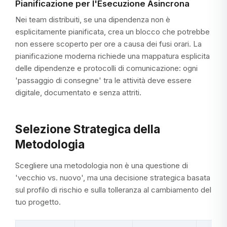
Pianificazione per l'Esecuzione Asincrona
Nei team distribuiti, se una dipendenza non è
esplicitamente pianificata, crea un blocco che potrebbe
non essere scoperto per ore a causa dei fusi orari. La
pianificazione moderna richiede una mappatura esplicita
delle dipendenze e protocolli di comunicazione: ogni
'passaggio di consegne' tra le attività deve essere
digitale, documentato e senza attriti.
Selezione Strategica della
Metodologia
Scegliere una metodologia non è una questione di
'vecchio vs. nuovo', ma una decisione strategica basata
sul profilo di rischio e sulla tolleranza al cambiamento del
tuo progetto.