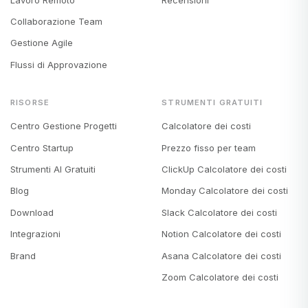
Collaborazione Team
Gestione Agile
Flussi di Approvazione
RISORSE
STRUMENTI GRATUITI
Centro Gestione Progetti
Calcolatore dei costi
Centro Startup
Prezzo fisso per team
Strumenti AI Gratuiti
ClickUp Calcolatore dei costi
Blog
Monday Calcolatore dei costi
Download
Slack Calcolatore dei costi
Integrazioni
Notion Calcolatore dei costi
Brand
Asana Calcolatore dei costi
Zoom Calcolatore dei costi