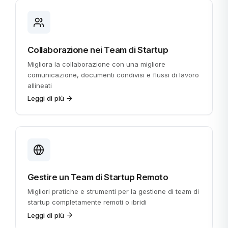
Collaborazione nei Team di Startup
Migliora la collaborazione con una migliore
comunicazione, documenti condivisi e flussi di lavoro
allineati
Leggi di più
Gestire un Team di Startup Remoto
Migliori pratiche e strumenti per la gestione di team di
startup completamente remoti o ibridi
Leggi di più