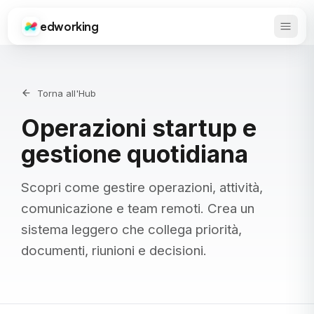
edworking
Apri 
Edworking
Torna all'Hub
Operazioni startup e
gestione quotidiana
Scopri come gestire operazioni, attività,
comunicazione e team remoti. Crea un
sistema leggero che collega priorità,
documenti, riunioni e decisioni.