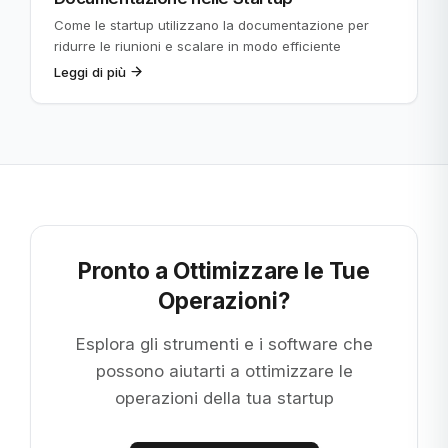
Come le startup utilizzano la documentazione per
ridurre le riunioni e scalare in modo efficiente
Leggi di più
Pronto a Ottimizzare le Tue
Operazioni?
Esplora gli strumenti e i software che
possono aiutarti a ottimizzare le
operazioni della tua startup