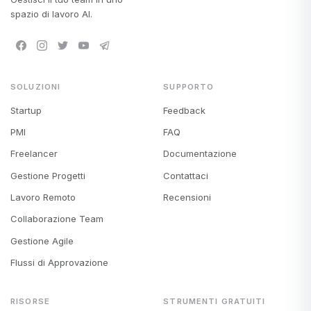
spazio di lavoro AI.
SOLUZIONI
SUPPORTO
Startup
Feedback
PMI
FAQ
Freelancer
Documentazione
Gestione Progetti
Contattaci
Lavoro Remoto
Recensioni
Collaborazione Team
Gestione Agile
Flussi di Approvazione
RISORSE
STRUMENTI GRATUITI