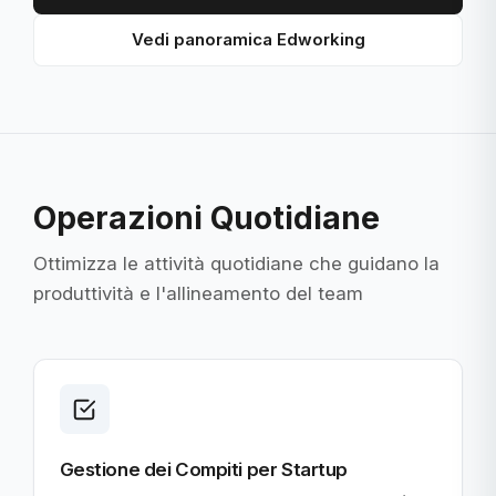
Vedi panoramica Edworking
Operazioni Quotidiane
Ottimizza le attività quotidiane che guidano la
produttività e l'allineamento del team
Gestione dei Compiti per Startup