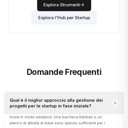
Esplora Strumenti
Esplora l'Hub per Startup
Domande Frequenti
Qual è il miglior approccio alla gestione dei
progetti per le startup in fase iniziale?
Inizia in modo semplice. Una bacheca Kanban o un
elenco di attività di base sono spesso sufficienti per i