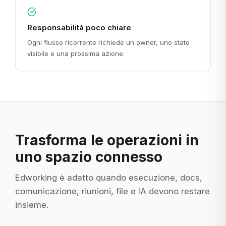
Responsabilità poco chiare
Ogni flusso ricorrente richiede un owner, uno stato
visibile e una prossima azione.
Trasforma le operazioni in
uno spazio connesso
Edworking è adatto quando esecuzione, docs,
comunicazione, riunioni, file e IA devono restare
insieme.