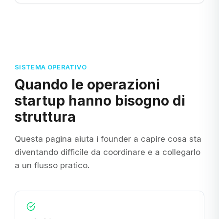
SISTEMA OPERATIVO
Quando le operazioni
startup hanno bisogno di
struttura
Questa pagina aiuta i founder a capire cosa sta
diventando difficile da coordinare e a collegarlo
a un flusso pratico.