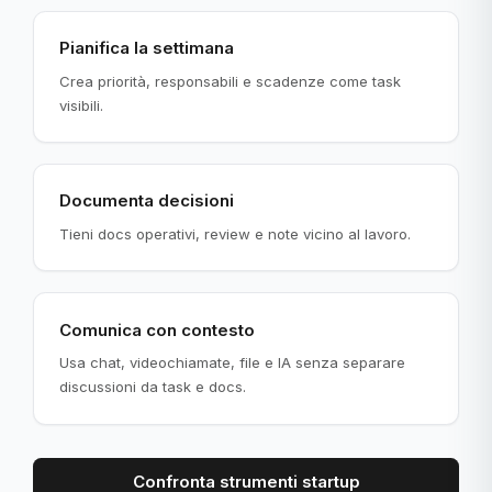
Pianifica la settimana
Crea priorità, responsabili e scadenze come task
visibili.
Documenta decisioni
Tieni docs operativi, review e note vicino al lavoro.
Comunica con contesto
Usa chat, videochiamate, file e IA senza separare
discussioni da task e docs.
Confronta strumenti startup