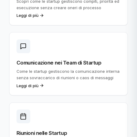
Scopri come le startup gestiscono compiti, priorità ed
esecuzione senza creare oneri di processo
Leggi di più
Comunicazione nei Team di Startup
Come le startup gestiscono la comunicazione interna
senza sovraccarico di riunioni o caos di messaggi
Leggi di più
Riunioni nelle Startup