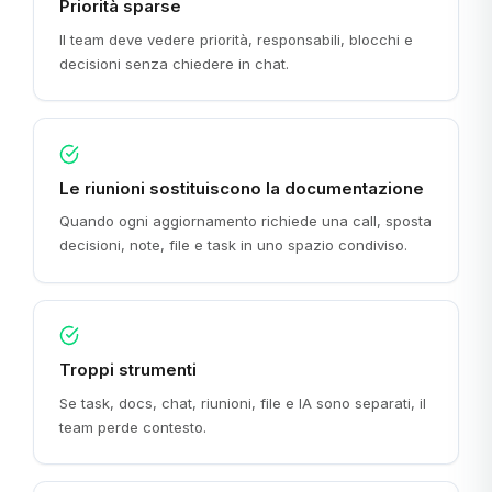
Priorità sparse
Il team deve vedere priorità, responsabili, blocchi e
decisioni senza chiedere in chat.
Le riunioni sostituiscono la documentazione
Quando ogni aggiornamento richiede una call, sposta
decisioni, note, file e task in uno spazio condiviso.
Troppi strumenti
Se task, docs, chat, riunioni, file e IA sono separati, il
team perde contesto.