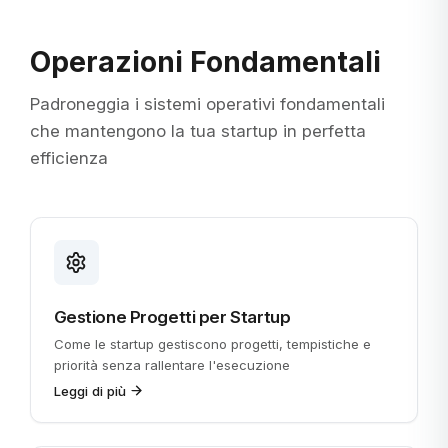
Operazioni Fondamentali
Padroneggia i sistemi operativi fondamentali
che mantengono la tua startup in perfetta
efficienza
Gestione Progetti per Startup
Come le startup gestiscono progetti, tempistiche e
priorità senza rallentare l'esecuzione
Leggi di più