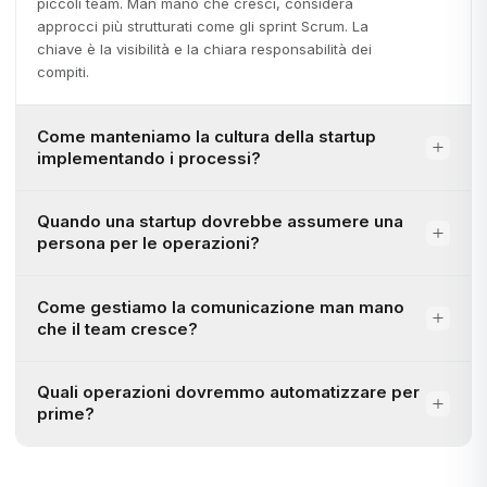
piccoli team. Man mano che cresci, considera
approcci più strutturati come gli sprint Scrum. La
chiave è la visibilità e la chiara responsabilità dei
compiti.
Come manteniamo la cultura della startup
implementando i processi?
Quando una startup dovrebbe assumere una
persona per le operazioni?
Come gestiamo la comunicazione man mano
che il team cresce?
Quali operazioni dovremmo automatizzare per
prime?