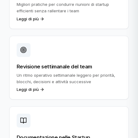
Migliori pratiche per condurre riunioni di startup
efficienti senza rallentare i team
Leggi di più
Revisione settimanale del team
Un ritmo operativo settimanale leggero per priorità,
blocchi, decisioni e attività successive
Leggi di più
Documentazione nelle Startup