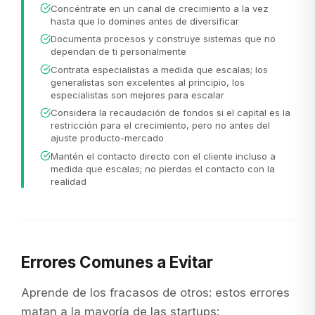
Concéntrate en un canal de crecimiento a la vez
hasta que lo domines antes de diversificar
Documenta procesos y construye sistemas que no
dependan de ti personalmente
Contrata especialistas a medida que escalas; los
generalistas son excelentes al principio, los
especialistas son mejores para escalar
Considera la recaudación de fondos si el capital es la
restricción para el crecimiento, pero no antes del
ajuste producto-mercado
Mantén el contacto directo con el cliente incluso a
medida que escalas; no pierdas el contacto con la
realidad
Errores Comunes a Evitar
Aprende de los fracasos de otros: estos errores
matan a la mayoría de las startups: