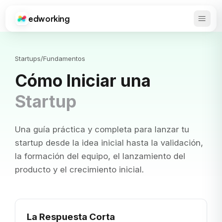
edworking
Abrir 
Edworking
Startups
/
Fundamentos
Cómo Iniciar una
Startup
Una guía práctica y completa para lanzar tu
startup desde la idea inicial hasta la validación,
la formación del equipo, el lanzamiento del
producto y el crecimiento inicial.
La Respuesta Corta