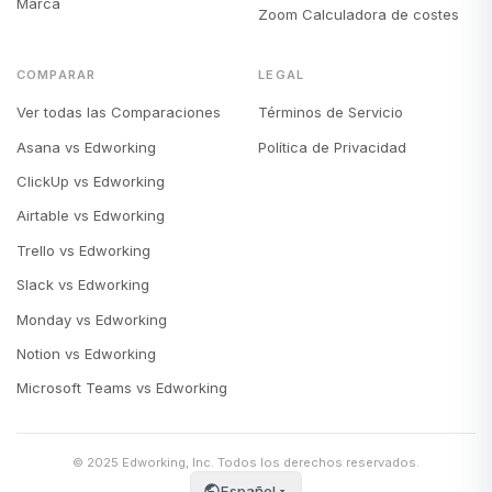
Marca
Zoom Calculadora de costes
COMPARAR
LEGAL
Ver todas las Comparaciones
Términos de Servicio
Asana vs Edworking
Política de Privacidad
ClickUp vs Edworking
Airtable vs Edworking
Trello vs Edworking
Slack vs Edworking
Monday vs Edworking
Notion vs Edworking
Microsoft Teams vs Edworking
© 2025 Edworking, Inc. Todos los derechos reservados.
Español