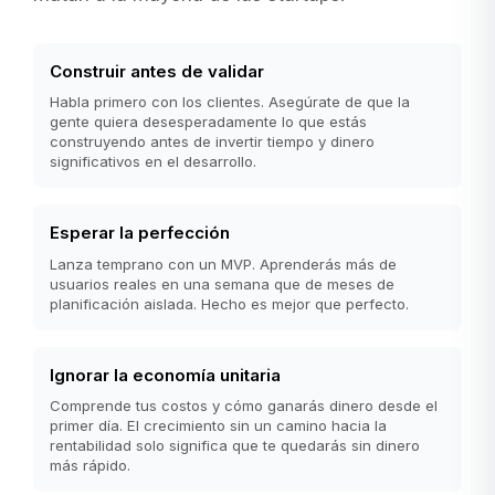
Construir antes de validar
Habla primero con los clientes. Asegúrate de que la
gente quiera desesperadamente lo que estás
construyendo antes de invertir tiempo y dinero
significativos en el desarrollo.
Esperar la perfección
Lanza temprano con un MVP. Aprenderás más de
usuarios reales en una semana que de meses de
planificación aislada. Hecho es mejor que perfecto.
Ignorar la economía unitaria
Comprende tus costos y cómo ganarás dinero desde el
primer día. El crecimiento sin un camino hacia la
rentabilidad solo significa que te quedarás sin dinero
más rápido.