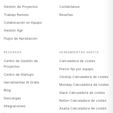
Gestión de Proyectos
Contáctanos
Trabajo Remoto
Reseñas
Colaboración en Equipo
Gestión Ágil
Flujos de Aprobación
RECURSOS
HERRAMIENTAS GRATIS
Centro de Gestión de
Calculadora de costes
Proyectos
Precio fijo por equipo
Centro de Startups
ClickUp Calculadora de costes
Herramientas IA Gratis
Monday Calculadora de costes
Blog
Slack Calculadora de costes
Descargas
Notion Calculadora de costes
Integraciones
Asana Calculadora de costes