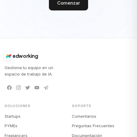
Comenzar
edworking
Gestiona tu equipo en un
espacio de trabajo de IA.
SOLUCIONES
SOPORTE
Startups
Comentarios
PYMEs
Preguntas Frecuentes
Freelancers
Documentación