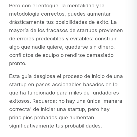
Pero con el enfoque, la mentalidad y la
metodología correctos, puedes aumentar
drásticamente tus posibilidades de éxito. La
mayoría de los fracasos de startups provienen
de errores predecibles y evitables: construir
algo que nadie quiere, quedarse sin dinero,
conflictos de equipo o rendirse demasiado
pronto.
Esta guía desglosa el proceso de inicio de una
startup en pasos accionables basados en lo
que ha funcionado para miles de fundadores
exitosos. Recuerda: no hay una única 'manera
correcta' de iniciar una startup, pero hay
principios probados que aumentan
significativamente tus probabilidades.