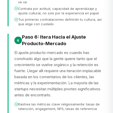
se va
Contrata por actitud, capacidad de aprendizaje y
ajuste cultural, no solo por la experiencia en papel
Tus primeras contrataciones definirán tu cultura, así
que elige con cuidado
Paso 6: Itera Hacia el Ajuste
6
Producto-Mercado
El ajuste producto-mercado es cuando has
construido algo que la gente quiere tanto que el
crecimiento se vuelve orgánico y la retención es
fuerte. Llegar allí requiere una iteración implacable
basada en los comentarios de los clientes, las
métricas y la experimentación. La mayoría de las
startups necesitan múltiples pivotes significativos
antes de encontrarlo.
Rastrea las métricas clave religiosamente: tasas de
retención, engagement, NPS, tasas de referencia