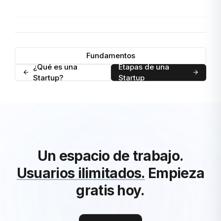
Fundamentos
¿Qué es una
Etapas de una
Startup?
Startup
Un espacio de trabajo.
Usuarios ilimitados.
Empieza
gratis hoy.