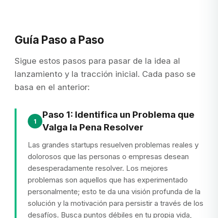
Guía Paso a Paso
Sigue estos pasos para pasar de la idea al
lanzamiento y la tracción inicial. Cada paso se
basa en el anterior:
Paso 1: Identifica un Problema que
1
Valga la Pena Resolver
Las grandes startups resuelven problemas reales y
dolorosos que las personas o empresas desean
desesperadamente resolver. Los mejores
problemas son aquellos que has experimentado
personalmente; esto te da una visión profunda de la
solución y la motivación para persistir a través de los
desafíos. Busca puntos débiles en tu propia vida,