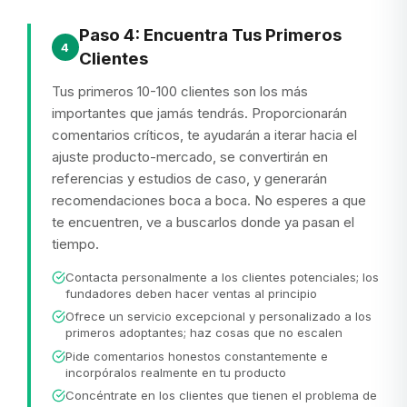
Paso 4: Encuentra Tus Primeros
4
Clientes
Tus primeros 10-100 clientes son los más
importantes que jamás tendrás. Proporcionarán
comentarios críticos, te ayudarán a iterar hacia el
ajuste producto-mercado, se convertirán en
referencias y estudios de caso, y generarán
recomendaciones boca a boca. No esperes a que
te encuentren, ve a buscarlos donde ya pasan el
tiempo.
Contacta personalmente a los clientes potenciales; los
fundadores deben hacer ventas al principio
Ofrece un servicio excepcional y personalizado a los
primeros adoptantes; haz cosas que no escalen
Pide comentarios honestos constantemente e
incorpóralos realmente en tu producto
Concéntrate en los clientes que tienen el problema de