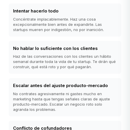
Intentar hacerlo todo
Concéntrate implacablemente. Haz una cosa
excepcionalmente bien antes de expandirte. Las
startups mueren por indigestión, no por inanición.
No hablar lo suficiente con los clientes
Haz de las conversaciones con los clientes un hábito
semanal durante toda la vida de tu startup. Te dirán qué
construir, qué está roto y por qué pagarán.
Escalar antes del ajuste producto-mercado
No contrates agresivamente ni gastes mucho en
marketing hasta que tengas señales claras de ajuste
producto-mercado. Escalar un negocio roto solo
agranda los problemas.
Conflicto de cofundadores