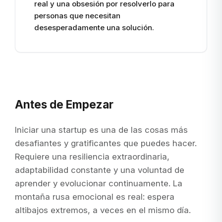
real y una obsesión por resolverlo para
personas que necesitan
desesperadamente una solución.
Antes de Empezar
Iniciar una startup es una de las cosas más
desafiantes y gratificantes que puedes hacer.
Requiere una resiliencia extraordinaria,
adaptabilidad constante y una voluntad de
aprender y evolucionar continuamente. La
montaña rusa emocional es real: espera
altibajos extremos, a veces en el mismo día.