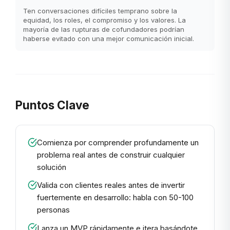
Ten conversaciones difíciles temprano sobre la
equidad, los roles, el compromiso y los valores. La
mayoría de las rupturas de cofundadores podrían
haberse evitado con una mejor comunicación inicial.
Puntos Clave
Comienza por comprender profundamente un
problema real antes de construir cualquier
solución
Valida con clientes reales antes de invertir
fuertemente en desarrollo: habla con 50-100
personas
Lanza un MVP rápidamente e itera basándote