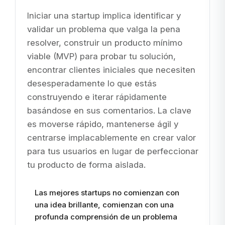
Iniciar una startup implica identificar y
validar un problema que valga la pena
resolver, construir un producto mínimo
viable (MVP) para probar tu solución,
encontrar clientes iniciales que necesiten
desesperadamente lo que estás
construyendo e iterar rápidamente
basándose en sus comentarios. La clave
es moverse rápido, mantenerse ágil y
centrarse implacablemente en crear valor
para tus usuarios en lugar de perfeccionar
tu producto de forma aislada.
Las mejores startups no comienzan con
una idea brillante, comienzan con una
profunda comprensión de un problema