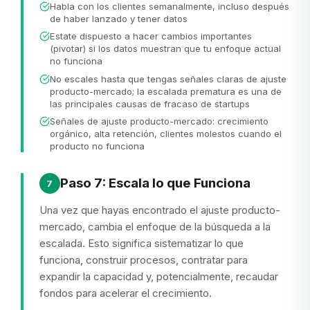
Habla con los clientes semanalmente, incluso después
de haber lanzado y tener datos
Estate dispuesto a hacer cambios importantes
(pivotar) si los datos muestran que tu enfoque actual
no funciona
No escales hasta que tengas señales claras de ajuste
producto-mercado; la escalada prematura es una de
las principales causas de fracaso de startups
Señales de ajuste producto-mercado: crecimiento
orgánico, alta retención, clientes molestos cuando el
producto no funciona
Paso 7: Escala lo que Funciona
7
Una vez que hayas encontrado el ajuste producto-
mercado, cambia el enfoque de la búsqueda a la
escalada. Esto significa sistematizar lo que
funciona, construir procesos, contratar para
expandir la capacidad y, potencialmente, recaudar
fondos para acelerar el crecimiento.