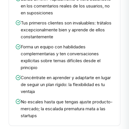
en los comentarios reales de los usuarios, no
en suposiciones
Tus primeros clientes son invaluables: trátalos
excepcionalmente bien y aprende de ellos
constantemente
Forma un equipo con habilidades
complementarias y ten conversaciones
explícitas sobre temas difíciles desde el
principio
Concéntrate en aprender y adaptarte en lugar
de seguir un plan rígido: la flexibilidad es tu
ventaja
No escales hasta que tengas ajuste producto-
mercado; la escalada prematura mata a las
startups