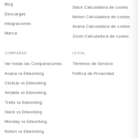
Blog
Slack Calculadora de costes
Descargas
Notion Calculadora de costes
Integraciones
Asana Calculadora de costes
Marca
Zoom Calculadora de costes
COMPARAR
LEGAL
Ver todas las Comparaciones
Términos de Servicio
Asana vs Edworking
Política de Privacidad
ClickUp vs Edworking
Airtable vs Edworking
Trello vs Edworking
Slack vs Edworking
Monday vs Edworking
Notion vs Edworking