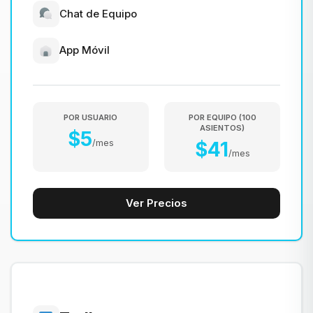
Chat de Equipo
App Móvil
POR USUARIO
POR EQUIPO
(
100
ASIENTOS
)
$
5
/
mes
$
41
/
mes
Ver Precios