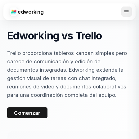
edworking
Abrir 
Edworking
Edworking vs Trello
Trello proporciona tableros kanban simples pero
carece de comunicación y edición de
documentos integradas. Edworking extiende la
gestión visual de tareas con chat integrado,
reuniones de video y documentos colaborativos
para una coordinación completa del equipo.
Comenzar