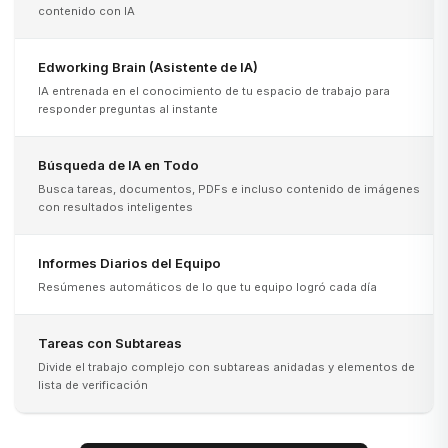
contenido con IA
Edworking Brain (Asistente de IA)
IA entrenada en el conocimiento de tu espacio de trabajo para
responder preguntas al instante
Búsqueda de IA en Todo
Busca tareas, documentos, PDFs e incluso contenido de imágenes
con resultados inteligentes
Informes Diarios del Equipo
Resúmenes automáticos de lo que tu equipo logró cada día
Tareas con Subtareas
Divide el trabajo complejo con subtareas anidadas y elementos de
lista de verificación