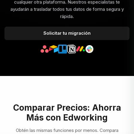
cualquier otra plataforma. Nuestros especialistas te
ayudarán a trasladar todos tus datos de forma segura y
rápida.
Solicitar tu migración
Comparar Precios: Ahorra
Más con Edworking
Obtén las mismas funciones por menos. Compara