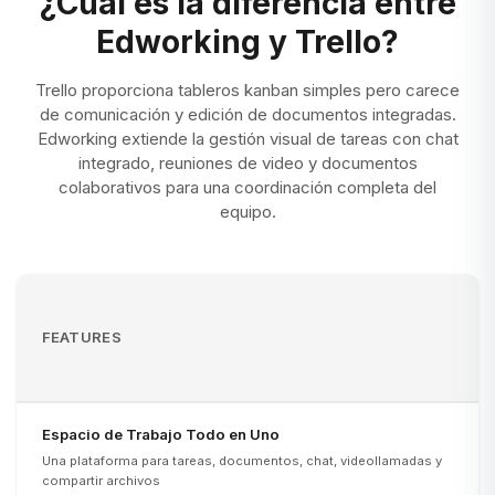
¿Cuál es la diferencia entre
Edworking y Trello?
Trello proporciona tableros kanban simples pero carece
de comunicación y edición de documentos integradas.
Edworking extiende la gestión visual de tareas con chat
integrado, reuniones de video y documentos
colaborativos para una coordinación completa del
equipo.
FEATURES
Espacio de Trabajo Todo en Uno
Una plataforma para tareas, documentos, chat, videollamadas y
compartir archivos