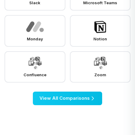
Slack
Microsoft Teams
Monday
Notion
Confluence
Zoom
View All Comparisons