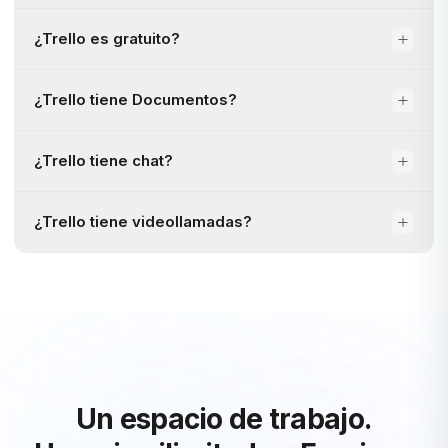
¿Trello es gratuito?
¿Trello tiene Documentos?
¿Trello tiene chat?
¿Trello tiene videollamadas?
Un espacio de trabajo.