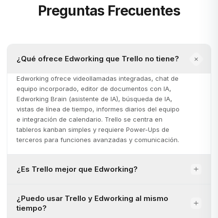
Preguntas Frecuentes
¿Qué ofrece Edworking que Trello no tiene?
Edworking ofrece videollamadas integradas, chat de
equipo incorporado, editor de documentos con IA,
Edworking Brain (asistente de IA), búsqueda de IA,
vistas de línea de tiempo, informes diarios del equipo
e integración de calendario. Trello se centra en
tableros kanban simples y requiere Power-Ups de
terceros para funciones avanzadas y comunicación.
¿Es Trello mejor que Edworking?
¿Puedo usar Trello y Edworking al mismo
tiempo?