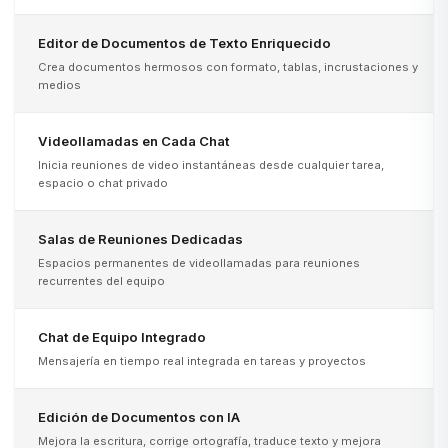
Editor de Documentos de Texto Enriquecido
Crea documentos hermosos con formato, tablas, incrustaciones y
medios
Videollamadas en Cada Chat
Inicia reuniones de video instantáneas desde cualquier tarea,
espacio o chat privado
Salas de Reuniones Dedicadas
Espacios permanentes de videollamadas para reuniones
recurrentes del equipo
Chat de Equipo Integrado
Mensajería en tiempo real integrada en tareas y proyectos
Edición de Documentos con IA
Mejora la escritura, corrige ortografía, traduce texto y mejora