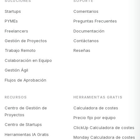
SOLUCIONES
SOPORTE
Startups
Comentarios
PYMEs
Preguntas Frecuentes
Freelancers
Documentación
Gestión de Proyectos
Contáctanos
Trabajo Remoto
Reseñas
Colaboración en Equipo
Gestión Ágil
Flujos de Aprobación
RECURSOS
HERRAMIENTAS GRATIS
Centro de Gestión de
Calculadora de costes
Proyectos
Precio fijo por equipo
Centro de Startups
ClickUp Calculadora de costes
Herramientas IA Gratis
Monday Calculadora de costes