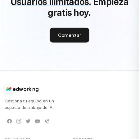
Usuarios ilimitados.
Empieza
gratis hoy.
Comenzar
edworking
Gestiona tu equipo en un
espacio de trabajo de IA.