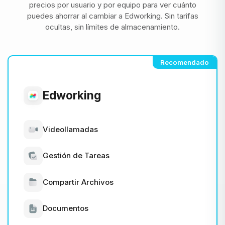
precios por usuario y por equipo para ver cuánto
puedes ahorrar al cambiar a Edworking. Sin tarifas
ocultas, sin límites de almacenamiento.
Recomendado
Edworking
Videollamadas
Gestión de Tareas
Compartir Archivos
Documentos