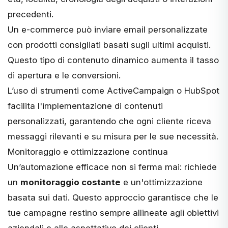
precedenti.
Un e-commerce può inviare email personalizzate
con prodotti consigliati basati sugli ultimi acquisti.
Questo tipo di contenuto dinamico aumenta il tasso
di apertura e le conversioni.
L’uso di strumenti come ActiveCampaign o HubSpot
facilita l'implementazione di contenuti
personalizzati, garantendo che ogni cliente riceva
messaggi rilevanti e su misura per le sue necessità.
Monitoraggio e ottimizzazione continua
Un’automazione efficace non si ferma mai: richiede
un
monitoraggio costante
e un'ottimizzazione
basata sui dati. Questo approccio garantisce che le
tue campagne restino sempre allineate agli obiettivi
aziendali e alle aspettative dei clienti.