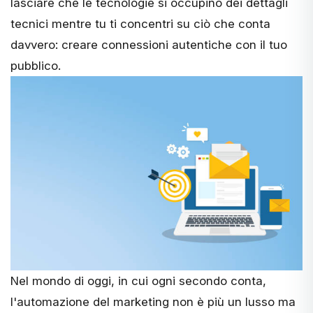
lasciare che le tecnologie si occupino dei dettagli
tecnici mentre tu ti concentri su ciò che conta
davvero: creare connessioni autentiche con il tuo
pubblico.
Nel mondo di oggi, in cui ogni secondo conta,
l'automazione del marketing non è più un lusso ma