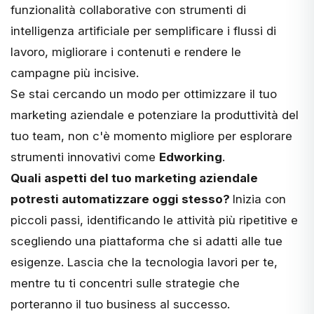
funzionalità collaborative con strumenti di
intelligenza artificiale per semplificare i flussi di
lavoro, migliorare i contenuti e rendere le
campagne più incisive.
Se stai cercando un modo per ottimizzare il tuo
marketing aziendale e potenziare la produttività del
tuo team, non c'è momento migliore per esplorare
strumenti innovativi come
Edworking
.
Quali aspetti del tuo marketing aziendale
potresti automatizzare oggi stesso?
Inizia con
piccoli passi, identificando le attività più ripetitive e
scegliendo una piattaforma che si adatti alle tue
esigenze. Lascia che la tecnologia lavori per te,
mentre tu ti concentri sulle strategie che
porteranno il tuo business al successo.