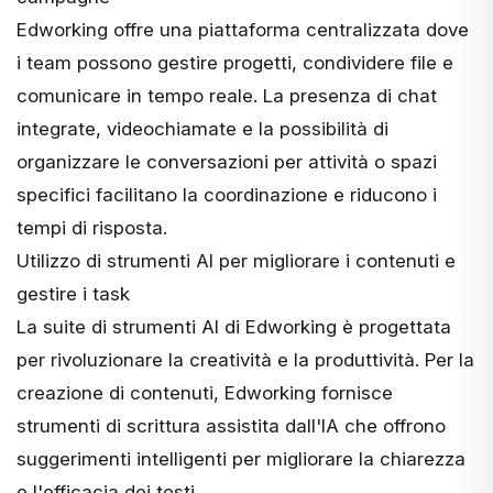
Edworking offre una piattaforma centralizzata dove
i team possono gestire progetti, condividere file e
comunicare in tempo reale. La presenza di chat
integrate, videochiamate e la possibilità di
organizzare le conversazioni per attività o spazi
specifici facilitano la coordinazione e riducono i
tempi di risposta.
Utilizzo di strumenti AI per migliorare i contenuti e
gestire i task
La suite di strumenti AI di Edworking è progettata
per rivoluzionare la creatività e la produttività. Per la
creazione di contenuti, Edworking fornisce
strumenti di scrittura assistita dall'IA che offrono
suggerimenti intelligenti per migliorare la chiarezza
e l'efficacia dei testi.