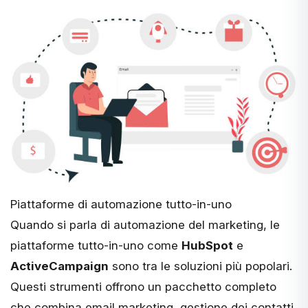
Piattaforme di automazione tutto-in-uno
Quando si parla di automazione del marketing, le
piattaforme tutto-in-uno come
HubSpot
e
ActiveCampaign
sono tra le soluzioni più popolari.
Questi strumenti offrono un pacchetto completo
che combina email marketing, gestione dei contatti,