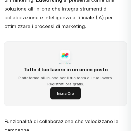
soluzione all-in-one che integra strumenti di
collaborazione e intelligenza artificiale (IA) per
ottimizzare i processi di marketing.
Tutto il tuo lavoro in un unico posto
Piattaforma all-in-one per il tuo team e il tuo lavoro.
Registrati ora gratis.
Inizia Ora
Funzionalità di collaborazione che velocizzano le
campagne