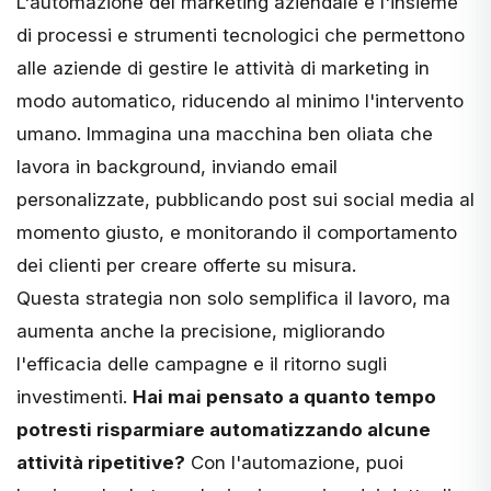
L'automazione del marketing aziendale è l'insieme
di processi e strumenti tecnologici che permettono
alle aziende di gestire le attività di marketing in
modo automatico, riducendo al minimo l'intervento
umano. Immagina una macchina ben oliata che
lavora in background, inviando email
personalizzate, pubblicando post sui social media al
momento giusto, e monitorando il comportamento
dei clienti per creare offerte su misura.
Questa strategia non solo semplifica il lavoro, ma
aumenta anche la precisione, migliorando
l'efficacia delle campagne e il ritorno sugli
investimenti.
Hai mai pensato a quanto tempo
potresti risparmiare automatizzando alcune
attività ripetitive?
Con l'automazione, puoi