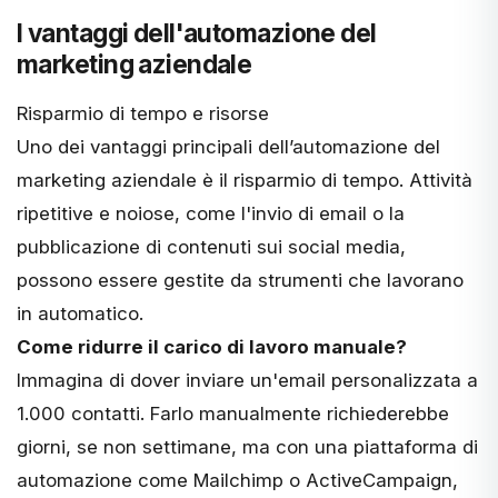
I vantaggi dell'automazione del
marketing aziendale
Risparmio di tempo e risorse
Uno dei vantaggi principali dell’automazione del
marketing aziendale è il risparmio di tempo. Attività
ripetitive e noiose, come l'invio di email o la
pubblicazione di contenuti sui social media,
possono essere gestite da strumenti che lavorano
in automatico.
Come ridurre il carico di lavoro manuale?
Immagina di dover inviare un'email personalizzata a
1.000 contatti. Farlo manualmente richiederebbe
giorni, se non settimane, ma con una piattaforma di
automazione come Mailchimp o ActiveCampaign,