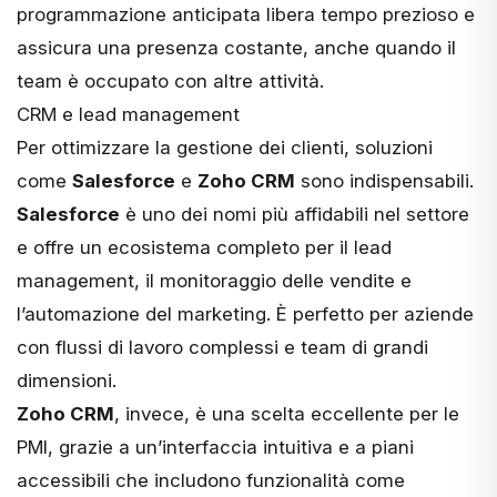
programmazione anticipata libera tempo prezioso e
assicura una presenza costante, anche quando il
team è occupato con altre attività.
CRM e lead management
Per ottimizzare la gestione dei clienti, soluzioni
come
Salesforce
e
Zoho CRM
sono indispensabili.
Salesforce
è uno dei nomi più affidabili nel settore
e offre un ecosistema completo per il lead
management, il monitoraggio delle vendite e
l’automazione del marketing. È perfetto per aziende
con flussi di lavoro complessi e team di grandi
dimensioni.
Zoho CRM
, invece, è una scelta eccellente per le
PMI, grazie a un’interfaccia intuitiva e a piani
accessibili che includono funzionalità come