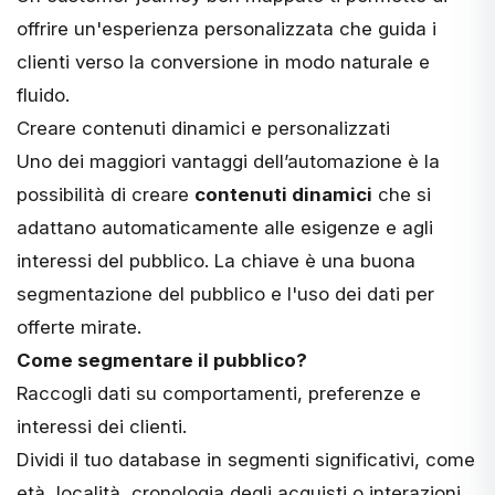
offrire un'esperienza personalizzata che guida i
clienti verso la conversione in modo naturale e
fluido.
Creare contenuti dinamici e personalizzati
Uno dei maggiori vantaggi dell’automazione è la
possibilità di creare
contenuti dinamici
che si
adattano automaticamente alle esigenze e agli
interessi del pubblico. La chiave è una buona
segmentazione del pubblico e l'uso dei dati per
offerte mirate.
Come segmentare il pubblico?
Raccogli dati su comportamenti, preferenze e
interessi dei clienti.
Dividi il tuo database in segmenti significativi, come
età, località, cronologia degli acquisti o interazioni