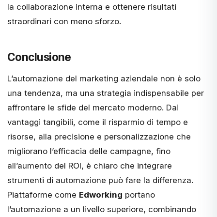
la collaborazione interna e ottenere risultati
straordinari con meno sforzo.
Conclusione
L’automazione del marketing aziendale non è solo
una tendenza, ma una strategia indispensabile per
affrontare le sfide del mercato moderno. Dai
vantaggi tangibili, come il risparmio di tempo e
risorse, alla precisione e personalizzazione che
migliorano l’efficacia delle campagne, fino
all’aumento del ROI, è chiaro che integrare
strumenti di automazione può fare la differenza.
Piattaforme come
Edworking
portano
l’automazione a un livello superiore, combinando