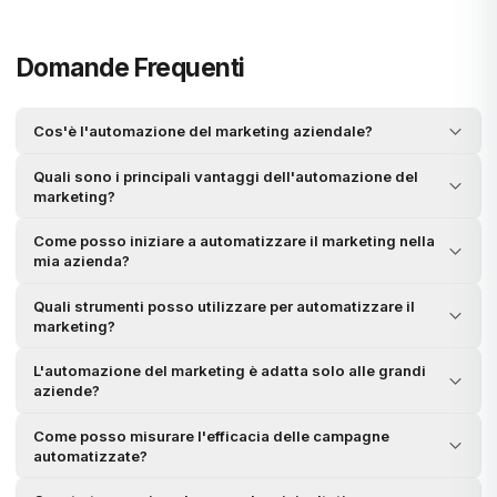
Domande Frequenti
Cos'è l'automazione del marketing aziendale?
Quali sono i principali vantaggi dell'automazione del
marketing?
Come posso iniziare a automatizzare il marketing nella
mia azienda?
Quali strumenti posso utilizzare per automatizzare il
marketing?
L'automazione del marketing è adatta solo alle grandi
aziende?
Come posso misurare l'efficacia delle campagne
automatizzate?