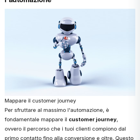
Mappare il customer journey
Per sfruttare al massimo l'automazione, è
fondamentale mappare il
customer journey
,
ovvero il percorso che i tuoi clienti compiono dal
primo contatto fino alla conversione e oltre. Questo