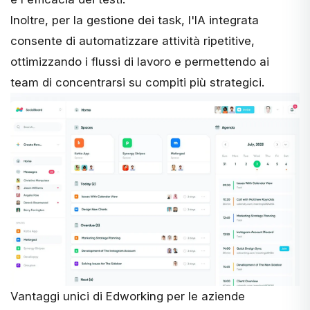
Inoltre, per la gestione dei task, l'IA integrata
consente di automatizzare attività ripetitive,
ottimizzando i flussi di lavoro e permettendo ai
team di concentrarsi su compiti più strategici.
Vantaggi unici di Edworking per le aziende