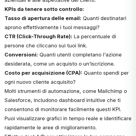
KPIs da tenere sotto controllo:
Tasso di apertura delle email:
Quanti destinatari
aprono effettivamente i tuoi messaggi?
CTR (Click-Through Rate):
La percentuale di
persone che cliccano sui tuoi link.
Conversioni:
Quanti utenti completano l'azione
desiderata, come un acquisto o un’iscrizione.
Costo per acquisizione (CPA):
Quanto spendi per
ogni nuovo cliente acquisito?
Molti strumenti di automazione, come Mailchimp o
Salesforce, includono dashboard intuitive che ti
consentono di monitorare facilmente questi KPI.
Puoi visualizzare grafici in tempo reale e identificare
rapidamente le aree di miglioramento.