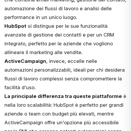
automazione dei flussi di lavoro e analisi delle
performance in un unico luogo.
HubSpot
si distingue per le sue funzionalità
avanzate di gestione dei contatti e per un CRM
integrato, perfetto per le aziende che vogliono
allineare il marketing alle vendite.
ActiveCampaign
, invece, eccelle nelle
automazioni personalizzabili, ideali per chi desidera
flussi di lavoro complessi senza compromettere la
facilità d'uso.
La principale differenza tra queste piattaforme
è
nella loro scalabilità: HubSpot è perfetto per grandi
aziende o team con budget più elevati, mentre
ActiveCampaign offre un'opzione più accessibile