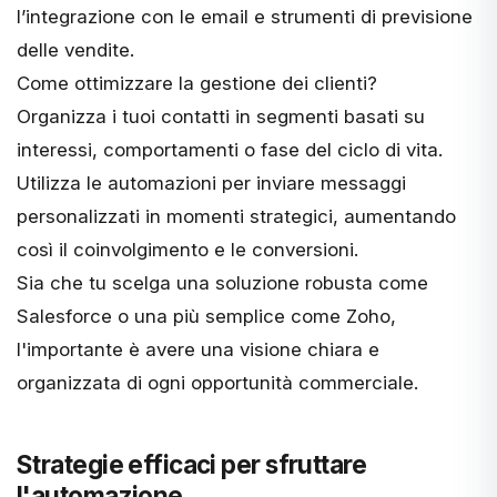
l’integrazione con le email e strumenti di previsione
delle vendite.
Come ottimizzare la gestione dei clienti?
Organizza i tuoi contatti in segmenti basati su
interessi, comportamenti o fase del ciclo di vita.
Utilizza le automazioni per inviare messaggi
personalizzati in momenti strategici, aumentando
così il coinvolgimento e le conversioni.
Sia che tu scelga una soluzione robusta come
Salesforce o una più semplice come Zoho,
l'importante è avere una visione chiara e
organizzata di ogni opportunità commerciale.
Strategie efficaci per sfruttare
l'automazione