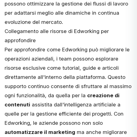
possono ottimizzare la gestione dei flussi di lavoro
per adattarsi meglio alle dinamiche in continua
evoluzione del mercato.
Collegamento alle risorse di Edworking per
approfondire
Per approfondire come Edworking può migliorare le
operazioni aziendali, i team possono esplorare
risorse esclusive come tutorial, guide e articoli
direttamente all'interno della piattaforma. Questo
supporto continuo consente di sfruttare al massimo
ogni funzionalità, da quella per la
creazione di
contenuti
assistita dall'intelligenza artificiale a
quelle per la gestione efficiente dei progetti. Con
Edworking, le aziende possono non solo
automatizzare il marketing
ma anche migliorare