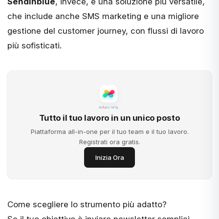
Sendinblue
, invece, è una soluzione più versatile,
che include anche SMS marketing e una migliore
gestione del customer journey, con flussi di lavoro
più sofisticati.
Tutto il tuo lavoro in un unico posto
Piattaforma all-in-one per il tuo team e il tuo lavoro.
Registrati ora gratis.
Inizia Ora
Come scegliere lo strumento più adatto?