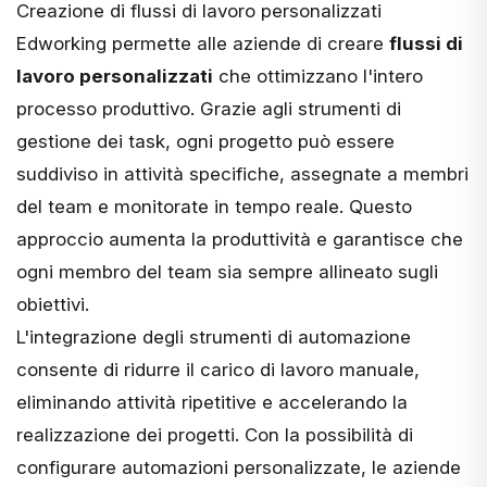
Creazione di flussi di lavoro personalizzati
Edworking permette alle aziende di creare
flussi di
lavoro personalizzati
che ottimizzano l'intero
processo produttivo. Grazie agli strumenti di
gestione dei task, ogni progetto può essere
suddiviso in attività specifiche, assegnate a membri
del team e monitorate in tempo reale. Questo
approccio aumenta la produttività e garantisce che
ogni membro del team sia sempre allineato sugli
obiettivi.
L'integrazione degli strumenti di automazione
consente di ridurre il carico di lavoro manuale,
eliminando attività ripetitive e accelerando la
realizzazione dei progetti. Con la possibilità di
configurare automazioni personalizzate, le aziende