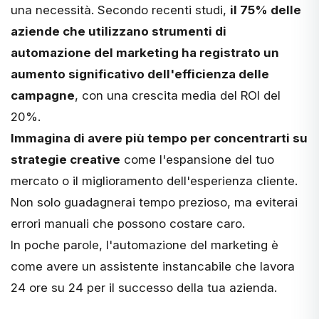
una necessità. Secondo recenti studi,
il 75% delle
aziende che utilizzano strumenti di
automazione del marketing ha registrato un
aumento significativo dell'efficienza delle
campagne
, con una crescita media del ROI del
20%.
Immagina di avere più tempo per concentrarti su
strategie creative
come l'espansione del tuo
mercato o il miglioramento dell'esperienza cliente.
Non solo guadagnerai tempo prezioso, ma eviterai
errori manuali che possono costare caro.
In poche parole, l'automazione del marketing è
come avere un assistente instancabile che lavora
24 ore su 24 per il successo della tua azienda.