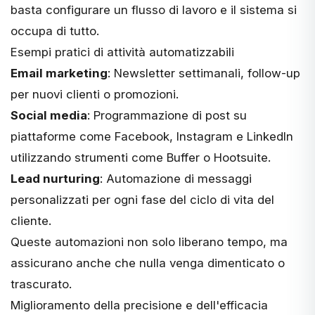
basta configurare un flusso di lavoro e il sistema si
occupa di tutto.
Esempi pratici di attività automatizzabili
Email marketing
: Newsletter settimanali, follow-up
per nuovi clienti o promozioni.
Social media
: Programmazione di post su
piattaforme come Facebook, Instagram e LinkedIn
utilizzando strumenti come Buffer o Hootsuite.
Lead nurturing
: Automazione di messaggi
personalizzati per ogni fase del ciclo di vita del
cliente.
Queste automazioni non solo liberano tempo, ma
assicurano anche che nulla venga dimenticato o
trascurato.
Miglioramento della precisione e dell'efficacia