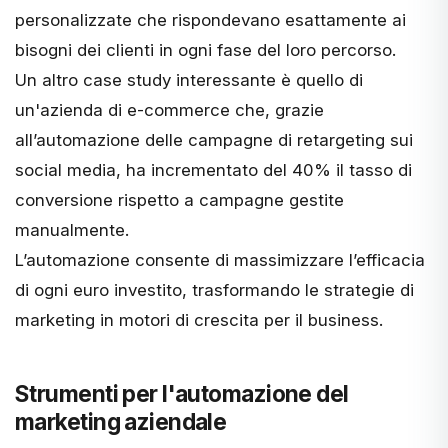
personalizzate che rispondevano esattamente ai
bisogni dei clienti in ogni fase del loro percorso.
Un altro case study interessante è quello di
un'azienda di e-commerce che, grazie
all’automazione delle campagne di retargeting sui
social media, ha incrementato del 40% il tasso di
conversione rispetto a campagne gestite
manualmente.
L’automazione consente di massimizzare l’efficacia
di ogni euro investito, trasformando le strategie di
marketing in motori di crescita per il business.
Strumenti per l'automazione del
marketing aziendale