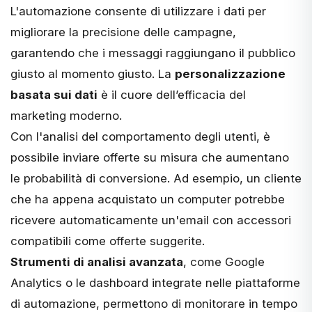
L'automazione consente di utilizzare i dati per
migliorare la precisione delle campagne,
garantendo che i messaggi raggiungano il pubblico
giusto al momento giusto. La
personalizzazione
basata sui dati
è il cuore dell’efficacia del
marketing moderno.
Con l'analisi del comportamento degli utenti, è
possibile inviare offerte su misura che aumentano
le probabilità di conversione. Ad esempio, un cliente
che ha appena acquistato un computer potrebbe
ricevere automaticamente un'email con accessori
compatibili come offerte suggerite.
Strumenti di analisi avanzata
, come Google
Analytics o le dashboard integrate nelle piattaforme
di automazione, permettono di monitorare in tempo