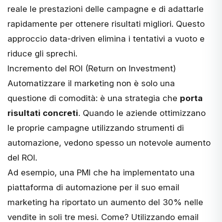
reale le prestazioni delle campagne e di adattarle
rapidamente per ottenere risultati migliori. Questo
approccio data-driven elimina i tentativi a vuoto e
riduce gli sprechi.
Incremento del ROI (Return on Investment)
Automatizzare il marketing non è solo una
questione di comodità: è una strategia che
porta
risultati concreti
. Quando le aziende ottimizzano
le proprie campagne utilizzando strumenti di
automazione, vedono spesso un notevole aumento
del ROI.
Ad esempio, una PMI che ha implementato una
piattaforma di automazione per il suo email
marketing ha riportato un aumento del 30% nelle
vendite in soli tre mesi. Come? Utilizzando email