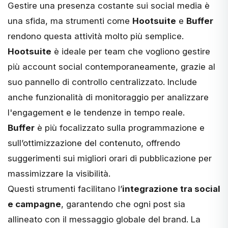
Gestire una presenza costante sui social media è
una sfida, ma strumenti come
Hootsuite
e
Buffer
rendono questa attività molto più semplice.
Hootsuite
è ideale per team che vogliono gestire
più account social contemporaneamente, grazie al
suo pannello di controllo centralizzato. Include
anche funzionalità di monitoraggio per analizzare
l'engagement e le tendenze in tempo reale.
Buffer
è più focalizzato sulla programmazione e
sull’ottimizzazione del contenuto, offrendo
suggerimenti sui migliori orari di pubblicazione per
massimizzare la visibilità.
Questi strumenti facilitano l’
integrazione tra social
e campagne
, garantendo che ogni post sia
allineato con il messaggio globale del brand. La