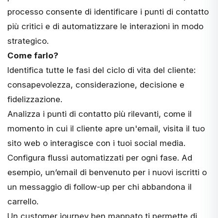
processo consente di identificare i punti di contatto
più critici e di automatizzare le interazioni in modo
strategico.
Come farlo?
Identifica tutte le fasi del ciclo di vita del cliente:
consapevolezza, considerazione, decisione e
fidelizzazione.
Analizza i punti di contatto più rilevanti, come il
momento in cui il cliente apre un'email, visita il tuo
sito web o interagisce con i tuoi social media.
Configura flussi automatizzati per ogni fase. Ad
esempio, un’email di benvenuto per i nuovi iscritti o
un messaggio di follow-up per chi abbandona il
carrello.
Un customer journey ben mappato ti permette di