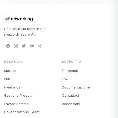
edworking
Gestisci il tuo team in uno
spazio di lavoro AI.
SOLUZIONI
SUPPORTO
Startup
Feedback
PMI
FAQ
Freelancer
Documentazione
Gestione Progetti
Contattaci
Lavoro Remoto
Recensioni
Collaborazione Team