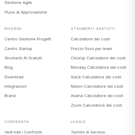
Gestione Agile
Flussi di Approvazione
RISORSE
STRUMENTI GRATUITI
Centro Gestione Progetti
Calcolatore dei costi
Centro Startup
Prezzo fisso per team
Strumenti AI Gratuiti
ClickUp Calcolatore dei costi
Blog
Monday Calcolatore dei costi
Download
Slack Calcolatore dei costi
Integrazioni
Notion Calcolatore dei costi
Brand
Asana Calcolatore dei costi
Zoom Calcolatore dei costi
CONFRONTA
LEGALE
Vedi tutti i Confronti
Termini di Servizio