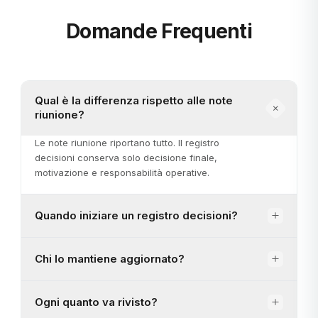
Domande Frequenti
Qual è la differenza rispetto alle note
riunione?
Le note riunione riportano tutto. Il registro
decisioni conserva solo decisione finale,
motivazione e responsabilità operative.
Quando iniziare un registro decisioni?
Chi lo mantiene aggiornato?
Ogni quanto va rivisto?