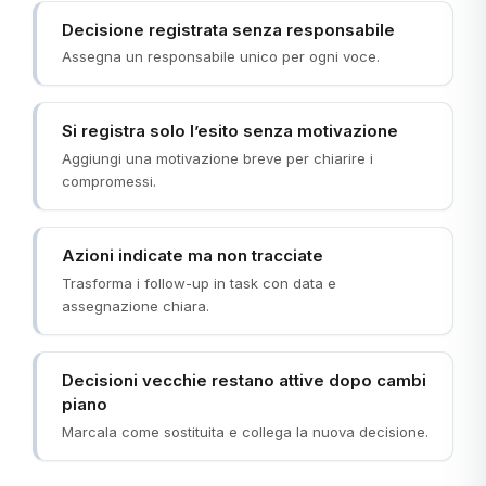
Decisione registrata senza responsabile
Assegna un responsabile unico per ogni voce.
Si registra solo l’esito senza motivazione
Aggiungi una motivazione breve per chiarire i
compromessi.
Azioni indicate ma non tracciate
Trasforma i follow-up in task con data e
assegnazione chiara.
Decisioni vecchie restano attive dopo cambi
piano
Marcala come sostituita e collega la nuova decisione.