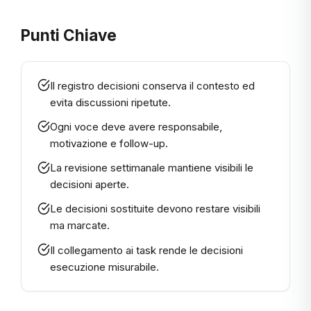
Punti Chiave
Il registro decisioni conserva il contesto ed
evita discussioni ripetute.
Ogni voce deve avere responsabile,
motivazione e follow-up.
La revisione settimanale mantiene visibili le
decisioni aperte.
Le decisioni sostituite devono restare visibili
ma marcate.
Il collegamento ai task rende le decisioni
esecuzione misurabile.