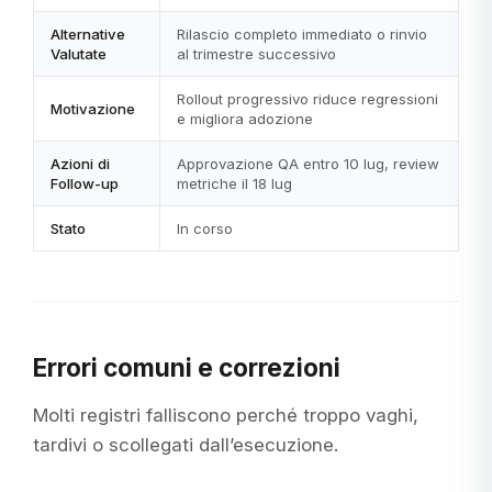
Alternative
Rilascio completo immediato o rinvio
Valutate
al trimestre successivo
Rollout progressivo riduce regressioni
Motivazione
e migliora adozione
Azioni di
Approvazione QA entro 10 lug, review
Follow-up
metriche il 18 lug
Stato
In corso
Errori comuni e correzioni
Molti registri falliscono perché troppo vaghi,
tardivi o scollegati dall’esecuzione.