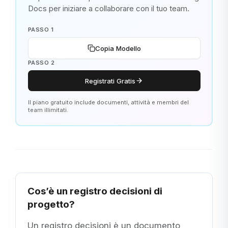
Docs per iniziare a collaborare con il tuo team.
PASSO 1
Copia Modello
PASSO 2
Registrati Gratis
Il piano gratuito include documenti, attività e membri del
team illimitati.
Cos’è un registro decisioni di
progetto?
Un registro decisioni è un documento