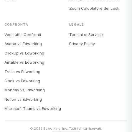
Zoom Calcolatore dei costi
CONFRONTA
LEGALE
Vedi tutti i Confronti
Termini di Servizio
Asana vs Edworking
Privacy Policy
ClickUp vs Edworking
Airtable vs Edworking
Trello vs Edworking
Slack vs Edworking
Monday vs Edworking
Notion vs Edworking
Microsoft Teams vs Edworking
© 2025 Edworking, Inc. Tutti i diritti riservati.