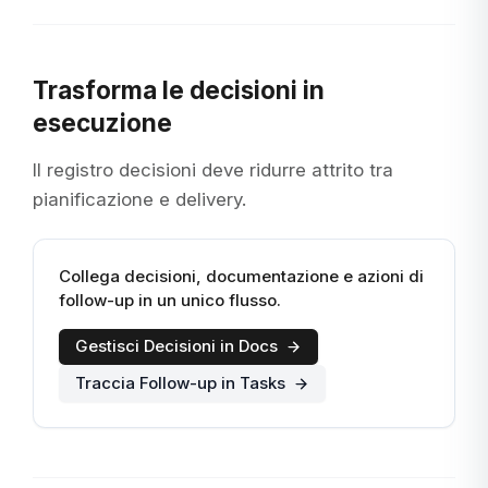
Trasforma le decisioni in
esecuzione
Il registro decisioni deve ridurre attrito tra
pianificazione e delivery.
Collega decisioni, documentazione e azioni di
follow-up in un unico flusso.
Gestisci Decisioni in Docs
Traccia Follow-up in Tasks