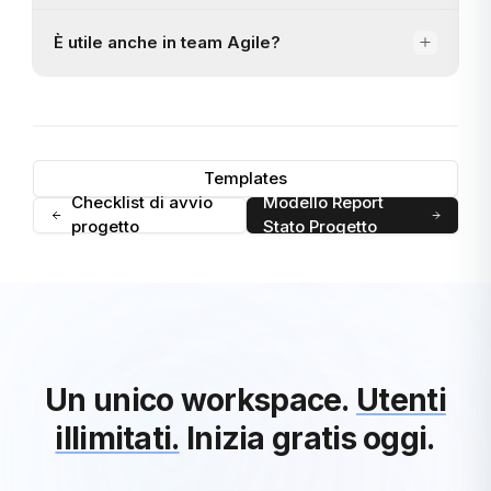
È utile anche in team Agile?
Templates
Checklist di avvio
Modello Report
progetto
Stato Progetto
Un unico workspace.
Utenti
illimitati.
Inizia gratis oggi.