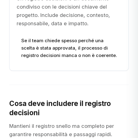
condiviso con le decisioni chiave del
progetto. Include decisione, contesto,
responsabile, data e impatto.
Se il team chiede spesso perché una
scelta è stata approvata, il processo di
registro decisioni manca o non è coerente.
Cosa deve includere il registro
decisioni
Mantieni il registro snello ma completo per
garantire responsabilità e passaggi rapidi.