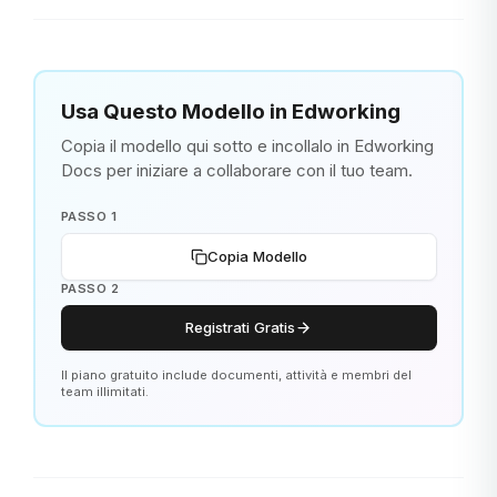
Usa Questo Modello in Edworking
Copia il modello qui sotto e incollalo in Edworking
Docs per iniziare a collaborare con il tuo team.
PASSO 1
Copia Modello
PASSO 2
Registrati Gratis
Il piano gratuito include documenti, attività e membri del
team illimitati.