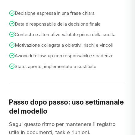
Decisione espressa in una frase chiara
Data e responsabile della decisione finale
Contesto e alternative valutate prima della scelta
Motivazione collegata a obiettivi, rischi e vincoli
Azioni di follow-up con responsabili e scadenze
Stato: aperto, implementato o sostituito
Passo dopo passo: uso settimanale
del modello
Segui questo ritmo per mantenere il registro
utile in documenti, task e riunioni.