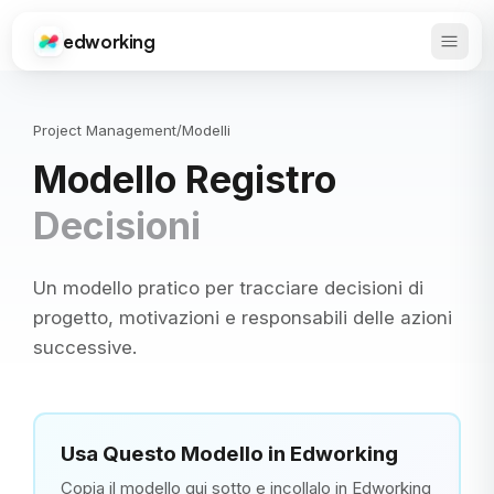
edworking
Apri 
Edworking
Project Management
/
Modelli
Modello Registro
Decisioni
Un modello pratico per tracciare decisioni di
progetto, motivazioni e responsabili delle azioni
successive.
Usa Questo Modello in Edworking
Copia il modello qui sotto e incollalo in Edworking