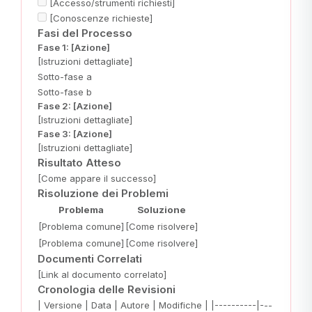
[Accesso/strumenti richiesti]
[Conoscenze richieste]
Fasi del Processo
Fase 1: [Azione]
[Istruzioni dettagliate]
Sotto-fase a
Sotto-fase b
Fase 2: [Azione]
[Istruzioni dettagliate]
Fase 3: [Azione]
[Istruzioni dettagliate]
Risultato Atteso
[Come appare il successo]
Risoluzione dei Problemi
Problema
Soluzione
[Problema comune]
[Come risolvere]
[Problema comune]
[Come risolvere]
Documenti Correlati
[Link al documento correlato]
Cronologia delle Revisioni
| Versione | Data | Autore | Modifiche | |----------|---