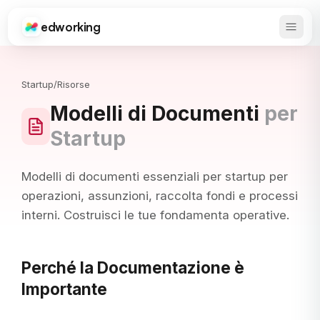
edworking
Apri 
Edworking
Startup
/
Risorse
Modelli di Documenti
per
Startup
Modelli di documenti essenziali per startup per
operazioni, assunzioni, raccolta fondi e processi
interni. Costruisci le tue fondamenta operative.
Perché la Documentazione è
Importante