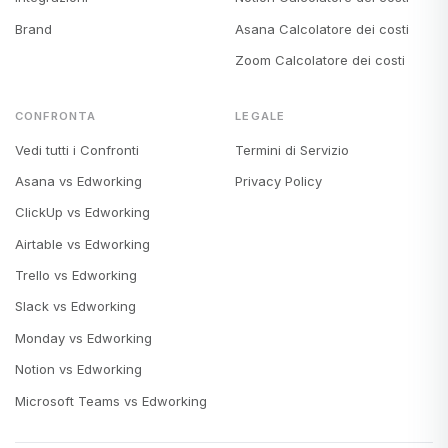
Brand
Asana Calcolatore dei costi
Zoom Calcolatore dei costi
CONFRONTA
LEGALE
Vedi tutti i Confronti
Termini di Servizio
Asana vs Edworking
Privacy Policy
ClickUp vs Edworking
Airtable vs Edworking
Trello vs Edworking
Slack vs Edworking
Monday vs Edworking
Notion vs Edworking
Microsoft Teams vs Edworking