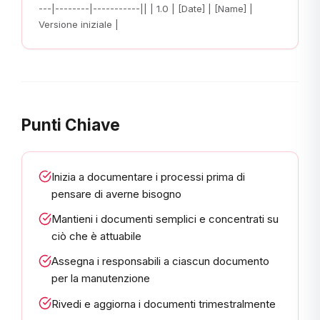
---|--------|-----------|| | 1.0 | [Date] | [Name] |
Versione iniziale |
Punti Chiave
Inizia a documentare i processi prima di
pensare di averne bisogno
Mantieni i documenti semplici e concentrati su
ciò che è attuabile
Assegna i responsabili a ciascun documento
per la manutenzione
Rivedi e aggiorna i documenti trimestralmente