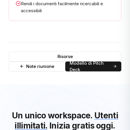
Rendi i documenti facilmente ricercabili e
accessibili
Risorse
Modello di Pitch
Note riunione
Deck
Un unico workspace.
Utenti
illimitati.
Inizia gratis oggi.