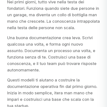
Nei primi giorni, tutto vive nella testa dei
fondatori. Funziona quando siete due persone in
un garage, ma diventa un collo di bottiglia man
mano che crescete. La conoscenza intrappolata
nella testa delle persone non scala.
Una buona documentazione crea leva. Scrivi
qualcosa una volta, e forma ogni nuovo
assunto. Documenta un processo una volta, e
funziona senza di te. Costruisci una base di
conoscenza, e il tuo team può trovare risposte
autonomamente.
Questi modelli ti aiutano a costruire la
documentazione operativa fin dal primo giorno.
Inizia in modo semplice, itera man mano che
impari e costruisci una base che scala con la
tua startup.