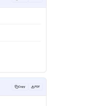
Copy
PDF