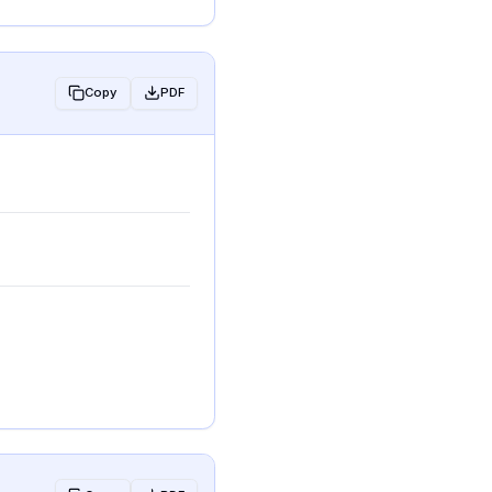
Copy
PDF