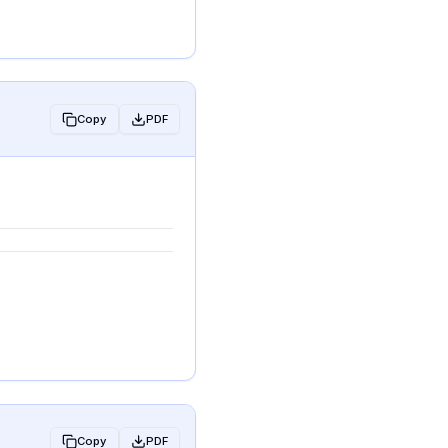
Copy
PDF
Copy
PDF