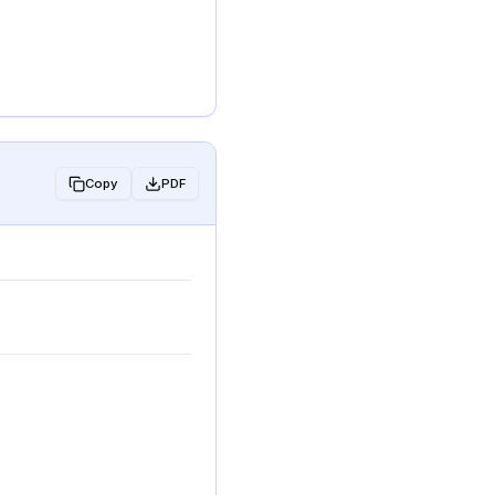
Copy
PDF