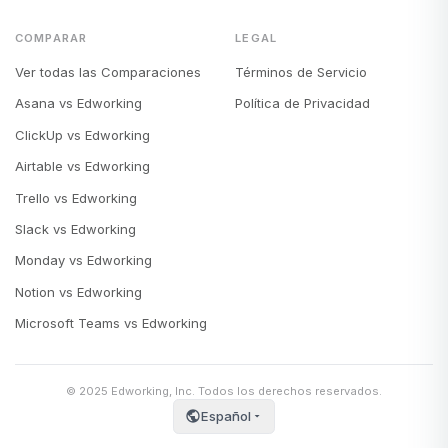
COMPARAR
LEGAL
Ver todas las Comparaciones
Términos de Servicio
Asana vs Edworking
Política de Privacidad
ClickUp vs Edworking
Airtable vs Edworking
Trello vs Edworking
Slack vs Edworking
Monday vs Edworking
Notion vs Edworking
Microsoft Teams vs Edworking
© 2025 Edworking, Inc. Todos los derechos reservados.
Español