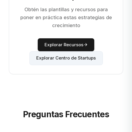
Obtén las plantillas y recursos para
poner en práctica estas estrategias de
crecimiento
Explorar Recursos
Explorar Centro de Startups
Preguntas Frecuentes