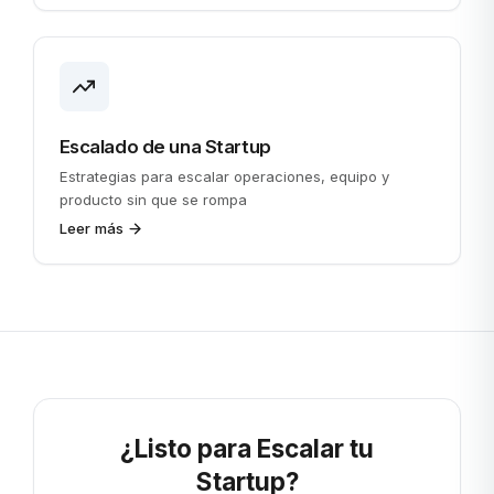
Escalado de una Startup
Estrategias para escalar operaciones, equipo y
producto sin que se rompa
Leer más
¿Listo para Escalar tu
Startup?