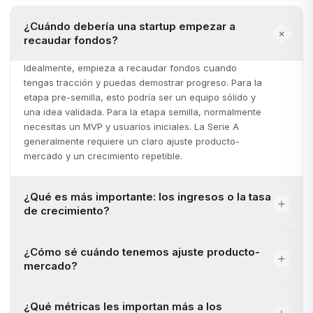
¿Cuándo debería una startup empezar a
recaudar fondos?
Idealmente, empieza a recaudar fondos cuando
tengas tracción y puedas demostrar progreso. Para la
etapa pre-semilla, esto podría ser un equipo sólido y
una idea validada. Para la etapa semilla, normalmente
necesitas un MVP y usuarios iniciales. La Serie A
generalmente requiere un claro ajuste producto-
mercado y un crecimiento repetible.
¿Qué es más importante: los ingresos o la tasa
de crecimiento?
¿Cómo sé cuándo tenemos ajuste producto-
mercado?
¿Qué métricas les importan más a los