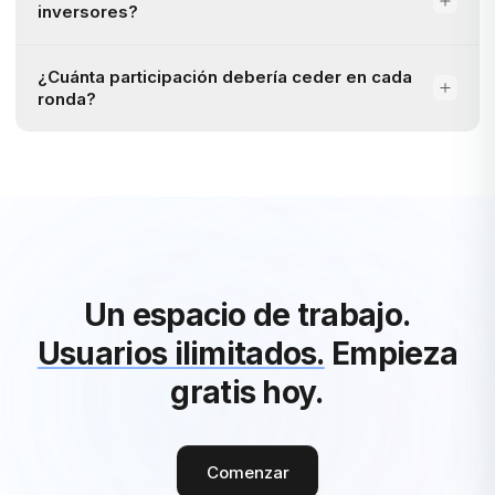
inversores?
¿Cuánta participación debería ceder en cada
ronda?
Un espacio de trabajo.
Usuarios ilimitados.
Empieza
gratis hoy.
Comenzar