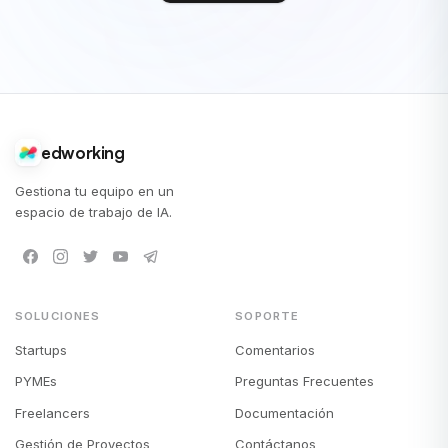
edworking
Gestiona tu equipo en un
espacio de trabajo de IA.
SOLUCIONES
SOPORTE
Startups
Comentarios
PYMEs
Preguntas Frecuentes
Freelancers
Documentación
Gestión de Proyectos
Contáctanos