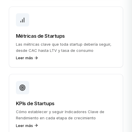
Métricas de Startups
Las métricas clave que toda startup debería seguir,
desde CAC hasta LTV y tasa de consumo
Leer más
KPIs de Startups
Cómo establecer y seguir Indicadores Clave de
Rendimiento en cada etapa de crecimiento
Leer más