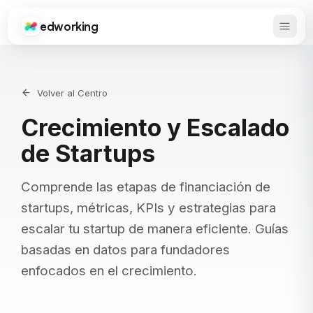
edworking
Abrir 
Edworking
Volver al Centro
Crecimiento y Escalado
de Startups
Comprende las etapas de financiación de
startups, métricas, KPIs y estrategias para
escalar tu startup de manera eficiente. Guías
basadas en datos para fundadores
enfocados en el crecimiento.