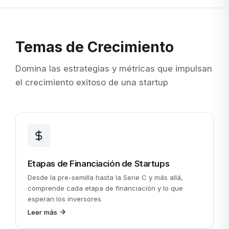
Temas de Crecimiento
Domina las estrategias y métricas que impulsan
el crecimiento exitoso de una startup
Etapas de Financiación de Startups
Desde la pre-semilla hasta la Serie C y más allá,
comprende cada etapa de financiación y lo que
esperan los inversores
Leer más