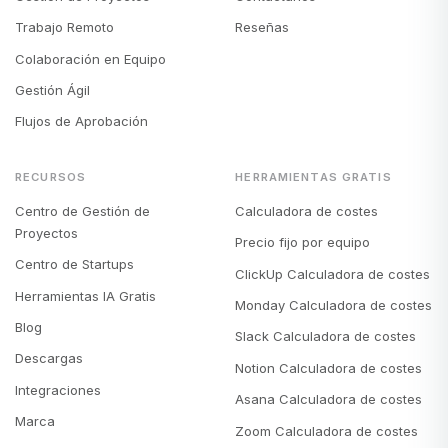
Trabajo Remoto
Reseñas
Colaboración en Equipo
Gestión Ágil
Flujos de Aprobación
RECURSOS
HERRAMIENTAS GRATIS
Centro de Gestión de
Calculadora de costes
Proyectos
Precio fijo por equipo
Centro de Startups
ClickUp Calculadora de costes
Herramientas IA Gratis
Monday Calculadora de costes
Blog
Slack Calculadora de costes
Descargas
Notion Calculadora de costes
Integraciones
Asana Calculadora de costes
Marca
Zoom Calculadora de costes