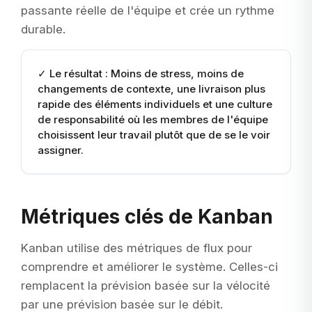
passante réelle de l'équipe et crée un rythme
durable.
✓
Le résultat : Moins de stress, moins de
changements de contexte, une livraison plus
rapide des éléments individuels et une culture
de responsabilité où les membres de l'équipe
choisissent leur travail plutôt que de se le voir
assigner.
Métriques clés de Kanban
Kanban utilise des métriques de flux pour
comprendre et améliorer le système. Celles-ci
remplacent la prévision basée sur la vélocité
par une prévision basée sur le débit.