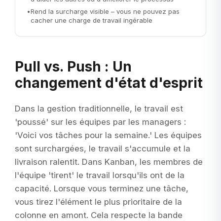
•
Rend la surcharge visible – vous ne pouvez pas
cacher une charge de travail ingérable
Pull vs. Push : Un
changement d'état d'esprit
Dans la gestion traditionnelle, le travail est
'poussé' sur les équipes par les managers :
'Voici vos tâches pour la semaine.' Les équipes
sont surchargées, le travail s'accumule et la
livraison ralentit. Dans Kanban, les membres de
l'équipe 'tirent' le travail lorsqu'ils ont de la
capacité. Lorsque vous terminez une tâche,
vous tirez l'élément le plus prioritaire de la
colonne en amont. Cela respecte la bande