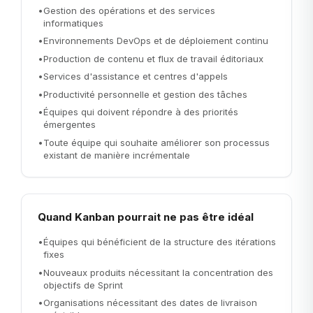
•
Gestion des opérations et des services
informatiques
•
Environnements DevOps et de déploiement continu
•
Production de contenu et flux de travail éditoriaux
•
Services d'assistance et centres d'appels
•
Productivité personnelle et gestion des tâches
•
Équipes qui doivent répondre à des priorités
émergentes
•
Toute équipe qui souhaite améliorer son processus
existant de manière incrémentale
Quand Kanban pourrait ne pas être idéal
•
Équipes qui bénéficient de la structure des itérations
fixes
•
Nouveaux produits nécessitant la concentration des
objectifs de Sprint
•
Organisations nécessitant des dates de livraison