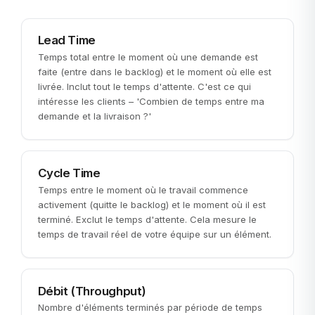
Lead Time
Temps total entre le moment où une demande est
faite (entre dans le backlog) et le moment où elle est
livrée. Inclut tout le temps d'attente. C'est ce qui
intéresse les clients – 'Combien de temps entre ma
demande et la livraison ?'
Cycle Time
Temps entre le moment où le travail commence
activement (quitte le backlog) et le moment où il est
terminé. Exclut le temps d'attente. Cela mesure le
temps de travail réel de votre équipe sur un élément.
Débit (Throughput)
Nombre d'éléments terminés par période de temps