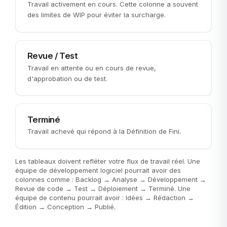
Travail activement en cours. Cette colonne a souvent
des limites de WIP pour éviter la surcharge.
Revue / Test
Travail en attente ou en cours de revue,
d'approbation ou de test.
Terminé
Travail achevé qui répond à la Définition de Fini.
Les tableaux doivent refléter votre flux de travail réel. Une
équipe de développement logiciel pourrait avoir des
colonnes comme : Backlog → Analyse → Développement →
Revue de code → Test → Déploiement → Terminé. Une
équipe de contenu pourrait avoir : Idées → Rédaction →
Édition → Conception → Publié.