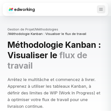
edworking
Ouvrir
Edworking
Gestion de Projet
/
Méthodologies
/
Méthodologie Kanban : Visualiser le flux de travail
Méthodologie Kanban :
Visualiser le
flux de
travail
Arrêtez le multitâche et commencez à livrer.
Apprenez à utiliser les tableaux Kanban, à
définir des limites de WIP (Work In Progress) et
à optimiser votre flux de travail pour une
livraison continue.