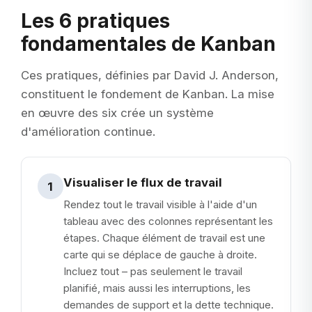
Les 6 pratiques
fondamentales de Kanban
Ces pratiques, définies par David J. Anderson,
constituent le fondement de Kanban. La mise
en œuvre des six crée un système
d'amélioration continue.
Visualiser le flux de travail
1
Rendez tout le travail visible à l'aide d'un
tableau avec des colonnes représentant les
étapes. Chaque élément de travail est une
carte qui se déplace de gauche à droite.
Incluez tout – pas seulement le travail
planifié, mais aussi les interruptions, les
demandes de support et la dette technique.