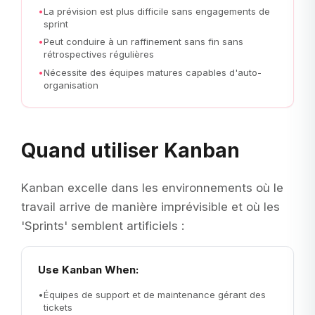
•
La prévision est plus difficile sans engagements de
sprint
•
Peut conduire à un raffinement sans fin sans
rétrospectives régulières
•
Nécessite des équipes matures capables d'auto-
organisation
Quand utiliser Kanban
Kanban excelle dans les environnements où le
travail arrive de manière imprévisible et où les
'Sprints' semblent artificiels :
Use Kanban When:
•
Équipes de support et de maintenance gérant des
tickets