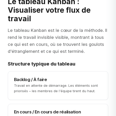
Le tableau Kanban :
Visualiser votre flux de
travail
Le tableau Kanban est le cœur de la méthode. Il
rend le travail invisible visible, montrant à tous
ce qui est en cours, où se trouvent les goulots
d'étranglement et ce qui est terminé.
Structure typique du tableau
Backlog / À faire
Travail en attente de démarrage. Les éléments sont
priorisés – les membres de l'équipe tirent du haut.
En cours / En cours de réalisation