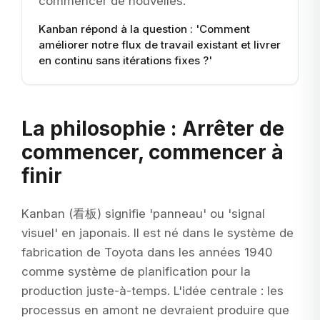
commencer de nouvelles.
Kanban répond à la question : 'Comment
améliorer notre flux de travail existant et livrer
en continu sans itérations fixes ?'
La philosophie : Arrêter de
commencer, commencer à
finir
Kanban (看板) signifie 'panneau' ou 'signal
visuel' en japonais. Il est né dans le système de
fabrication de Toyota dans les années 1940
comme système de planification pour la
production juste-à-temps. L'idée centrale : les
processus en amont ne devraient produire que