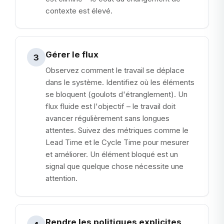
contexte est élevé.
Gérer le flux
3
Observez comment le travail se déplace
dans le système. Identifiez où les éléments
se bloquent (goulots d'étranglement). Un
flux fluide est l'objectif – le travail doit
avancer régulièrement sans longues
attentes. Suivez des métriques comme le
Lead Time et le Cycle Time pour mesurer
et améliorer. Un élément bloqué est un
signal que quelque chose nécessite une
attention.
Rendre les politiques explicites