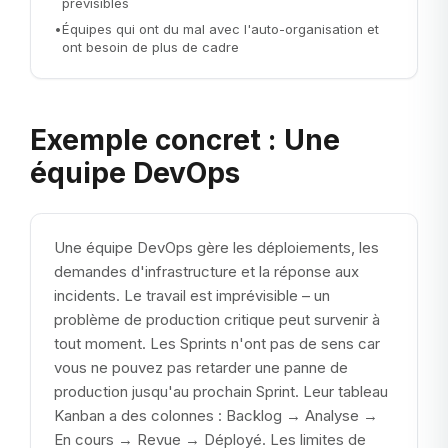
prévisibles
•
Équipes qui ont du mal avec l'auto-organisation et
ont besoin de plus de cadre
Exemple concret : Une
équipe DevOps
Une équipe DevOps gère les déploiements, les
demandes d'infrastructure et la réponse aux
incidents. Le travail est imprévisible – un
problème de production critique peut survenir à
tout moment. Les Sprints n'ont pas de sens car
vous ne pouvez pas retarder une panne de
production jusqu'au prochain Sprint. Leur tableau
Kanban a des colonnes : Backlog → Analyse →
En cours → Revue → Déployé. Les limites de