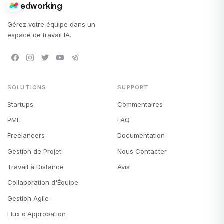
edworking
Gérez votre équipe dans un
espace de travail IA.
SOLUTIONS
SUPPORT
Startups
Commentaires
PME
FAQ
Freelancers
Documentation
Gestion de Projet
Nous Contacter
Travail à Distance
Avis
Collaboration d'Équipe
Gestion Agile
Flux d'Approbation