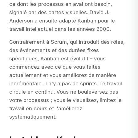
ce dont les processus en aval ont besoin,
signalé par des cartes visuelles. David J.
Anderson a ensuite adapté Kanban pour le
travail intellectuel dans les années 2000.
Contrairement à Scrum, qui introduit des rôles,
des événements et des durées fixes
spécifiques, Kanban est évolutif – vous
commencez avec ce que vous faites
actuellement et vous améliorez de manière
incrémentale. Il n'y a pas de sprints. Le travail
circule en continu. Vous ne bouleversez pas
votre processus ; vous le visualisez, limitez le
travail en cours et l'améliorez
systématiquement.