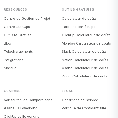
RESSOURCES
OUTILS GRATUITS
Centre de Gestion de Projet
Calculateur de coûts
Centre Startups
Tarif fixe par équipe
Outils IA Gratuits
ClickUp Calculateur de coûts
Blog
Monday Calculateur de coûts
Téléchargements
Slack Calculateur de coûts
Intégrations
Notion Calculateur de coûts
Marque
Asana Calculateur de coûts
Zoom Calculateur de coûts
COMPARER
LÉGAL
Voir toutes les Comparaisons
Conditions de Service
Asana vs Edworking
Politique de Confidentialité
ClickUp vs Edworking