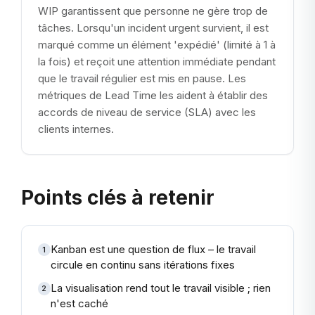
WIP garantissent que personne ne gère trop de
tâches. Lorsqu'un incident urgent survient, il est
marqué comme un élément 'expédié' (limité à 1 à
la fois) et reçoit une attention immédiate pendant
que le travail régulier est mis en pause. Les
métriques de Lead Time les aident à établir des
accords de niveau de service (SLA) avec les
clients internes.
Points clés à retenir
Kanban est une question de flux – le travail
1
circule en continu sans itérations fixes
La visualisation rend tout le travail visible ; rien
2
n'est caché