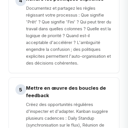
4
Documentez et partagez les règles
régissant votre processus : Que signifie
'Prêt' ? Que signifie 'Fini' ? Qui peut tirer du
travail dans quelles colonnes ? Quelle est la
logique de priorité ? Quand est-il
acceptable d'accélérer ? L'ambiguïté
engendre la confusion ; des politiques
explicites permettent l'auto-organisation et
des décisions cohérentes.
Mettre en œuvre des boucles de
5
feedback
Créez des opportunités régulières
d'inspecter et d'adapter. Kanban suggère
plusieurs cadences : Daily Standup
(synchronisation sur le flux), Réunion de