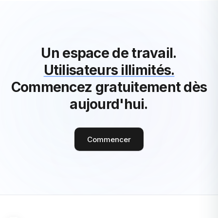
Un espace de travail.
Utilisateurs illimités.
Commencez gratuitement dès
aujourd'hui.
Commencer