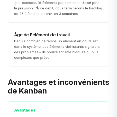
(par exemple, 15 éléments par semaine). Utilisé pour
la prévision : 'À ce débit, nous terminerons le backlog
de 45 éléments en environ 3 semaines.'
Âge de l'élément de travail
Depuis combien de temps un élément en cours est
dans le système. Les éléments vieillissants signalent
des problèmes – ils pourraient être bloqués ou plus
complexes que prévu.
Avantages et inconvénients
de Kanban
Avantages