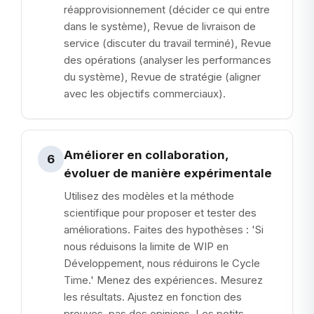
réapprovisionnement (décider ce qui entre
dans le système), Revue de livraison de
service (discuter du travail terminé), Revue
des opérations (analyser les performances
du système), Revue de stratégie (aligner
avec les objectifs commerciaux).
Améliorer en collaboration,
6
évoluer de manière expérimentale
Utilisez des modèles et la méthode
scientifique pour proposer et tester des
améliorations. Faites des hypothèses : 'Si
nous réduisons la limite de WIP en
Développement, nous réduirons le Cycle
Time.' Menez des expériences. Mesurez
les résultats. Ajustez en fonction des
preuves, pas des opinions. Les petits