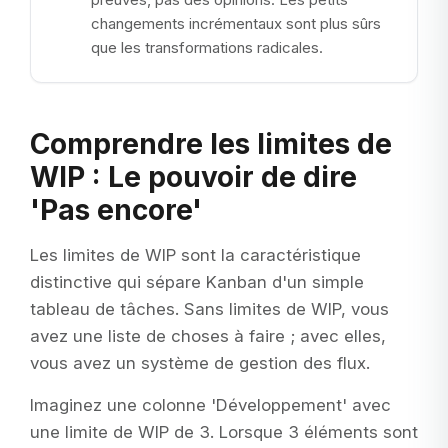
changements incrémentaux sont plus sûrs
que les transformations radicales.
Comprendre les limites de
WIP : Le pouvoir de dire
'Pas encore'
Les limites de WIP sont la caractéristique
distinctive qui sépare Kanban d'un simple
tableau de tâches. Sans limites de WIP, vous
avez une liste de choses à faire ; avec elles,
vous avez un système de gestion des flux.
Imaginez une colonne 'Développement' avec
une limite de WIP de 3. Lorsque 3 éléments sont