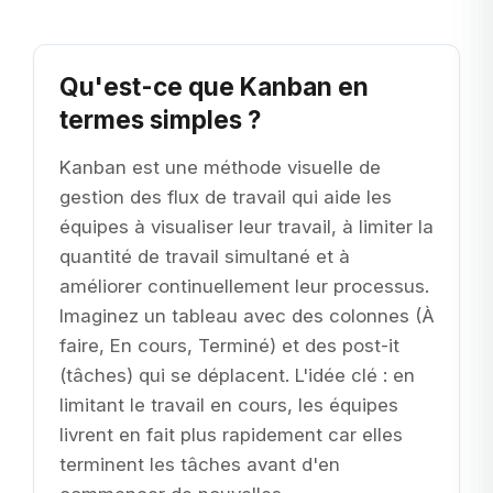
Qu'est-ce que Kanban en
termes simples ?
Kanban est une méthode visuelle de
gestion des flux de travail qui aide les
équipes à visualiser leur travail, à limiter la
quantité de travail simultané et à
améliorer continuellement leur processus.
Imaginez un tableau avec des colonnes (À
faire, En cours, Terminé) et des post-it
(tâches) qui se déplacent. L'idée clé : en
limitant le travail en cours, les équipes
livrent en fait plus rapidement car elles
terminent les tâches avant d'en