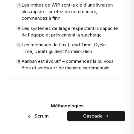
Les limites de WIP sont la clé d'une livraison
3
plus rapide – arrêtez de commencer,
commencez à finir
Les systèmes de tirage respectent la capacité
4
de l'équipe et préviennent la surcharge
Les métriques de flux (Lead Time, Cycle
5
Time, Débit) guident l'amélioration
Kanban est évolutif – commencez là où vous
6
êtes et améliorez de manière incrémentale
Méthodologies
Scrum
Cascade