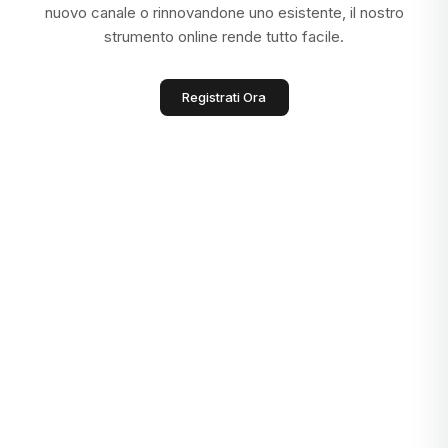
nuovo canale o rinnovandone uno esistente, il nostro
strumento online rende tutto facile.
Registrati Ora