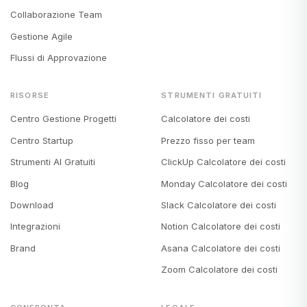
Collaborazione Team
Gestione Agile
Flussi di Approvazione
RISORSE
STRUMENTI GRATUITI
Centro Gestione Progetti
Calcolatore dei costi
Centro Startup
Prezzo fisso per team
Strumenti AI Gratuiti
ClickUp Calcolatore dei costi
Blog
Monday Calcolatore dei costi
Download
Slack Calcolatore dei costi
Integrazioni
Notion Calcolatore dei costi
Brand
Asana Calcolatore dei costi
Zoom Calcolatore dei costi