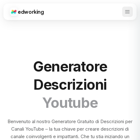
edworking
Apri 
Edworking
Generatore
Descrizioni
Youtube
Benvenuto al nostro Generatore Gratuito di Descrizioni per
Canali YouTube – la tua chiave per creare descrizioni di
canale coinvolgenti e impattanti. Che tu stia iniziando un