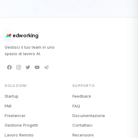
edworking
Gestisci il tuo team in uno
spazio di lavoro AI.
SOLUZIONI
SUPPORTO
Startup
Feedback
PMI
FAQ
Freelancer
Documentazione
Gestione Progetti
Contattaci
Lavoro Remoto
Recensioni