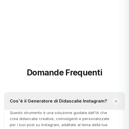
Blog
Scopri di più
Domande Frequenti
Cos'è il Generatore di Didascalie Instagram?
Questo strumento è una soluzione guidata dall'IA che
crea didascalie creative, coinvolgenti e personalizzate
per i tuoi post su Instagram, adattate al tema della tua