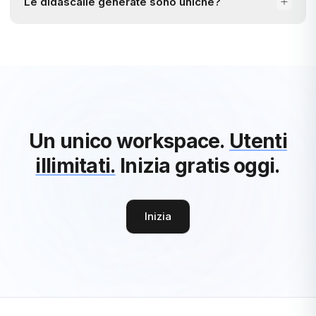
Le didascalie generate sono uniche?
Un unico workspace.
Utenti
illimitati.
Inizia gratis oggi.
Inizia