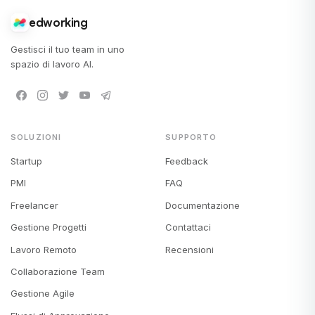
edworking
Gestisci il tuo team in uno
spazio di lavoro AI.
SOLUZIONI
SUPPORTO
Startup
Feedback
PMI
FAQ
Freelancer
Documentazione
Gestione Progetti
Contattaci
Lavoro Remoto
Recensioni
Collaborazione Team
Gestione Agile