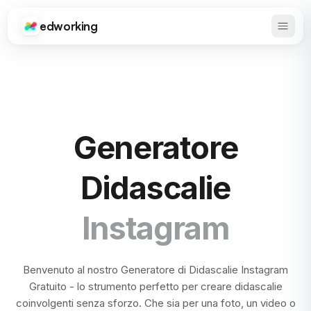
edworking
Apri 
Edworking
Generatore
Didascalie
Instagram
Benvenuto al nostro Generatore di Didascalie Instagram
Gratuito - lo strumento perfetto per creare didascalie
coinvolgenti senza sforzo. Che sia per una foto, un video o