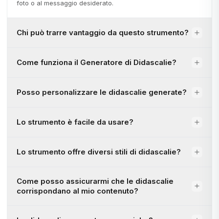
foto o al messaggio desiderato.
Chi può trarre vantaggio da questo strumento?
Come funziona il Generatore di Didascalie?
Posso personalizzare le didascalie generate?
Lo strumento è facile da usare?
Lo strumento offre diversi stili di didascalie?
Come posso assicurarmi che le didascalie
corrispondano al mio contenuto?