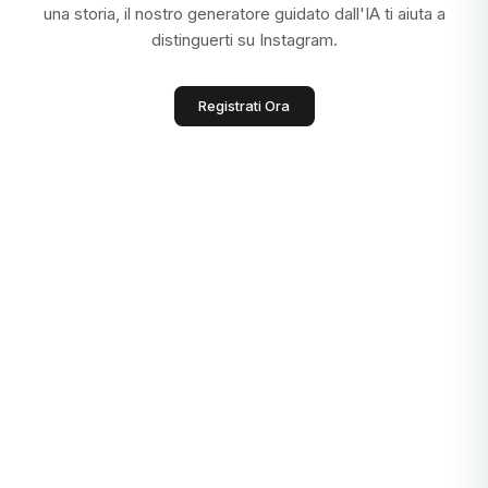
una storia, il nostro generatore guidato dall'IA ti aiuta a
distinguerti su Instagram.
Registrati Ora