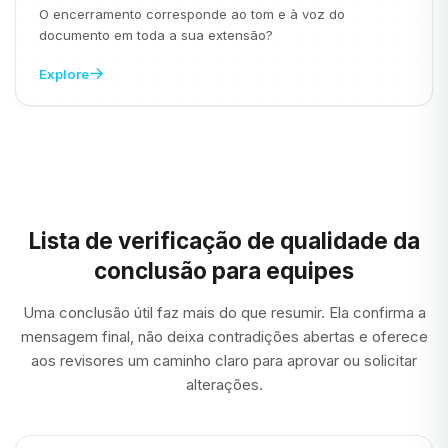
O encerramento corresponde ao tom e à voz do
documento em toda a sua extensão?
Explore
Lista de verificação de qualidade da
conclusão para equipes
Uma conclusão útil faz mais do que resumir. Ela confirma a
mensagem final, não deixa contradições abertas e oferece
aos revisores um caminho claro para aprovar ou solicitar
alterações.