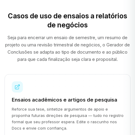
Casos de uso de ensaios a relatórios
de negócios
Seja para encerrar um ensaio de semestre, um resumo de
projeto ou uma revisão trimestral de negócios, o Gerador de
Conclusões se adapta ao tipo de documento e ao público
para que cada finalização seja clara e proposital.
Ensaios acadêmicos e artigos de pesquisa
Reforce sua tese, sintetize argumentos de apoio e
proponha futuras direções de pesquisa — tudo no registro
formal que seu professor espera. Edite o rascunho nos
Docs e envie com confiança.