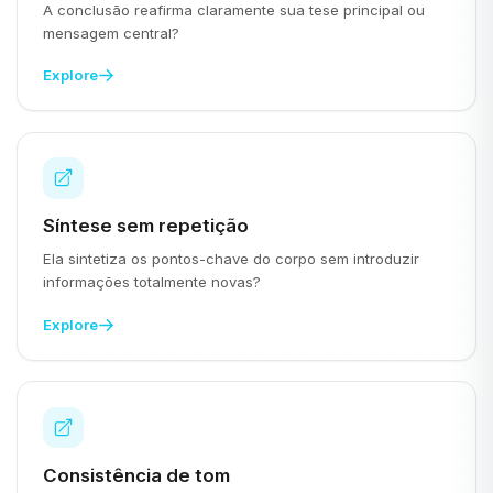
A conclusão reafirma claramente sua tese principal ou
mensagem central?
Explore
Síntese sem repetição
Ela sintetiza os pontos-chave do corpo sem introduzir
informações totalmente novas?
Explore
Consistência de tom