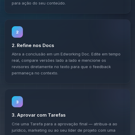
para ação do seu conteúdo.
2
2. Refine nos Docs
Abra a conclusão em um Edworking Doc. Edite em tempo
real, compare versões lado a lado e mencione os
revisores diretamente no texto para que o feedback
permaneça no contexto.
3
3. Aprovar com Tarefas
Crie uma Tarefa para a aprovação final — atribua-a ao
jurídico, marketing ou ao seu líder de projeto com uma