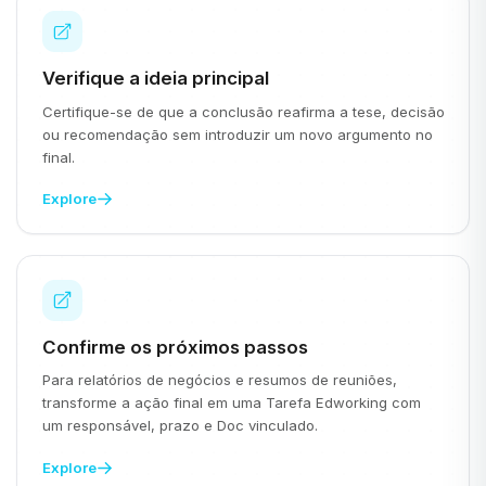
Verifique a ideia principal
Certifique-se de que a conclusão reafirma a tese, decisão
ou recomendação sem introduzir um novo argumento no
final.
Explore
Confirme os próximos passos
Para relatórios de negócios e resumos de reuniões,
transforme a ação final em uma Tarefa Edworking com
um responsável, prazo e Doc vinculado.
Explore