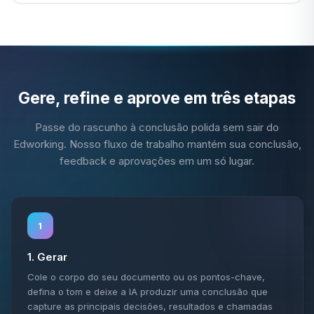
Gere, refine e aprove em três etapas
Passe do rascunho à conclusão polida sem sair do
Edworking. Nosso fluxo de trabalho mantém sua conclusão,
feedback e aprovações em um só lugar.
1
1. Gerar
Cole o corpo do seu documento ou os pontos-chave,
defina o tom e deixe a IA produzir uma conclusão que
capture as principais decisões, resultados e chamadas