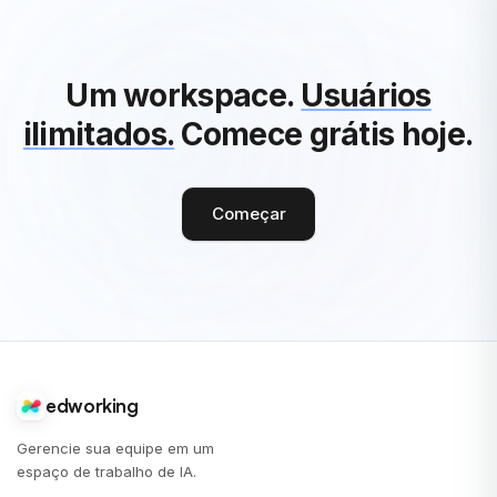
Um workspace.
Usuários
ilimitados.
Comece grátis hoje.
Começar
edworking
Gerencie sua equipe em um
espaço de trabalho de IA.