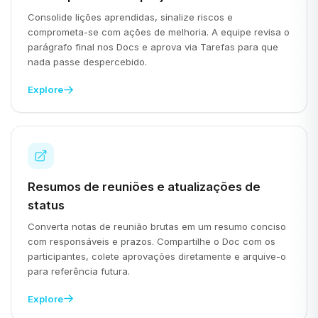
Consolide lições aprendidas, sinalize riscos e
comprometa-se com ações de melhoria. A equipe revisa o
parágrafo final nos Docs e aprova via Tarefas para que
nada passe despercebido.
Explore
Resumos de reuniões e atualizações de
status
Converta notas de reunião brutas em um resumo conciso
com responsáveis e prazos. Compartilhe o Doc com os
participantes, colete aprovações diretamente e arquive-o
para referência futura.
Explore