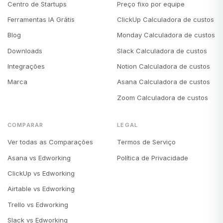
Centro de Startups
Preço fixo por equipe
Ferramentas IA Grátis
ClickUp Calculadora de custos
Blog
Monday Calculadora de custos
Downloads
Slack Calculadora de custos
Integrações
Notion Calculadora de custos
Marca
Asana Calculadora de custos
Zoom Calculadora de custos
COMPARAR
LEGAL
Ver todas as Comparações
Termos de Serviço
Asana vs Edworking
Política de Privacidade
ClickUp vs Edworking
Airtable vs Edworking
Trello vs Edworking
Slack vs Edworking