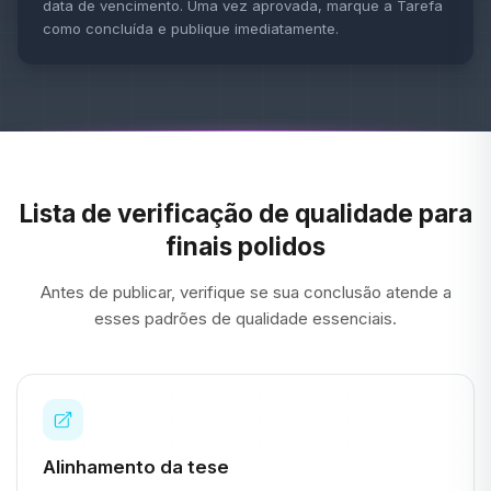
data de vencimento. Uma vez aprovada, marque a Tarefa
como concluída e publique imediatamente.
Lista de verificação de qualidade para
finais polidos
Antes de publicar, verifique se sua conclusão atende a
esses padrões de qualidade essenciais.
Alinhamento da tese