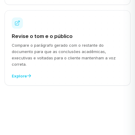
Revise o tom e o público
Compare o parágrafo gerado com o restante do
documento para que as conclusões acadêmicas,
executivas e voltadas para o cliente mantenham a voz
correta.
Explore