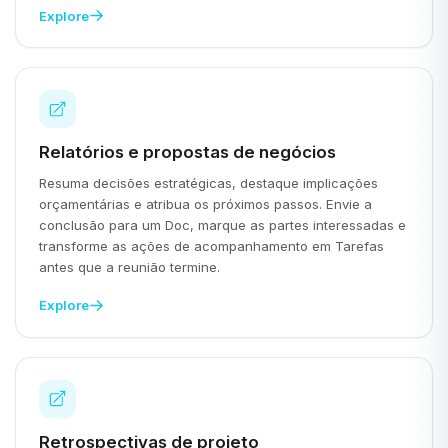
Explore
Relatórios e propostas de negócios
Resuma decisões estratégicas, destaque implicações
orçamentárias e atribua os próximos passos. Envie a
conclusão para um Doc, marque as partes interessadas e
transforme as ações de acompanhamento em Tarefas
antes que a reunião termine.
Explore
Retrospectivas de projeto