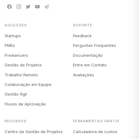
SOLUÇÕES
SUPORTE
Startups
Feedback
PMEs
Perguntas Frequentes
Freelancers
Documentação
Gestão de Projetos
Entre em Contato
Trabalho Remoto
Avaliações
Colaboração em Equipe
Gestão Ágil
Fluxos de Aprovação
RECURSOS
FERRAMENTAS GRÁTIS
Centro de Gestão de Projetos
Calculadora de custos