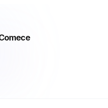
Comece