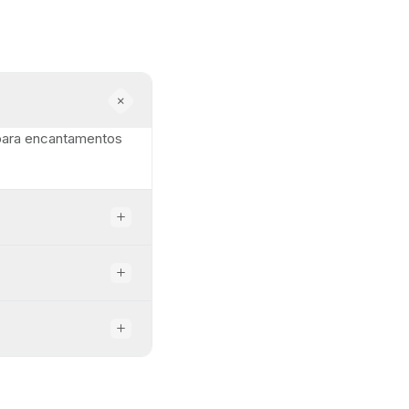
 para encantamentos