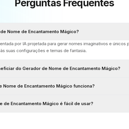
Perguntas Frequentes
r de Nome de Encantamento Mágico?
entada por IA projetada para gerar nomes imaginativos e únicos
às suas configurações e temas de fantasia.
eficiar do Gerador de Nome de Encantamento Mágico?
e Nome de Encantamento Mágico funciona?
 de Encantamento Mágico é fácil de usar?