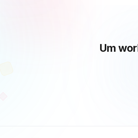
Um wor