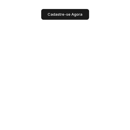
Cadastre-se Agora