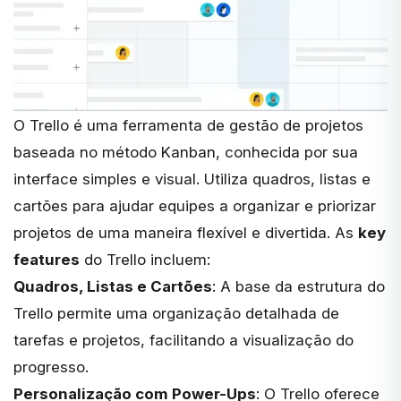
O
Trello
é uma ferramenta de gestão de projetos
baseada no método Kanban, conhecida por sua
interface simples e visual. Utiliza quadros, listas e
cartões para ajudar equipes a organizar e priorizar
projetos de uma maneira flexível e divertida. As
key
features
do Trello incluem:
Quadros, Listas e Cartões
: A base da estrutura do
Trello permite uma organização detalhada de
tarefas e projetos, facilitando a visualização do
progresso.
Personalização com Power-Ups
: O Trello oferece