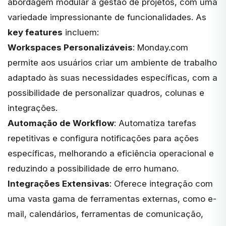
abordagem modular à gestão de projetos, com uma
variedade impressionante de funcionalidades. As
key features
incluem:
Workspaces Personalizáveis
: Monday.com
permite aos usuários criar um ambiente de trabalho
adaptado às suas necessidades específicas, com a
possibilidade de personalizar quadros, colunas e
integrações.
Automação de Workflow
: Automatiza tarefas
repetitivas e configura notificações para ações
específicas, melhorando a eficiência operacional e
reduzindo a possibilidade de erro humano.
Integrações Extensivas
: Oferece integração com
uma vasta gama de ferramentas externas, como e-
mail, calendários, ferramentas de comunicação,