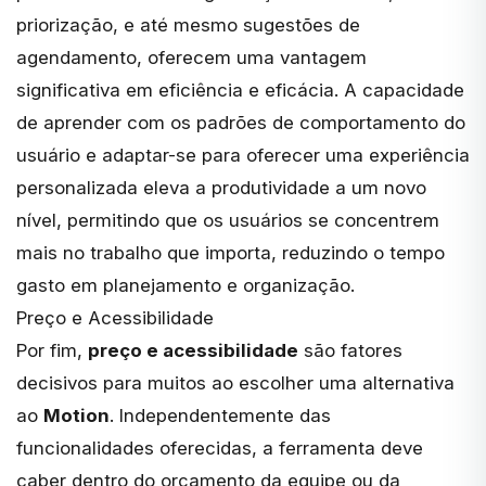
priorização, e até mesmo sugestões de
agendamento, oferecem uma vantagem
significativa em eficiência e eficácia. A capacidade
de aprender com os padrões de comportamento do
usuário e adaptar-se para oferecer uma experiência
personalizada eleva a produtividade a um novo
nível, permitindo que os usuários se concentrem
mais no trabalho que importa, reduzindo o tempo
gasto em planejamento e organização.
Preço e Acessibilidade
Por fim,
preço e acessibilidade
são fatores
decisivos para muitos ao escolher uma alternativa
ao
Motion
. Independentemente das
funcionalidades oferecidas, a ferramenta deve
caber dentro do orçamento da equipe ou da