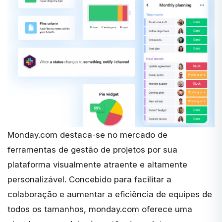
Monday.com
destaca-se no mercado de
ferramentas de gestão de projetos por sua
plataforma visualmente atraente e altamente
personalizável. Concebido para facilitar a
colaboração e aumentar a eficiência de equipes de
todos os tamanhos, monday.com oferece uma