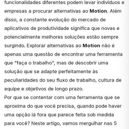
funcionalidades diferentes podem levar indivíduos e
empresas a procurar alternativas ao
Motion
. Além
disso, a constante evolução do mercado de
aplicativos de produtividade significa que novas e
potencialmente melhores soluções estão sempre
surgindo. Explorar alternativas ao
Motion
não é
apenas uma questão de encontrar uma ferramenta
que "faça o trabalho", mas de descobrir uma
solução que se adapte perfeitamente às
peculiaridades do seu fluxo de trabalho, cultura de
equipe e objetivos de longo prazo.
Por que se contentar com uma ferramenta que se
aproxima do que você precisa, quando pode haver
uma opção lá fora que parece feita sob medida
para você? Neste artigo, vamos mergulhar nas 5