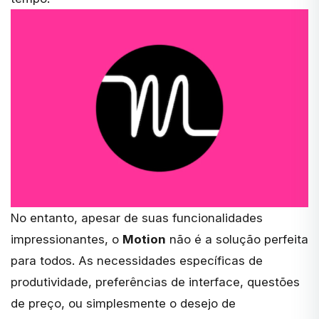
No entanto, apesar de suas funcionalidades
impressionantes, o
Motion
não é a solução perfeita
para todos. As necessidades específicas de
produtividade, preferências de interface, questões
de preço, ou simplesmente o desejo de