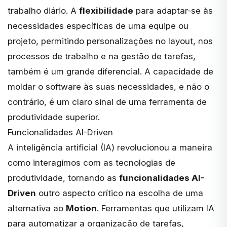
trabalho diário. A
flexibilidade
para adaptar-se às
necessidades específicas de uma equipe ou
projeto, permitindo personalizações no layout, nos
processos de trabalho e na gestão de tarefas,
também é um grande diferencial. A capacidade de
moldar o software às suas necessidades, e não o
contrário, é um claro sinal de uma ferramenta de
produtividade superior.
Funcionalidades AI-Driven
A inteligência artificial (IA) revolucionou a maneira
como interagimos com as tecnologias de
produtividade, tornando as
funcionalidades AI-
Driven
outro aspecto crítico na escolha de uma
alternativa ao
Motion
. Ferramentas que utilizam IA
para automatizar a organização de tarefas,