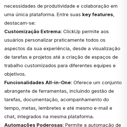
necessidades de produtividade e colaboração em
uma única plataforma. Entre suas
key features
,
destacam-se:
Customização Extrema
: ClickUp permite aos
usuários personalizar praticamente todos os
aspectos da sua experiência, desde a visualização
de tarefas e projetos até a criação de espaços de
trabalho customizados para diferentes equipes e
objetivos.
Funcionalidades All-in-One
: Oferece um conjunto
abrangente de ferramentas, incluindo gestão de
tarefas, documentação, acompanhamento do
tempo, metas, lembretes e até mesmo e-mail e
chat, integrados na mesma plataforma.
Automações Poderosas
: Permite a automação de