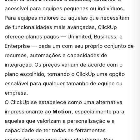
acessível para equipes pequenas ou indivíduos.
Para equipes maiores ou aquelas que necessitam
de funcionalidades mais avançadas, ClickUp
oferece planos pagos — Unlimited, Business, e
Enterprise — cada um com seu próprio conjunto de
recursos, automações e capacidades de
integração. Os preços variam de acordo com o
plano escolhido, tornando o ClickUp uma opção
escalável para qualquer tamanho de equipe ou
empresa.
O ClickUp se estabelece como uma alternativa
impressionante ao
Motion
, especialmente para
aqueles que valorizam a personalização e a
capacidade de ter todas as ferramentas
necessárias em uma única plataforma. Seu