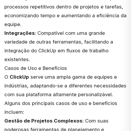
processos repetitivos dentro de projetos e tarefas,
economizando tempo e aumentando a eficiência da
equipe.
Integrações
: Compatível com uma grande
variedade de outras ferramentas, facilitando a
integração do ClickUp em fluxos de trabalho
existentes.
Casos de Uso e Benefícios
O
ClickUp
serve uma ampla gama de equipes e
indústrias, adaptando-se a diferentes necessidades
com sua plataforma altamente personalizável.
Alguns dos principais casos de uso e benefícios
incluem:
Gestão de Projetos Complexos
: Com suas
poderosas ferramentas de planejamento e