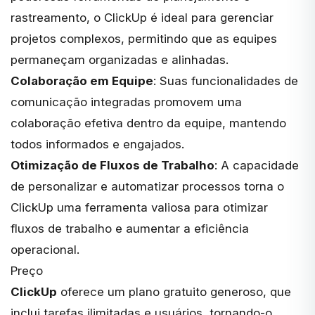
rastreamento, o ClickUp é ideal para gerenciar
projetos complexos, permitindo que as equipes
permaneçam organizadas e alinhadas.
Colaboração em Equipe
: Suas funcionalidades de
comunicação integradas promovem uma
colaboração efetiva dentro da equipe, mantendo
todos informados e engajados.
Otimização de Fluxos de Trabalho
: A capacidade
de personalizar e automatizar processos torna o
ClickUp uma ferramenta valiosa para otimizar
fluxos de trabalho e aumentar a eficiência
operacional.
Preço
ClickUp
oferece um plano gratuito generoso, que
inclui tarefas ilimitadas e usuários, tornando-o