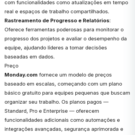
com funcionalidades como atualizações em tempo
real e espaços de trabalho compartilhados.
Rastreamento de Progresso e Relatórios
:
Oferece ferramentas poderosas para monitorar o
progresso dos projetos e avaliar o desempenho da
equipe, ajudando líderes a tomar decisões
baseadas em dados.
Preço
Monday.com
fornece um modelo de preços
baseado em escalas, começando com um plano
básico gratuito para equipes pequenas que buscam
organizar seu trabalho. Os planos pagos —
Standard, Pro e Enterprise — oferecem
funcionalidades adicionais como automações e
integrações avançadas, segurança aprimorada e