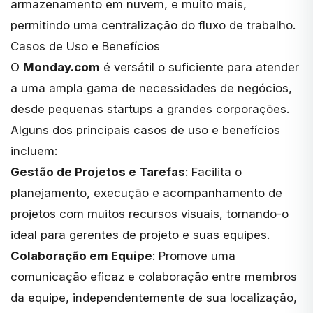
armazenamento em nuvem, e muito mais,
permitindo uma centralização do fluxo de trabalho.
Casos de Uso e Benefícios
O
Monday.com
é versátil o suficiente para atender
a uma ampla gama de necessidades de negócios,
desde pequenas startups a grandes corporações.
Alguns dos principais casos de uso e benefícios
incluem:
Gestão de Projetos e Tarefas
: Facilita o
planejamento, execução e acompanhamento de
projetos com muitos recursos visuais, tornando-o
ideal para gerentes de projeto e suas equipes.
Colaboração em Equipe
: Promove uma
comunicação eficaz e colaboração entre membros
da equipe, independentemente de sua localização,