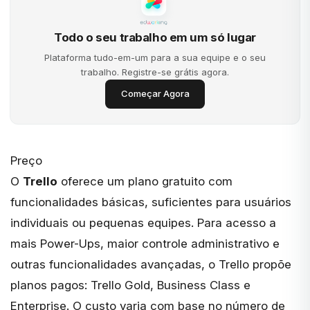
Todo o seu trabalho em um só lugar
Plataforma tudo-em-um para a sua equipe e o seu
trabalho. Registre-se grátis agora.
Começar Agora
Preço
O
Trello
oferece um plano gratuito com
funcionalidades básicas, suficientes para usuários
individuais ou pequenas equipes. Para acesso a
mais Power-Ups, maior controle administrativo e
outras funcionalidades avançadas, o Trello propõe
planos pagos: Trello Gold, Business Class e
Enterprise. O custo varia com base no número de