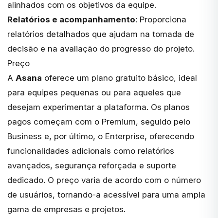
alinhados com os objetivos da equipe.
Relatórios e acompanhamento
: Proporciona
relatórios detalhados que ajudam na tomada de
decisão e na avaliação do progresso do projeto.
Preço
A
Asana
oferece um plano gratuito básico, ideal
para equipes pequenas ou para aqueles que
desejam experimentar a plataforma. Os planos
pagos começam com o Premium, seguido pelo
Business e, por último, o Enterprise, oferecendo
funcionalidades adicionais como relatórios
avançados, segurança reforçada e suporte
dedicado. O preço varia de acordo com o número
de usuários, tornando-a acessível para uma ampla
gama de empresas e projetos.