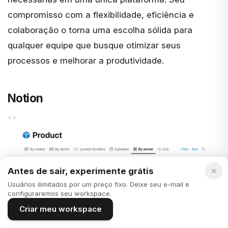
compromisso com a flexibilidade, eficiência e
colaboração o torna uma escolha sólida para
qualquer equipe que busque otimizar seus
processos e melhorar a produtividade.
Notion
Antes de sair, experimente grátis
Usuários ilimitados por um preço fixo. Deixe seu e-mail e
configuraremos seu workspace.
Criar meu workspace