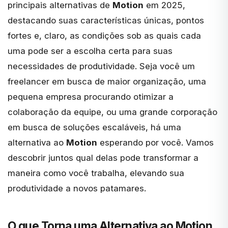
principais alternativas de
Motion
em 2025,
destacando suas características únicas, pontos
fortes e, claro, as condições sob as quais cada
uma pode ser a escolha certa para suas
necessidades de produtividade. Seja você um
freelancer em busca de maior organização, uma
pequena empresa procurando otimizar a
colaboração da equipe, ou uma grande corporação
em busca de soluções escaláveis, há uma
alternativa ao
Motion
esperando por você. Vamos
descobrir juntos qual delas pode transformar a
maneira como você trabalha, elevando sua
produtividade a novos patamares.
O que Torna uma Alternativa ao Motion