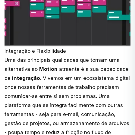
Integração e Flexibilidade
Uma das principais qualidades que tornam uma
alternativa ao
Motion
atraente é a sua capacidade
de
integração
. Vivemos em um ecossistema digital
onde nossas ferramentas de trabalho precisam
comunicar-se entre si sem problemas. Uma
plataforma que se integra facilmente com outras
ferramentas - seja para e-mail, comunicação,
gestão de projetos
, ou armazenamento de arquivos
- poupa tempo e reduz a fricção no fluxo de