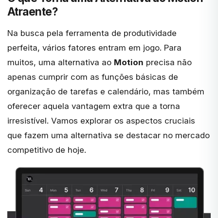
Atraente?
Na busca pela ferramenta de produtividade
perfeita, vários fatores entram em jogo. Para
muitos, uma alternativa ao
Motion
precisa não
apenas cumprir com as funções básicas de
organização de tarefas e calendário, mas também
oferecer aquela vantagem extra que a torna
irresistível. Vamos explorar os aspectos cruciais
que fazem uma alternativa se destacar no mercado
competitivo de hoje.