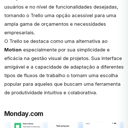
usuários e no nível de funcionalidades desejadas,
tornando o Trello uma opção acessível para uma
ampla gama de orçamentos e necessidades
empresariais.
O Trello se destaca como uma alternativa ao
Motion
especialmente por sua simplicidade e
eficácia na gestão visual de projetos. Sua interface
amigável e a capacidade de adaptação a diferentes
tipos de fluxos de trabalho o tornam uma escolha
popular para aqueles que buscam uma ferramenta
de produtividade intuitiva e colaborativa.
Monday.com