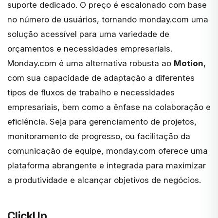
suporte dedicado. O preço é escalonado com base
no número de usuários, tornando monday.com uma
solução acessível para uma variedade de
orçamentos e necessidades empresariais.
Monday.com é uma alternativa robusta ao
Motion
,
com sua capacidade de adaptação a diferentes
tipos de fluxos de trabalho e necessidades
empresariais, bem como a ênfase na colaboração e
eficiência. Seja para gerenciamento de projetos,
monitoramento de progresso, ou facilitação da
comunicação de equipe, monday.com oferece uma
plataforma abrangente e integrada para maximizar
a produtividade e alcançar objetivos de negócios.
ClickUp