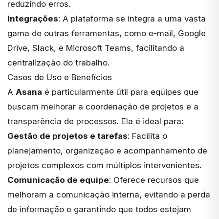
reduzindo erros.
Integrações
: A plataforma se integra a uma vasta
gama de outras ferramentas, como e-mail, Google
Drive, Slack, e Microsoft Teams, facilitando a
centralização do trabalho.
Casos de Uso e Benefícios
A
Asana
é particularmente útil para equipes que
buscam melhorar a coordenação de projetos e a
transparência de processos. Ela é ideal para:
Gestão de projetos e tarefas
: Facilita o
planejamento, organização e acompanhamento de
projetos complexos com múltiplos intervenientes.
Comunicação de equipe
: Oferece recursos que
melhoram a comunicação interna, evitando a perda
de informação e garantindo que todos estejam