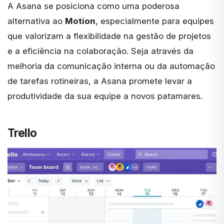
A Asana se posiciona como uma poderosa
alternativa ao
Motion
, especialmente para equipes
que valorizam a
flexibilidade na gestão
de projetos
e a eficiência na colaboração. Seja através da
melhoria da comunicação interna ou da automação
de tarefas rotineiras, a Asana promete levar a
produtividade da sua equipe a novos patamares.
Trello