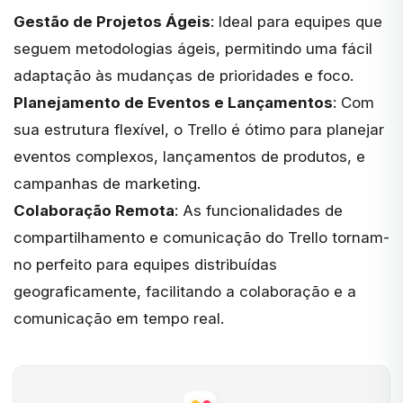
Gestão de Projetos Ágeis
: Ideal para equipes que
seguem metodologias ágeis, permitindo uma fácil
adaptação às mudanças de prioridades e foco.
Planejamento de Eventos e Lançamentos
: Com
sua estrutura flexível, o Trello é ótimo para planejar
eventos complexos, lançamentos de produtos, e
campanhas de marketing.
Colaboração Remota
: As funcionalidades de
compartilhamento e comunicação do Trello tornam-
no perfeito para equipes distribuídas
geograficamente, facilitando a colaboração e a
comunicação em tempo real.