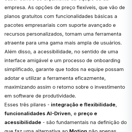
empresa. As opções de preço flexíveis, que vão de
planos gratuitos com funcionalidades básicas a
pacotes empresariais com suporte avançado e
recursos personalizados, tornam uma ferramenta
atraente para uma gama mais ampla de usuários.
Além disso, a acessibilidade, no sentido de uma
interface amigável e um processo de onboarding
simplificado, garante que todos na equipe possam
adotar e utilizar a ferramenta eficazmente,
maximizando assim o retorno sobre o investimento
em software de produtividade.
Esses três pilares -
integração e flexibilidade
,
funcionalidades AI-Driven
, e
preço e
acessibilidade
- são fundamentais na definição do
que faz uma alternativa ao
Motion
não apenas