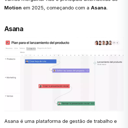
Motion
em 2025, começando com a
Asana
.
Asana
Asana
é uma plataforma de gestão de trabalho e