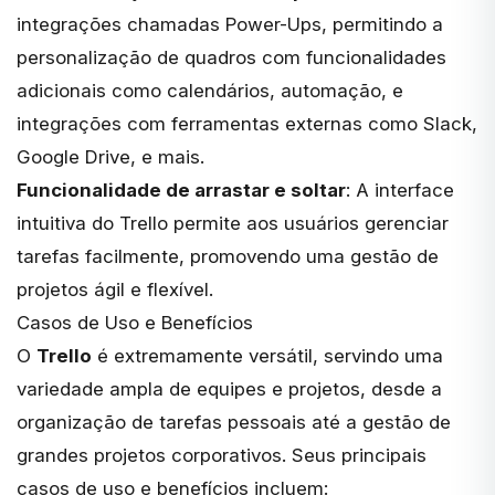
integrações chamadas Power-Ups, permitindo a
personalização de quadros com funcionalidades
adicionais como calendários, automação, e
integrações com ferramentas externas como Slack,
Google Drive, e mais.
Funcionalidade de arrastar e soltar
: A interface
intuitiva do Trello permite aos usuários gerenciar
tarefas facilmente, promovendo uma gestão de
projetos ágil e flexível.
Casos de Uso e Benefícios
O
Trello
é extremamente versátil, servindo uma
variedade ampla de equipes e projetos, desde a
organização de tarefas pessoais até a gestão de
grandes projetos corporativos. Seus principais
casos de uso e benefícios incluem: