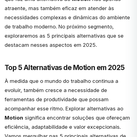
atraente, mas também eficaz em atender às
necessidades complexas e dinâmicas do ambiente
de trabalho moderno. No próximo segmento,
exploraremos as 5 principais alternativas que se
destacam nesses aspectos em 2025.
Top 5 Alternativas de Motion em 2025
À medida que o mundo do trabalho continua a
evoluir, também cresce a necessidade de
ferramentas de produtividade que possam
acompanhar esse ritmo. Explorar alternativas ao
Motion
significa encontrar soluções que ofereçam
eficiência, adaptabilidade e valor excepcionais.
Vamos mergulhar nas 5 principais alternativas de