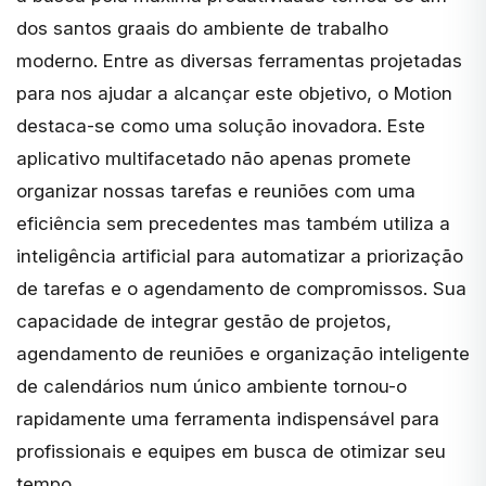
dos santos graais do ambiente de trabalho
moderno. Entre as diversas ferramentas projetadas
para nos ajudar a alcançar este objetivo, o
Motion
destaca-se como uma solução inovadora. Este
aplicativo multifacetado não apenas promete
organizar nossas tarefas e reuniões com uma
eficiência sem precedentes mas também utiliza a
inteligência artificial para automatizar a priorização
de tarefas e o agendamento de compromissos. Sua
capacidade de integrar gestão de projetos,
agendamento de reuniões e organização inteligente
de calendários num único ambiente tornou-o
rapidamente uma ferramenta indispensável para
profissionais e equipes em busca de otimizar seu
tempo.