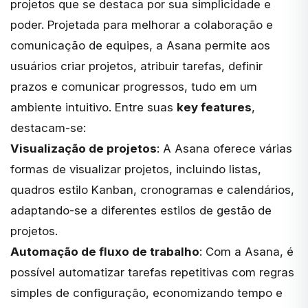
projetos que se destaca por sua simplicidade e
poder. Projetada para melhorar a colaboração e
comunicação de equipes, a Asana permite aos
usuários criar projetos, atribuir tarefas, definir
prazos e comunicar progressos, tudo em um
ambiente intuitivo. Entre suas
key features
,
destacam-se:
Visualização de projetos
: A Asana oferece várias
formas de visualizar projetos, incluindo listas,
quadros estilo Kanban, cronogramas e calendários,
adaptando-se a diferentes estilos de gestão de
projetos.
Automação de fluxo de trabalho
: Com a Asana, é
possível automatizar tarefas repetitivas com regras
simples de configuração, economizando tempo e