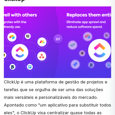
ClickUp
é uma plataforma de gestão de projetos e
tarefas que se orgulha de ser uma das soluções
mais versáteis e personalizáveis do mercado.
Apontado como "um aplicativo para substituir todos
eles", o ClickUp visa centralizar quase todas as