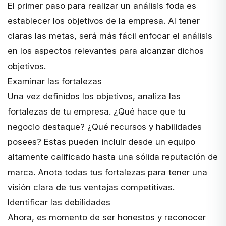
El primer paso para realizar un análisis foda es
establecer los objetivos de la empresa. Al tener
claras las metas, será más fácil enfocar el análisis
en los aspectos relevantes para alcanzar dichos
objetivos.
Examinar las fortalezas
Una vez definidos los objetivos, analiza las
fortalezas de tu empresa. ¿Qué hace que tu
negocio destaque? ¿Qué recursos y habilidades
posees? Estas pueden incluir desde un equipo
altamente calificado hasta una sólida reputación de
marca. Anota todas tus fortalezas para tener una
visión clara de tus ventajas competitivas.
Identificar las debilidades
Ahora, es momento de ser honestos y reconocer