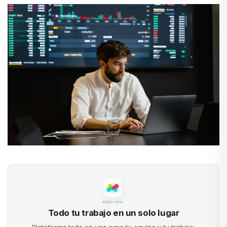
Todo tu trabajo en un solo lugar