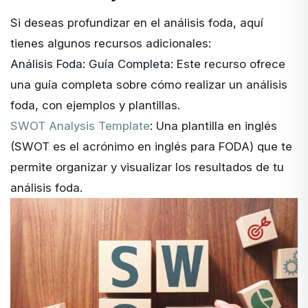
Si deseas profundizar en el análisis foda, aquí
tienes algunos recursos adicionales:
Análisis Foda: Guía Completa
: Este recurso ofrece
una guía completa sobre cómo realizar un análisis
foda, con ejemplos y plantillas.
SWOT Analysis Template
: Una plantilla en inglés
(SWOT es el acrónimo en inglés para FODA) que te
permite organizar y visualizar los resultados de tu
análisis foda.