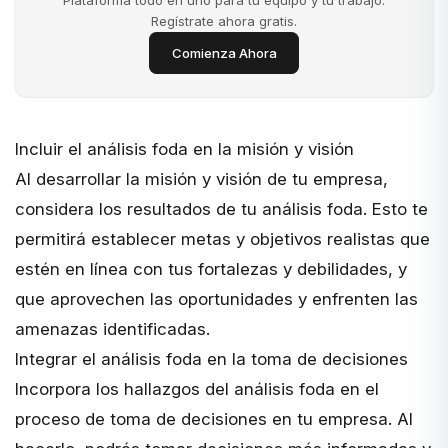
Plataforma todo en uno para tu equipo y tu trabajo.
Regístrate ahora gratis.
Comienza Ahora
Incluir el análisis foda en la misión y visión
Al desarrollar la
misión y visión de tu empresa
,
considera los resultados de tu análisis foda. Esto te
permitirá establecer metas y objetivos realistas que
estén en línea con tus fortalezas y debilidades, y
que aprovechen las oportunidades y enfrenten las
amenazas identificadas.
Integrar el análisis foda en la toma de decisiones
Incorpora los hallazgos del análisis foda en el
proceso de toma de decisiones en tu empresa. Al