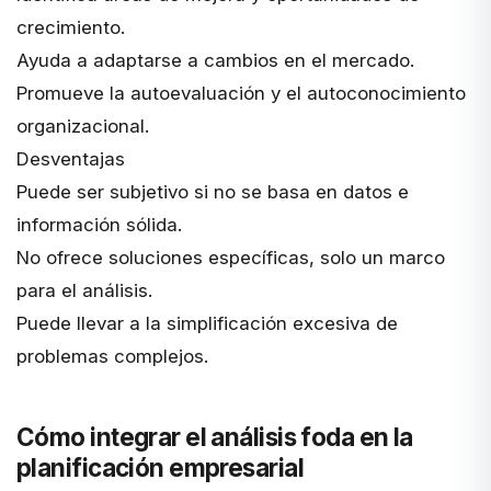
crecimiento.
Ayuda a adaptarse a cambios en el mercado.
Promueve la autoevaluación y el autoconocimiento
organizacional.
Desventajas
Puede ser subjetivo si no se basa en datos e
información sólida.
No ofrece soluciones específicas, solo un marco
para el análisis.
Puede llevar a la simplificación excesiva de
problemas complejos.
Cómo integrar el análisis foda en la
planificación empresarial