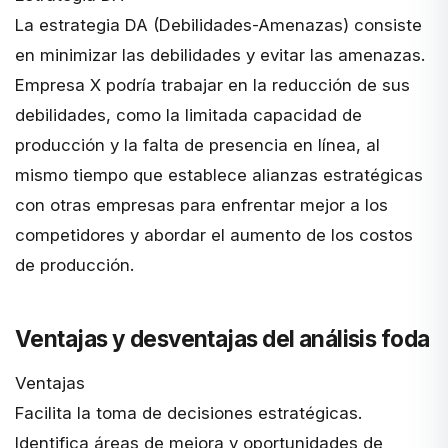
La estrategia DA (Debilidades-Amenazas) consiste
en minimizar las debilidades y evitar las amenazas.
Empresa X podría trabajar en la reducción de sus
debilidades, como la limitada capacidad de
producción y la falta de presencia en línea, al
mismo tiempo que establece alianzas estratégicas
con otras empresas para enfrentar mejor a los
competidores y abordar el aumento de los costos
de producción.
Ventajas y desventajas del análisis foda
Ventajas
Facilita la toma de decisiones estratégicas.
Identifica áreas de mejora y oportunidades de