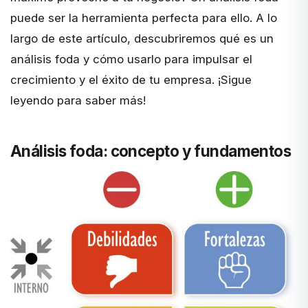
puede ser la herramienta perfecta para ello. A lo
largo de este artículo, descubriremos qué es un
análisis foda y cómo usarlo para impulsar el
crecimiento y el éxito de tu empresa. ¡Sigue
leyendo para saber más!
Análisis foda: concepto y fundamentos