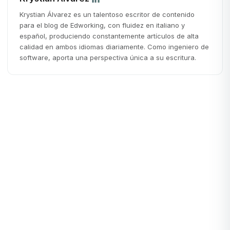
Krystian Álvarez es un talentoso escritor de contenido
para el blog de Edworking, con fluidez en italiano y
español, produciendo constantemente artículos de alta
calidad en ambos idiomas diariamente. Como ingeniero de
software, aporta una perspectiva única a su escritura.
Startups