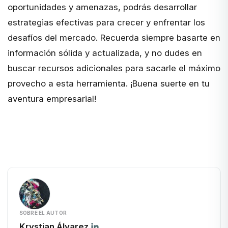
oportunidades y amenazas, podrás desarrollar
estrategias efectivas para crecer y enfrentar los
desafíos del mercado. Recuerda siempre basarte en
información sólida y actualizada, y no dudes en
buscar recursos adicionales para sacarle el máximo
provecho a esta herramienta. ¡Buena suerte en tu
aventura empresarial!
SOBRE EL AUTOR
Krystian Álvarez