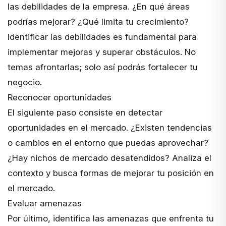
las debilidades de la empresa. ¿En qué áreas
podrías mejorar? ¿Qué limita tu crecimiento?
Identificar las debilidades es fundamental para
implementar mejoras y superar obstáculos. No
temas afrontarlas; solo así podrás fortalecer tu
negocio.
Reconocer oportunidades
El siguiente paso consiste en detectar
oportunidades en el mercado. ¿Existen tendencias
o cambios en el entorno que puedas aprovechar?
¿Hay nichos de mercado desatendidos? Analiza el
contexto y busca formas de mejorar tu posición en
el mercado.
Evaluar amenazas
Por último, identifica las amenazas que enfrenta tu