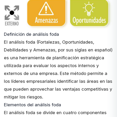
Definición de análisis foda
El análisis foda (Fortalezas, Oportunidades,
Debilidades y Amenazas, por sus siglas en español)
es una herramienta de
planificación estratégica
utilizada para evaluar los aspectos internos y
externos de una empresa. Este método permite a
los líderes empresariales identificar las áreas en las
que pueden aprovechar las ventajas competitivas y
mitigar los riesgos.
Elementos del análisis foda
El análisis foda se divide en cuatro componentes