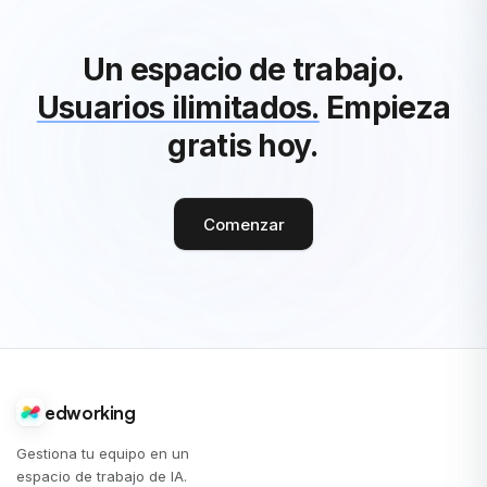
Un espacio de trabajo.
Usuarios ilimitados.
Empieza
gratis hoy.
Comenzar
edworking
Gestiona tu equipo en un
espacio de trabajo de IA.