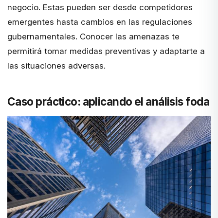
negocio. Estas pueden ser desde competidores
emergentes hasta cambios en las regulaciones
gubernamentales. Conocer las amenazas te
permitirá tomar medidas preventivas y adaptarte a
las situaciones adversas.
Caso práctico: aplicando el análisis foda