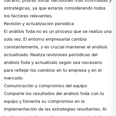
hacerlo, podrás tomar decisiones más informadas y
estratégicas, ya que estarás considerando todos
los factores relevantes.
Revisión y actualización periódica
El análisis foda no es un proceso que se realiza una
sola vez. El entorno empresarial cambia
constantemente, y es crucial mantener el análisis
actualizado. Realiza revisiones periódicas del
análisis foda y actualízalo según sea necesario
para reflejar los cambios en tu empresa y en el
mercado.
Comunicación y compromiso del equipo
Comparte los resultados del análisis foda con tu
equipo y fomenta su compromiso en la
implementación de las estrategias resultantes. Al