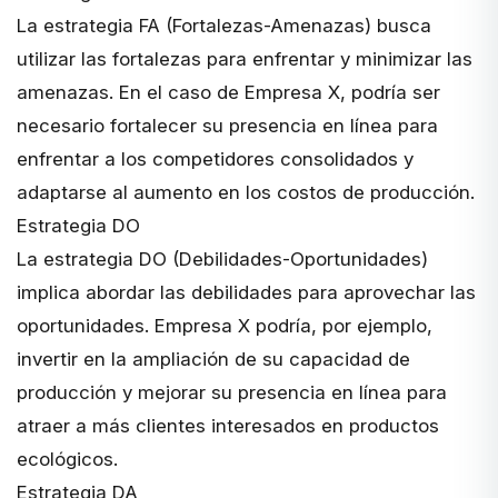
La estrategia FA (Fortalezas-Amenazas) busca
utilizar las fortalezas para enfrentar y minimizar las
amenazas. En el caso de Empresa X, podría ser
necesario fortalecer su presencia en línea para
enfrentar a los competidores consolidados y
adaptarse al aumento en los costos de producción.
Estrategia DO
La estrategia DO (Debilidades-Oportunidades)
implica abordar las debilidades para aprovechar las
oportunidades. Empresa X podría, por ejemplo,
invertir en la ampliación de su capacidad de
producción y mejorar su presencia en línea para
atraer a más clientes interesados en productos
ecológicos.
Estrategia DA