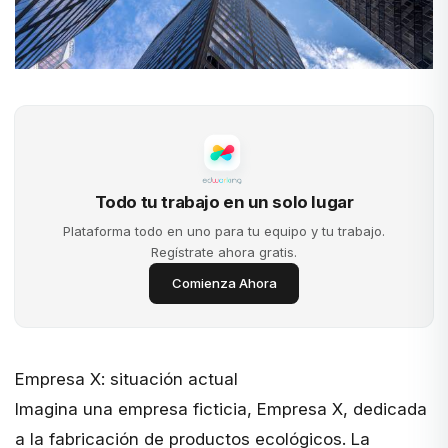
Todo tu trabajo en un solo lugar
Plataforma todo en uno para tu equipo y tu trabajo.
Regístrate ahora gratis.
Comienza Ahora
Empresa X: situación actual
Imagina una empresa ficticia, Empresa X, dedicada
a la fabricación de productos ecológicos. La