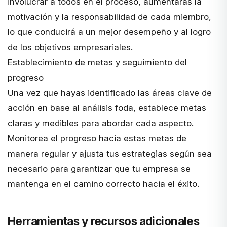
involucrar a todos en el proceso, aumentarás la
motivación y la responsabilidad de cada miembro,
lo que conducirá a un mejor desempeño y al logro
de los objetivos empresariales.
Establecimiento de metas y seguimiento del
progreso
Una vez que hayas identificado las áreas clave de
acción en base al análisis foda, establece metas
claras y medibles para abordar cada aspecto.
Monitorea el progreso hacia estas metas de
manera regular y ajusta tus estrategias según sea
necesario para garantizar que tu empresa se
mantenga en el camino correcto hacia el éxito.
Herramientas y recursos adicionales