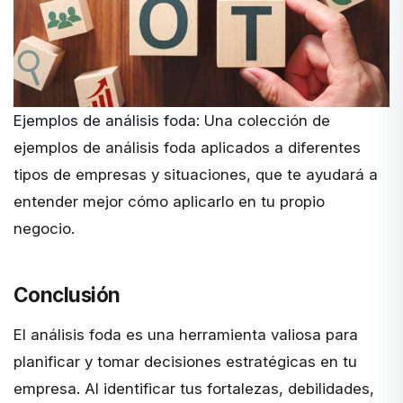
Ejemplos de análisis foda
: Una colección de
ejemplos de análisis foda aplicados a diferentes
tipos de empresas y situaciones, que te ayudará a
entender mejor cómo aplicarlo en tu propio
negocio.
Conclusión
El análisis foda es una herramienta valiosa para
planificar y tomar decisiones estratégicas en tu
empresa. Al identificar tus fortalezas, debilidades,