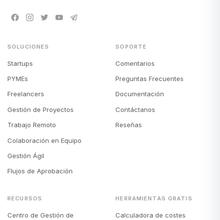
SOLUCIONES
SOPORTE
Startups
Comentarios
PYMEs
Preguntas Frecuentes
Freelancers
Documentación
Gestión de Proyectos
Contáctanos
Trabajo Remoto
Reseñas
Colaboración en Equipo
Gestión Ágil
Flujos de Aprobación
RECURSOS
HERRAMIENTAS GRATIS
Centro de Gestión de
Calculadora de costes