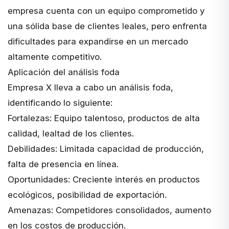
empresa cuenta con un equipo comprometido y
una sólida base de clientes leales, pero enfrenta
dificultades para expandirse en un mercado
altamente competitivo.
Aplicación del análisis foda
Empresa X lleva a cabo un análisis foda,
identificando lo siguiente:
Fortalezas: Equipo talentoso, productos de alta
calidad, lealtad de los clientes.
Debilidades: Limitada capacidad de producción,
falta de presencia en línea.
Oportunidades: Creciente interés en productos
ecológicos, posibilidad de exportación.
Amenazas: Competidores consolidados, aumento
en los costos de producción.