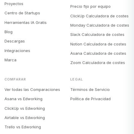
Proyectos
Precio fijo por equipo
Centro de Startups
ClickUp Calculadora de costes
Herramientas IA Gratis
Monday Calculadora de costes
Blog
Slack Calculadora de costes
Descargas
Notion Calculadora de costes
Integraciones
Asana Calculadora de costes
Marca
Zoom Calculadora de costes
COMPARAR
LEGAL
Ver todas las Comparaciones
Términos de Servicio
Asana vs Edworking
Política de Privacidad
ClickUp vs Edworking
Airtable vs Edworking
Trello vs Edworking