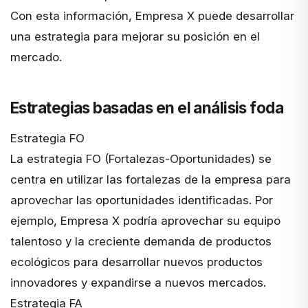
Con esta información, Empresa X puede desarrollar
una estrategia para mejorar su posición en el
mercado.
Estrategias basadas en el análisis foda
Estrategia FO
La estrategia FO (Fortalezas-Oportunidades) se
centra en utilizar las fortalezas de la empresa para
aprovechar las oportunidades identificadas. Por
ejemplo, Empresa X podría aprovechar su equipo
talentoso y la creciente demanda de productos
ecológicos para desarrollar nuevos productos
innovadores y expandirse a nuevos mercados.
Estrategia FA