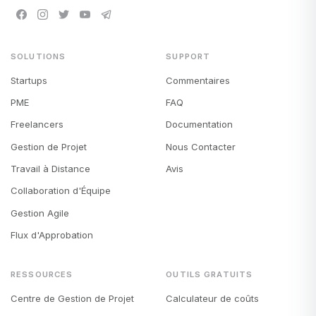
SOLUTIONS
SUPPORT
Startups
Commentaires
PME
FAQ
Freelancers
Documentation
Gestion de Projet
Nous Contacter
Travail à Distance
Avis
Collaboration d'Équipe
Gestion Agile
Flux d'Approbation
RESSOURCES
OUTILS GRATUITS
Centre de Gestion de Projet
Calculateur de coûts