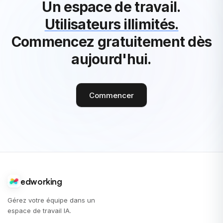
Un espace de travail.
Utilisateurs illimités.
Commencez gratuitement dès
aujourd'hui.
Commencer
edworking
Gérez votre équipe dans un
espace de travail IA.