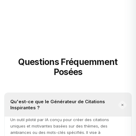
En savoir plus
Questions Fréquemment
Posées
Qu'est-ce que le Générateur de Citations
Inspirantes ?
Un outil piloté par IA conçu pour créer des citations
uniques et motivantes basées sur des thèmes, des
ambiances ou des mots-clés spécifiés. Il vise à