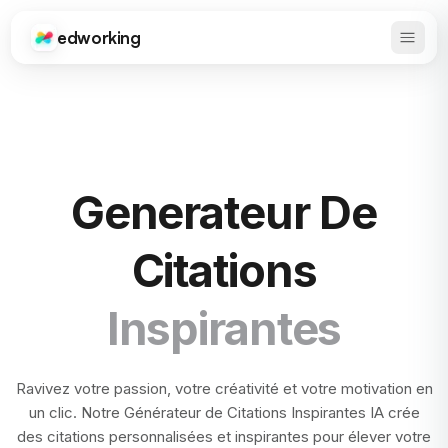
edworking
Ouvrir
Edworking
Generateur De
Citations
Inspirantes
Ravivez votre passion, votre créativité et votre motivation en
un clic. Notre Générateur de Citations Inspirantes IA crée
des citations personnalisées et inspirantes pour élever votre