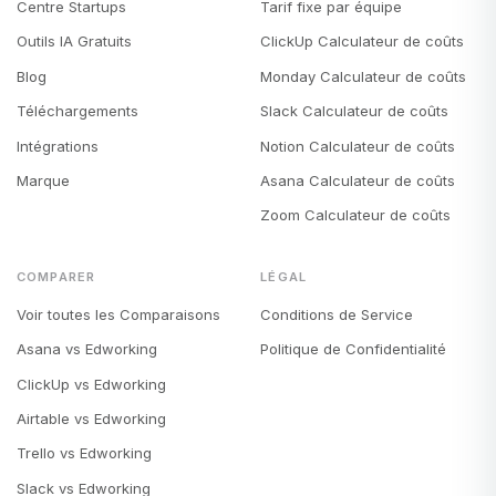
Centre Startups
Tarif fixe par équipe
Outils IA Gratuits
ClickUp Calculateur de coûts
Blog
Monday Calculateur de coûts
Téléchargements
Slack Calculateur de coûts
Intégrations
Notion Calculateur de coûts
Marque
Asana Calculateur de coûts
Zoom Calculateur de coûts
COMPARER
LÉGAL
Voir toutes les Comparaisons
Conditions de Service
Asana vs Edworking
Politique de Confidentialité
ClickUp vs Edworking
Airtable vs Edworking
Trello vs Edworking
Slack vs Edworking