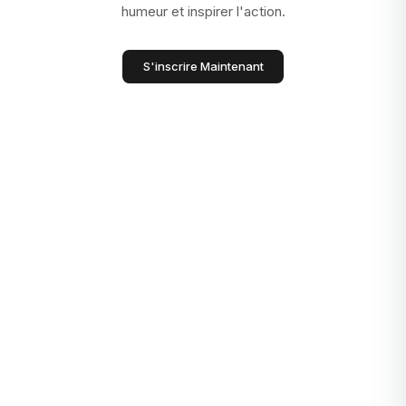
humeur et inspirer l'action.
S'inscrire Maintenant