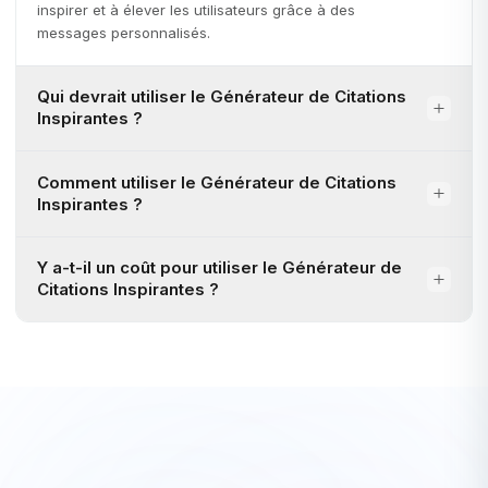
inspirer et à élever les utilisateurs grâce à des
messages personnalisés.
Qui devrait utiliser le Générateur de Citations
Inspirantes ?
Comment utiliser le Générateur de Citations
Inspirantes ?
Y a-t-il un coût pour utiliser le Générateur de
Citations Inspirantes ?