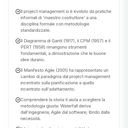
Il project management si è evoluto da pratiche
informali di 'maestro costruttore' a una
disciplina formale con metodologie
standardizzate.
Il Diagramma di Gantt (1917), il CPM (1957) e il
PERT (1958) rimangono strumenti
fondamentali, a dimostrazione che le buone
idee durano.
Il Manifesto Agile (2001) ha rappresentato un
cambio di paradigma dal project management
incentrato sulla pianificazione a quello
incentrato sull'adattamento.
Comprendere la storia ti aiuta a scegliere la
metodologia giusta: Waterfall deriva
dall'ingegneria; Agile dal software; Ibrido dalla
necessità.