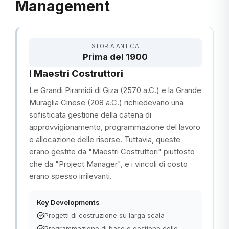
Management
STORIA ANTICA
Prima del 1900
I Maestri Costruttori
Le Grandi Piramidi di Giza (2570 a.C.) e la Grande
Muraglia Cinese (208 a.C.) richiedevano una
sofisticata gestione della catena di
approvvigionamento, programmazione del lavoro
e allocazione delle risorse. Tuttavia, queste
erano gestite da "Maestri Costruttori" piuttosto
che da "Project Manager", e i vincoli di costo
erano spesso irrilevanti.
Key Developments
Progetti di costruzione su larga scala
Programmazione di base e gestione delle