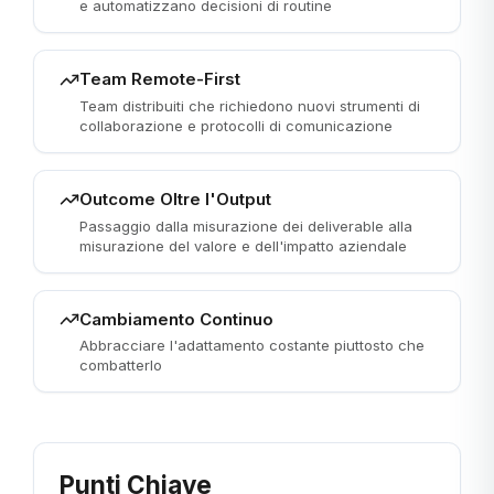
e automatizzano decisioni di routine
Team Remote-First
Team distribuiti che richiedono nuovi strumenti di
collaborazione e protocolli di comunicazione
Outcome Oltre l'Output
Passaggio dalla misurazione dei deliverable alla
misurazione del valore e dell'impatto aziendale
Cambiamento Continuo
Abbracciare l'adattamento costante piuttosto che
combatterlo
Punti Chiave