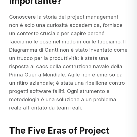
Importante?
Conoscere la storia del project management
non è solo una curiosità accademica, fornisce
un contesto cruciale per capire perché
facciamo le cose nel modo in cui le facciamo. Il
Diagramma di Gantt non è stato inventato come
un trucco per la produttività; è stata una
risposta al caos della costruzione navale della
Prima Guerra Mondiale. Agile non è emerso da
un ritiro aziendale; è stata una ribellione contro
progetti software falliti. Ogni strumento e
metodologia è una soluzione a un problema
reale affrontato da team reali.
The Five Eras of Project