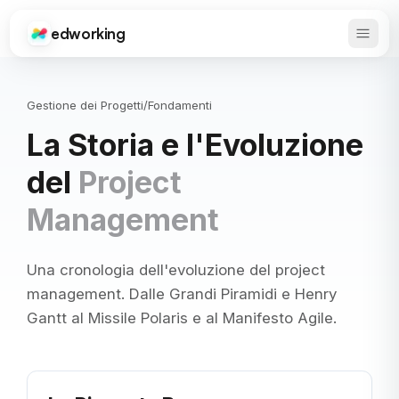
edworking
Apri 
Edworking
Gestione dei Progetti
/
Fondamenti
La Storia e l'Evoluzione
del
Project
Management
Una cronologia dell'evoluzione del project
management. Dalle Grandi Piramidi e Henry
Gantt al Missile Polaris e al Manifesto Agile.