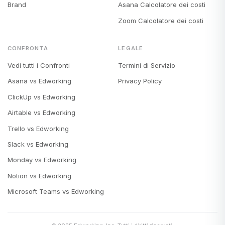
Brand
Asana Calcolatore dei costi
Zoom Calcolatore dei costi
CONFRONTA
LEGALE
Vedi tutti i Confronti
Termini di Servizio
Asana vs Edworking
Privacy Policy
ClickUp vs Edworking
Airtable vs Edworking
Trello vs Edworking
Slack vs Edworking
Monday vs Edworking
Notion vs Edworking
Microsoft Teams vs Edworking