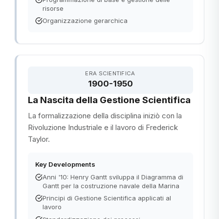
risorse
Organizzazione gerarchica
ERA SCIENTIFICA
1900-1950
La Nascita della Gestione Scientifica
La formalizzazione della disciplina iniziò con la
Rivoluzione Industriale e il lavoro di Frederick
Taylor.
Key Developments
Anni '10: Henry Gantt sviluppa il Diagramma di
Gantt per la costruzione navale della Marina
Principi di Gestione Scientifica applicati al
lavoro