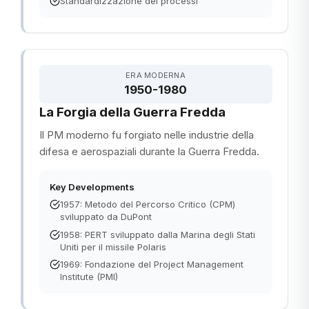
Standardizzazione dei processi
ERA MODERNA
1950-1980
La Forgia della Guerra Fredda
Il PM moderno fu forgiato nelle industrie della
difesa e aerospaziali durante la Guerra Fredda.
Key Developments
1957: Metodo del Percorso Critico (CPM)
sviluppato da DuPont
1958: PERT sviluppato dalla Marina degli Stati
Uniti per il missile Polaris
1969: Fondazione del Project Management
Institute (PMI)