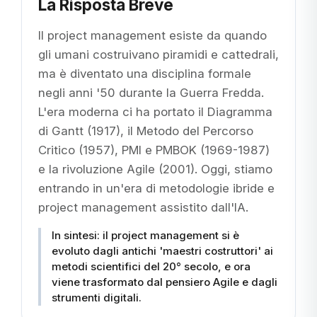
La Risposta Breve
Il project management esiste da quando
gli umani costruivano piramidi e cattedrali,
ma è diventato una disciplina formale
negli anni '50 durante la Guerra Fredda.
L'era moderna ci ha portato il Diagramma
di Gantt (1917), il Metodo del Percorso
Critico (1957), PMI e PMBOK (1969-1987)
e la rivoluzione Agile (2001). Oggi, stiamo
entrando in un'era di metodologie ibride e
project management assistito dall'IA.
In sintesi: il project management si è
evoluto dagli antichi 'maestri costruttori' ai
metodi scientifici del 20° secolo, e ora
viene trasformato dal pensiero Agile e dagli
strumenti digitali.