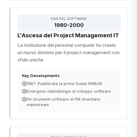
ERA DEL SOFTWARE
1980-2000
L'Ascesa del Project Management IT
La rivoluzione del personal computer ha creato
un nuovo dominio per il project management con
sfide uniche.
Key Developments
1987: Pubblicata la prima Guida PMBOK
Emergono metodologie di sviluppo software
Gli strumenti software di PM diventano
mainstream