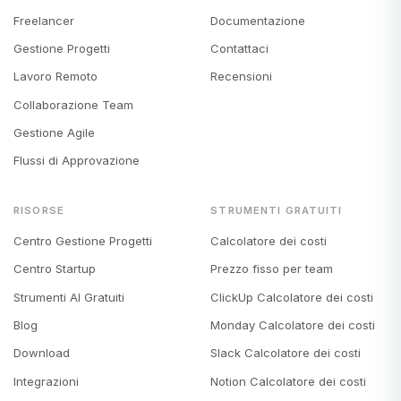
Freelancer
Documentazione
Gestione Progetti
Contattaci
Lavoro Remoto
Recensioni
Collaborazione Team
Gestione Agile
Flussi di Approvazione
RISORSE
STRUMENTI GRATUITI
Centro Gestione Progetti
Calcolatore dei costi
Centro Startup
Prezzo fisso per team
Strumenti AI Gratuiti
ClickUp Calcolatore dei costi
Blog
Monday Calcolatore dei costi
Download
Slack Calcolatore dei costi
Integrazioni
Notion Calcolatore dei costi