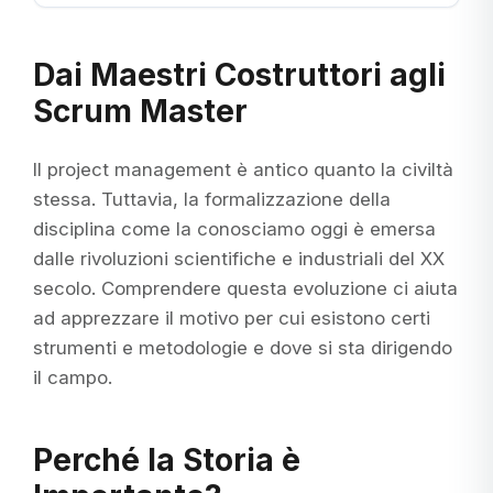
Dai Maestri Costruttori agli
Scrum Master
Il project management è antico quanto la civiltà
stessa. Tuttavia, la formalizzazione della
disciplina come la conosciamo oggi è emersa
dalle rivoluzioni scientifiche e industriali del XX
secolo. Comprendere questa evoluzione ci aiuta
ad apprezzare il motivo per cui esistono certi
strumenti e metodologie e dove si sta dirigendo
il campo.
Perché la Storia è