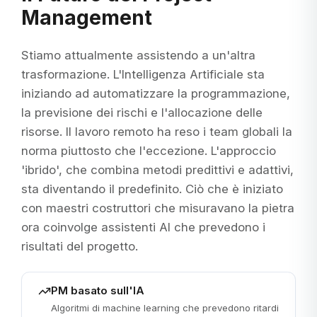
Management
Stiamo attualmente assistendo a un'altra
trasformazione. L'Intelligenza Artificiale sta
iniziando ad automatizzare la programmazione,
la previsione dei rischi e l'allocazione delle
risorse. Il lavoro remoto ha reso i team globali la
norma piuttosto che l'eccezione. L'approccio
'ibrido', che combina metodi predittivi e adattivi,
sta diventando il predefinito. Ciò che è iniziato
con maestri costruttori che misuravano la pietra
ora coinvolge assistenti AI che prevedono i
risultati del progetto.
PM basato sull'IA
Algoritmi di machine learning che prevedono ritardi