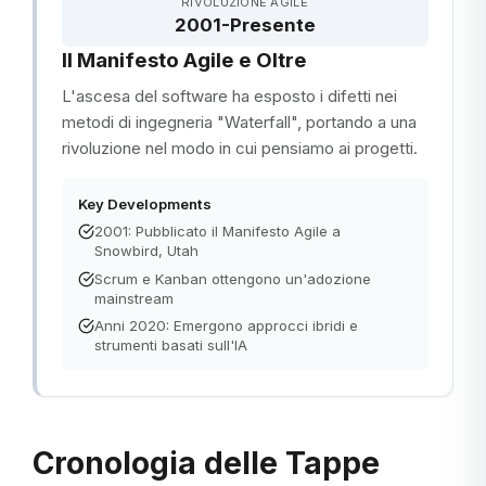
RIVOLUZIONE AGILE
2001-Presente
Il Manifesto Agile e Oltre
L'ascesa del software ha esposto i difetti nei
metodi di ingegneria "Waterfall", portando a una
rivoluzione nel modo in cui pensiamo ai progetti.
Key Developments
2001: Pubblicato il Manifesto Agile a
Snowbird, Utah
Scrum e Kanban ottengono un'adozione
mainstream
Anni 2020: Emergono approcci ibridi e
strumenti basati sull'IA
Cronologia delle Tappe