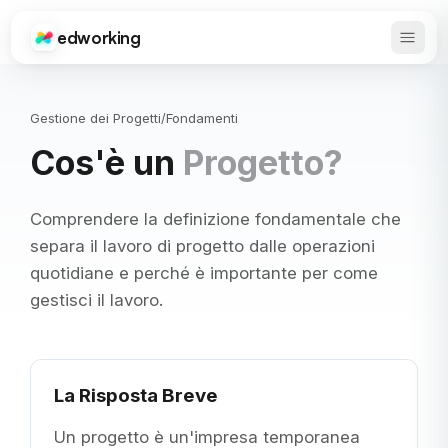
edworking
Apri 
Edworking
Gestione dei Progetti
/
Fondamenti
Cos'è un
Progetto?
Comprendere la definizione fondamentale che
separa il lavoro di progetto dalle operazioni
quotidiane e perché è importante per come
gestisci il lavoro.
La Risposta Breve
Un progetto è un'impresa temporanea