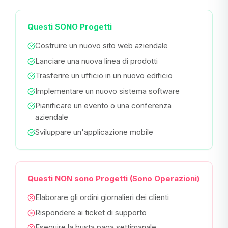
Questi SONO Progetti
Costruire un nuovo sito web aziendale
Lanciare una nuova linea di prodotti
Trasferire un ufficio in un nuovo edificio
Implementare un nuovo sistema software
Pianificare un evento o una conferenza
aziendale
Sviluppare un'applicazione mobile
Questi NON sono Progetti (Sono Operazioni)
Elaborare gli ordini giornalieri dei clienti
Rispondere ai ticket di supporto
Eseguire la busta paga settimanale