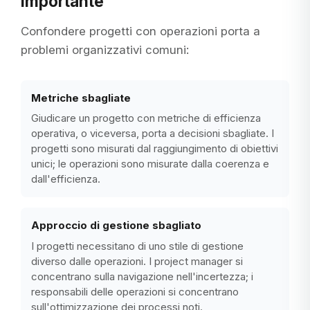
Importante
Confondere progetti con operazioni porta a
problemi organizzativi comuni:
Metriche sbagliate
Giudicare un progetto con metriche di efficienza
operativa, o viceversa, porta a decisioni sbagliate. I
progetti sono misurati dal raggiungimento di obiettivi
unici; le operazioni sono misurate dalla coerenza e
dall'efficienza.
Approccio di gestione sbagliato
I progetti necessitano di uno stile di gestione
diverso dalle operazioni. I project manager si
concentrano sulla navigazione nell'incertezza; i
responsabili delle operazioni si concentrano
sull'ottimizzazione dei processi noti.