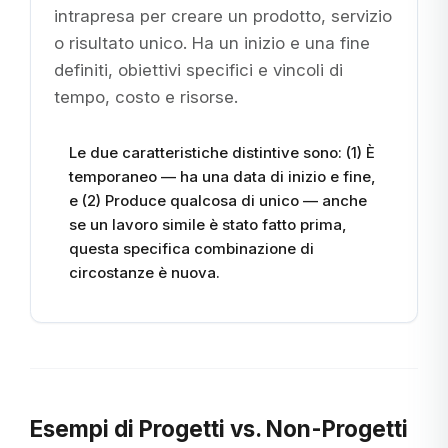
intrapresa per creare un prodotto, servizio
o risultato unico. Ha un inizio e una fine
definiti, obiettivi specifici e vincoli di
tempo, costo e risorse.
Le due caratteristiche distintive sono: (1) È
temporaneo — ha una data di inizio e fine,
e (2) Produce qualcosa di unico — anche
se un lavoro simile è stato fatto prima,
questa specifica combinazione di
circostanze è nuova.
Esempi di Progetti vs. Non-Progetti