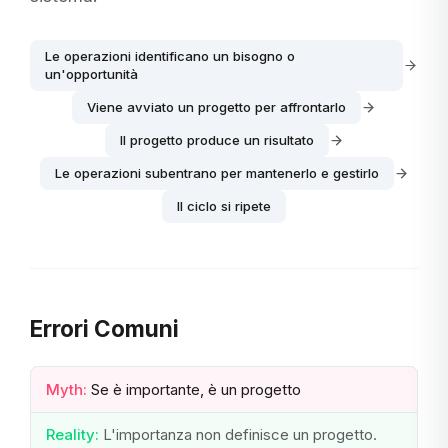
Le operazioni identificano un bisogno o
un'opportunità
Viene avviato un progetto per affrontarlo
Il progetto produce un risultato
Le operazioni subentrano per mantenerlo e gestirlo
Il ciclo si ripete
Errori Comuni
Myth:
Se è importante, è un progetto
Reality:
L'importanza non definisce un progetto.