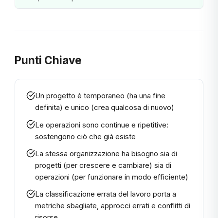
Punti Chiave
Un progetto è temporaneo (ha una fine
definita) e unico (crea qualcosa di nuovo)
Le operazioni sono continue e ripetitive:
sostengono ciò che già esiste
La stessa organizzazione ha bisogno sia di
progetti (per crescere e cambiare) sia di
operazioni (per funzionare in modo efficiente)
La classificazione errata del lavoro porta a
metriche sbagliate, approcci errati e conflitti di
risorse