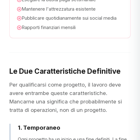
Mantenere l'attrezzatura esistente
Pubblicare quotidianamente sui social media
Rapporti finanziari mensili
Le Due Caratteristiche Definitive
Per qualificarsi come progetto, il lavoro deve
avere entrambe queste caratteristiche.
Mancarne una significa che probabilmente si
tratta di operazioni, non di un progetto.
1. Temporaneo
Ogni progetto ha un inizio e una fine definiti. La fine