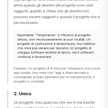
arriva quando gli obiettivi del progetto sono stati
raggiunti, quando è chiaro che gli obiettivi non
possono essere raggiunti o quando il progetto non è
più necessario.
Importante: 'Temporaneo' si riferisce al progetto
stesso, non necessariamente ai suoi risultati. Un
progetto di costruzione è temporaneo, ma l'edificio
che crea può durare per decenni. Un progetto di
sviluppo software termina al lancio, ma il software
continua a funzionare.
Esempio: Un progetto di 6 mesi per sviluppare una nuova
app mobile. Una volta che l'app è stata lanciata e
consegnata al team operativo per la manutenzione, il
progetto è completo.
2. Unico
Un progetto crea qualcosa che non è mai esistito