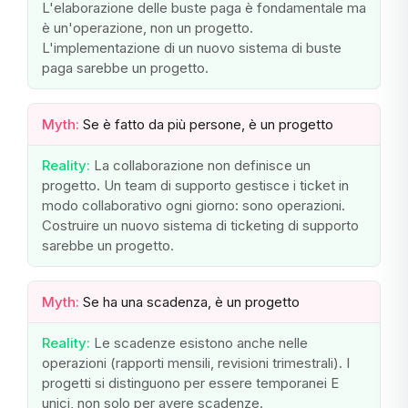
L'elaborazione delle buste paga è fondamentale ma
è un'operazione, non un progetto.
L'implementazione di un nuovo sistema di buste
paga sarebbe un progetto.
Myth:
Se è fatto da più persone, è un progetto
Reality:
La collaborazione non definisce un
progetto. Un team di supporto gestisce i ticket in
modo collaborativo ogni giorno: sono operazioni.
Costruire un nuovo sistema di ticketing di supporto
sarebbe un progetto.
Myth:
Se ha una scadenza, è un progetto
Reality:
Le scadenze esistono anche nelle
operazioni (rapporti mensili, revisioni trimestrali). I
progetti si distinguono per essere temporanei E
unici, non solo per avere scadenze.