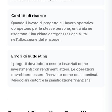
Conflitti di risorse
Quando il lavoro di progetto e il lavoro operativo
competono per le stesse persone, entrambi ne
risentono. Una chiara categorizzazione aiuta
nell'allocazione delle risorse.
Errori di budgeting
I progetti dovrebbero essere finanziati come
investimenti con rendimenti attesi. Le operazioni
dovrebbero essere finanziate come costi continui.
Mescolarli distorce la pianificazione finanziaria.