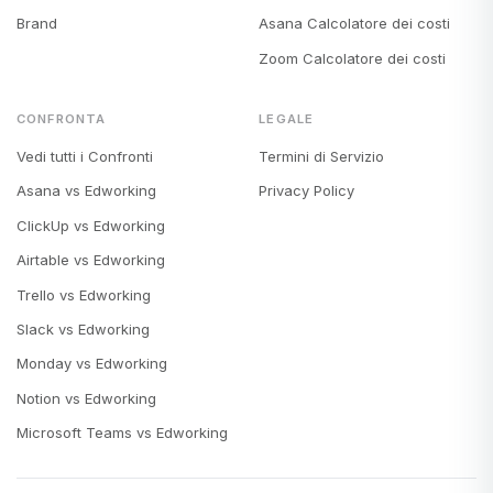
Brand
Asana Calcolatore dei costi
Zoom Calcolatore dei costi
CONFRONTA
LEGALE
Vedi tutti i Confronti
Termini di Servizio
Asana vs Edworking
Privacy Policy
ClickUp vs Edworking
Airtable vs Edworking
Trello vs Edworking
Slack vs Edworking
Monday vs Edworking
Notion vs Edworking
Microsoft Teams vs Edworking