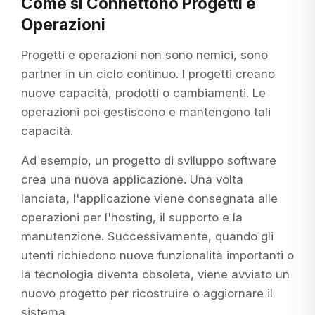
Come si Connettono Progetti e
Operazioni
Progetti e operazioni non sono nemici, sono
partner in un ciclo continuo. I progetti creano
nuove capacità, prodotti o cambiamenti. Le
operazioni poi gestiscono e mantengono tali
capacità.
Ad esempio, un progetto di sviluppo software
crea una nuova applicazione. Una volta
lanciata, l'applicazione viene consegnata alle
operazioni per l'hosting, il supporto e la
manutenzione. Successivamente, quando gli
utenti richiedono nuove funzionalità importanti o
la tecnologia diventa obsoleta, viene avviato un
nuovo progetto per ricostruire o aggiornare il
sistema.